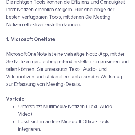
Die richtigen Tools können die Effizienz und Genauigkeit
Ihrer Notizen erheblich steigern. Hier sind einige der
besten verfügbaren Tools, mit denen Sie Meeting-
Notizen effektiver erstellen können.
1. Microsoft OneNote
Microsoft OneNote ist eine vielseitige Notiz-App, mit der
Sie Notizen geräteübergreifend erstellen, organisieren und
teilen können. Sie unterstützt Text-, Audio- und
Videonotizen und ist damit ein umfassendes Werkzeug
zur Erfassung von Meeting-Details.
Vorteile:
Unterstützt Multimedia-Notizen (Text, Audio,
Video).
Lässt sich in andere Microsoft Office-Tools
integrieren.