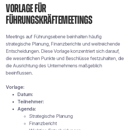
VORLAGE FÜR
FÜHRUNGSKRÄFTEMEETINGS
Meetings auf Führungsebene beinhalten häufig
strategische Planung, Finanzberichte und weitreichende
Entscheidungen. Diese Vorlage konzentriert sich darauf,
die wesentlichen Punkte und Beschlüsse festzuhalten, die
die Ausrichtung des Unternehmens maßgeblich
beeinflussen.
Vorlage:
Datum:
Teilnehmer:
Agenda:
Strategische Planung
Finanzbericht