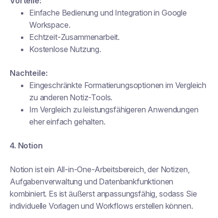
Vorteile:
Einfache Bedienung und Integration in Google
Workspace.
Echtzeit-Zusammenarbeit.
Kostenlose Nutzung.
Nachteile:
Eingeschränkte Formatierungsoptionen im Vergleich
zu anderen Notiz-Tools.
Im Vergleich zu leistungsfähigeren Anwendungen
eher einfach gehalten.
4. Notion
Notion ist ein All-in-One-Arbeitsbereich, der Notizen,
Aufgabenverwaltung und Datenbankfunktionen
kombiniert. Es ist äußerst anpassungsfähig, sodass Sie
individuelle Vorlagen und Workflows erstellen können.