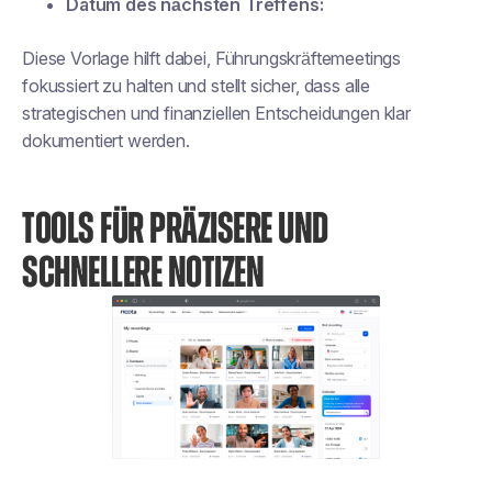
Datum des nächsten Treffens:
Diese Vorlage hilft dabei, Führungskräftemeetings
fokussiert zu halten und stellt sicher, dass alle
strategischen und finanziellen Entscheidungen klar
dokumentiert werden.
TOOLS FÜR PRÄZISERE UND
SCHNELLERE NOTIZEN