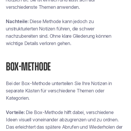
verschiedenste Themen anwenden.
Nachteile:
Diese Methode kann jedoch zu
unstrukturierten Notizen führen, die schwer
nachzubereiten sind. Ohne klare Gliederung können
wichtige Details verloren gehen.
BOX-METHODE
Bei der Box-Methode unterteilen Sie Ihre Notizen in
separate Kästen für verschiedene Themen oder
Kategorien.
Vorteile:
Die Box-Methode hilft dabei, verschiedene
Ideen visuell voneinander abzugrenzen und zu ordnen.
Das erleichtert das spätere Abrufen und Wiederholen der