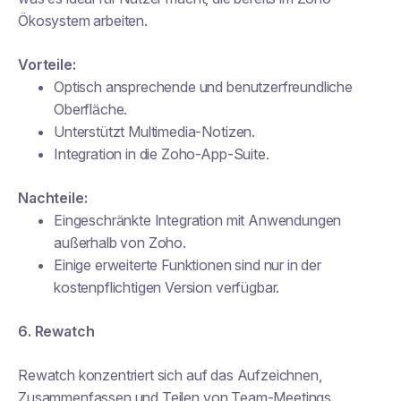
Ökosystem arbeiten.
Vorteile:
Optisch ansprechende und benutzerfreundliche
Oberfläche.
Unterstützt Multimedia-Notizen.
Integration in die Zoho-App-Suite.
Nachteile:
Eingeschränkte Integration mit Anwendungen
außerhalb von Zoho.
Einige erweiterte Funktionen sind nur in der
kostenpflichtigen Version verfügbar.
6. Rewatch
Rewatch konzentriert sich auf das Aufzeichnen,
Zusammenfassen und Teilen von Team-Meetings.