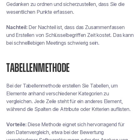
Gedanken zu ordnen und sicherzustellen, dass Sie die
wesentlichen Punkte erfassen.
Nachteil:
Der Nachteil ist, dass das Zusammenfassen
und Erstellen von Schlüsselbegriffen Zeit kostet. Das kann
bei schnelllebigen Meetings schwierig sein.
TABELLENMETHODE
Bei der Tabellenmethode erstellen Sie Tabellen, um
Elemente anhand verschiedener Kategorien zu
vergleichen. Jede Zeile steht für ein anderes Element,
während die Spalten die Attribute oder Kriterien auflisten.
Vorteile:
Diese Methode eignet sich hervorragend für
den Datenvergleich, etwa bei der Bewertung