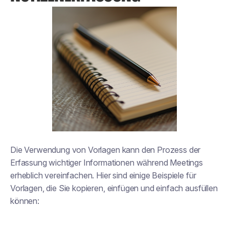
Die Verwendung von Vorlagen kann den Prozess der
Erfassung wichtiger Informationen während Meetings
erheblich vereinfachen. Hier sind einige Beispiele für
Vorlagen, die Sie kopieren, einfügen und einfach ausfüllen
können: