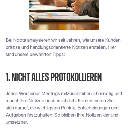
Bei Noota analysieren wir seit Jahren, wie unsere Kunden
präzise und handlungsorientierte Notizen erstellen. Hier
sind unsere bewährten Tipps:
1. NICHT ALLES PROTOKOLLIEREN
Jedes Wort eines Meetings mitzuschreiben ist unnötig und
macht Ihre Notizen unübersichtlich. Konzentrieren Sie
sich darauf, die wichtigsten Punkte, Entscheidungen und
Aufgaben festzuhalten. So bleiben Ihre Notizen klar und
umsetzbar.