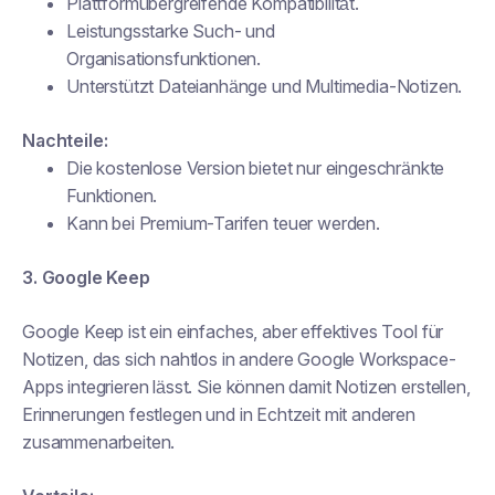
Plattformübergreifende Kompatibilität.
Leistungsstarke Such- und
Organisationsfunktionen.
Unterstützt Dateianhänge und Multimedia-Notizen.
Nachteile:
Die kostenlose Version bietet nur eingeschränkte
Funktionen.
Kann bei Premium-Tarifen teuer werden.
3. Google Keep
Google Keep ist ein einfaches, aber effektives Tool für
Notizen, das sich nahtlos in andere Google Workspace-
Apps integrieren lässt. Sie können damit Notizen erstellen,
Erinnerungen festlegen und in Echtzeit mit anderen
zusammenarbeiten.