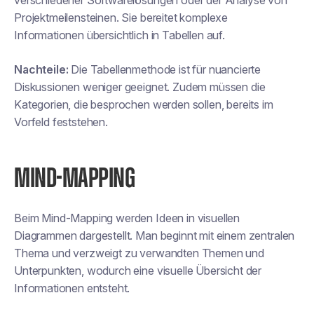
verschiedener Softwarelösungen oder der Analyse von
Projektmeilensteinen. Sie bereitet komplexe
Informationen übersichtlich in Tabellen auf.
Nachteile:
Die Tabellenmethode ist für nuancierte
Diskussionen weniger geeignet. Zudem müssen die
Kategorien, die besprochen werden sollen, bereits im
Vorfeld feststehen.
MIND-MAPPING
Beim Mind-Mapping werden Ideen in visuellen
Diagrammen dargestellt. Man beginnt mit einem zentralen
Thema und verzweigt zu verwandten Themen und
Unterpunkten, wodurch eine visuelle Übersicht der
Informationen entsteht.