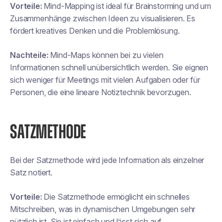
Vorteile:
Mind-Mapping ist ideal für Brainstorming und um
Zusammenhänge zwischen Ideen zu visualisieren. Es
fördert kreatives Denken und die Problemlösung.
Nachteile:
Mind-Maps können bei zu vielen
Informationen schnell unübersichtlich werden. Sie eignen
sich weniger für Meetings mit vielen Aufgaben oder für
Personen, die eine lineare Notiztechnik bevorzugen.
SATZMETHODE
Bei der Satzmethode wird jede Information als einzelner
Satz notiert.
Vorteile:
Die Satzmethode ermöglicht ein schnelles
Mitschreiben, was in dynamischen Umgebungen sehr
nützlich ist. Sie ist einfach und lässt sich auf