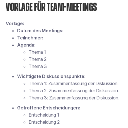
VORLAGE FÜR TEAM-MEETINGS
Vorlage:
Datum des Meetings:
Teilnehmer:
Agenda:
Thema 1
Thema 2
Thema 3
Wichtigste Diskussionspunkte:
Thema 1:
Zusammenfassung der Diskussion.
Thema 2:
Zusammenfassung der Diskussion.
Thema 3:
Zusammenfassung der Diskussion.
Getroffene Entscheidungen:
Entscheidung 1
Entscheidung 2