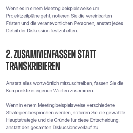
Wenn es in einem Meeting beispielsweise um
Projektzeitpläne geht, notieren Sie die vereinbarten
Fristen und die verantwortlichen Personen, anstatt jedes
Detail der Diskussion festzuhalten.
2. ZUSAMMENFASSEN STATT
TRANSKRIBIEREN
Anstatt alles wortwörtlich mitzuschreiben, fassen Sie die
Kernpunkte in eigenen Worten zusammen.
Wenn in einem Meeting beispielsweise verschiedene
Strategien besprochen werden, notieren Sie die gewählte
Hauptstrategie und die Gründe für diese Entscheidung,
anstatt den gesamten Diskussionsverlauf zu