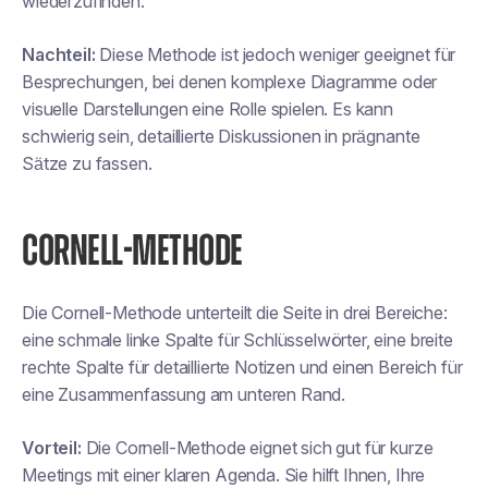
wiederzufinden.
Nachteil:
Diese Methode ist jedoch weniger geeignet für
Besprechungen, bei denen komplexe Diagramme oder
visuelle Darstellungen eine Rolle spielen. Es kann
schwierig sein, detaillierte Diskussionen in prägnante
Sätze zu fassen.
CORNELL-METHODE
Die Cornell-Methode unterteilt die Seite in drei Bereiche:
eine schmale linke Spalte für Schlüsselwörter, eine breite
rechte Spalte für detaillierte Notizen und einen Bereich für
eine Zusammenfassung am unteren Rand.
Vorteil:
Die Cornell-Methode eignet sich gut für kurze
Meetings mit einer klaren Agenda. Sie hilft Ihnen, Ihre