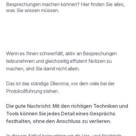
Besprechungen machen können? Hier finden Sie alles,
was Sie wissen müssen.
Wenn es Ihnen schwerfällt, aktiv an Besprechungen
teilzunehmen und gleichzeitig effizient Notizen zu
machen, sind Sie damit nicht allein.
Das ist das ständige Dilemma, vor dem viele bei der
Protokollführung stehen.
Die gute Nachricht: Mit den richtigen Techniken und
Tools können Sie jedes Detail eines Gesprächs
festhalten, ohne den Anschluss zu verlieren.