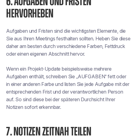
6. AUFGABEN UND FRISTEN
HERVORHEBEN
Aufgaben und Fristen sind die wichtigsten Elemente, die
Sie aus Ihren Meetings festhalten sollten. Heben Sie diese
daher am besten durch verschiedene Farben, Fettdruck
oder einen eigenen Abschnitt hervor.
Wenn ein Projekt-Update beispielsweise mehrere
Aufgaben enthält, schreiben Sie „AUFGABEN“ fett oder
in einer anderen Farbe und listen Sie jede Aufgabe mit der
entsprechenden Frist und der verantwortlichen Person
auf. So sind diese bei der späteren Durchsicht Ihrer
Notizen sofort erkennbar.
7. NOTIZEN ZEITNAH TEILEN