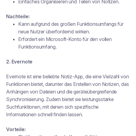
Einfaches Organisieren und Teilen von Notizen.
Nachteile:
Kann aufgrund des großen Funktionsumfangs für
neue Nutzer überfordernd wirken.
Erfordert ein Microsoft-Konto für den vollen
Funktionsumfang.
2. Evernote
Evernote ist eine beliebte Notiz-App, die eine Vielzahl von
Funktionen bietet, darunter das Erstellen von Notizen, das
Anhängen von Dateien und die geräteübergreifende
Synchronisierung. Zudem bietet sie leistungsstarke
Suchfunktionen, mit denen sich spezifische
Informationen schnell finden lassen.
Vorteile: