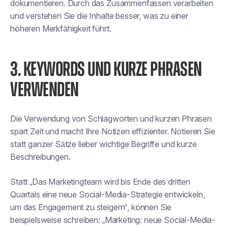
dokumentieren. Durch das Zusammenfassen verarbeiten
und verstehen Sie die Inhalte besser, was zu einer
höheren Merkfähigkeit führt.
3. KEYWORDS UND KURZE PHRASEN
VERWENDEN
Die Verwendung von Schlagworten und kurzen Phrasen
spart Zeit und macht Ihre Notizen effizienter. Notieren Sie
statt ganzer Sätze lieber wichtige Begriffe und kurze
Beschreibungen.
Statt „Das Marketingteam wird bis Ende des dritten
Quartals eine neue Social-Media-Strategie entwickeln,
um das Engagement zu steigern“, können Sie
beispielsweise schreiben: „Marketing: neue Social-Media-