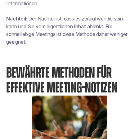
Informationen.
Nachteil:
Der Nachteil ist, dass es zeitaufwendig sein
kann und Sie vom eigentlichen Inhalt ablenkt. Für
schnelllebige Meetings ist diese Methode daher weniger
geeignet.
BEWÄHRTE METHODEN FÜR
EFFEKTIVE MEETING-NOTIZEN