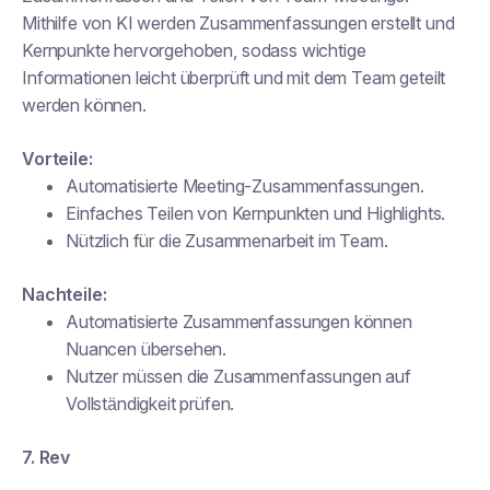
Mithilfe von KI werden Zusammenfassungen erstellt und
Kernpunkte hervorgehoben, sodass wichtige
Informationen leicht überprüft und mit dem Team geteilt
werden können.
Vorteile:
Automatisierte Meeting-Zusammenfassungen.
Einfaches Teilen von Kernpunkten und Highlights.
Nützlich für die Zusammenarbeit im Team.
Nachteile:
Automatisierte Zusammenfassungen können
Nuancen übersehen.
Nutzer müssen die Zusammenfassungen auf
Vollständigkeit prüfen.
7. Rev