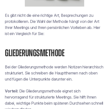
Es gibt nicht die eine richtige Art, Besprechungen zu
protokollieren. Die Wahl der Methode hängt von der Art
Ihrer Meetings und Ihren persönlichen Vorlieben ab. Hier
ist ein Vergleich für Sie:
GLIEDERUNGSMETHODE
Bei der Gliederungsmethode werden Notizen hierarchisch
strukturiert. Sie schreiben die Hauptthemen nach oben
und fügen die Unterpunkte darunter ein.
Vorteil:
Die Gliederungsmethode eignet sich
hervorragend für strukturierte Meetings. Sie hilft Ihnen
dabei, wichtige Punkte beim späteren Durchsehen schnell