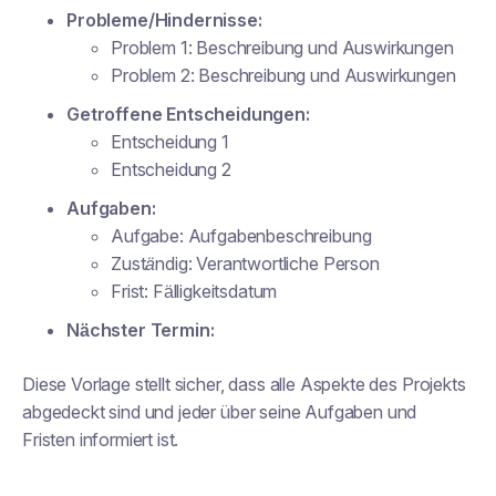
Probleme/Hindernisse:
Problem 1:
Beschreibung und Auswirkungen
Problem 2:
Beschreibung und Auswirkungen
Getroffene Entscheidungen:
Entscheidung 1
Entscheidung 2
Aufgaben:
Aufgabe:
Aufgabenbeschreibung
Zuständig:
Verantwortliche Person
Frist:
Fälligkeitsdatum
Nächster Termin:
Diese Vorlage stellt sicher, dass alle Aspekte des Projekts
abgedeckt sind und jeder über seine Aufgaben und
Fristen informiert ist.