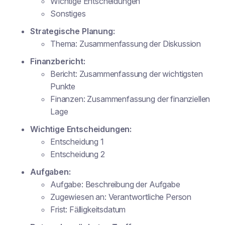
Wichtige Entscheidungen
Sonstiges
Strategische Planung:
Thema:
Zusammenfassung der Diskussion
Finanzbericht:
Bericht:
Zusammenfassung der wichtigsten
Punkte
Finanzen:
Zusammenfassung der finanziellen
Lage
Wichtige Entscheidungen:
Entscheidung 1
Entscheidung 2
Aufgaben:
Aufgabe:
Beschreibung der Aufgabe
Zugewiesen an:
Verantwortliche Person
Frist:
Fälligkeitsdatum