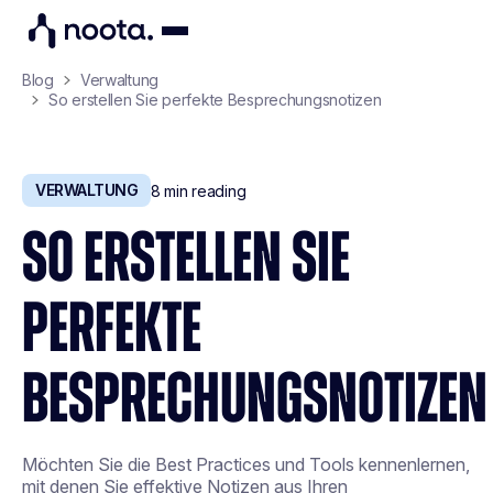
Blog
Verwaltung
So erstellen Sie perfekte Besprechungsnotizen
VERWALTUNG
8
min reading
SO ERSTELLEN SIE
PERFEKTE
BESPRECHUNGSNOTIZEN
Möchten Sie die Best Practices und Tools kennenlernen,
mit denen Sie effektive Notizen aus Ihren