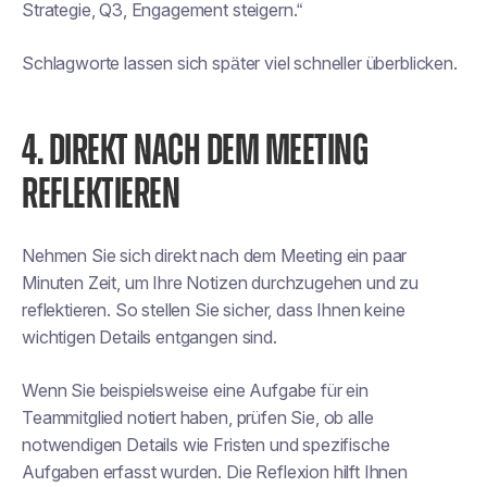
Strategie, Q3, Engagement steigern.“
Schlagworte lassen sich später viel schneller überblicken.
4. DIREKT NACH DEM MEETING
REFLEKTIEREN
Nehmen Sie sich direkt nach dem Meeting ein paar
Minuten Zeit, um Ihre Notizen durchzugehen und zu
reflektieren. So stellen Sie sicher, dass Ihnen keine
wichtigen Details entgangen sind.
Wenn Sie beispielsweise eine Aufgabe für ein
Teammitglied notiert haben, prüfen Sie, ob alle
notwendigen Details wie Fristen und spezifische
Aufgaben erfasst wurden. Die Reflexion hilft Ihnen