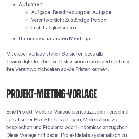
Aufgaben:
Aufgabe:
Beschreibung der Aufgabe
Verantwortlich:
Zuständige Person
Frist:
Fälligkeitsdatum
Datum des nächsten Meetings:
Mit dieser Vorlage stellen Sie sicher, dass alle
Teammitglieder über die Diskussionen informiert sind und
ihre Verantwortlichkeiten sowie Fristen kennen.
PROJEKT-MEETING-VORLAGE
Eine Projekt-Meeting-Vorlage dient dazu, den Fortschritt
spezifischer Projekte zu verfolgen, Meilensteine zu
besprechen und Probleme oder Hindernisse anzugehen.
Diese Vorlage hilft dabei, Projektdetails systematisch zu