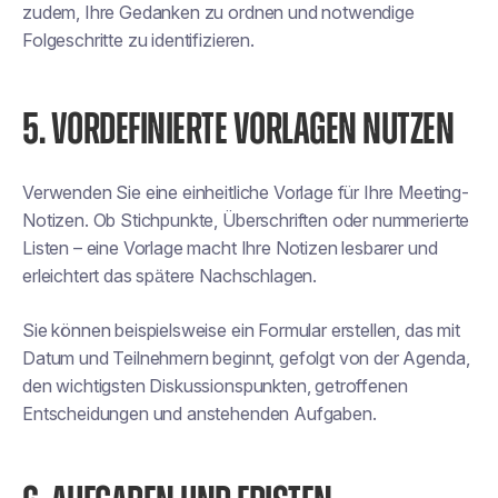
zudem, Ihre Gedanken zu ordnen und notwendige
Folgeschritte zu identifizieren.
5. VORDEFINIERTE VORLAGEN NUTZEN
Verwenden Sie eine einheitliche Vorlage für Ihre Meeting-
Notizen. Ob Stichpunkte, Überschriften oder nummerierte
Listen – eine Vorlage macht Ihre Notizen lesbarer und
erleichtert das spätere Nachschlagen.
Sie können beispielsweise ein Formular erstellen, das mit
Datum und Teilnehmern beginnt, gefolgt von der Agenda,
den wichtigsten Diskussionspunkten, getroffenen
Entscheidungen und anstehenden Aufgaben.