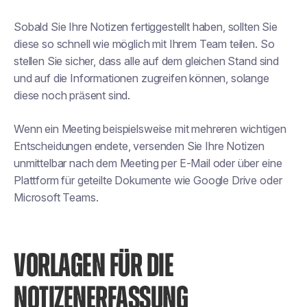
Sobald Sie Ihre Notizen fertiggestellt haben, sollten Sie
diese so schnell wie möglich mit Ihrem Team teilen. So
stellen Sie sicher, dass alle auf dem gleichen Stand sind
und auf die Informationen zugreifen können, solange
diese noch präsent sind.
Wenn ein Meeting beispielsweise mit mehreren wichtigen
Entscheidungen endete, versenden Sie Ihre Notizen
unmittelbar nach dem Meeting per E-Mail oder über eine
Plattform für geteilte Dokumente wie Google Drive oder
Microsoft Teams.
VORLAGEN FÜR DIE
NOTIZENERFASSUNG