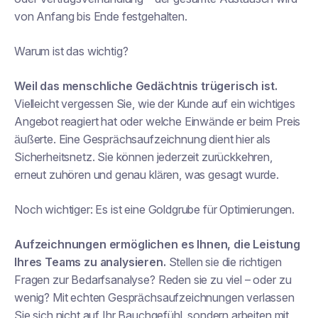
von Anfang bis Ende festgehalten.
Warum ist das wichtig?
Weil das menschliche Gedächtnis trügerisch ist.
Vielleicht vergessen Sie, wie der Kunde auf ein wichtiges
Angebot reagiert hat oder welche Einwände er beim Preis
äußerte. Eine Gesprächsaufzeichnung dient hier als
Sicherheitsnetz. Sie können jederzeit zurückkehren,
erneut zuhören und genau klären, was gesagt wurde.
Noch wichtiger: Es ist eine Goldgrube für Optimierungen.
Aufzeichnungen ermöglichen es Ihnen, die Leistung
Ihres Teams zu analysieren.
Stellen sie die richtigen
Fragen zur Bedarfsanalyse? Reden sie zu viel – oder zu
wenig? Mit echten Gesprächsaufzeichnungen verlassen
Sie sich nicht auf Ihr Bauchgefühl, sondern arbeiten mit