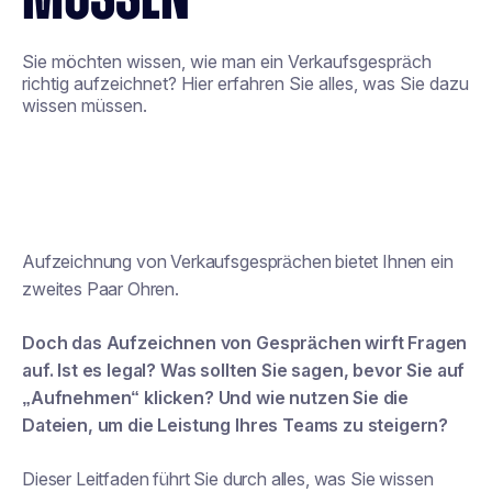
Sie möchten wissen, wie man ein Verkaufsgespräch
richtig aufzeichnet? Hier erfahren Sie alles, was Sie dazu
wissen müssen.
Aufzeichnung von Verkaufsgesprächen
bietet Ihnen ein
zweites Paar Ohren.
Doch das Aufzeichnen von Gesprächen wirft Fragen
auf. Ist es legal? Was sollten Sie sagen, bevor Sie auf
„Aufnehmen“ klicken? Und wie nutzen Sie die
Dateien, um die Leistung Ihres Teams zu steigern?
Dieser Leitfaden führt Sie durch alles, was Sie wissen