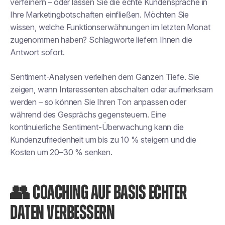
verfeinern – oder lassen Sie die echte Kundensprache in
Ihre Marketingbotschaften einfließen. Möchten Sie
wissen, welche Funktionserwähnungen im letzten Monat
zugenommen haben? Schlagworte liefern Ihnen die
Antwort sofort.
Sentiment-Analysen verleihen dem Ganzen Tiefe. Sie
zeigen, wann Interessenten abschalten oder aufmerksam
werden – so können Sie Ihren Ton anpassen oder
während des Gesprächs gegensteuern. Eine
kontinuierliche Sentiment-Überwachung kann die
Kundenzufriedenheit um bis zu 10 % steigern und die
Kosten um 20–30 % senken.
👥 COACHING AUF BASIS ECHTER
DATEN VERBESSERN