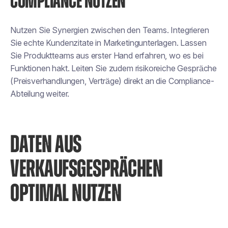
COMPLIANCE NUTZEN
Nutzen Sie Synergien zwischen den Teams. Integrieren
Sie echte Kundenzitate in Marketingunterlagen. Lassen
Sie Produktteams aus erster Hand erfahren, wo es bei
Funktionen hakt. Leiten Sie zudem risikoreiche Gespräche
(Preisverhandlungen, Verträge) direkt an die Compliance-
Abteilung weiter.
DATEN AUS
VERKAUFSGESPRÄCHEN
OPTIMAL NUTZEN