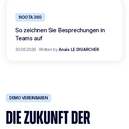
NOOTA 360
So zeichnen Sie Besprechungen in
Teams auf
30.06.2026
·
Written by
Anais LE DIGARCHER
DEMO VEREINBAREN
DIE ZUKUNFT DER