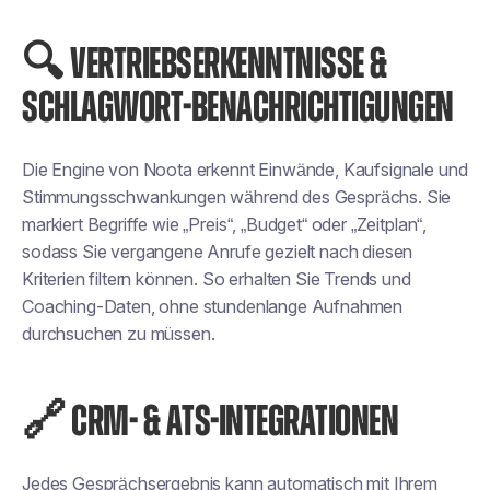
🔍 VERTRIEBSERKENNTNISSE &
SCHLAGWORT-BENACHRICHTIGUNGEN
Die Engine von Noota erkennt Einwände, Kaufsignale und
Stimmungsschwankungen während des Gesprächs. Sie
markiert Begriffe wie „Preis“, „Budget“ oder „Zeitplan“,
sodass Sie vergangene Anrufe gezielt nach diesen
Kriterien filtern können. So erhalten Sie Trends und
Coaching-Daten, ohne stundenlange Aufnahmen
durchsuchen zu müssen.
🔗 CRM- & ATS-INTEGRATIONEN
Jedes Gesprächsergebnis kann automatisch mit Ihrem