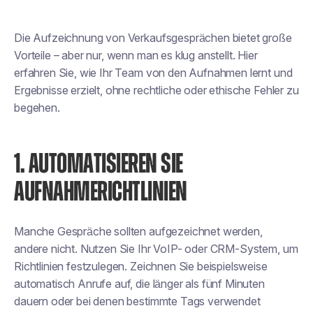
Die Aufzeichnung von Verkaufsgesprächen bietet große
Vorteile – aber nur, wenn man es klug anstellt. Hier
erfahren Sie, wie Ihr Team von den Aufnahmen lernt und
Ergebnisse erzielt, ohne rechtliche oder ethische Fehler zu
begehen.
1. AUTOMATISIEREN SIE
AUFNAHMERICHTLINIEN
Manche Gespräche sollten aufgezeichnet werden,
andere nicht. Nutzen Sie Ihr VoIP- oder CRM-System, um
Richtlinien festzulegen. Zeichnen Sie beispielsweise
automatisch Anrufe auf, die länger als fünf Minuten
dauern oder bei denen bestimmte Tags verwendet