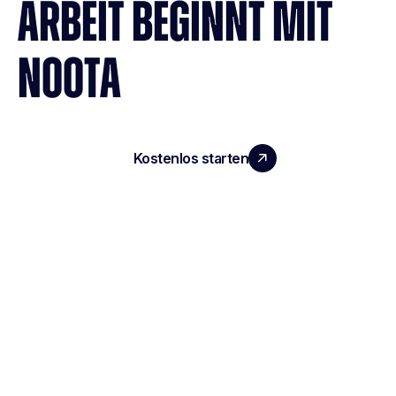
ARBEIT BEGINNT MIT
NOOTA
Kostenlos starten
Demo vereinbaren