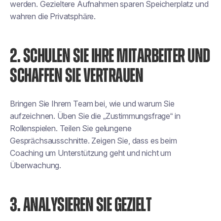
werden. Gezieltere Aufnahmen sparen Speicherplatz und
wahren die Privatsphäre.
2. SCHULEN SIE IHRE MITARBEITER UND
SCHAFFEN SIE VERTRAUEN
Bringen Sie Ihrem Team bei, wie und warum Sie
aufzeichnen. Üben Sie die „Zustimmungsfrage“ in
Rollenspielen. Teilen Sie gelungene
Gesprächsausschnitte. Zeigen Sie, dass es beim
Coaching um Unterstützung geht und nicht um
Überwachung.
3. ANALYSIEREN SIE GEZIELT