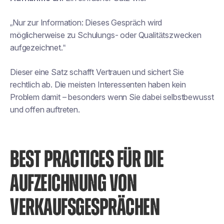
„Nur zur Information: Dieses Gespräch wird
möglicherweise zu Schulungs- oder Qualitätszwecken
aufgezeichnet.“
Dieser eine Satz schafft Vertrauen und sichert Sie
rechtlich ab. Die meisten Interessenten haben kein
Problem damit – besonders wenn Sie dabei selbstbewusst
und offen auftreten.
BEST PRACTICES FÜR DIE
AUFZEICHNUNG VON
VERKAUFSGESPRÄCHEN