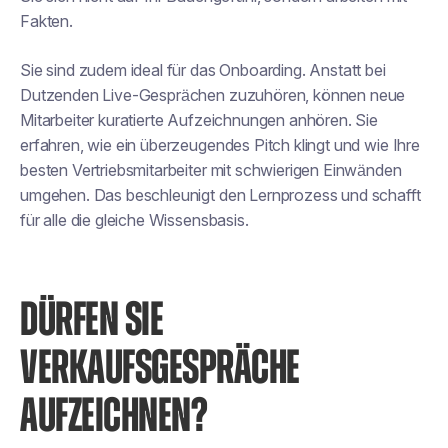
Fakten.
Sie sind zudem ideal für das Onboarding. Anstatt bei
Dutzenden Live-Gesprächen zuzuhören, können neue
Mitarbeiter kuratierte Aufzeichnungen anhören. Sie
erfahren, wie ein überzeugendes Pitch klingt und wie Ihre
besten Vertriebsmitarbeiter mit schwierigen Einwänden
umgehen. Das beschleunigt den Lernprozess und schafft
für alle die gleiche Wissensbasis.
DÜRFEN SIE
VERKAUFSGESPRÄCHE
AUFZEICHNEN?