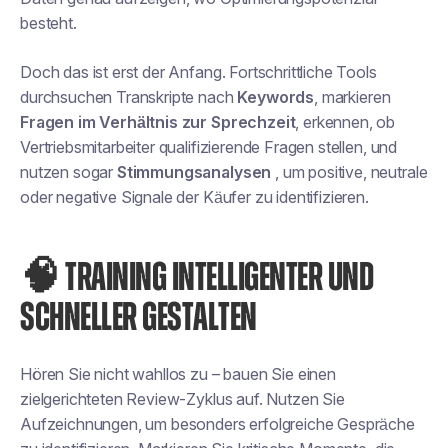
besteht.
Doch das ist erst der Anfang. Fortschrittliche Tools
durchsuchen Transkripte nach
Keywords
, markieren
Fragen im Verhältnis zur Sprechzeit
, erkennen, ob
Vertriebsmitarbeiter qualifizierende Fragen stellen, und
nutzen sogar
Stimmungsanalysen
, um positive, neutrale
oder negative Signale der Käufer zu identifizieren.
🧠 TRAINING INTELLIGENTER UND
SCHNELLER GESTALTEN
Hören Sie nicht wahllos zu – bauen Sie einen
zielgerichteten Review-Zyklus auf. Nutzen Sie
Aufzeichnungen, um besonders erfolgreiche Gespräche