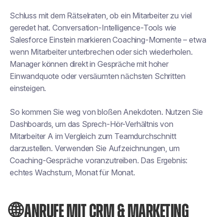
Schluss mit dem Rätselraten, ob ein Mitarbeiter zu viel
geredet hat. Conversation-Intelligence-Tools wie
Salesforce Einstein markieren Coaching-Momente – etwa
wenn Mitarbeiter unterbrechen oder sich wiederholen.
Manager können direkt in Gespräche mit hoher
Einwandquote oder versäumten nächsten Schritten
einsteigen.
So kommen Sie weg von bloßen Anekdoten. Nutzen Sie
Dashboards, um das Sprech-Hör-Verhältnis von
Mitarbeiter A im Vergleich zum Teamdurchschnitt
darzustellen. Verwenden Sie Aufzeichnungen, um
Coaching-Gespräche voranzutreiben. Das Ergebnis:
echtes Wachstum, Monat für Monat.
🌐 ANRUFE MIT CRM & MARKETING