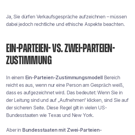
Ja, Sie dürfen Verkaufsgespräche aufzeichnen – müssen
dabei jedoch rechtliche und ethische Aspekte beachten.
EIN-PARTEIEN- VS. ZWEI-PARTEIEN-
ZUSTIMMUNG
In einem
Ein-Parteien-Zustimmungsmodell
Bereich
reicht es aus, wenn nur eine Person am Gespräch weiß,
dass es aufgezeichnet wird. Das bedeutet: Wenn Sie in
der Leitung sind und auf „Aufnehmen“ klicken, sind Sie auf
der sicheren Seite. Diese Regel gilt in vielen US-
Bundesstaaten wie Texas und New York.
Aber in
Bundesstaaten mit Zwei-Parteien-