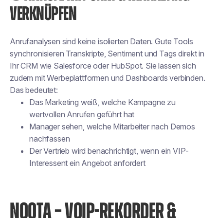
VERKNÜPFEN
Anrufanalysen sind keine isolierten Daten. Gute Tools
synchronisieren Transkripte, Sentiment und Tags direkt in
Ihr CRM wie Salesforce oder HubSpot. Sie lassen sich
zudem mit Werbeplattformen und Dashboards verbinden.
Das bedeutet:
Das Marketing weiß, welche Kampagne zu
wertvollen Anrufen geführt hat
Manager sehen, welche Mitarbeiter nach Demos
nachfassen
Der Vertrieb wird benachrichtigt, wenn ein VIP-
Interessent ein Angebot anfordert
NOOTA – VOIP-REKORDER &