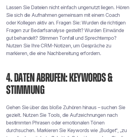
Lassen Sie Dateien nicht einfach ungenutzt liegen. Hören
Sie sich die Aufnahmen gemeinsam mit einem Coach
oder Kollegen aktiv an. Fragen Sie: Wurden die richtigen
Fragen zur Bedarfsanalyse gestellt? Wurden Einwände
gut behandelt? Stimmen Tonfall und Sprechtempo?
Nutzen Sie Ihre CRM-Notizen, um Gespräche zu
markieren, die eine Nachbereitung erfordern.
4. DATEN ABRUFEN: KEYWORDS &
STIMMUNG
Gehen Sie über das bloße Zuhören hinaus – suchen Sie
gezielt. Nutzen Sie Tools, die Aufzeichnungen nach
bestimmten Phrasen oder emotionalen Tönen
durchsuchen. Markieren Sie Keywords wie „Budget“, „zu