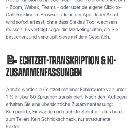
– Zoom, Webex, Teams – oder über die eigene Click-to-
Call-Funktion im Browser oder in der App. Jeder Anruf
wird sofort erfasst, ohne dass Sie das Tool wechseln
müssen. Es verfolgt sogar die Marketingseiten, die Sie
besuchen, und verknüpft diese mit dem Gespräch.
📝 ECHTZEIT-TRANSKRIPTION & KI-
ZUSAMMENFASSUNGEN
Anrufe werden in Echtzeit mit einer Fehlerquote von unter
1 % in über 80 Sprachen transkribiert. Nach dem Auflegen
erhalten Sie eine übersichtliche Zusammenfassung:
Kernpunkte, Einwände und nächste Schritte – alles bereit
zum Teilen. Kein Schnickschnack, nur strukturierte
Fakten.