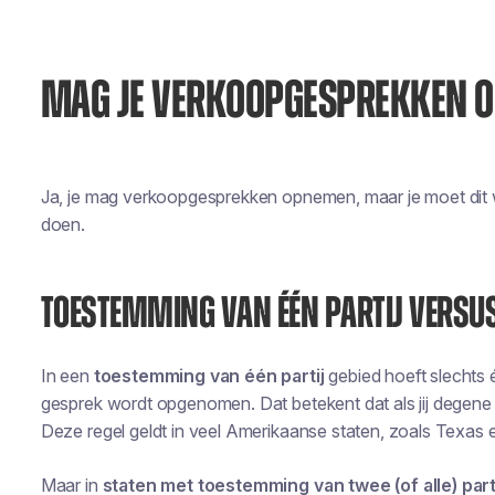
MAG JE VERKOOPGESPREKKEN 
Ja, je mag verkoopgesprekken opnemen, maar je moet dit w
doen.
TOESTEMMING VAN ÉÉN PARTIJ VERSUS
In een
toestemming van één partij
gebied hoeft slechts 
gesprek wordt opgenomen. Dat betekent dat als jij degene 
Deze regel geldt in veel Amerikaanse staten, zoals Texas
Maar in
staten met toestemming van twee (of alle) part