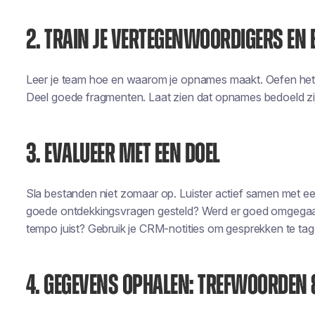
2. TRAIN JE VERTEGENWOORDIGERS E
Leer je team hoe en waarom je opnames maakt. Oefen het 
Deel goede fragmenten. Laat zien dat opnames bedoeld zijn
3. EVALUEER MET EEN DOEL
Sla bestanden niet zomaar op. Luister actief samen met een 
goede ontdekkingsvragen gesteld? Werd er goed omgega
tempo juist? Gebruik je CRM-notities om gesprekken te tag
4. GEGEVENS OPHALEN: TREFWOORDEN 