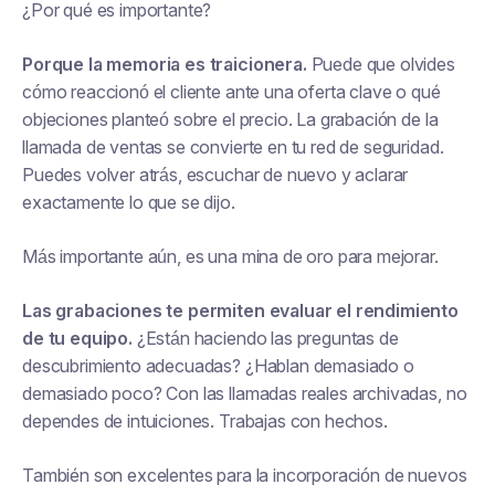
¿Por qué es importante?
Porque la memoria es traicionera.
Puede que olvides
cómo reaccionó el cliente ante una oferta clave o qué
objeciones planteó sobre el precio. La grabación de la
llamada de ventas se convierte en tu red de seguridad.
Puedes volver atrás, escuchar de nuevo y aclarar
exactamente lo que se dijo.
Más importante aún, es una mina de oro para mejorar.
Las grabaciones te permiten evaluar el rendimiento
de tu equipo.
¿Están haciendo las preguntas de
descubrimiento adecuadas? ¿Hablan demasiado o
demasiado poco? Con las llamadas reales archivadas, no
dependes de intuiciones. Trabajas con hechos.
También son excelentes para la incorporación de nuevos