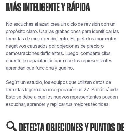
MÁS INTELIGENTE Y RÁPIDA
No escuches al azar: crea un ciclo de revisión con un
propósito claro. Usa las grabaciones para identificar las
llamadas de mejor rendimiento. Etiqueta los momentos
negativos causados por objeciones de precio o
demostraciones deficientes. Luego, comparte clips
durante la capacitación para que tus representantes
aprendan qué funciona y qué no.
Según un estudio, los equipos que utilizan datos de
llamadas logran una incorporación un 27 % más rápida.
Esto se debe a que los nuevos representantes pueden
escuchar, aprender y replicar tus mejores técnicas.
🔍 DETECTA OBJECIONES Y PUNTOS DE