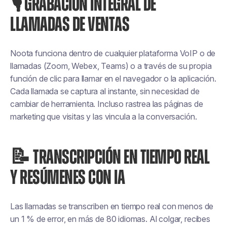
🎙️ GRABACIÓN INTEGRAL DE
LLAMADAS DE VENTAS
Noota funciona dentro de cualquier plataforma VoIP o de
llamadas (Zoom, Webex, Teams) o a través de su propia
función de clic para llamar en el navegador o la aplicación.
Cada llamada se captura al instante, sin necesidad de
cambiar de herramienta. Incluso rastrea las páginas de
marketing que visitas y las vincula a la conversación.
📝 TRANSCRIPCIÓN EN TIEMPO REAL
Y RESÚMENES CON IA
Las llamadas se transcriben en tiempo real con menos de
un 1 % de error, en más de 80 idiomas. Al colgar, recibes