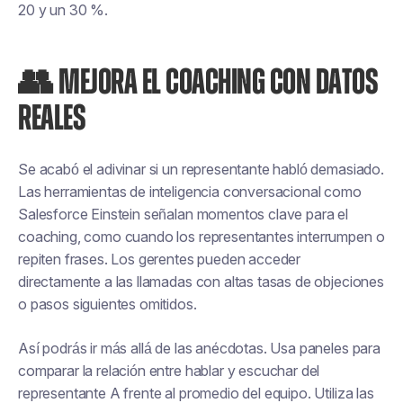
20 y un 30 %.
👥 MEJORA EL COACHING CON DATOS
REALES
Se acabó el adivinar si un representante habló demasiado.
Las herramientas de inteligencia conversacional como
Salesforce Einstein señalan momentos clave para el
coaching, como cuando los representantes interrumpen o
repiten frases. Los gerentes pueden acceder
directamente a las llamadas con altas tasas de objeciones
o pasos siguientes omitidos.
Así podrás ir más allá de las anécdotas. Usa paneles para
comparar la relación entre hablar y escuchar del
representante A frente al promedio del equipo. Utiliza las