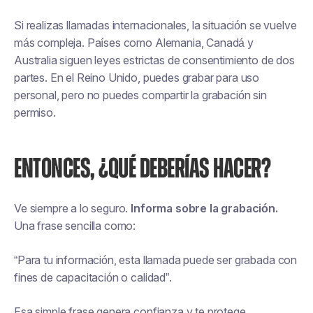
Si realizas llamadas internacionales, la situación se vuelve
más compleja. Países como Alemania, Canadá y
Australia siguen leyes estrictas de consentimiento de dos
partes. En el Reino Unido, puedes grabar para uso
personal, pero no puedes compartir la grabación sin
permiso.
ENTONCES, ¿QUÉ DEBERÍAS HACER?
Ve siempre a lo seguro.
Informa sobre la grabación.
Una frase sencilla como:
“Para tu información, esta llamada puede ser grabada con
fines de capacitación o calidad”.
Esa simple frase genera confianza y te protege