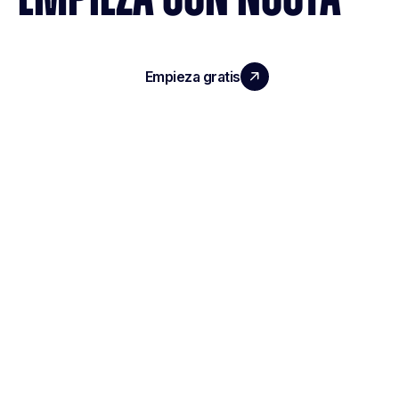
Empieza gratis
Reserva una demo