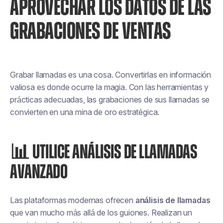
APROVECHAR LOS DATOS DE LAS
GRABACIONES DE VENTAS
Grabar llamadas es una cosa. Convertirlas en información
valiosa es donde ocurre la magia. Con las herramientas y
prácticas adecuadas, las grabaciones de sus llamadas se
convierten en una mina de oro estratégica.
📊 UTILICE ANÁLISIS DE LLAMADAS
AVANZADO
Las plataformas modernas ofrecen
análisis de llamadas
que van mucho más allá de los guiones. Realizan un