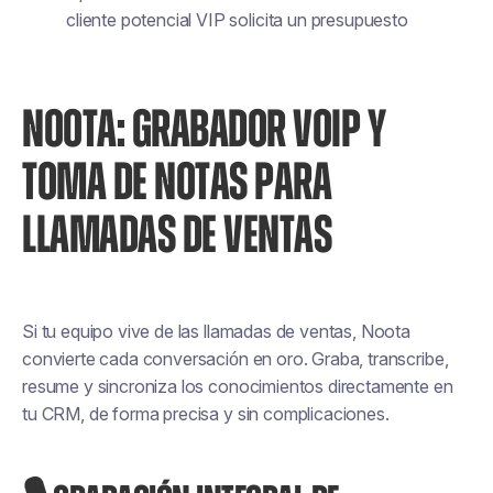
cliente potencial VIP solicita un presupuesto
NOOTA: GRABADOR VOIP Y
TOMA DE NOTAS PARA
LLAMADAS DE VENTAS
Si tu equipo vive de las llamadas de ventas, Noota
convierte cada conversación en oro. Graba, transcribe,
resume y sincroniza los conocimientos directamente en
tu CRM, de forma precisa y sin complicaciones.