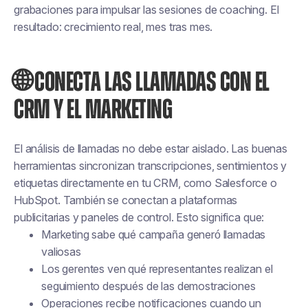
grabaciones para impulsar las sesiones de coaching. El
resultado: crecimiento real, mes tras mes.
🌐 CONECTA LAS LLAMADAS CON EL
CRM Y EL MARKETING
El análisis de llamadas no debe estar aislado. Las buenas
herramientas sincronizan transcripciones, sentimientos y
etiquetas directamente en tu CRM, como Salesforce o
HubSpot. También se conectan a plataformas
publicitarias y paneles de control. Esto significa que:
Marketing sabe qué campaña generó llamadas
valiosas
Los gerentes ven qué representantes realizan el
seguimiento después de las demostraciones
Operaciones recibe notificaciones cuando un