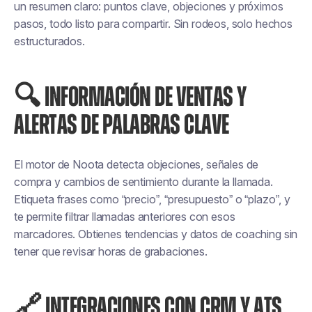
un resumen claro: puntos clave, objeciones y próximos
pasos, todo listo para compartir. Sin rodeos, solo hechos
estructurados.
🔍 INFORMACIÓN DE VENTAS Y
ALERTAS DE PALABRAS CLAVE
El motor de Noota detecta objeciones, señales de
compra y cambios de sentimiento durante la llamada.
Etiqueta frases como “precio”, “presupuesto” o “plazo”, y
te permite filtrar llamadas anteriores con esos
marcadores. Obtienes tendencias y datos de coaching sin
tener que revisar horas de grabaciones.
🔗 INTEGRACIONES CON CRM Y ATS