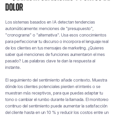
DOLOR
Los sistemas basados en IA detectan tendencias
automáticamente: menciones de "presupuesto",
"cronograma" o "alternativa". Usa esos conocimientos
para perfeccionar tu discurso o incorpora el lenguaje real
de los clientes en tus mensajes de marketing. ¿Quieres
saber qué menciones de funciones aumentaron el mes
pasado? Las palabras clave te dan la respuesta al
instante.
El seguimiento del sentimiento añade contexto. Muestra
dónde los clientes potenciales pierden el interés o se
muestran más receptivos, para que puedas adaptar tu
tono o cambiar el rumbo durante la llamada. El monitoreo
continuo del sentimiento puede aumentar la satisfacción
del cliente hasta en un 10 % y reducir los costos entre un