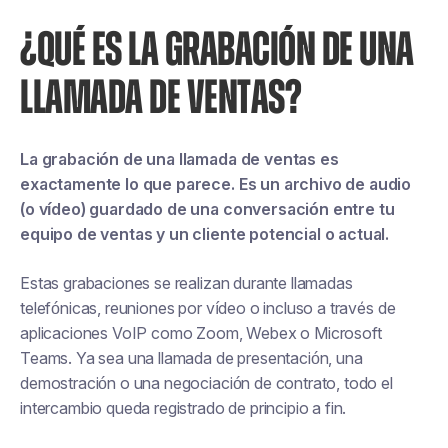
¿QUÉ ES LA GRABACIÓN DE UNA
LLAMADA DE VENTAS?
La grabación de una llamada de ventas es
exactamente lo que parece. Es un archivo de audio
(o vídeo) guardado de una conversación entre tu
equipo de ventas y un cliente potencial o actual.
Estas grabaciones se realizan durante llamadas
telefónicas, reuniones por vídeo o incluso a través de
aplicaciones VoIP como Zoom, Webex o Microsoft
Teams. Ya sea una llamada de presentación, una
demostración o una negociación de contrato, todo el
intercambio queda registrado de principio a fin.