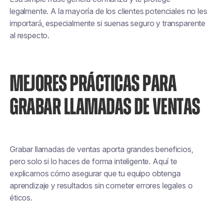
legalmente. A la mayoría de los clientes potenciales no les
importará, especialmente si suenas seguro y transparente
al respecto.
MEJORES PRÁCTICAS PARA
GRABAR LLAMADAS DE VENTAS
Grabar llamadas de ventas aporta grandes beneficios,
pero solo si lo haces de forma inteligente. Aquí te
explicamos cómo asegurar que tu equipo obtenga
aprendizaje y resultados sin cometer errores legales o
éticos.