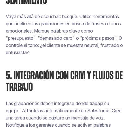
SENTIMIENTO
Vaya más allá de escuchar: busque. Utilice herramientas
que analicen las grabaciones en busca de frases o tonos
emocionales. Marque palabras clave como
"presupuesto", "demasiado caro" o "próximos pasos". O
controle el tono: ¿el cliente se muestra neutral, frustrado o
entusiasta?
5. INTEGRACIÓN CON CRM Y FLUJOS DE
TRABAJO
Las grabaciones deben integrarse donde trabaja su
equipo. Adjúntelas automáticamente en Salesforce. Cree
una tarea cuando se capture un mensaje de voz.
Notifique a los gerentes cuando se activen palabras