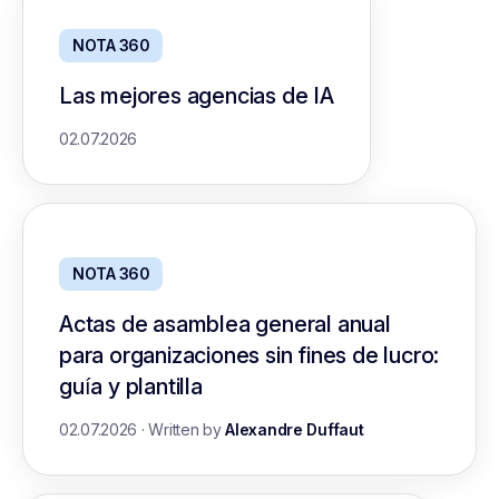
NOTA 360
Las mejores agencias de IA
02.07.2026
NOTA 360
Actas de asamblea general anual
para organizaciones sin fines de lucro:
guía y plantilla
02.07.2026
·
Written by
Alexandre Duffaut