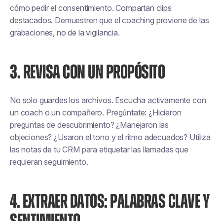
cómo pedir el consentimiento. Compartan clips
destacados. Demuestren que el coaching proviene de las
grabaciones, no de la vigilancia.
3. REVISA CON UN PROPÓSITO
No solo guardes los archivos. Escucha activamente con
un coach o un compañero. Pregúntate: ¿Hicieron
preguntas de descubrimiento? ¿Manejaron las
objeciones? ¿Usaron el tono y el ritmo adecuados? Utiliza
las notas de tu CRM para etiquetar las llamadas que
requieran seguimiento.
4. EXTRAER DATOS: PALABRAS CLAVE Y