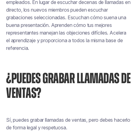
empleados. En lugar de escuchar decenas de llamadas en
directo, los nuevos miembros pueden escuchar
grabaciones seleccionadas. Escuchan cómo suena una
buena presentación. Aprenden cómo tus mejores
representantes manejan las objeciones difíciles. Acelera
el aprendizaje y proporciona a todos la misma base de
referencia.
¿PUEDES GRABAR LLAMADAS DE
VENTAS?
Sí, puedes grabar llamadas de ventas, pero debes hacerlo
de forma legal y respetuosa.