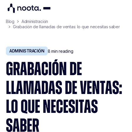
Blog
Administración
Grabación de llamadas de ventas: lo que necesitas saber
ADMINISTRACIÓN
8
min reading
GRABACIÓN DE
LLAMADAS DE VENTAS:
LO QUE NECESITAS
SABER