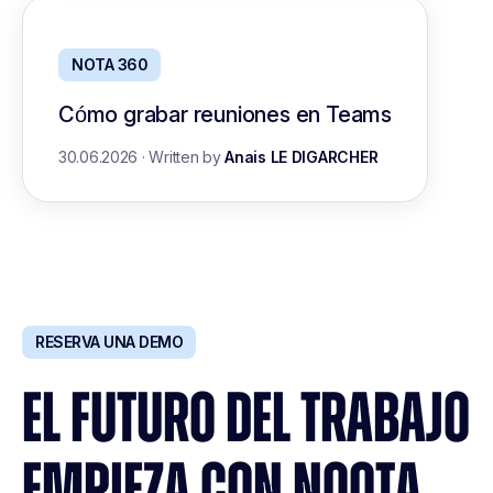
NOTA 360
Cómo grabar reuniones en Teams
30.06.2026
·
Written by
Anais LE DIGARCHER
RESERVA UNA DEMO
EL FUTURO DEL TRABAJO
EMPIEZA CON NOOTA