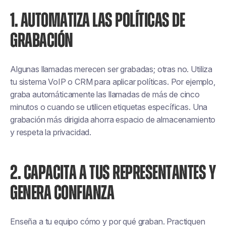
1. AUTOMATIZA LAS POLÍTICAS DE
GRABACIÓN
Algunas llamadas merecen ser grabadas; otras no. Utiliza
tu sistema VoIP o CRM para aplicar políticas. Por ejemplo,
graba automáticamente las llamadas de más de cinco
minutos o cuando se utilicen etiquetas específicas. Una
grabación más dirigida ahorra espacio de almacenamiento
y respeta la privacidad.
2. CAPACITA A TUS REPRESENTANTES Y
GENERA CONFIANZA
Enseña a tu equipo cómo y por qué graban. Practiquen