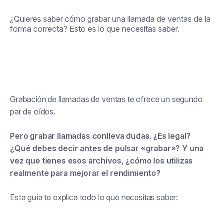
¿Quieres saber cómo grabar una llamada de ventas de la
forma correcta? Esto es lo que necesitas saber.
Grabación de llamadas de ventas
te ofrece un segundo
par de oídos.
Pero grabar llamadas conlleva dudas. ¿Es legal?
¿Qué debes decir antes de pulsar «grabar»? Y una
vez que tienes esos archivos, ¿cómo los utilizas
realmente para mejorar el rendimiento?
Esta guía te explica todo lo que necesitas saber: