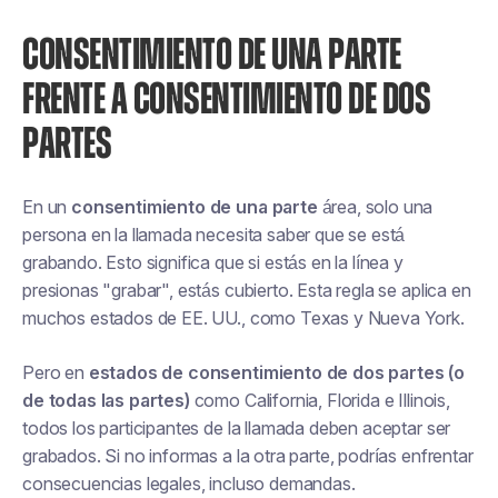
CONSENTIMIENTO DE UNA PARTE
FRENTE A CONSENTIMIENTO DE DOS
PARTES
En un
consentimiento de una parte
área, solo una
persona en la llamada necesita saber que se está
grabando. Esto significa que si estás en la línea y
presionas "grabar", estás cubierto. Esta regla se aplica en
muchos estados de EE. UU., como Texas y Nueva York.
Pero en
estados de consentimiento de dos partes (o
de todas las partes)
como California, Florida e Illinois,
todos los participantes de la llamada deben aceptar ser
grabados. Si no informas a la otra parte, podrías enfrentar
consecuencias legales, incluso demandas.