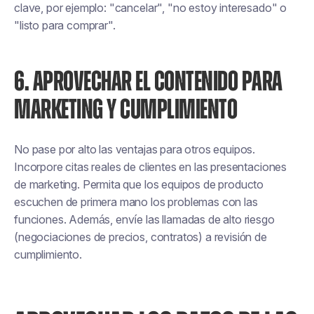
clave, por ejemplo: "cancelar", "no estoy interesado" o
"listo para comprar".
6. APROVECHAR EL CONTENIDO PARA
MARKETING Y CUMPLIMIENTO
No pase por alto las ventajas para otros equipos.
Incorpore citas reales de clientes en las presentaciones
de marketing. Permita que los equipos de producto
escuchen de primera mano los problemas con las
funciones. Además, envíe las llamadas de alto riesgo
(negociaciones de precios, contratos) a revisión de
cumplimiento.