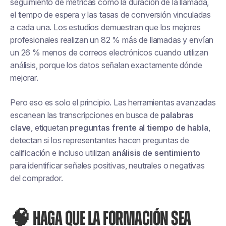
seguimiento de métricas como la duración de la llamada,
el tiempo de espera y las tasas de conversión vinculadas
a cada una. Los estudios demuestran que los mejores
profesionales realizan un 82 % más de llamadas y envían
un 26 % menos de correos electrónicos cuando utilizan
análisis, porque los datos señalan exactamente dónde
mejorar.
Pero eso es solo el principio. Las herramientas avanzadas
escanean las transcripciones en busca de
palabras
clave
, etiquetan
preguntas frente al tiempo de habla
,
detectan si los representantes hacen preguntas de
calificación e incluso utilizan
análisis de sentimiento
para identificar señales positivas, neutrales o negativas
del comprador.
🧠 HAGA QUE LA FORMACIÓN SEA