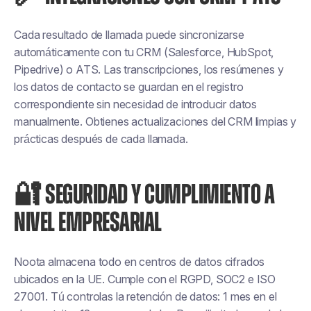
Cada resultado de llamada puede sincronizarse
automáticamente con tu CRM (Salesforce, HubSpot,
Pipedrive) o ATS. Las transcripciones, los resúmenes y
los datos de contacto se guardan en el registro
correspondiente sin necesidad de introducir datos
manualmente. Obtienes actualizaciones del CRM limpias y
prácticas después de cada llamada.
🔐 SEGURIDAD Y CUMPLIMIENTO A
NIVEL EMPRESARIAL
Noota almacena todo en centros de datos cifrados
ubicados en la UE. Cumple con el RGPD, SOC2 e ISO
27001. Tú controlas la retención de datos: 1 mes en el