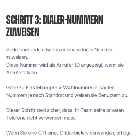
SCHRITT 3: DIALER-NUMMERN
ZUWEISEN
Sie können jedem Benutzer eine virtuelle Nummer
zuweisen.
Diese Nummer wird als Anrufer-ID angezeigt, wenn sie
Anrufe tätigen.
Gehe zu
Einstellungen > Wählnummern
, kaufen
Nummern je nach Standort und weisen sie Benutzern zu.
Dieser Schritt stellt sicher, dass Ihr Team seine privaten
Telefone nicht verwenden muss.
Wenn Sie eine CTI eines Drittanbieters verwenden, erfolgt