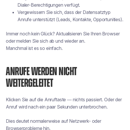
Dialer-Berechtigungen verfügt.
Vergewissern Sie sich, dass der Datensatztyp
Anrufe unterstützt (Leads, Kontakte, Opportunities).
Immer noch kein Glück? Aktualisieren Sie Ihren Browser
oder melden Sie sich ab und wieder an.
Manchmal ist es so einfach.
ANRUFE WERDEN NICHT
WEITERGELEITET
Klicken Sie auf die Anruftaste — nichts passiert. Oder der
Anruf wird nach ein paar Sekunden unterbrochen.
Dies deutet normalerweise auf Netzwerk- oder
Browserprobleme hin.