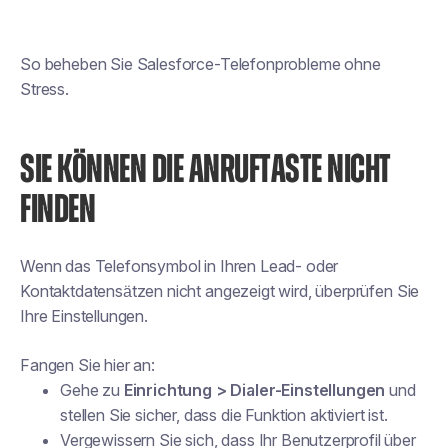
So beheben Sie Salesforce-Telefonprobleme ohne
Stress.
SIE KÖNNEN DIE ANRUFTASTE NICHT
FINDEN
Wenn das Telefonsymbol in Ihren Lead- oder
Kontaktdatensätzen nicht angezeigt wird, überprüfen Sie
Ihre Einstellungen.
Fangen Sie hier an:
Gehe zu
Einrichtung > Dialer-Einstellungen
und
stellen Sie sicher, dass die Funktion aktiviert ist.
Vergewissern Sie sich, dass Ihr Benutzerprofil über