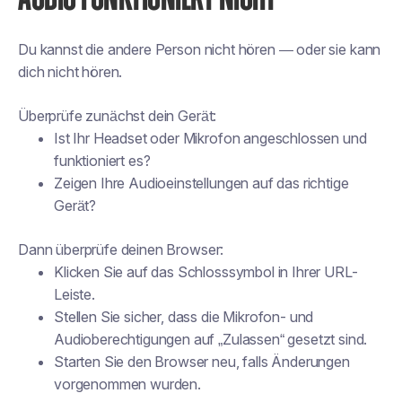
Du kannst die andere Person nicht hören — oder sie kann
dich nicht hören.
Überprüfe zunächst dein Gerät:
Ist Ihr Headset oder Mikrofon angeschlossen und
funktioniert es?
Zeigen Ihre Audioeinstellungen auf das richtige
Gerät?
Dann überprüfe deinen Browser:
Klicken Sie auf das Schlosssymbol in Ihrer URL-
Leiste.
Stellen Sie sicher, dass die Mikrofon- und
Audioberechtigungen auf „Zulassen“ gesetzt sind.
Starten Sie den Browser neu, falls Änderungen
vorgenommen wurden.