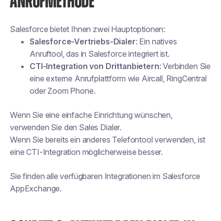
ANRUFMETHODE
Salesforce bietet Ihnen zwei Hauptoptionen:
Salesforce-Vertriebs-Dialer
: Ein natives
Anruftool, das in Salesforce integriert ist.
CTI-Integration von Drittanbietern
: Verbinden Sie
eine externe Anrufplattform wie Aircall, RingCentral
oder Zoom Phone.
Wenn Sie eine einfache Einrichtung wünschen,
verwenden Sie den Sales Dialer.
Wenn Sie bereits ein anderes Telefontool verwenden, ist
eine CTI-Integration möglicherweise besser.
Sie finden alle verfügbaren Integrationen im Salesforce
AppExchange.