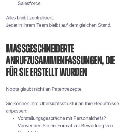
Salesforce.
Alles bleibt zentralisiert.
Jeder in Ihrem Team bleibt auf dem gleichen Stand.
MASSGESCHNEIDERTE A
NRUFZUSAMMENFASSUNGEN, DIE F
ÜR SIE ERSTELLT WURDEN
Noota glaubt nicht an Patentrezepte.
Sie können Ihre Übersichtsstruktur an Ihre Bedürfnisse
anpassen:
Vorstellungsgespräche mit Personalchefs?
Verwenden Sie ein Format zur Bewertung von