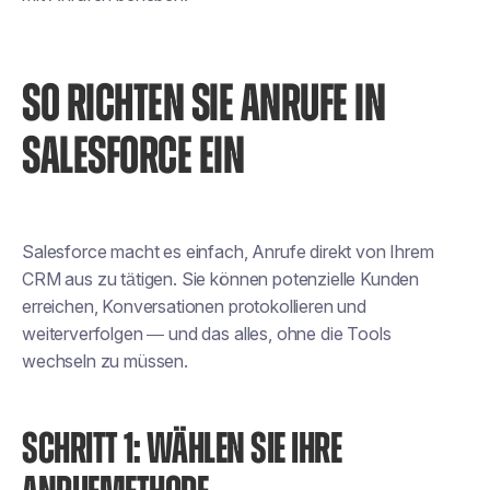
SO RICHTEN SIE ANRUFE IN
SALESFORCE EIN
Salesforce macht es einfach, Anrufe direkt von Ihrem
CRM aus zu tätigen. Sie können potenzielle Kunden
erreichen, Konversationen protokollieren und
weiterverfolgen — und das alles, ohne die Tools
wechseln zu müssen.
SCHRITT 1: WÄHLEN SIE IHRE