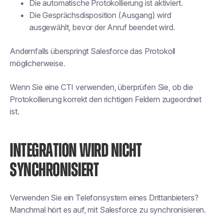
Die automatische Protokollierung ist aktiviert.
Die Gesprächsdisposition (Ausgang) wird
ausgewählt, bevor der Anruf beendet wird.
Andernfalls überspringt Salesforce das Protokoll
möglicherweise.
Wenn Sie eine CTI verwenden, überprüfen Sie, ob die
Protokollierung korrekt den richtigen Feldern zugeordnet
ist.
INTEGRATION WIRD NICHT
SYNCHRONISIERT
Verwenden Sie ein Telefonsystem eines Drittanbieters?
Manchmal hört es auf, mit Salesforce zu synchronisieren.