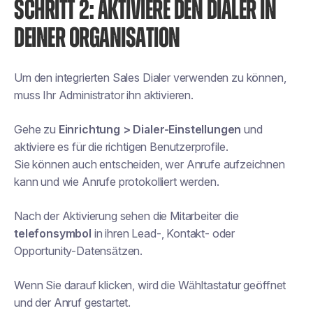
SCHRITT 2: AKTIVIERE DEN DIALER IN
DEINER ORGANISATION
Um den integrierten Sales Dialer verwenden zu können,
muss Ihr Administrator ihn aktivieren.
Gehe zu
Einrichtung > Dialer-Einstellungen
und
aktiviere es für die richtigen Benutzerprofile.
Sie können auch entscheiden, wer Anrufe aufzeichnen
kann und wie Anrufe protokolliert werden.
Nach der Aktivierung sehen die Mitarbeiter die
telefonsymbol
in ihren Lead-, Kontakt- oder
Opportunity-Datensätzen.
Wenn Sie darauf klicken, wird die Wähltastatur geöffnet
und der Anruf gestartet.