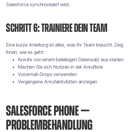
Salesforce synchronisiert wird.
SCHRITT 6: TRAINIERE DEIN TEAM
Eine kurze Anleitung ist alles, was Ihr Team braucht. Zeig
ihnen, wie es geht:
Anrufe von einem beliebigen Datensatz aus starten
Machen Sie sich Notizen in der Anrufliste
Voicemail-Drops verwenden
Vergangene Anrufaktivitäten anzeigen
SALESFORCE PHONE —
PROBLEMBEHANDLUNG