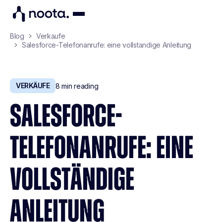
Blog
Verkäufe
Salesforce-Telefonanrufe: eine vollständige Anleitung
VERKÄUFE
8
min reading
SALESFORCE-
TELEFONANRUFE: EINE
VOLLSTÄNDIGE
ANLEITUNG