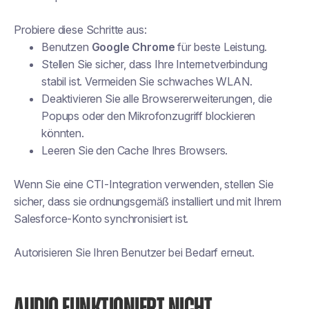
Probiere diese Schritte aus:
Benutzen
Google Chrome
für beste Leistung.
Stellen Sie sicher, dass Ihre Internetverbindung
stabil ist. Vermeiden Sie schwaches WLAN.
Deaktivieren Sie alle Browsererweiterungen, die
Popups oder den Mikrofonzugriff blockieren
könnten.
Leeren Sie den Cache Ihres Browsers.
Wenn Sie eine CTI-Integration verwenden, stellen Sie
sicher, dass sie ordnungsgemäß installiert und mit Ihrem
Salesforce-Konto synchronisiert ist.
Autorisieren Sie Ihren Benutzer bei Bedarf erneut.
AUDIO FUNKTIONIERT NICHT