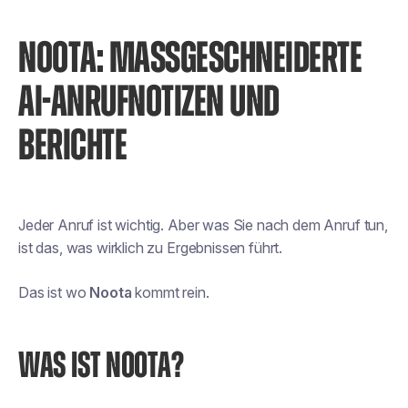
NOOTA: MASSGESCHNEIDERTE A
I-ANRUFNOTIZEN UND B
ERICHTE
Jeder Anruf ist wichtig. Aber was Sie nach dem Anruf tun,
ist das, was wirklich zu Ergebnissen führt.
Das ist wo
Noota
kommt rein.
WAS IST NOOTA?