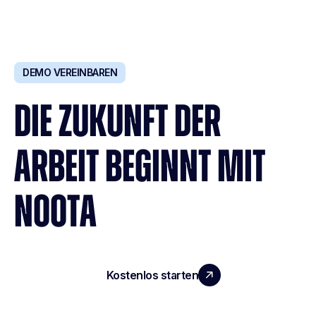
DEMO VEREINBAREN
DIE ZUKUNFT DER
ARBEIT BEGINNT MIT
NOOTA
Kostenlos starten
Demo vereinbaren