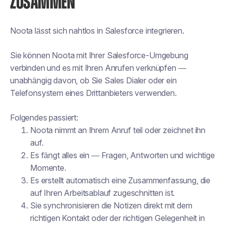
ZUSAMMEN
Noota lässt sich nahtlos in Salesforce integrieren.
Sie können Noota mit Ihrer Salesforce-Umgebung
verbinden und es mit Ihren Anrufen verknüpfen —
unabhängig davon, ob Sie Sales Dialer oder ein
Telefonsystem eines Drittanbieters verwenden.
Folgendes passiert:
Noota nimmt an Ihrem Anruf teil oder zeichnet ihn
auf.
Es fängt alles ein — Fragen, Antworten und wichtige
Momente.
Es erstellt automatisch eine Zusammenfassung, die
auf Ihren Arbeitsablauf zugeschnitten ist.
Sie synchronisieren die Notizen direkt mit dem
richtigen Kontakt oder der richtigen Gelegenheit in