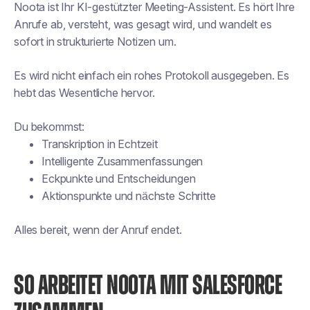
Noota ist Ihr KI-gestützter Meeting-Assistent. Es hört Ihre
Anrufe ab, versteht, was gesagt wird, und wandelt es
sofort in strukturierte Notizen um.
Es wird nicht einfach ein rohes Protokoll ausgegeben. Es
hebt das Wesentliche hervor.
Du bekommst:
Transkription in Echtzeit
Intelligente Zusammenfassungen
Eckpunkte und Entscheidungen
Aktionspunkte und nächste Schritte
Alles bereit, wenn der Anruf endet.
SO ARBEITET NOOTA MIT SALESFORCE