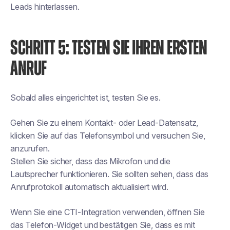
Leads hinterlassen.
SCHRITT 5: TESTEN SIE IHREN ERSTEN
ANRUF
Sobald alles eingerichtet ist, testen Sie es.
Gehen Sie zu einem Kontakt- oder Lead-Datensatz,
klicken Sie auf das Telefonsymbol und versuchen Sie,
anzurufen.
Stellen Sie sicher, dass das Mikrofon und die
Lautsprecher funktionieren. Sie sollten sehen, dass das
Anrufprotokoll automatisch aktualisiert wird.
Wenn Sie eine CTI-Integration verwenden, öffnen Sie
das Telefon-Widget und bestätigen Sie, dass es mit