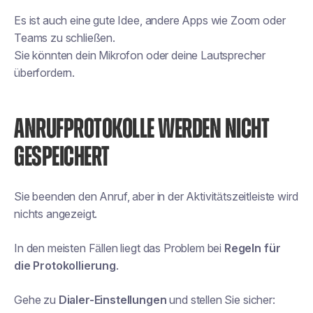
Es ist auch eine gute Idee, andere Apps wie Zoom oder
Teams zu schließen.
Sie könnten dein Mikrofon oder deine Lautsprecher
überfordern.
ANRUFPROTOKOLLE WERDEN NICHT
GESPEICHERT
Sie beenden den Anruf, aber in der Aktivitätszeitleiste wird
nichts angezeigt.
In den meisten Fällen liegt das Problem bei
Regeln für
die Protokollierung
.
Gehe zu
Dialer-Einstellungen
und stellen Sie sicher: