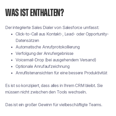
WAS IST ENTHALTEN?
Der integrierte Sales Dialer von Salesforce umfasst:
Click-to-Call aus Kontakt-, Lead- oder Opportunity-
Datensätzen
Automatische Anrufprotokollierung
Verfolgung der Anrufergebnisse
Voicemail-Drop (bei ausgehendem Versand)
Optionale Anrufaufzeichnung
Anruflistenansichten für eine bessere Produktivität
Es ist so konzipiert, dass alles in Ihrem CRM bleibt. Sie
müssen nicht zwischen den Tools wechseln.
Das ist ein großer Gewinn für vielbeschäftigte Teams.