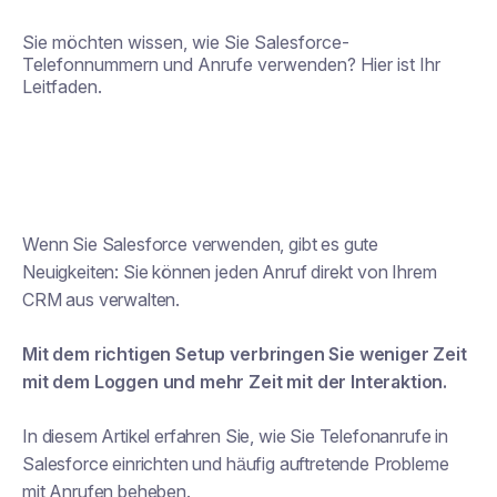
Sie möchten wissen, wie Sie Salesforce-
Telefonnummern und Anrufe verwenden? Hier ist Ihr
Leitfaden.
Wenn Sie Salesforce verwenden, gibt es gute
Neuigkeiten: Sie können jeden Anruf direkt von Ihrem
CRM aus verwalten.
Mit dem richtigen Setup verbringen Sie weniger Zeit
mit dem Loggen und mehr Zeit mit der Interaktion.
In diesem Artikel erfahren Sie, wie Sie Telefonanrufe in
Salesforce einrichten und häufig auftretende Probleme
mit Anrufen beheben.