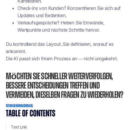
Kandidaten.
Check-ins von Kunden? Konzentrieren Sie sich auf
Updates und Bedenken.
Verkaufsgespräche? Heben Sie Einwände,
Wertpunkte und nächste Schritte hervor.
Du kontrollierst das Layout. Sie definieren, worauf es
ankommt.
Die KI passt sich Ihrem Prozess an — nicht umgekehrt.
Möchten Sie schneller weiterverfolgen,
bessere Entscheidungen treffen und
vermeiden, dieselben Fragen zu wiederholen?
Testen Sie Noota kostenlos.
TABLE OF CONTENTS
Text Link