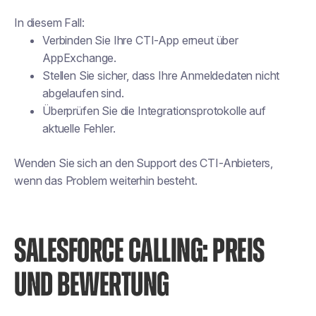
In diesem Fall:
Verbinden Sie Ihre CTI-App erneut über
AppExchange.
Stellen Sie sicher, dass Ihre Anmeldedaten nicht
abgelaufen sind.
Überprüfen Sie die Integrationsprotokolle auf
aktuelle Fehler.
Wenden Sie sich an den Support des CTI-Anbieters,
wenn das Problem weiterhin besteht.
SALESFORCE CALLING: PREIS
UND BEWERTUNG