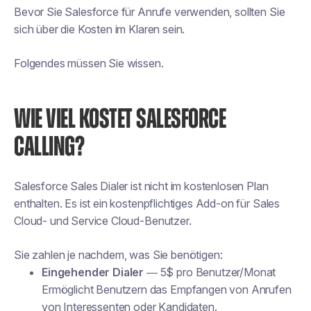
Bevor Sie Salesforce für Anrufe verwenden, sollten Sie
sich über die Kosten im Klaren sein.
Folgendes müssen Sie wissen.
WIE VIEL KOSTET SALESFORCE
CALLING?
Salesforce Sales Dialer ist nicht im kostenlosen Plan
enthalten. Es ist ein kostenpflichtiges Add-on für Sales
Cloud- und Service Cloud-Benutzer.
Sie zahlen je nachdem, was Sie benötigen:
Eingehender Dialer
— 5$ pro Benutzer/Monat
Ermöglicht Benutzern das Empfangen von Anrufen
von Interessenten oder Kandidaten.