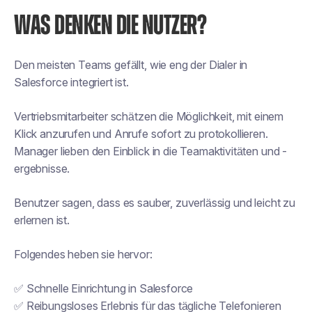
WAS DENKEN DIE NUTZER?
Den meisten Teams gefällt, wie eng der Dialer in
Salesforce integriert ist.
Vertriebsmitarbeiter schätzen die Möglichkeit, mit einem
Klick anzurufen und Anrufe sofort zu protokollieren.
Manager lieben den Einblick in die Teamaktivitäten und -
ergebnisse.
Benutzer sagen, dass es sauber, zuverlässig und leicht zu
erlernen ist.
Folgendes heben sie hervor:
✅ Schnelle Einrichtung in Salesforce
✅ Reibungsloses Erlebnis für das tägliche Telefonieren