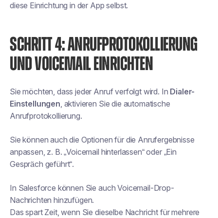
diese Einrichtung in der App selbst.
SCHRITT 4: ANRUFPROTOKOLLIERUNG
UND VOICEMAIL EINRICHTEN
Sie möchten, dass jeder Anruf verfolgt wird. In
Dialer-
Einstellungen
, aktivieren Sie die automatische
Anrufprotokollierung.
Sie können auch die Optionen für die Anrufergebnisse
anpassen, z. B. „Voicemail hinterlassen“ oder „Ein
Gespräch geführt“.
In Salesforce können Sie auch Voicemail-Drop-
Nachrichten hinzufügen.
Das spart Zeit, wenn Sie dieselbe Nachricht für mehrere