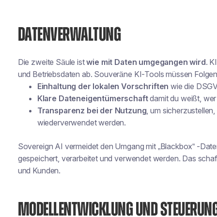
DATENVERWALTUNG
Die zweite Säule ist
wie mit Daten umgegangen wird
. K
und Betriebsdaten ab. Souveräne KI-Tools müssen Folgen
Einhaltung der lokalen Vorschriften
wie die DSGV
Klare Dateneigentümerschaft
damit du weißt, wer 
Transparenz bei der Nutzung
, um sicherzustellen
wiederverwendet werden.
Sovereign AI vermeidet den Umgang mit „Blackbox“ -Daten
gespeichert, verarbeitet und verwendet werden. Das schaf
und Kunden.
MODELLENTWICKLUNG UND STEUERUN