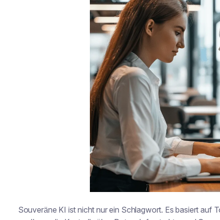
Souveräne KI ist nicht nur ein Schlagwort. Es basiert auf