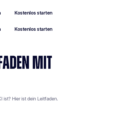
TFADEN MIT
ist? Hier ist dein Leitfaden.