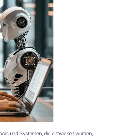
 Tools und Systemen, die entwickelt wurden,