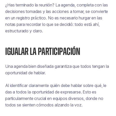
¿Has terminado la reunión? La agenda, completa con las
decisiones tomadas y las acciones a tomar, se convierte
en un registro práctico. No es necesario hurgar en las
notas para recordar lo que se decidió: todo está ahí,
estructurado y claro.
IGUALAR LA PARTICIPACIÓN
Una agenda bien diseñada garantiza que todos tengan la
oportunidad de hablar.
Al identificar claramente quién debe hablar sobre qué, le
das a todos la oportunidad de expresarse. Esto es
particularmente crucial en equipos diversos, donde no
todos se sienten cómodos alzando la voz.