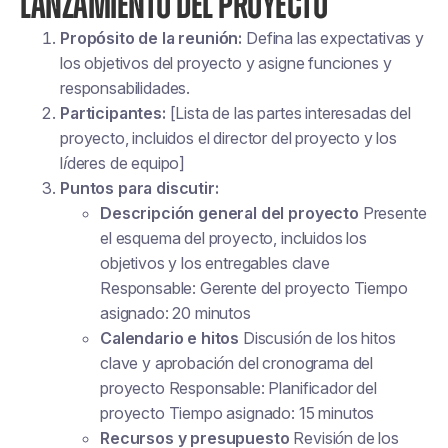
LANZAMIENTO DEL PROYECTO
Propósito de la reunión:
Defina las expectativas y
los objetivos del proyecto y asigne funciones y
responsabilidades.
Participantes:
[Lista de las partes interesadas del
proyecto, incluidos el director del proyecto y los
líderes de equipo]
Puntos para discutir:
Descripción general del proyecto
Presente
el esquema del proyecto, incluidos los
objetivos y los entregables clave
Responsable: Gerente del proyecto Tiempo
asignado: 20 minutos
Calendario e hitos
Discusión de los hitos
clave y aprobación del cronograma del
proyecto Responsable: Planificador del
proyecto Tiempo asignado: 15 minutos
Recursos y presupuesto
Revisión de los