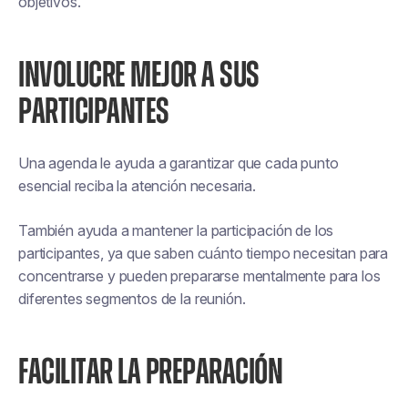
objetivos.
INVOLUCRE MEJOR A SUS
PARTICIPANTES
Una agenda le ayuda a garantizar que cada punto
esencial reciba la atención necesaria.
También ayuda a mantener la participación de los
participantes, ya que saben cuánto tiempo necesitan para
concentrarse y pueden prepararse mentalmente para los
diferentes segmentos de la reunión.
FACILITAR LA PREPARACIÓN