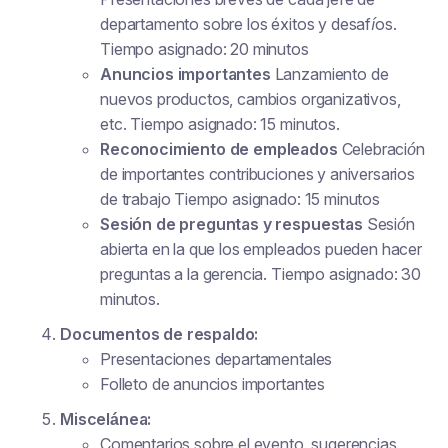
departamento sobre los éxitos y desafíos.
Tiempo asignado: 20 minutos
Anuncios importantes
Lanzamiento de
nuevos productos, cambios organizativos,
etc. Tiempo asignado: 15 minutos.
Reconocimiento de empleados
Celebración
de importantes contribuciones y aniversarios
de trabajo Tiempo asignado: 15 minutos
Sesión de preguntas y respuestas
Sesión
abierta en la que los empleados pueden hacer
preguntas a la gerencia. Tiempo asignado: 30
minutos.
Documentos de respaldo:
Presentaciones departamentales
Folleto de anuncios importantes
Miscelánea:
Comentarios sobre el evento, sugerencias