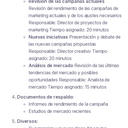
Revisión de las campañas actuales
Revisión del rendimiento de las campañas de
marketing actuales y de los ajustes necesarios
Responsable: Director de proyectos de
marketing Tiempo asignado: 20 minutos
Nuevas iniciativas
Presentación y debate de
las nuevas campañas propuestas
Responsable: Director creativo Tiempo
asignado: 20 minutos
Análisis de mercado
Revisión de las últimas
tendencias del mercado y posibles
oportunidades Responsable: Analista de
mercado Tiempo asignado: 15 minutos
Documentos de respaldo:
Informes de rendimiento de la campaña
Estudios de mercado recientes
Diversos: