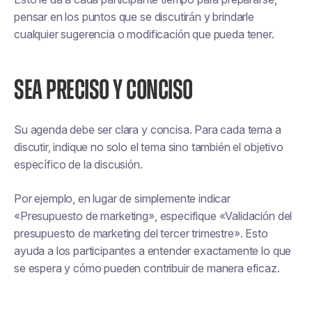
pensar en los puntos que se discutirán y brindarle
cualquier sugerencia o modificación que pueda tener.
SEA PRECISO Y CONCISO
Su agenda debe ser clara y concisa. Para cada tema a
discutir, indique no solo el tema sino también el objetivo
específico de la discusión.
Por ejemplo, en lugar de simplemente indicar
«Presupuesto de marketing», especifique «Validación del
presupuesto de marketing del tercer trimestre». Esto
ayuda a los participantes a entender exactamente lo que
se espera y cómo pueden contribuir de manera eficaz.