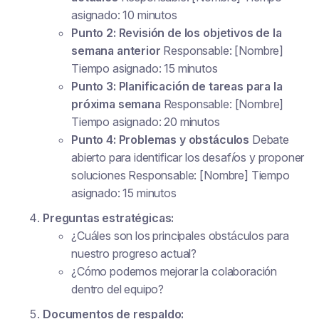
asignado: 10 minutos
Punto 2: Revisión de los objetivos de la
semana anterior
Responsable: [Nombre]
Tiempo asignado: 15 minutos
Punto 3: Planificación de tareas para la
próxima semana
Responsable: [Nombre]
Tiempo asignado: 20 minutos
Punto 4: Problemas y obstáculos
Debate
abierto para identificar los desafíos y proponer
soluciones Responsable: [Nombre] Tiempo
asignado: 15 minutos
Preguntas estratégicas:
¿Cuáles son los principales obstáculos para
nuestro progreso actual?
¿Cómo podemos mejorar la colaboración
dentro del equipo?
Documentos de respaldo: