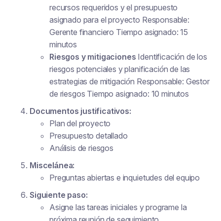
recursos requeridos y el presupuesto
asignado para el proyecto Responsable:
Gerente financiero Tiempo asignado: 15
minutos
Riesgos y mitigaciones
Identificación de los
riesgos potenciales y planificación de las
estrategias de mitigación Responsable: Gestor
de riesgos Tiempo asignado: 10 minutos
Documentos justificativos:
Plan del proyecto
Presupuesto detallado
Análisis de riesgos
Miscelánea:
Preguntas abiertas e inquietudes del equipo
Siguiente paso:
Asigne las tareas iniciales y programe la
próxima reunión de seguimiento.