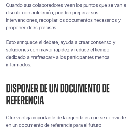
Cuando sus colaboradores vean los puntos que se van a
discutir con antelación, pueden preparar sus
intervenciones, recopilar los documentos necesarios y
proponer ideas precisas.
Esto enriquece el debate, ayuda a crear consenso y
soluciones con mayor rapidez y reduce el tiempo
dedicado a «refrescar» a los participantes menos
informados.
DISPONER DE UN DOCUMENTO DE
REFERENCIA
Otra ventaja importante de la agenda es que se convierte
en un documento de referencia para el futuro.