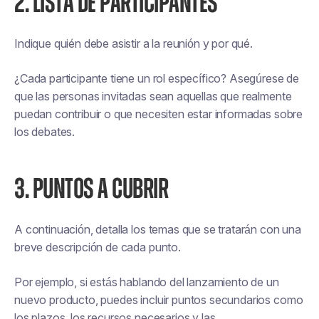
2. LISTA DE PARTICIPANTES
Indique quién debe asistir a la reunión y por qué.
¿Cada participante tiene un rol específico? Asegúrese de
que las personas invitadas sean aquellas que realmente
puedan contribuir o que necesiten estar informadas sobre
los debates.
3. PUNTOS A CUBRIR
A continuación, detalla los temas que se tratarán con una
breve descripción de cada punto.
Por ejemplo, si estás hablando del lanzamiento de un
nuevo producto, puedes incluir puntos secundarios como
los plazos, los recursos necesarios y las