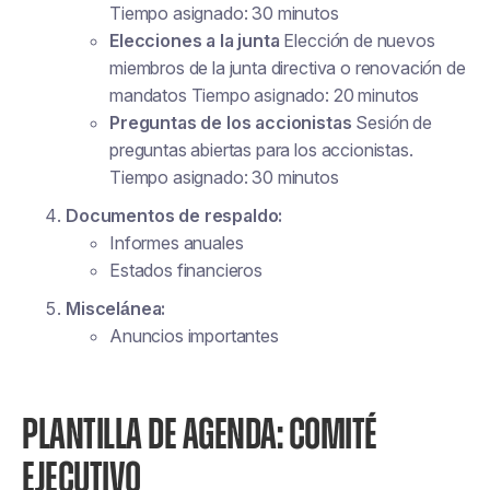
Tiempo asignado: 30 minutos
Elecciones a la junta
Elección de nuevos
miembros de la junta directiva o renovación de
mandatos Tiempo asignado: 20 minutos
Preguntas de los accionistas
Sesión de
preguntas abiertas para los accionistas.
Tiempo asignado: 30 minutos
Documentos de respaldo:
Informes anuales
Estados financieros
Miscelánea:
Anuncios importantes
PLANTILLA DE AGENDA: COMITÉ
EJECUTIVO