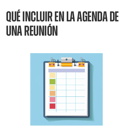
QUÉ INCLUIR EN LA AGENDA DE
UNA REUNIÓN