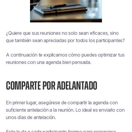
¿Quiere que sus reuniones no solo sean eficaces, sino
que también sean apreciadas por todos los participantes?
A continuación te explicamos cómo puedes optimizar tus
reuniones con una agenda bien pensada.
COMPARTE POR ADELANTADO
En primer lugar, asegúrese de compartir la agenda con
suficiente antelación a la reunión. Lo ideal es enviarlo con
unos días de antelación.
Esto le da a cada participante tiempo para prepararse,