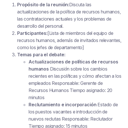
Propósito de la reunión:
Discuta las
actualizaciones de la política de recursos humanos,
las contrataciones actuales y los problemas de
desarrollo del personal.
Participantes:
[Lista de miembros del equipo de
recursos humanos, además de invitados relevantes,
como los jefes de departamento]
Temas para el debate:
Actualizaciones de políticas de recursos
humanos
Discusión sobre los cambios
recientes en las políticas y cómo afectan a los
empleados Responsable: Gerente de
Recursos Humanos Tiempo asignado: 20
minutos
Reclutamiento e incorporación
Estado de
los puestos vacantes e introducción de
nuevos reclutas Responsable: Reclutador
Tiempo asignado: 15 minutos