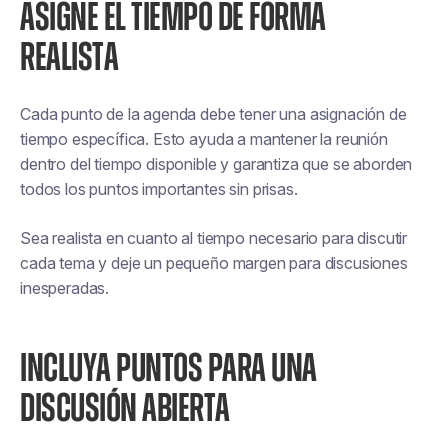
ASIGNE EL TIEMPO DE FORMA
REALISTA
Cada punto de la agenda debe tener una asignación de
tiempo específica. Esto ayuda a mantener la reunión
dentro del tiempo disponible y garantiza que se aborden
todos los puntos importantes sin prisas.
Sea realista en cuanto al tiempo necesario para discutir
cada tema y deje un pequeño margen para discusiones
inesperadas.
INCLUYA PUNTOS PARA UNA
DISCUSIÓN ABIERTA