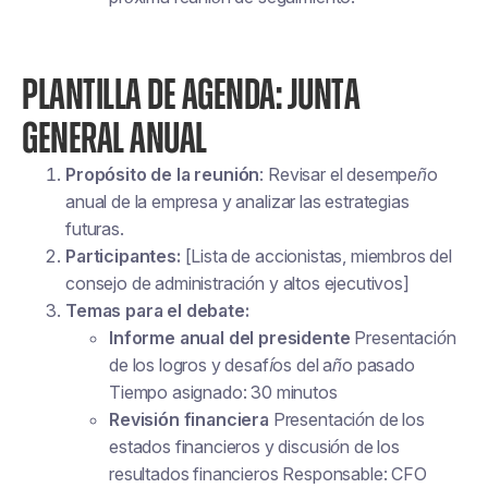
PLANTILLA DE AGENDA: JUNTA
GENERAL ANUAL
Propósito de la reunión
: Revisar el desempeño
anual de la empresa y analizar las estrategias
futuras.
Participantes:
[Lista de accionistas, miembros del
consejo de administración y altos ejecutivos]
Temas para el debate:
Informe anual del presidente
Presentación
de los logros y desafíos del año pasado
Tiempo asignado: 30 minutos
Revisión financiera
Presentación de los
estados financieros y discusión de los
resultados financieros Responsable: CFO