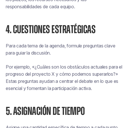
responsabilidades de cada equipo.
4. CUESTIONES ESTRATÉGICAS
Para cada tema de la agenda, formule preguntas clave
para guiar la discusión.
Por ejemplo, «¿Cuáles son los obstáculos actuales para el
progreso del proyecto X y cómo podemos superarlos?»
Estas preguntas ayudan a centrar el debate en lo que es
esencial y fomentan la participación activa.
5. ASIGNACIÓN DE TIEMPO
Asigne una cantidad específica de tiempo a cada punto