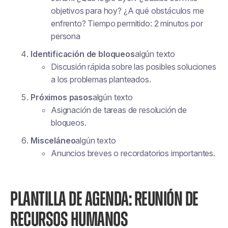
objetivos para hoy? ¿A qué obstáculos me
enfrento? Tiempo permitido: 2 minutos por
persona
Identificación de bloqueos
algún texto
Discusión rápida sobre las posibles soluciones
a los problemas planteados.
Próximos pasos
algún texto
Asignación de tareas de resolución de
bloqueos.
Misceláneo
algún texto
Anuncios breves o recordatorios importantes.
PLANTILLA DE AGENDA: REUNIÓN DE
RECURSOS HUMANOS