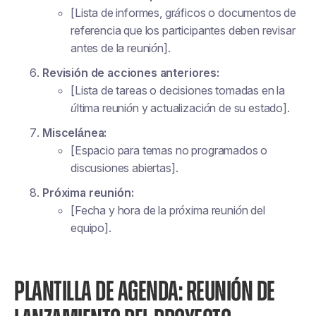
[Lista de informes, gráficos o documentos de
referencia que los participantes deben revisar
antes de la reunión].
Revisión de acciones anteriores:
[Lista de tareas o decisiones tomadas en la
última reunión y actualización de su estado].
Miscelánea:
[Espacio para temas no programados o
discusiones abiertas].
Próxima reunión:
[Fecha y hora de la próxima reunión del
equipo].
PLANTILLA DE AGENDA: REUNIÓN DE