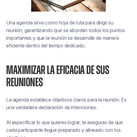
Una agenda sirve como hoja de ruta para dirigir su
reunión, garantizando que se aborden todos los puntos
importantes y que la reunión se desarrolle de manera
eficiente dentro del tiempo dedicado.
MAXIMIZAR LA EFICACIA DE SUS
REUNIONES
La agenda establece objetivos claros para la reunión. Es
una verdadera declaración de intenciones.
Al especificar lo que quieres lograr, te aseguras de que
cada participante llegue preparado y alineado con los