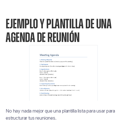
EJEMPLO Y PLANTILLA DE UNA
AGENDA DE REUNIÓN
No hay nada mejor que una plantilla lista para usar para
estructurar tus reuniones.