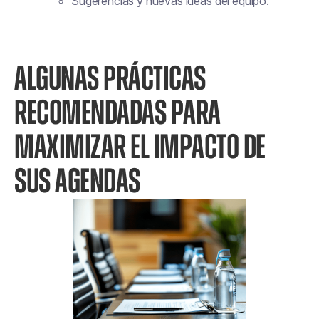
Sugerencias y nuevas ideas del equipo.
ALGUNAS PRÁCTICAS
RECOMENDADAS PARA
MAXIMIZAR EL IMPACTO DE
SUS AGENDAS