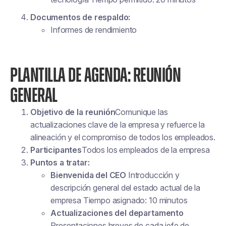
Documentos de respaldo:
Informes de rendimiento
PLANTILLA DE AGENDA: REUNIÓN
GENERAL
Objetivo de la reunión
Comunique las
actualizaciones clave de la empresa y refuerce la
alineación y el compromiso de todos los empleados.
Participantes
Todos los empleados de la empresa
Puntos a tratar:
Bienvenida del CEO
Introducción y
descripción general del estado actual de la
empresa Tiempo asignado: 10 minutos
Actualizaciones del departamento
Presentaciones breves de cada jefe de