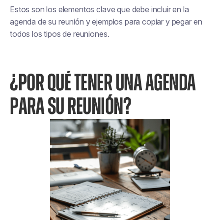
Estos son los elementos clave que debe incluir en la
agenda de su reunión y ejemplos para copiar y pegar en
todos los tipos de reuniones.
¿POR QUÉ TENER UNA AGENDA
PARA SU REUNIÓN?