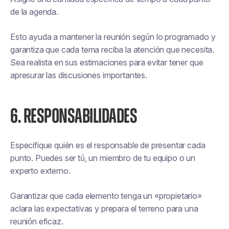
de la agenda.
Esto ayuda a mantener la reunión según lo programado y
garantiza que cada tema reciba la atención que necesita.
Sea realista en sus estimaciones para evitar tener que
apresurar las discusiones importantes.
6. RESPONSABILIDADES
Especifique quién es el responsable de presentar cada
punto. Puedes ser tú, un miembro de tu equipo o un
experto externo.
Garantizar que cada elemento tenga un «propietario»
aclara las expectativas y prepara el terreno para una
reunión eficaz.