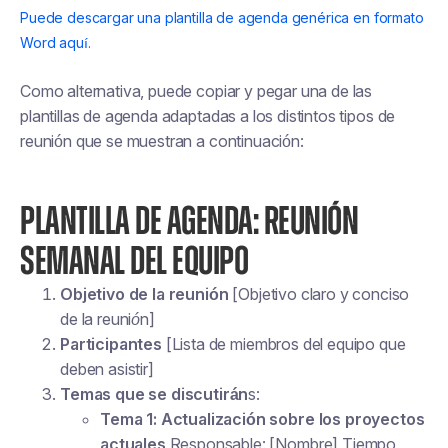
Puede descargar una plantilla de agenda genérica en formato
Word aquí.
Como alternativa, puede copiar y pegar una de las
plantillas de agenda adaptadas a los distintos tipos de
reunión que se muestran a continuación:
PLANTILLA DE AGENDA: REUNIÓN
SEMANAL DEL EQUIPO
Objetivo de la reunión
[Objetivo claro y conciso
de la reunión]
Participantes
[Lista de miembros del equipo que
deben asistir]
Temas que se discutirán
s:
Tema 1: Actualización sobre los proyectos
actuales
Responsable: [Nombre] Tiempo