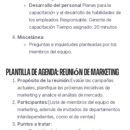
Desarrollo del personal
Planes para la
capacitación y el desarrollo de habilidades de
los empleados Responsable: Gerente de
capacitación Tiempo asignado: 20 minutos
Miscelánea:
Preguntas e inquietudes planteadas por los
miembros del equipo.
Plantilla de agenda: reunión de marketing
Propósito de la reunión:
Evalúe las campañas
actuales, planifique las próximas iniciativas de
marketing y analice el análisis de mercado.
Participantes:
[Lista de miembros del equipo de
marketing, además de invitados de departamentos
interdependientes, como el de ventas]
Puntos a tratar: