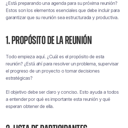
¿Está preparando una agenda para su próxima reunión?
Estos son los elementos esenciales que debe incluir para
garantizar que su reunión sea estructurada y productiva.
1. PROPÓSITO DE LA REUNIÓN
Todo empieza aquí. ¿Cuál es el propósito de esta
reunión? ¿Está ahí para resolver un problema, supervisar
el progreso de un proyecto o tomar decisiones
estratégicas?
El objetivo debe ser claro y conciso. Esto ayuda a todos
a entender por qué es importante esta reunión y qué
esperan obtener de ella.