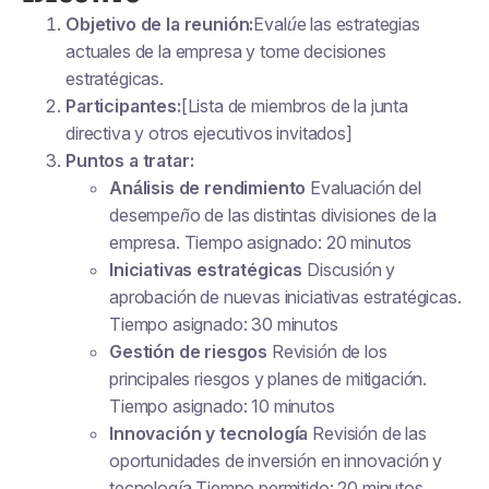
Objetivo de la reunión:
Evalúe las estrategias
actuales de la empresa y tome decisiones
estratégicas.
Participantes:
[Lista de miembros de la junta
directiva y otros ejecutivos invitados]
Puntos a tratar:
Análisis de rendimiento
Evaluación del
desempeño de las distintas divisiones de la
empresa. Tiempo asignado: 20 minutos
Iniciativas estratégicas
Discusión y
aprobación de nuevas iniciativas estratégicas.
Tiempo asignado: 30 minutos
Gestión de riesgos
Revisión de los
principales riesgos y planes de mitigación.
Tiempo asignado: 10 minutos
Innovación y tecnología
Revisión de las
oportunidades de inversión en innovación y
tecnología Tiempo permitido: 20 minutos