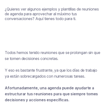
¿Quieres ver algunos ejemplos y plantillas de reuniones
de agenda para aprovechar al máximo tus
conversaciones? Aquí tienes todo para ti.
Todos hemos tenido reuniones que se prolongan sin que
se tomen decisiones concretas.
Y eso es bastante frustrante, ya que los días de trabajo
ya están sobrecargados con numerosas tareas.
Afortunadamente, una agenda puede ayudarte a
estructurar tus reuniones para que siempre tomes
decisiones y acciones específicas.