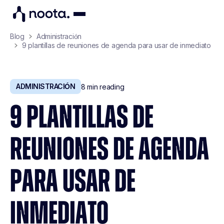
Blog
Administración
9 plantillas de reuniones de agenda para usar de inmediato
ADMINISTRACIÓN
8
min reading
9 PLANTILLAS DE
REUNIONES DE AGENDA
PARA USAR DE
INMEDIATO