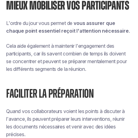
MIEUX MOBILISER VOS PARTICIPANTS
L'ordre du jour vous permet de
vous assurer que
chaque point essentiel reçoit l'attention nécessaire
.
Cela aide également à maintenir l'engagement des
participants, car ils savent combien de temps ils doivent
se concentrer et peuvent se préparer mentalement pour
les différents segments de la réunion.
FACILITER LA PRÉPARATION
Quand vos collaborateurs voient les points à discuter à
l'avance, ils peuvent préparer leurs interventions, réunir
les documents nécessaires et venir avec des idées
précises.