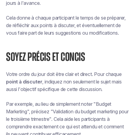
jours à l'avance.
Cela donne à chaque participant le temps de se préparer,
de réfléchir aux points à discuter, et éventuellement de
vous faire part de leurs suggestions ou modifications.
SOYEZ PRÉCIS ET CONCIS
Votre ordre du jour doit être clair et direct. Pour chaque
point à discuter
, indiquez non seulement le sujet mais
aussi l'objectif spécifique de cette discussion.
Par exemple, au lieu de simplement noter "Budget
Marketing", précisez "Validation du budget marketing pour
le troisième trimestre". Cela aide les participants à
comprendre exactement ce qui est attendu et comment
ils peuvent contribuer efficacement.