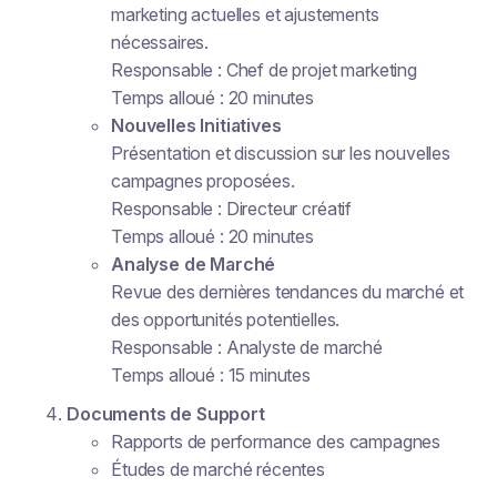
marketing actuelles et ajustements
nécessaires.
Responsable : Chef de projet marketing
Temps alloué : 20 minutes
Nouvelles Initiatives
Présentation et discussion sur les nouvelles
campagnes proposées.
Responsable : Directeur créatif
Temps alloué : 20 minutes
Analyse de Marché
Revue des dernières tendances du marché et
des opportunités potentielles.
Responsable : Analyste de marché
Temps alloué : 15 minutes
Documents de Support
Rapports de performance des campagnes
Études de marché récentes