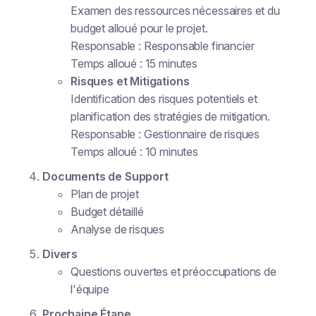
Examen des ressources nécessaires et du
budget alloué pour le projet.
Responsable : Responsable financier
Temps alloué : 15 minutes
Risques et Mitigations
Identification des risques potentiels et
planification des stratégies de mitigation.
Responsable : Gestionnaire de risques
Temps alloué : 10 minutes
Documents de Support
Plan de projet
Budget détaillé
Analyse de risques
Divers
Questions ouvertes et préoccupations de
l'équipe
Prochaine Étape