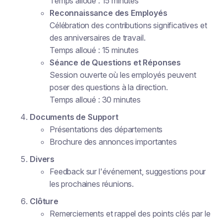
Temps alloué : 15 minutes
Reconnaissance des Employés
Célébration des contributions significatives et
des anniversaires de travail.
Temps alloué : 15 minutes
Séance de Questions et Réponses
Session ouverte où les employés peuvent
poser des questions à la direction.
Temps alloué : 30 minutes
Documents de Support
Présentations des départements
Brochure des annonces importantes
Divers
Feedback sur l'événement, suggestions pour
les prochaines réunions.
Clôture
Remerciements et rappel des points clés par le