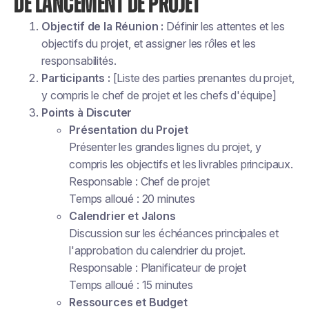
DE LANCEMENT DE PROJET
Objectif de la Réunion :
Définir les attentes et les
objectifs du projet, et assigner les rôles et les
responsabilités.
Participants :
[Liste des parties prenantes du projet,
y compris le chef de projet et les chefs d'équipe]
Points à Discuter
Présentation du Projet
Présenter les grandes lignes du projet, y
compris les objectifs et les livrables principaux.
Responsable : Chef de projet
Temps alloué : 20 minutes
Calendrier et Jalons
Discussion sur les échéances principales et
l'approbation du calendrier du projet.
Responsable : Planificateur de projet
Temps alloué : 15 minutes
Ressources et Budget