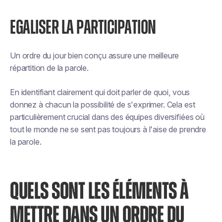
EGALISER LA PARTICIPATION
Un ordre du jour bien conçu assure une meilleure
répartition de la parole.
En identifiant clairement qui doit parler de quoi, vous
donnez à chacun la possibilité de s'exprimer. Cela est
particulièrement crucial dans des équipes diversifiées où
tout le monde ne se sent pas toujours à l'aise de prendre
la parole.
QUELS SONT LES ÉLÉMENTS À
METTRE DANS UN ORDRE DU