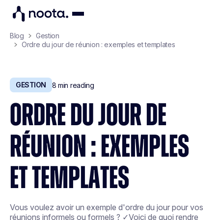
Blog
Gestion
Ordre du jour de réunion : exemples et templates
GESTION
8
min reading
ORDRE DU JOUR DE
RÉUNION : EXEMPLES
ET TEMPLATES
Vous voulez avoir un exemple d'ordre du jour pour vos
réunions informels ou formels ? ✓Voici de quoi rendre