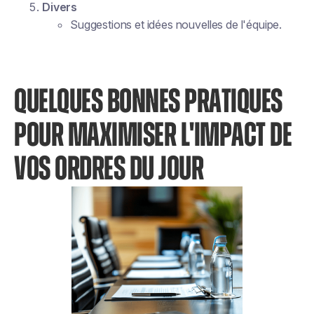
Divers
Suggestions et idées nouvelles de l'équipe.
QUELQUES BONNES PRATIQUES
POUR MAXIMISER L'IMPACT DE
VOS ORDRES DU JOUR