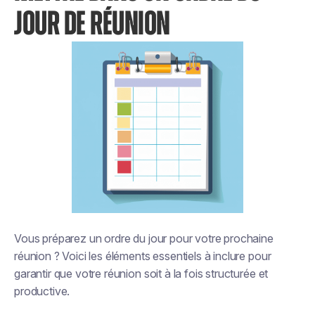
JOUR DE RÉUNION
Vous préparez un ordre du jour pour votre prochaine
réunion ? Voici les éléments essentiels à inclure pour
garantir que votre réunion soit à la fois structurée et
productive.