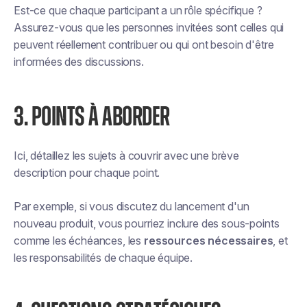
Est-ce que chaque participant a un rôle spécifique ?
Assurez-vous que les personnes invitées sont celles qui
peuvent réellement contribuer ou qui ont besoin d'être
informées des discussions.
3. POINTS À ABORDER
Ici, détaillez les sujets à couvrir avec une brève
description pour chaque point.
Par exemple, si vous discutez du lancement d'un
nouveau produit, vous pourriez inclure des sous-points
comme les échéances, les
ressources nécessaires
, et
les responsabilités de chaque équipe.