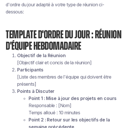
d'ordre du jour adapté à votre type de réunion ci-
dessous:
TEMPLATE D'ORDRE DU JOUR : RÉUNION
D'ÉQUIPE HEBDOMADAIRE
Objectif de la Réunion
[Objectif clair et concis de la réunion]
Participants
[Liste des membres de l'équipe qui doivent être
présents]
Points à Discuter
Point 1 : Mise à jour des projets en cours
Responsable : [Nom]
Temps alloué : 10 minutes
Point 2 : Retour sur les objectifs de la
semaine précédente