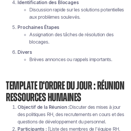
Identification des Blocages
Discussion rapide sur les solutions potentielles
aux problèmes soulevés.
Prochaines Étapes
Assignation des tâches de résolution des
blocages.
Divers
Brèves annonces ou rappels importants.
TEMPLATE D'ORDRE DU JOUR : RÉUNION
RESSOURCES HUMAINES
Objectif de la Réunion :
Discuter des mises à jour
des politiques RH, des recrutements en cours et des
questions de développement du personnel.
Participants :
[Liste des membres de l'équipe RH,