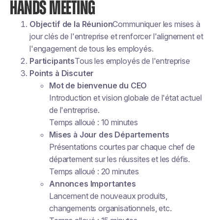
HANDS MEETING
Objectif de la Réunion
Communiquer les mises à
jour clés de l'entreprise et renforcer l'alignement et
l'engagement de tous les employés.
Participants
Tous les employés de l'entreprise
Points à Discuter
Mot de bienvenue du CEO
Introduction et vision globale de l'état actuel
de l'entreprise.
Temps alloué : 10 minutes
Mises à Jour des Départements
Présentations courtes par chaque chef de
département sur les réussites et les défis.
Temps alloué : 20 minutes
Annonces Importantes
Lancement de nouveaux produits,
changements organisationnels, etc.