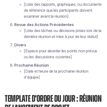
[Liste des rapports, graphiques, ou documents
de référence que les participants doivent
examiner avant la réunion]
Revue des Actions Précédentes
[Liste des tâches ou décisions prises lors de la
dernière réunion et mise à jour de leur statut]
Divers
[Espace pour aborder les points non prévus
ou les discussions ouvertes]
Prochaine Réunion
[Date et heure de la prochaine réunion
d'équipe]
TEMPLATE D'ORDRE DU JOUR : RÉUNION