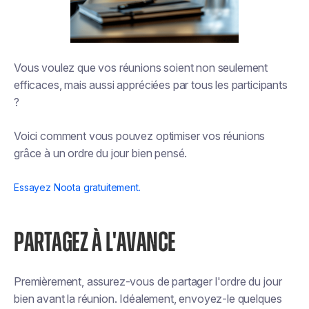
Vous voulez que vos réunions soient non seulement
efficaces, mais aussi appréciées par tous les participants
?
Voici comment vous pouvez optimiser vos réunions
grâce à un ordre du jour bien pensé.
Essayez Noota gratuitement.
PARTAGEZ À L'AVANCE
Premièrement, assurez-vous de partager l'ordre du jour
bien avant la réunion. Idéalement, envoyez-le quelques