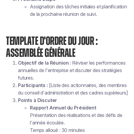
Assignation des tâches initiales et planification
de la prochaine réunion de suivi.
TEMPLATE D'ORDRE DU JOUR :
ASSEMBLÉE GÉNÉRALE
Objectif de la Réunion
: Réviser les performances
annuelles de l'entreprise et discuter des stratégies
futures.
Participants :
[Liste des actionnaires, des membres
du conseil d'administration et des cadres supérieurs]
Points à Discuter
Rapport Annuel du Président
Présentation des réalisations et des défis de
l'année écoulée.
Temps alloué : 30 minutes