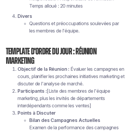
Temps alloué : 20 minutes
Divers
Questions et préoccupations soulevées par
les membres de l'équipe.
Template d'Ordre du Jour : Réunion
Marketing
Objectif de la Réunion :
Évaluer les campagnes en
cours, planifier les prochaines initiatives marketing et
discuter de l'analyse de marché.
Participants :
[Liste des membres de l'équipe
marketing, plus les invités de départements
interdépendants comme les ventes]
Points à Discuter
Bilan des Campagnes Actuelles
Examen de la performance des campagnes