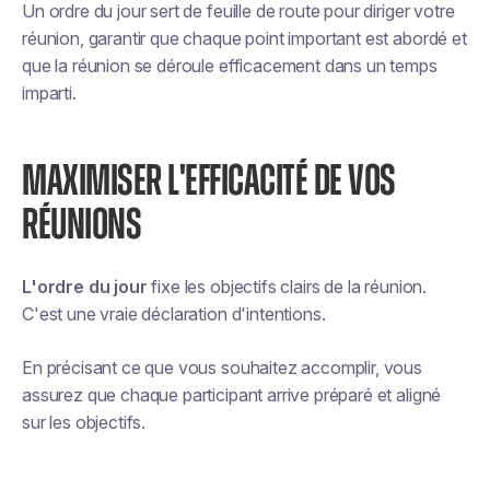
Un ordre du jour sert de feuille de route pour diriger votre
réunion, garantir que chaque point important est abordé et
que la réunion se déroule efficacement dans un temps
imparti.
MAXIMISER L'EFFICACITÉ DE VOS
RÉUNIONS
L'ordre du jour
fixe les objectifs clairs de la réunion.
C'est une vraie déclaration d'intentions.
En précisant ce que vous souhaitez accomplir, vous
assurez que chaque participant arrive préparé et aligné
sur les objectifs.