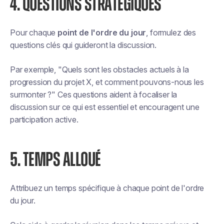
4. QUESTIONS STRATÉGIQUES
Pour chaque
point de l'ordre du jour
, formulez des
questions clés qui guideront la discussion.
Par exemple, "Quels sont les obstacles actuels à la
progression du projet X, et comment pouvons-nous les
surmonter ?" Ces questions aident à focaliser la
discussion sur ce qui est essentiel et encouragent une
participation active.
5. TEMPS ALLOUÉ
Attribuez un temps spécifique à chaque point de l'ordre
du jour.