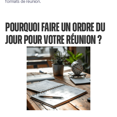
formats de réunion.
POURQUOI FAIRE UN ORDRE DU
JOUR POUR VOTRE RÉUNION ?