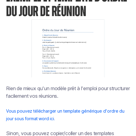
DU JOUR DE RÉUNION
Rien de mieux qu'un modèle prêt à l'emploi pour structurer
facilement vos réunions.
Vous pouvez télécharger un template générique d'ordre du
jour sous format word ici.
Sinon, vous pouvez copier/coller un des templates