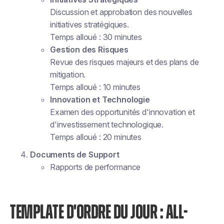
Discussion et approbation des nouvelles
initiatives stratégiques.
Temps alloué : 30 minutes
Gestion des Risques
Revue des risques majeurs et des plans de
mitigation.
Temps alloué : 10 minutes
Innovation et Technologie
Examen des opportunités d'innovation et
d'investissement technologique.
Temps alloué : 20 minutes
Documents de Support
Rapports de performance
TEMPLATE D'ORDRE DU JOUR : ALL-