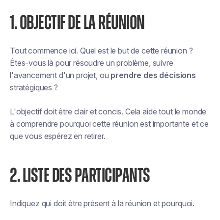
1. OBJECTIF DE LA RÉUNION
Tout commence ici. Quel est le but de cette réunion ?
Êtes-vous là pour résoudre un problème, suivre
l'avancement d'un projet, ou
prendre des décisions
stratégiques ?
L'objectif doit être clair et concis. Cela aide tout le monde
à comprendre pourquoi cette réunion est importante et ce
que vous espérez en retirer.
2. LISTE DES PARTICIPANTS
Indiquez qui doit être présent à la réunion et pourquoi.