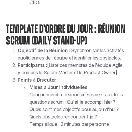
CEO.
TEMPLATE D'ORDRE DU JOUR : RÉUNION
SCRUM (DAILY STAND-UP)
Objectif de la Réunion :
Synchroniser les activités
quotidiennes de l'équipe et identifier les obstacles.
Participants :
[Liste des membres de l'équipe Agile,
y compris le Scrum Master et le Product Owner]
Points à Discuter
Mises à Jour Individuelles
Chaque membre répond brièvement aux trois
questions scrum : Qu'ai-je accompli hier ?
Quels sont mes objectifs pour aujourd'hui ?
Quels obstacles rencontrent-je ?
Temps alloué : 2 minutes par personne