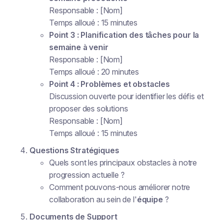
Responsable : [Nom]
Temps alloué : 15 minutes
Point 3 : Planification des tâches pour la
semaine à venir
Responsable : [Nom]
Temps alloué : 20 minutes
Point 4 : Problèmes et obstacles
Discussion ouverte pour identifier les défis et
proposer des solutions
Responsable : [Nom]
Temps alloué : 15 minutes
Questions Stratégiques
Quels sont les principaux obstacles à notre
progression actuelle ?
Comment pouvons-nous améliorer notre
collaboration au sein de l'
équipe
?
Documents de Support