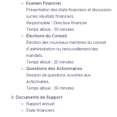
Examen Financier
Présentation des états financiers et discussion
sur les résultats financiers.
Responsable : Directeur financier
Temps alloué : 30 minutes
Élections du Conseil
Élection des nouveaux membres du conseil
d'administration ou renouvellement des
mandats.
Temps alloué : 20 minutes
Questions des Actionnaires
Session de questions ouvertes aux
actionnaires.
Temps alloué : 30 minutes
Documents de Support
Rapport annuel
États financiers