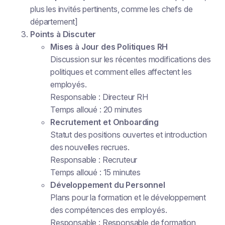
plus les invités pertinents, comme les chefs de
département]
Points à Discuter
Mises à Jour des Politiques RH
Discussion sur les récentes modifications des
politiques et comment elles affectent les
employés.
Responsable : Directeur RH
Temps alloué : 20 minutes
Recrutement et Onboarding
Statut des positions ouvertes et introduction
des nouvelles recrues.
Responsable : Recruteur
Temps alloué : 15 minutes
Développement du Personnel
Plans pour la formation et le développement
des compétences des employés.
Responsable : Responsable de formation