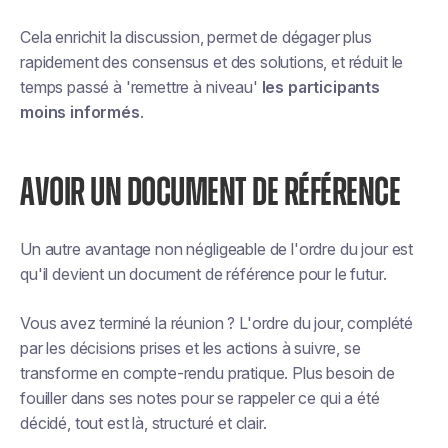
Cela enrichit la discussion, permet de dégager plus
rapidement des consensus et des solutions, et réduit le
temps passé à 'remettre à niveau'
les participants
moins informés
.
AVOIR UN DOCUMENT DE RÉFÉRENCE
Un autre avantage non négligeable de l'ordre du jour est
qu'il devient un document de référence pour le futur.
Vous avez terminé la réunion ? L'ordre du jour, complété
par les décisions prises et les actions à suivre, se
transforme en compte-rendu pratique. Plus besoin de
fouiller dans ses notes pour se rappeler ce qui a été
décidé, tout est là, structuré et clair.