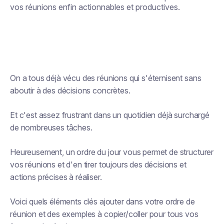
vos réunions enfin actionnables et productives.
On a tous déjà vécu des réunions qui s'éternisent sans
aboutir à des décisions concrètes.
Et c'est assez frustrant dans un quotidien déjà surchargé
de nombreuses tâches.
Heureusement, un ordre du jour vous permet de structurer
vos réunions et d'en tirer toujours des décisions et
actions précises à réaliser.
Voici quels éléments clés ajouter dans votre ordre de
réunion et des exemples à copier/coller pour tous vos