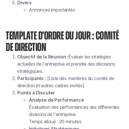
Divers
Annonces importantes
TEMPLATE D'ORDRE DU JOUR : COMITÉ
DE DIRECTION
Objectif de la Réunion :
Évaluer les stratégies
actuelles de l'entreprise et prendre des décisions
stratégiques.
Participants :
[Liste des membres du comité de
direction et autres cadres invités]
Points à Discuter
Analyse de Performance
Évaluation des performances des différentes
divisions de l'entreprise.
Temps alloué : 20 minutes
Initiatives Stratégiques