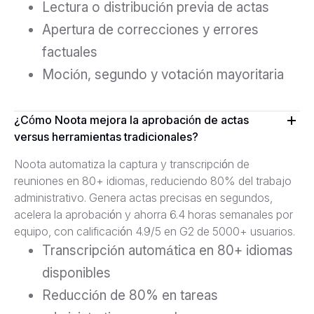
Lectura o distribución previa de actas
Apertura de correcciones y errores
factuales
Moción, segundo y votación mayoritaria
¿Cómo Noota mejora la aprobación de actas
versus herramientas tradicionales?
Noota automatiza la captura y transcripción de
reuniones en 80+ idiomas, reduciendo 80% del trabajo
administrativo. Genera actas precisas en segundos,
acelera la aprobación y ahorra 6.4 horas semanales por
equipo, con calificación 4.9/5 en G2 de 5000+ usuarios.
Transcripción automática en 80+ idiomas
disponibles
Reducción de 80% en tareas