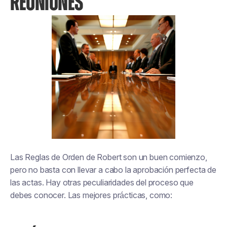
REUNIONES
Las Reglas de Orden de Robert son un buen comienzo,
pero no basta con llevar a cabo la aprobación perfecta de
las actas. Hay otras peculiaridades del proceso que
debes conocer. Las mejores prácticas, como: