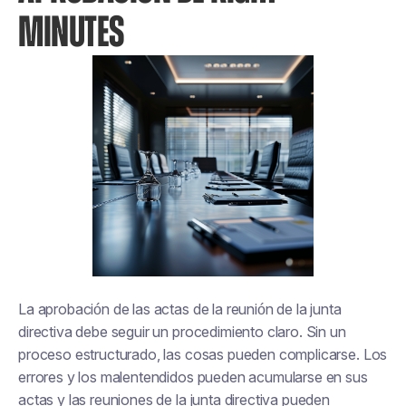
MINUTES
La aprobación de las actas de la reunión de la junta
directiva debe seguir un procedimiento claro. Sin un
proceso estructurado, las cosas pueden complicarse. Los
errores y los malentendidos pueden acumularse en sus
actas y las reuniones de la junta directiva pueden