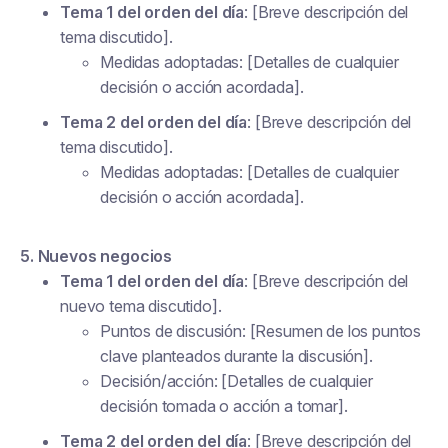
Tema 1 del orden del día
: [Breve descripción del
tema discutido].
Medidas adoptadas: [Detalles de cualquier
decisión o acción acordada].
Tema 2 del orden del día
: [Breve descripción del
tema discutido].
Medidas adoptadas: [Detalles de cualquier
decisión o acción acordada].
5. Nuevos negocios
Tema 1 del orden del día
: [Breve descripción del
nuevo tema discutido].
Puntos de discusión: [Resumen de los puntos
clave planteados durante la discusión].
Decisión/acción: [Detalles de cualquier
decisión tomada o acción a tomar].
Tema 2 del orden del día
: [Breve descripción del