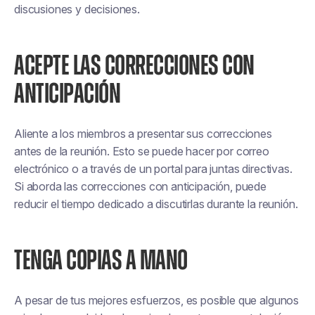
discusiones y decisiones.
ACEPTE LAS CORRECCIONES CON
ANTICIPACIÓN
Aliente a los miembros a presentar sus correcciones
antes de la reunión. Esto se puede hacer por correo
electrónico o a través de un portal para juntas directivas.
Si aborda las correcciones con anticipación, puede
reducir el tiempo dedicado a discutirlas durante la reunión.
TENGA COPIAS A MANO
A pesar de tus mejores esfuerzos, es posible que algunos