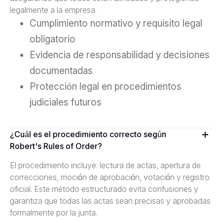
legalmente a la empresa.
Cumplimiento normativo y requisito legal
obligatorio
Evidencia de responsabilidad y decisiones
documentadas
Protección legal en procedimientos
judiciales futuros
¿Cuál es el procedimiento correcto según
Robert's Rules of Order?
El procedimiento incluye: lectura de actas, apertura de
correcciones, moción de aprobación, votación y registro
oficial. Este método estructurado evita confusiones y
garantiza que todas las actas sean precisas y aprobadas
formalmente por la junta.