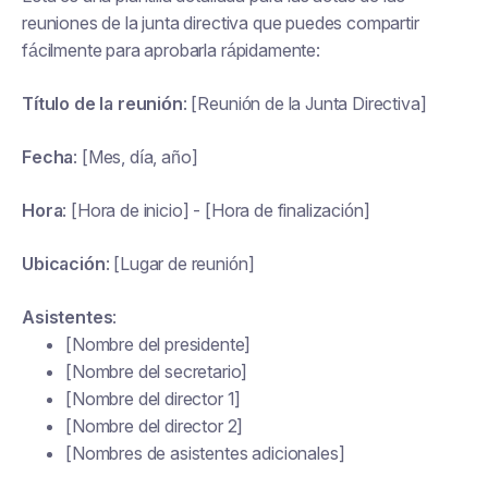
reuniones de la junta directiva que puedes compartir
fácilmente para aprobarla rápidamente:
Título de la reunión
: [Reunión de la Junta Directiva]
Fecha
: [Mes, día, año]
Hora
: [Hora de inicio] - [Hora de finalización]
Ubicación
: [Lugar de reunión]
Asistentes
:
[Nombre del presidente]
[Nombre del secretario]
[Nombre del director 1]
[Nombre del director 2]
[Nombres de asistentes adicionales]