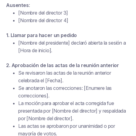
Ausentes
:
[Nombre del director 3]
[Nombre del director 4]
1. Llamar para hacer un pedido
[Nombre del presidente] declaró abierta la sesión a
[Hora de inicio].
2. Aprobación de las actas de la reunión anterior
Se revisaron las actas de la reunión anterior
celebrada el [Fecha].
Se anotaron las correcciones: [Enumere las
correcciones].
La moción para aprobar el acta corregida fue
presentada por [Nombre del director] y respaldada
por [Nombre del director].
Las actas se aprobaron por unanimidad o por
mayoría de votos.