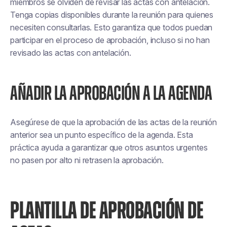
miembros se olviden de revisar las actas con antelación.
Tenga copias disponibles durante la reunión para quienes
necesiten consultarlas. Esto garantiza que todos puedan
participar en el proceso de aprobación, incluso si no han
revisado las actas con antelación.
AÑADIR LA APROBACIÓN A LA AGENDA
Asegúrese de que la aprobación de las actas de la reunión
anterior sea un punto específico de la agenda. Esta
práctica ayuda a garantizar que otros asuntos urgentes
no pasen por alto ni retrasen la aprobación.
PLANTILLA DE APROBACIÓN DE