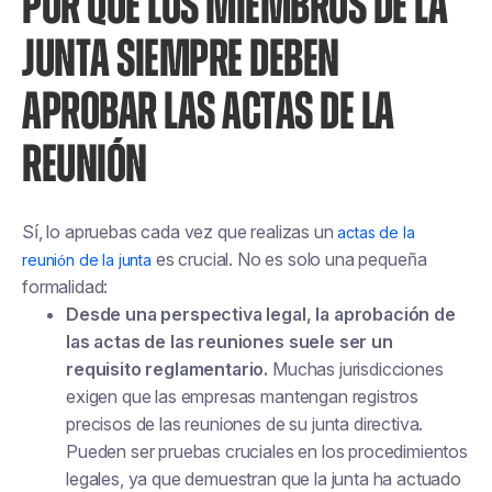
POR QUÉ LOS MIEMBROS DE LA
JUNTA SIEMPRE DEBEN
APROBAR LAS ACTAS DE LA
REUNIÓN
Sí, lo apruebas cada vez que realizas un
actas de la
es crucial. No es solo una pequeña
reunión de la junta
formalidad:
Desde una perspectiva legal, la aprobación de
las actas de las reuniones suele ser un
requisito reglamentario.
Muchas jurisdicciones
exigen que las empresas mantengan registros
precisos de las reuniones de su junta directiva.
Pueden ser pruebas cruciales en los procedimientos
legales, ya que demuestran que la junta ha actuado