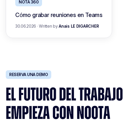
NOTA 360
Cómo grabar reuniones en Teams
30.06.2026
·
Written by
Anais LE DIGARCHER
RESERVA UNA DEMO
EL FUTURO DEL TRABAJO
EMPIEZA CON NOOTA