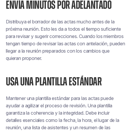
ENVÍA MINUTOS POR ADELANTADO
Distribuya el borrador de las actas mucho antes de la
próxima reunión. Esto les da a todos el tiempo suficiente
para revisar y sugerir correcciones. Cuando los miembros
tengan tiempo de revisar las actas con antelación, pueden
llegar a la reunión preparados con los cambios que
quieran proponer.
USA UNA PLANTILLA ESTÁNDAR
Mantener una plantilla estándar para las actas puede
ayudar a agilizar el proceso de revisión. Una plantilla
garantiza la coherencia y la integridad. Debe incluir
detalles esenciales como la fecha, la hora, el lugar de la
reunión, una lista de asistentes y un resumen de las