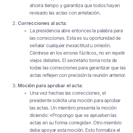
ahorra tiempo y garantiza que todos hayan
revisado las actas con antelación.
Correcciones al acta
:
La presidencia abre entonces la palabra para
las correcciones. Esta es su oportunidad de
señalar cualquier inexactitud u omisión.
Céntrese en los errores fácticos, no en repetir
viejos debates. El secretario toma nota de
todas las correcciones para garantizar que las
actas reflejen con precisión la reunión anterior.
Moción para aprobar el acta
:
Una vez hechas las correcciones, el
presidente solicita una moción para aprobar
las actas. Un miembro presenta la moción
diciendo: «Propongo que se aprueben las
actas en su forma corregida». Otro miembro
debe apoyar esta moción. Esto formaliza el