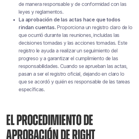
de manera responsable y de conformidad con las
leyes y reglamentos.
La aprobación de las actas hace que todos
rindan cuentas.
Proporciona un registro claro de lo
que ocurrió durante las reuniones, incluidas las
decisiones tomadas y las acciones tomadas. Este
registro le ayuda a realizar un seguimiento del
progreso y a garantizar el cumplimiento de las
responsabilidades. Cuando se aprueban las actas,
pasan a ser el registro oficial, dejando en claro lo
que se acordó y quién es responsable de las tareas
específicas.
EL PROCEDIMIENTO DE
APROBACIÓN DE RIGHT