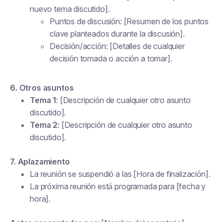
nuevo tema discutido].
Puntos de discusión: [Resumen de los puntos
clave planteados durante la discusión].
Decisión/acción: [Detalles de cualquier
decisión tomada o acción a tomar].
6. Otros asuntos
Tema 1
: [Descripción de cualquier otro asunto
discutido].
Tema 2
: [Descripción de cualquier otro asunto
discutido].
7. Aplazamiento
La reunión se suspendió a las [Hora de finalización].
La próxima reunión está programada para [fecha y
hora].