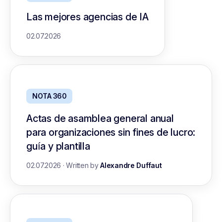
Las mejores agencias de IA
02.07.2026
NOTA 360
Actas de asamblea general anual
para organizaciones sin fines de lucro:
guía y plantilla
02.07.2026
·
Written by
Alexandre Duffaut