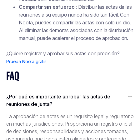
Compartir sin esfuerzo
: Distribuir las actas de las
reuniones a su equipo nunca ha sido tan fácil. Con
Noota, puedes compartir las actas con solo un clic.
Al eliminar las demoras asociadas con la distribución
manual, puede acelerar el proceso de aprobación.
¿Quiere registrar y aprobar sus actas con precisión?
Prueba Noota gratis.
FAQ
¿Por qué es importante aprobar las actas de
reuniones de junta?
La aprobación de actas es un requisito legal y regulatorio
en muchas jurisdicciones. Proporciona un registro oficial
de decisiones, responsabilidades y acciones tomadas,
asegurando que todos estén alineados y protegiendo