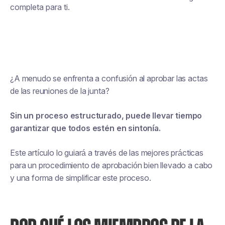
completa para ti.
¿A menudo se enfrenta a confusión al aprobar las actas
de las reuniones de la junta?
Sin un proceso estructurado, puede llevar tiempo
garantizar que todos estén en sintonía.
Este artículo lo guiará a través de las mejores prácticas
para un procedimiento de aprobación bien llevado a cabo
y una forma de simplificar este proceso.