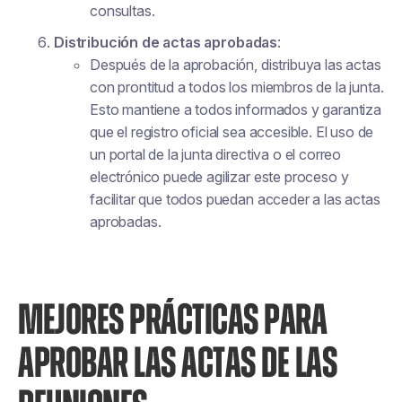
consultas.
Distribución de actas aprobadas
:
Después de la aprobación, distribuya las actas
con prontitud a todos los miembros de la junta.
Esto mantiene a todos informados y garantiza
que el registro oficial sea accesible. El uso de
un portal de la junta directiva o el correo
electrónico puede agilizar este proceso y
facilitar que todos puedan acceder a las actas
aprobadas.
MEJORES PRÁCTICAS PARA
APROBAR LAS ACTAS DE LAS