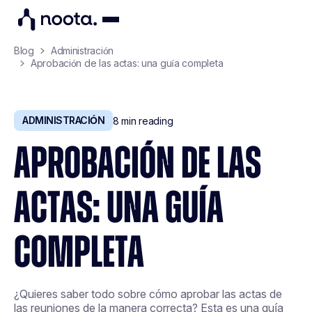
Blog
Administración
Aprobación de las actas: una guía completa
ADMINISTRACIÓN
8
min reading
APROBACIÓN DE LAS
ACTAS: UNA GUÍA
COMPLETA
¿Quieres saber todo sobre cómo aprobar las actas de
las reuniones de la manera correcta? Esta es una guía