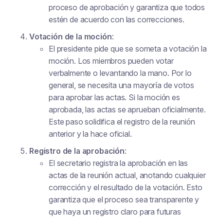
proceso de aprobación y garantiza que todos
estén de acuerdo con las correcciones.
Votación de la moción
:
El presidente pide que se someta a votación la
moción. Los miembros pueden votar
verbalmente o levantando la mano. Por lo
general, se necesita una mayoría de votos
para aprobar las actas. Si la moción es
aprobada, las actas se aprueban oficialmente.
Este paso solidifica el registro de la reunión
anterior y la hace oficial.
Registro de la aprobación
:
El secretario registra la aprobación en las
actas de la reunión actual, anotando cualquier
corrección y el resultado de la votación. Esto
garantiza que el proceso sea transparente y
que haya un registro claro para futuras