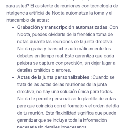
para usted? El asistente de reuniones con tecnología de
inteligencia artificial de Noota automatiza la toma y el
intercambio de actas:
Grabación y transcripción automatizadas
: Con
Noota, puedes olvidarte de la frenética toma de
notas durante las reuniones de la junta directiva.
Noota graba y transcribe automáticamente tus
debates en tiempo real. Esto garantiza que cada
palabra se capture con precisión, sin dejar lugar a
detalles omitidos o errores.
Actas de la junta personalizables
: Cuando se
trata de las actas de las reuniones de la junta
directiva, no hay una solución única para todos.
Noota te permite personalizar tu plantilla de actas
para que coincida con el formato y el orden del día
de tu reunión. Esta flexibilidad significa que puede
garantizar que se incluya toda la información
necesaria sin detalles innecesarios.