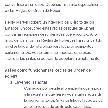
convertirse en un caos. Deberías inspirarte especialmente
en las Reglas de Orden de Robert.
Henry Martyn Robert, un ingeniero del Ejército de los
Estados Unidos, creó estas reglas después de luchar
contra las reuniones desordenadas que encontró. A lo
largo de los años, las Reglas de Robert se han convertido
en el estándar de referencia para los procedimientos
parlamentarios. Posteriormente, muchas empresas,
incluidas las juntas directivas, lo adoptaron ampliamente.
Así es como funcionan las Reglas de Orden de
Robert:
Leyendo las actas
:
Comience por pedirle al presidente que le pida
a la secretaria que lea en voz alta las actas de
la reunión anterior. Si ya distribuyó las actas de
antemano, puede omitir este paso. Esto