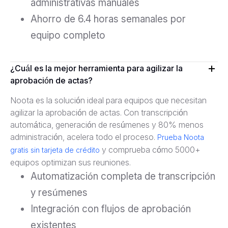
administrativas manuales
Ahorro de 6.4 horas semanales por
equipo completo
¿Cuál es la mejor herramienta para agilizar la
aprobación de actas?
Noota es la solución ideal para equipos que necesitan
agilizar la aprobación de actas. Con transcripción
automática, generación de resúmenes y 80% menos
administración, acelera todo el proceso.
Prueba Noota
y comprueba cómo 5000+
gratis sin tarjeta de crédito
equipos optimizan sus reuniones.
Automatización completa de transcripción
y resúmenes
Integración con flujos de aprobación
existentes