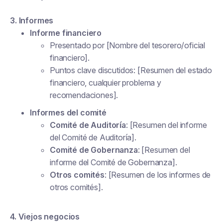
3. Informes
Informe financiero
Presentado por [Nombre del tesorero/oficial
financiero].
Puntos clave discutidos: [Resumen del estado
financiero, cualquier problema y
recomendaciones].
Informes del comité
Comité de Auditoría
: [Resumen del informe
del Comité de Auditoría].
Comité de Gobernanza
: [Resumen del
informe del Comité de Gobernanza].
Otros comités
: [Resumen de los informes de
otros comités].
4. Viejos negocios