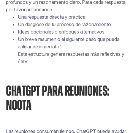
profundos y un razonamiento claro. Para cada respuesta,
por favor proporciona:
Una respuesta directa y práctica
Un desglose de tu proceso de razonamiento
Ideas opcionales o enfoques alternativos
Un breve resumen o el siguiente paso que pueda
aplicar de inmediato”
Esta estructura genera respuestas más reflexivas y
útiles
CHATGPT PARA REUNIONES:
NOOTA
Las reuniones consumen tiempo. ChatGPT puede ayudar,