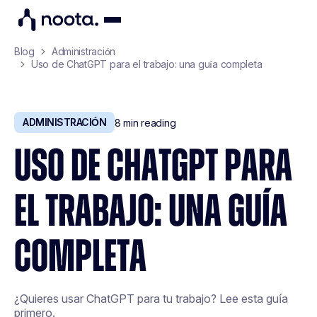
Blog
Administración
Uso de ChatGPT para el trabajo: una guía completa
ADMINISTRACIÓN
8
min reading
USO DE CHATGPT PARA
EL TRABAJO: UNA GUÍA
COMPLETA
¿Quieres usar ChatGPT para tu trabajo? Lee esta guía
primero.