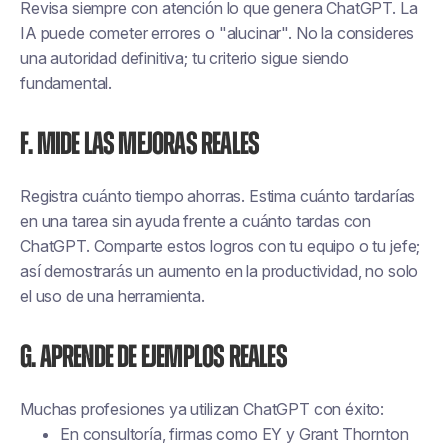
Revisa siempre con atención lo que genera ChatGPT. La
IA puede cometer errores o "alucinar". No la consideres
una autoridad definitiva; tu criterio sigue siendo
fundamental.
F. Mide las mejoras reales
Registra cuánto tiempo ahorras. Estima cuánto tardarías
en una tarea sin ayuda frente a cuánto tardas con
ChatGPT. Comparte estos logros con tu equipo o tu jefe;
así demostrarás un aumento en la productividad, no solo
el uso de una herramienta.
G. Aprende de ejemplos reales
Muchas profesiones ya utilizan ChatGPT con éxito:
En consultoría, firmas como EY y Grant Thornton