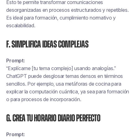
Esto te permite transformar comunicaciones
desorganizadas en procesos estructurados y repetibles.
Es ideal para formación, cumplimiento normativo y
escalabilidad.
F. Simplifica ideas complejas
Prompt:
“Explícame [tu tema complejo] usando analogías.”
ChatGPT puede desglosar temas densos en términos
sencillos. Por ejemplo, usa metáforas de cocina para
explicar la computación cuántica, ya sea para formación
o para procesos de incorporación.
G. Crea tu horario diario perfecto
Prompt: