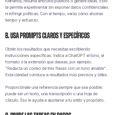
rutinarios, resuma artículos públicos o genere ideas. Esto
te permite experimentar sin exponer datos confidenciales
ni infringir políticas. Con el tiempo, verás cómo ahorras
tiempo y esfuerzo.
B. Usa prompts claros y específicos
Obtén los resultados que necesitas escribiendo
instrucciones específicas. Indica a ChatGPT el tono, el
formato o la extensión que deseas, por ejemplo:
"Redacta un correo de tres frases con un tono amable".
Esta claridad conduce a resultados más precisos y útiles.
Proporciónale una referencia siempre que sea posible:
puede ser un texto, una transcripción o una hoja de
cálculo. Eso le ayuda a ajustarse a tu estilo y propósito.