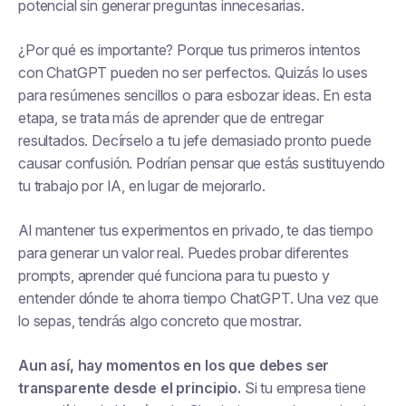
potencial sin generar preguntas innecesarias.
¿Por qué es importante? Porque tus primeros intentos
con ChatGPT pueden no ser perfectos. Quizás lo uses
para resúmenes sencillos o para esbozar ideas. En esta
etapa, se trata más de aprender que de entregar
resultados. Decírselo a tu jefe demasiado pronto puede
causar confusión. Podrían pensar que estás sustituyendo
tu trabajo por IA, en lugar de mejorarlo.
Al mantener tus experimentos en privado, te das tiempo
para generar un valor real. Puedes probar diferentes
prompts, aprender qué funciona para tu puesto y
entender dónde te ahorra tiempo ChatGPT. Una vez que
lo sepas, tendrás algo concreto que mostrar.
Aun así, hay momentos en los que debes ser
transparente desde el principio.
Si tu empresa tiene