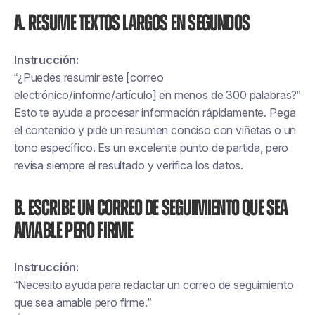
A. Resume textos largos en segundos
Instrucción:
“¿Puedes resumir este [correo
electrónico/informe/artículo] en menos de 300 palabras?”
Esto te ayuda a procesar información rápidamente. Pega
el contenido y pide un resumen conciso con viñetas o un
tono específico. Es un excelente punto de partida, pero
revisa siempre el resultado y verifica los datos.
B. Escribe un correo de seguimiento que sea
amable pero firme
Instrucción:
“Necesito ayuda para redactar un correo de seguimiento
que sea amable pero firme.”