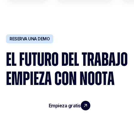
RESERVA UNA DEMO
EL FUTURO DEL TRABAJO
EMPIEZA CON NOOTA
Empieza gratis
Reserva una demo