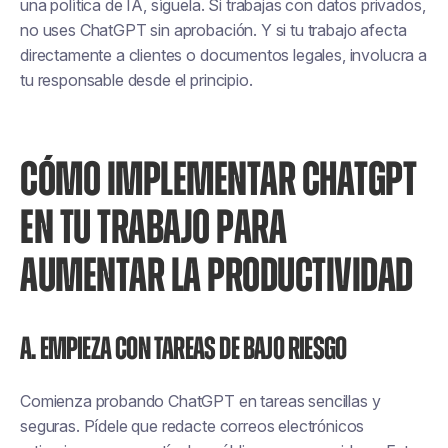
una política de IA, síguela. Si trabajas con datos privados,
no uses ChatGPT sin aprobación. Y si tu trabajo afecta
directamente a clientes o documentos legales, involucra a
tu responsable desde el principio.
CÓMO IMPLEMENTAR CHATGPT
EN TU TRABAJO PARA
AUMENTAR LA PRODUCTIVIDAD
A. Empieza con tareas de bajo riesgo
Comienza probando ChatGPT en tareas sencillas y
seguras. Pídele que redacte correos electrónicos