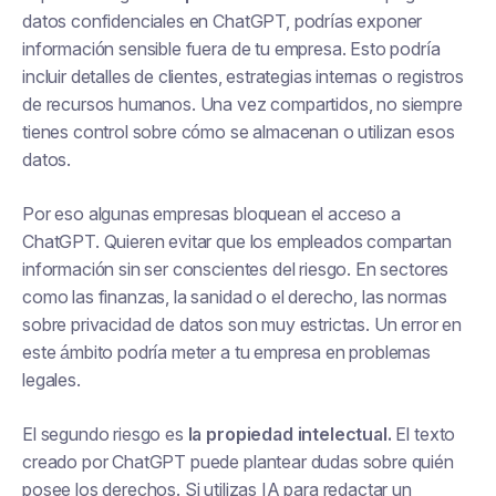
datos confidenciales en ChatGPT, podrías exponer
información sensible fuera de tu empresa. Esto podría
incluir detalles de clientes, estrategias internas o registros
de recursos humanos. Una vez compartidos, no siempre
tienes control sobre cómo se almacenan o utilizan esos
datos.
Por eso algunas empresas bloquean el acceso a
ChatGPT. Quieren evitar que los empleados compartan
información sin ser conscientes del riesgo. En sectores
como las finanzas, la sanidad o el derecho, las normas
sobre privacidad de datos son muy estrictas. Un error en
este ámbito podría meter a tu empresa en problemas
legales.
El segundo riesgo es
la propiedad intelectual.
El texto
creado por ChatGPT puede plantear dudas sobre quién
posee los derechos. Si utilizas IA para redactar un