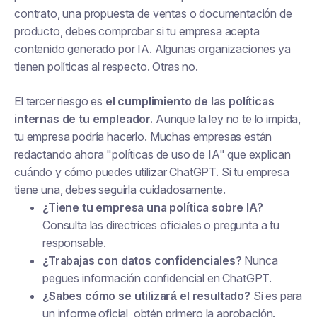
contrato, una propuesta de ventas o documentación de
producto, debes comprobar si tu empresa acepta
contenido generado por IA. Algunas organizaciones ya
tienen políticas al respecto. Otras no.
El tercer riesgo es
el cumplimiento de las políticas
internas de tu empleador.
Aunque la ley no te lo impida,
tu empresa podría hacerlo. Muchas empresas están
redactando ahora "políticas de uso de IA" que explican
cuándo y cómo puedes utilizar ChatGPT. Si tu empresa
tiene una, debes seguirla cuidadosamente.
¿Tiene tu empresa una política sobre IA?
Consulta las directrices oficiales o pregunta a tu
responsable.
¿Trabajas con datos confidenciales?
Nunca
pegues información confidencial en ChatGPT.
¿Sabes cómo se utilizará el resultado?
Si es para
un informe oficial, obtén primero la aprobación.