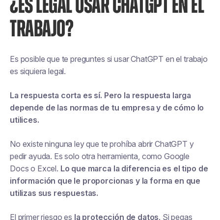
¿ES LEGAL USAR CHATGPT EN EL
TRABAJO?
Es posible que te preguntes si usar ChatGPT en el trabajo
es siquiera legal.
La respuesta corta es sí. Pero la respuesta larga
depende de las normas de tu empresa y de cómo lo
utilices.
No existe ninguna ley que te prohíba abrir ChatGPT y
pedir ayuda. Es solo otra herramienta, como Google
Docs o Excel.
Lo que marca la diferencia es el tipo de
información que le proporcionas y la forma en que
utilizas sus respuestas.
El primer riesgo es
la protección de datos
. Si pegas