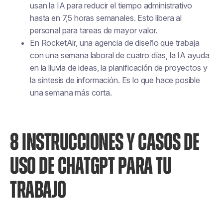
usan la IA para reducir el tiempo administrativo
hasta en 7,5 horas semanales. Esto libera al
personal para tareas de mayor valor.
En RocketAir, una agencia de diseño que trabaja
con una semana laboral de cuatro días, la IA ayuda
en la lluvia de ideas, la planificación de proyectos y
la síntesis de información. Es lo que hace posible
una semana más corta.
8 INSTRUCCIONES Y CASOS DE
USO DE CHATGPT PARA TU
TRABAJO