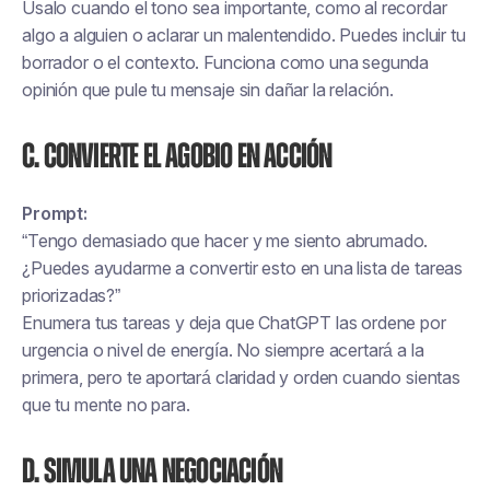
Úsalo cuando el tono sea importante, como al recordar
algo a alguien o aclarar un malentendido. Puedes incluir tu
borrador o el contexto. Funciona como una segunda
opinión que pule tu mensaje sin dañar la relación.
C. Convierte el agobio en acción
Prompt:
“Tengo demasiado que hacer y me siento abrumado.
¿Puedes ayudarme a convertir esto en una lista de tareas
priorizadas?”
Enumera tus tareas y deja que ChatGPT las ordene por
urgencia o nivel de energía. No siempre acertará a la
primera, pero te aportará claridad y orden cuando sientas
que tu mente no para.
D. Simula una negociación