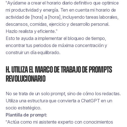
“Ayúdame a crear el horario diario definitivo que optimice
mi productividad y energía. Ten en cuenta mi horario de
actividad de [hora] a [hora], incluyendo tareas laborales,
descansos, comidas, ejercicio y desarrollo personal.
Hazlo realista y eficiente.”
Esto te ayuda a implementar el bloqueo de tiempo,
encontrar tus periodos de máxima concentración y
construir un día equilibrado.
H. Utiliza el marco de trabajo de prompts
revolucionario
No se trata de un solo prompt, sino de cómo los redactas.
Utiliza una estructura que convierta a ChatGPT en un
socio estratégico.
Plantilla de prompt:
“Actúa como mi asistente experto con conocimientos