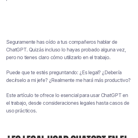
Seguramente has oído a tus compañeros hablar de
ChatGPT. Quizás incluso lo hayas probado alguna vez,
pero no tienes claro cómo utilizarlo en el trabajo.
Puede que te estés preguntando:
¿Es legal? ¿Debería
decírselo a mi jefe? ¿Realmente me hará más productivo?
Este artículo te ofrece lo esencial para usar ChatGPT en
el trabajo, desde consideraciones legales hasta casos de
uso prácticos.