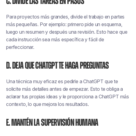
C. Divide las tareas en pasos
Para proyectos más grandes, divide el trabajo en partes
más pequeñas. Por ejemplo: primero pide un esquema,
luego un resumen y después una revisión. Esto hace que
cada instrucción sea más específica y fácil de
perfeccionar.
D. Deja que ChatGPT te haga preguntas
Una técnica muy eficaz es pedirle a ChatGPT que te
solicite más detalles antes de empezar. Esto te obliga a
aclarar tus propias ideas y le proporciona a ChatGPT más
contexto, lo que mejora los resultados.
E. Mantén la supervisión humana