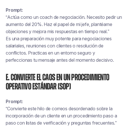
Prompt:
“Actúa como un coach de negociación. Necesito pedir un
aumento del 20%. Haz el papel de mi jefe, plantéame
objeciones y mejora mis respuestas en tiempo real.”
Es una preparación muy potente para negociaciones
salariales, reuniones con clientes o resolución de
conflictos. Practicas en un entorno seguro y
perfeccionas tu mensaje antes del momento decisivo.
E. Convierte el caos en un procedimiento
operativo estándar (SOP)
Prompt:
“Convierte este hilo de correos desordenado sobre la
incorporación de un cliente en un procedimiento paso a
paso con listas de verificación y preguntas frecuentes.”