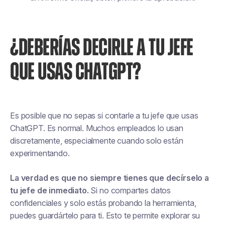
¿DEBERÍAS DECIRLE A TU JEFE
QUE USAS CHATGPT?
Es posible que no sepas si contarle a tu jefe que usas
ChatGPT. Es normal. Muchos empleados lo usan
discretamente, especialmente cuando solo están
experimentando.
La verdad es que no siempre tienes que decírselo a
tu jefe de inmediato.
Si no compartes datos
confidenciales y solo estás probando la herramienta,
puedes guardártelo para ti. Esto te permite explorar su