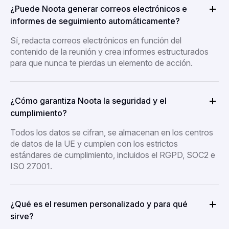
¿Puede Noota generar correos electrónicos e
informes de seguimiento automáticamente?
Sí, redacta correos electrónicos en función del
contenido de la reunión y crea informes estructurados
para que nunca te pierdas un elemento de acción.
¿Cómo garantiza Noota la seguridad y el
cumplimiento?
Todos los datos se cifran, se almacenan en los centros
de datos de la UE y cumplen con los estrictos
estándares de cumplimiento, incluidos el RGPD, SOC2 e
ISO 27001.
¿Qué es el resumen personalizado y para qué
sirve?