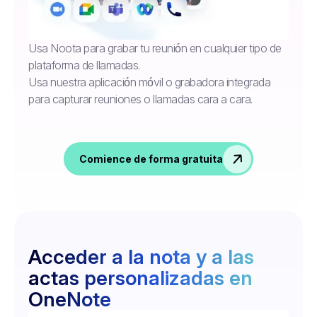
Usa Noota para grabar tu reunión en cualquier tipo de
plataforma de llamadas.
Usa nuestra aplicación móvil o grabadora integrada
para capturar reuniones o llamadas cara a cara.
Comience de forma gratuita
Acceder a la nota y a las
actas personalizadas en
OneNote