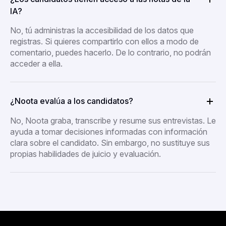
IA?
No, tú administras la accesibilidad de los datos que
registras. Si quieres compartirlo con ellos a modo de
comentario, puedes hacerlo. De lo contrario, no podrán
acceder a ella.
¿Noota evalúa a los candidatos?
No, Noota graba, transcribe y resume sus entrevistas. Le
ayuda a tomar decisiones informadas con información
clara sobre el candidato. Sin embargo, no sustituye sus
propias habilidades de juicio y evaluación.