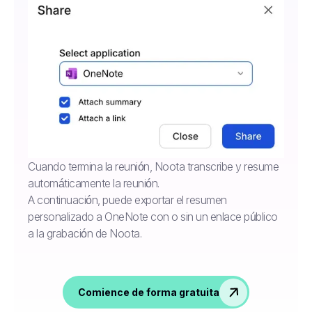
Cuando termina la reunión, Noota transcribe y resume
automáticamente la reunión.
A continuación, puede exportar el resumen
personalizado a OneNote con o sin un enlace público
a la grabación de Noota.
Comience de forma gratuita