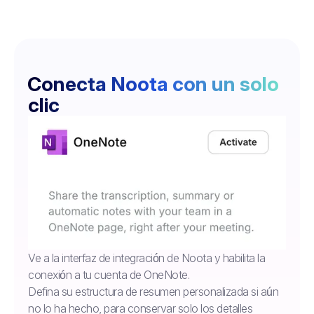
Conecta Noota con un solo
clic
Ve a la interfaz de integración de Noota y habilita la
conexión a tu cuenta de OneNote.
Defina su estructura de resumen personalizada si aún
no lo ha hecho, para conservar solo los detalles