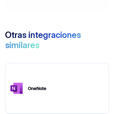
Otras integraciones
similares
OneNote