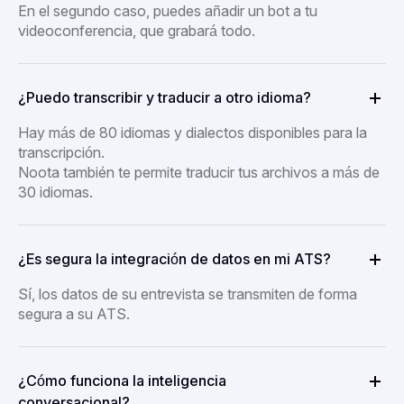
En el segundo caso, puedes añadir un bot a tu
videoconferencia, que grabará todo.
¿Puedo transcribir y traducir a otro idioma?
Hay más de 80 idiomas y dialectos disponibles para la
transcripción.
Noota también te permite traducir tus archivos a más de
30 idiomas.
¿Es segura la integración de datos en mi ATS?
Sí, los datos de su entrevista se transmiten de forma
segura a su ATS.
¿Cómo funciona la inteligencia
conversacional?