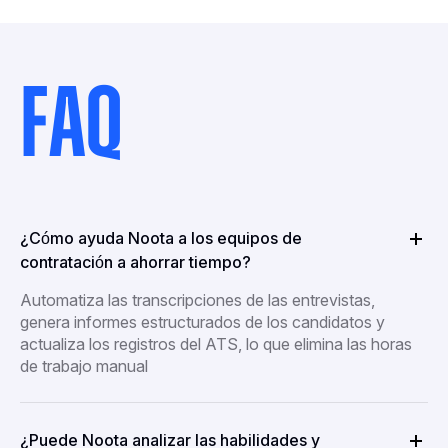
FAQ
¿Cómo ayuda Noota a los equipos de
contratación a ahorrar tiempo?
Automatiza las transcripciones de las entrevistas,
genera informes estructurados de los candidatos y
actualiza los registros del ATS, lo que elimina las horas
de trabajo manual
¿Puede Noota analizar las habilidades y