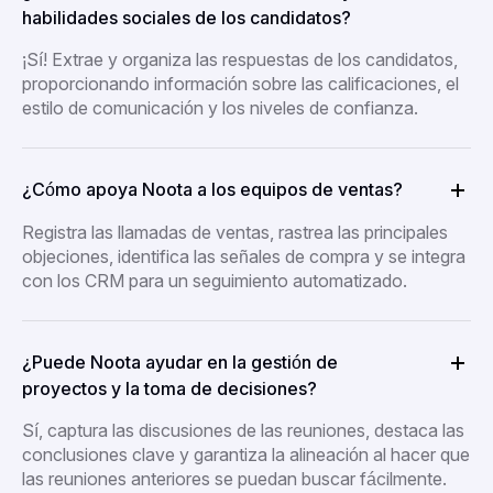
habilidades sociales de los candidatos?
¡Sí! Extrae y organiza las respuestas de los candidatos,
proporcionando información sobre las calificaciones, el
estilo de comunicación y los niveles de confianza.
¿Cómo apoya Noota a los equipos de ventas?
Registra las llamadas de ventas, rastrea las principales
objeciones, identifica las señales de compra y se integra
con los CRM para un seguimiento automatizado.
¿Puede Noota ayudar en la gestión de
proyectos y la toma de decisiones?
Sí, captura las discusiones de las reuniones, destaca las
conclusiones clave y garantiza la alineación al hacer que
las reuniones anteriores se puedan buscar fácilmente.