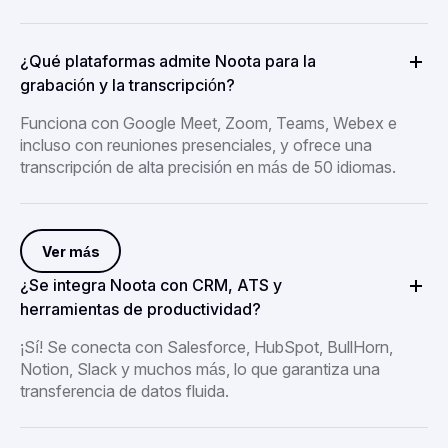
¿Qué plataformas admite Noota para la
grabación y la transcripción?
Funciona con Google Meet, Zoom, Teams, Webex e
incluso con reuniones presenciales, y ofrece una
transcripción de alta precisión en más de 50 idiomas.
Ver más
¿Se integra Noota con CRM, ATS y
herramientas de productividad?
¡Sí! Se conecta con Salesforce, HubSpot, BullHorn,
Notion, Slack y muchos más, lo que garantiza una
transferencia de datos fluida.