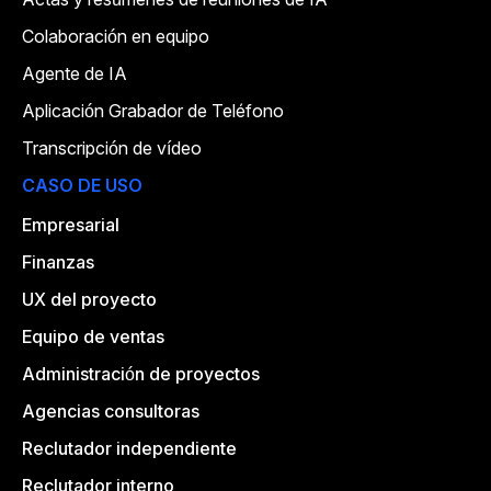
Colaboración en equipo
Agente de IA
Aplicación Grabador de Teléfono
Transcripción de vídeo
CASO DE USO
Empresarial
Finanzas
UX del proyecto
Equipo de ventas
Administración de proyectos
Agencias consultoras
Reclutador independiente
Reclutador interno