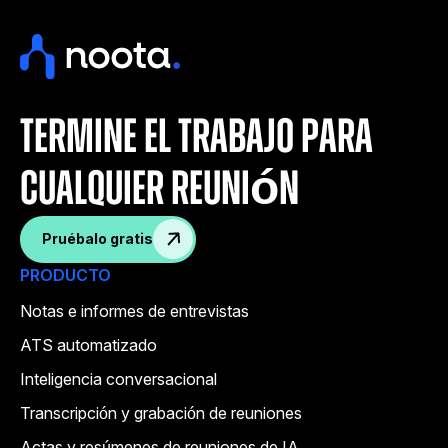
termine el trabajo para
cualquier reunión
Pruébalo gratis
PRODUCTO
Notas e informes de entrevistas
ATS automatizado
Inteligencia conversacional
Transcripción y grabación de reuniones
Actas y resúmenes de reuniones de IA