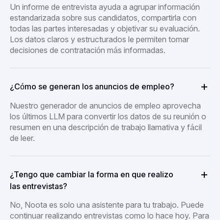
Un informe de entrevista ayuda a agrupar información
estandarizada sobre sus candidatos, compartirla con
todas las partes interesadas y objetivar su evaluación.
Los datos claros y estructurados le permiten tomar
decisiones de contratación más informadas.
¿Cómo se generan los anuncios de empleo?
Nuestro generador de anuncios de empleo aprovecha
los últimos LLM para convertir los datos de su reunión o
resumen en una descripción de trabajo llamativa y fácil
de leer.
¿Tengo que cambiar la forma en que realizo
las entrevistas?
No, Noota es solo una asistente para tu trabajo. Puede
continuar realizando entrevistas como lo hace hoy. Para