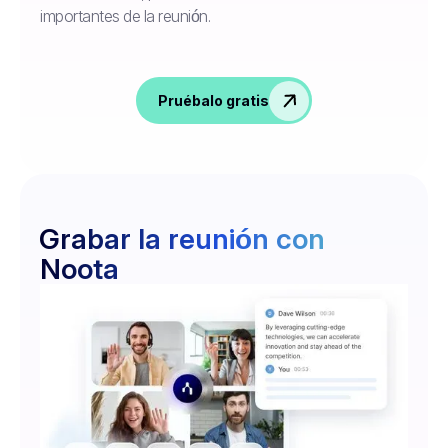
importantes de la reunión.
Pruébalo gratis
Grabar la reunión con
Noota