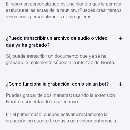
El resumen personalizado es una plantilla que le permite
estructurar las actas de la reunión. ¡Puedes crear tantos
resúmenes personalizados como quieras!
¿Puedo transcribir un archivo de audio o vídeo
que ya he grabado?
Sí, puede transcribir un documento que ya se ha
grabado. Simplemente súbelo a la interfaz de Noota.
¿Cómo funciona la grabación, con o sin un bot?
Puedes grabar de dos maneras: usando la extensión
Noota o conectando tu calendario.
En el primer caso, puedes activar directamente la
grabación en cuanto te unas a una videoconferencia.