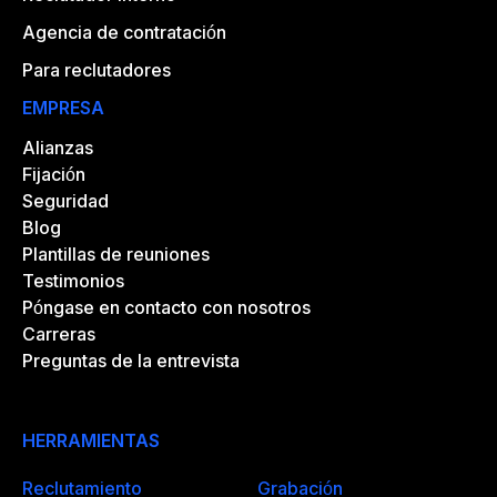
Agencia de contratación
Para reclutadores
EMPRESA
Alianzas
Fijación
Seguridad
Blog
Plantillas de reuniones
Testimonios
Póngase en contacto con nosotros
Carreras
Preguntas de la entrevista
HERRAMIENTAS
Reclutamiento
Grabación