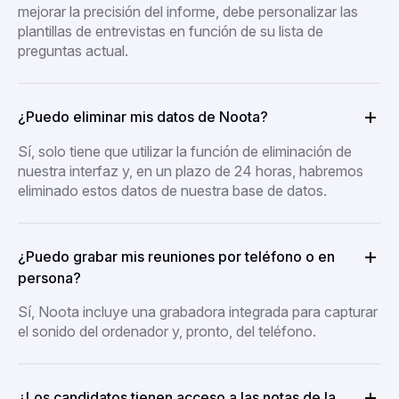
mejorar la precisión del informe, debe personalizar las
plantillas de entrevistas en función de su lista de
preguntas actual.
¿Puedo eliminar mis datos de Noota?
Sí, solo tiene que utilizar la función de eliminación de
nuestra interfaz y, en un plazo de 24 horas, habremos
eliminado estos datos de nuestra base de datos.
¿Puedo grabar mis reuniones por teléfono o en
persona?
Sí, Noota incluye una grabadora integrada para capturar
el sonido del ordenador y, pronto, del teléfono.
¿Los candidatos tienen acceso a las notas de la