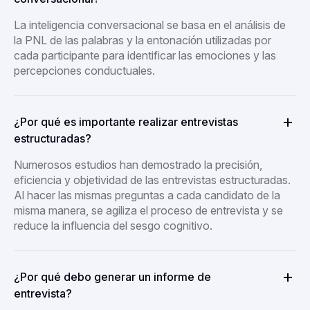
La inteligencia conversacional se basa en el análisis de
la PNL de las palabras y la entonación utilizadas por
cada participante para identificar las emociones y las
percepciones conductuales.
¿Por qué es importante realizar entrevistas
estructuradas?
Numerosos estudios han demostrado la precisión,
eficiencia y objetividad de las entrevistas estructuradas.
Al hacer las mismas preguntas a cada candidato de la
misma manera, se agiliza el proceso de entrevista y se
reduce la influencia del sesgo cognitivo.
¿Por qué debo generar un informe de
entrevista?