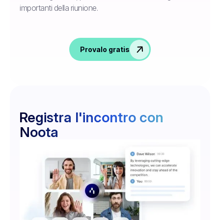
importanti della riunione.
Provalo gratis
Registra l'incontro con
Noota