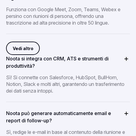
Funziona con Google Meet, Zoom, Teams, Webex e
persino con riunioni di persona, offrendo una
trascrizione ad alta precisione in oltre 50 lingue.
Vedi altro
Noota si integra con CRM, ATS e strumenti di
produttività?
Sì! Si connette con Salesforce, HubSpot, BullHorn,
Notion, Slack e molti altri, garantendo un trasferimento
dei dati senza intoppi.
Noota può generare automaticamente email e
report di follow-up?
Sì, redige le e-mail in base al contenuto della riunione e