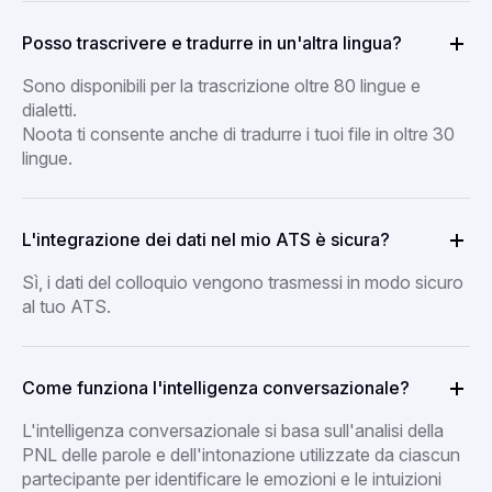
Posso trascrivere e tradurre in un'altra lingua?
Sono disponibili per la trascrizione oltre 80 lingue e
dialetti.
Noota ti consente anche di tradurre i tuoi file in oltre 30
lingue.
L'integrazione dei dati nel mio ATS è sicura?
Sì, i dati del colloquio vengono trasmessi in modo sicuro
al tuo ATS.
Come funziona l'intelligenza conversazionale?
L'intelligenza conversazionale si basa sull'analisi della
PNL delle parole e dell'intonazione utilizzate da ciascun
partecipante per identificare le emozioni e le intuizioni