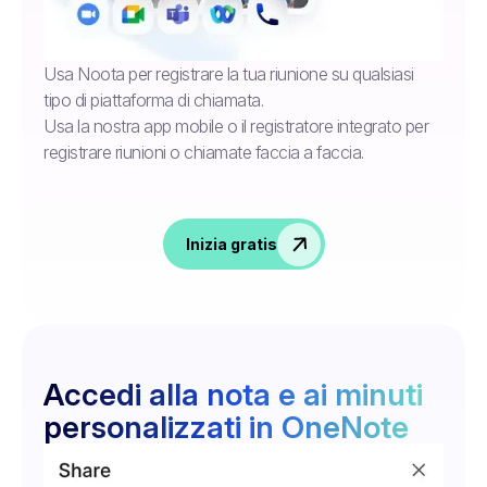
Usa Noota per registrare la tua riunione su qualsiasi
tipo di piattaforma di chiamata.
Usa la nostra app mobile o il registratore integrato per
registrare riunioni o chiamate faccia a faccia.
Inizia gratis
Accedi alla nota e ai minuti
personalizzati in OneNote