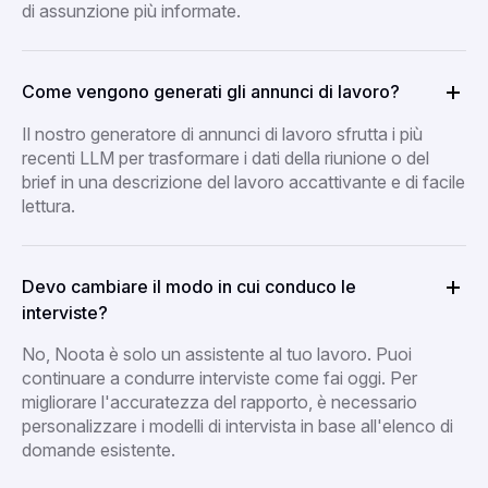
di assunzione più informate.
Come vengono generati gli annunci di lavoro?
Il nostro generatore di annunci di lavoro sfrutta i più
recenti LLM per trasformare i dati della riunione o del
brief in una descrizione del lavoro accattivante e di facile
lettura.
Devo cambiare il modo in cui conduco le
interviste?
No, Noota è solo un assistente al tuo lavoro. Puoi
continuare a condurre interviste come fai oggi. Per
migliorare l'accuratezza del rapporto, è necessario
personalizzare i modelli di intervista in base all'elenco di
domande esistente.