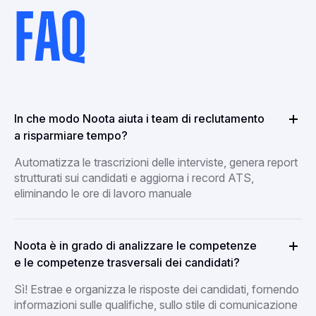
FAQ
In che modo Noota aiuta i team di reclutamento
a risparmiare tempo?
Automatizza le trascrizioni delle interviste, genera report
strutturati sui candidati e aggiorna i record ATS,
eliminando le ore di lavoro manuale
Noota è in grado di analizzare le competenze
e le competenze trasversali dei candidati?
Sì! Estrae e organizza le risposte dei candidati, fornendo
informazioni sulle qualifiche, sullo stile di comunicazione