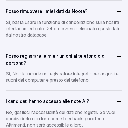
Posso rimuovere i miei dati da Noota?
Sì, basta usare la funzione di cancellazione sulla nostra
interfaccia ed entro 24 ore avremo eliminato questi dati
dal nostro database.
Posso registrare le mie riunioni al telefono o di
persona?
Sì, Noota include un registratore integrato per acquisire
suoni dal computer e presto dal telefono.
I candidati hanno accesso alle note AI?
No, gestisci l'accessibilità dei dati che registri. Se vuoi
condividerlo con loro come feedback, puoi farlo.
Altrimenti, non sarà accessibile a loro.