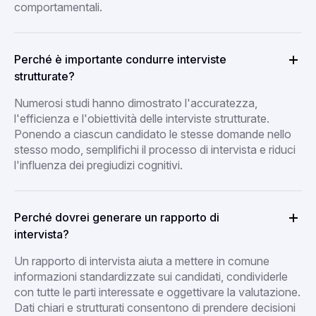
comportamentali.
Perché è importante condurre interviste
strutturate?
Numerosi studi hanno dimostrato l'accuratezza,
l'efficienza e l'obiettività delle interviste strutturate.
Ponendo a ciascun candidato le stesse domande nello
stesso modo, semplifichi il processo di intervista e riduci
l'influenza dei pregiudizi cognitivi.
Perché dovrei generare un rapporto di
intervista?
Un rapporto di intervista aiuta a mettere in comune
informazioni standardizzate sui candidati, condividerle
con tutte le parti interessate e oggettivare la valutazione.
Dati chiari e strutturati consentono di prendere decisioni