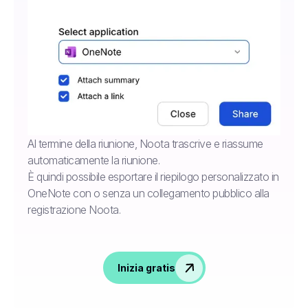
Al termine della riunione, Noota trascrive e riassume
automaticamente la riunione.
È quindi possibile esportare il riepilogo personalizzato in
OneNote con o senza un collegamento pubblico alla
registrazione Noota.
Inizia gratis