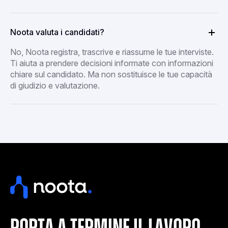
Noota valuta i candidati?
No, Noota registra, trascrive e riassume le tue interviste.
Ti aiuta a prendere decisioni informate con informazioni
chiare sul candidato. Ma non sostituisce le tue capacità
di giudizio e valutazione.