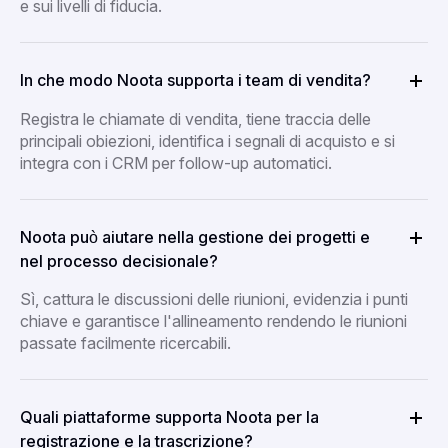
e sui livelli di fiducia.
In che modo Noota supporta i team di vendita?
Registra le chiamate di vendita, tiene traccia delle
principali obiezioni, identifica i segnali di acquisto e si
integra con i CRM per follow-up automatici.
Noota può aiutare nella gestione dei progetti e
nel processo decisionale?
Sì, cattura le discussioni delle riunioni, evidenzia i punti
chiave e garantisce l'allineamento rendendo le riunioni
passate facilmente ricercabili.
Quali piattaforme supporta Noota per la
registrazione e la trascrizione?