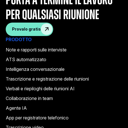
porta a termine il lavoro
per qualsiasi riunione
Provalo gratis
PRODOTTO
Note e rapporti sulle interviste
ATS automatizzato
Intelligenza conversazionale
Trascrizione e registrazione delle riunioni
Verbali e riepiloghi delle riunioni AI
Collaborazione in team
Agente IA
App per registratore telefonico
Trascrizione video