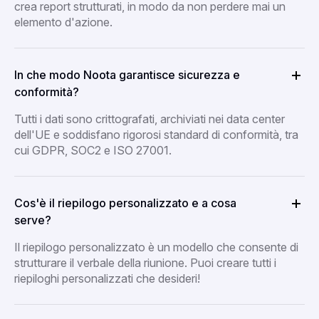
crea report strutturati, in modo da non perdere mai un
elemento d'azione.
In che modo Noota garantisce sicurezza e
conformità?
Tutti i dati sono crittografati, archiviati nei data center
dell'UE e soddisfano rigorosi standard di conformità, tra
cui GDPR, SOC2 e ISO 27001.
Cos'è il riepilogo personalizzato e a cosa
serve?
Il riepilogo personalizzato è un modello che consente di
strutturare il verbale della riunione. Puoi creare tutti i
riepiloghi personalizzati che desideri!