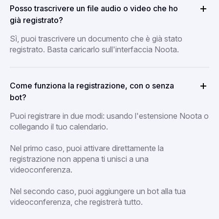
Posso trascrivere un file audio o video che ho
già registrato?
Sì, puoi trascrivere un documento che è già stato
registrato. Basta caricarlo sull'interfaccia Noota.
Come funziona la registrazione, con o senza
bot?
Puoi registrare in due modi: usando l'estensione Noota o
collegando il tuo calendario.
Nel primo caso, puoi attivare direttamente la
registrazione non appena ti unisci a una
videoconferenza.
Nel secondo caso, puoi aggiungere un bot alla tua
videoconferenza, che registrerà tutto.