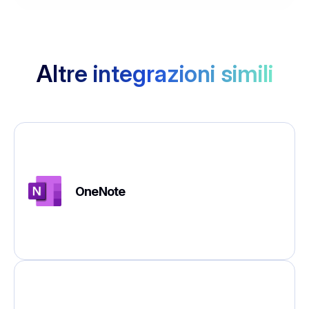
Altre integrazioni simili
OneNote