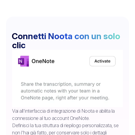
Connetti Noota con un solo
clic
Vai all'interfaccia di integrazione di Noota e abilita la
connessione al tuo account OneNote.
Definisci la tua struttura di riepilogo personalizzata, se
non l'hai già fatto, per conservare solo i dettagli