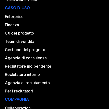
CASO D'USO
Enterprise
Finanza
UX del progetto
Team di vendita
Gestione del progetto
Agenzie di consulenza
Reclutatore indipendente
Reclutatore interno
Agenzia di reclutamento
Per i reclutatori
COMPAGNIA
Collaborazioni