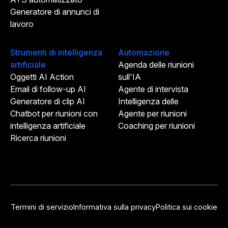
Generatore di annunci di
lavoro
Strumenti di intelligenza
Automazione
artificiale
Agenda delle riunioni
Oggetti AI Action
sull'IA
Email di follow-up AI
Agente di intervista
Generatore di clip AI
Intelligenza delle
Chatbot per riunioni con
Agente per riunioni
intelligenza artificiale
Coaching per riunioni
Ricerca riunioni
Termini di servizio
Informativa sulla privacy
Politica sui cookie