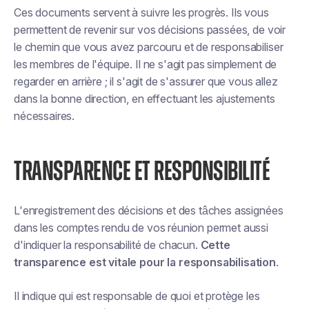
Ces documents servent à suivre les progrès. Ils vous
permettent de revenir sur vos décisions passées, de voir
le chemin que vous avez parcouru et de responsabiliser
les membres de l'équipe. Il ne s'agit pas simplement de
regarder en arrière ; il s'agit de s'assurer que vous allez
dans la bonne direction, en effectuant les ajustements
nécessaires.
TRANSPARENCE ET RESPONSIBILITÉ
L'enregistrement des décisions et des tâches assignées
dans les comptes rendu de vos réunion permet aussi
d'indiquer la responsabilité de chacun.
Cette
transparence est vitale pour la responsabilisation
.
Il indique qui est responsable de quoi et protège les