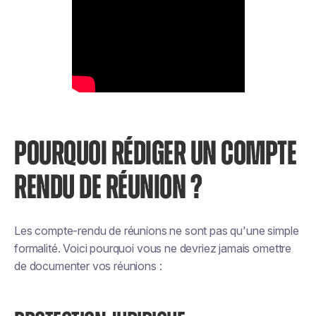
POURQUOI RÉDIGER UN COMPTE
RENDU DE RÉUNION ?
Les compte-rendu de réunions ne sont pas qu'une simple
formalité. Voici pourquoi vous ne devriez jamais omettre
de documenter vos réunions :