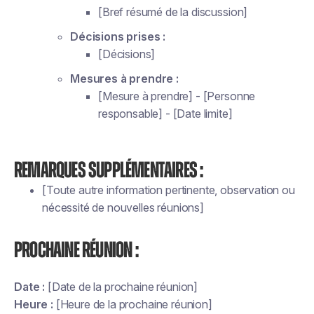
[Bref résumé de la discussion]
Décisions prises :
[Décisions]
Mesures à prendre :
[Mesure à prendre] - [Personne
responsable] - [Date limite]
Remarques supplémentaires :
[Toute autre information pertinente, observation ou
nécessité de nouvelles réunions]
Prochaine réunion :
Date :
[Date de la prochaine réunion]
Heure :
[Heure de la prochaine réunion]