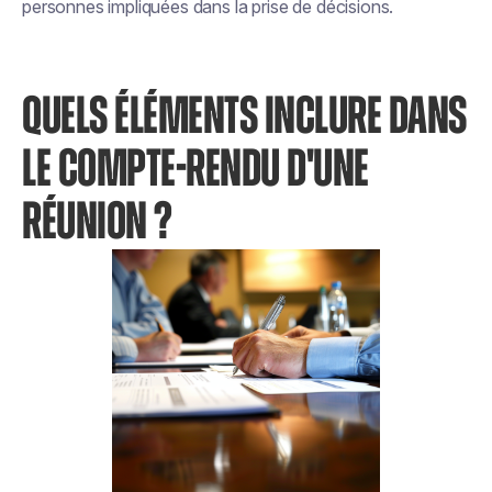
personnes impliquées dans la prise de décisions.
QUELS ÉLÉMENTS INCLURE DANS
LE COMPTE-RENDU D'UNE
RÉUNION ?