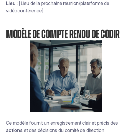
Lieu :
[Lieu de la prochaine réunion/plateforme de
vidéoconférence]
MODÈLE DE COMPTE RENDU DE CODIR
Ce modèle fournit un enregistrement clair et précis des
actions
et des décisions du comité de direction