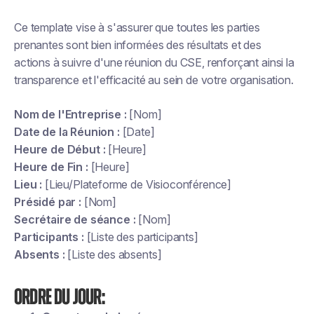
Ce template vise à s'assurer que toutes les parties
prenantes sont bien informées des résultats et des
actions à suivre d'une réunion du CSE, renforçant ainsi la
transparence et l'efficacité au sein de votre organisation.
Nom de l'Entreprise :
[Nom]
Date de la Réunion :
[Date]
Heure de Début :
[Heure]
Heure de Fin :
[Heure]
Lieu :
[Lieu/Plateforme de Visioconférence]
Présidé par :
[Nom]
Secrétaire de séance :
[Nom]
Participants :
[Liste des participants]
Absents :
[Liste des absents]
Ordre du Jour: