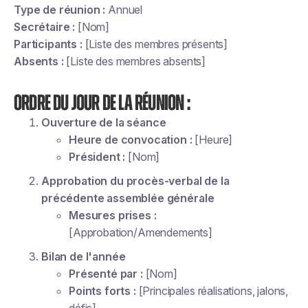
Type de réunion :
Annuel
Secrétaire :
[Nom]
Participants :
[Liste des membres présents]
Absents :
[Liste des membres absents]
Ordre du jour de la réunion :
Ouverture de la séance
Heure de convocation :
[Heure]
Président :
[Nom]
Approbation du procès-verbal de la
précédente assemblée générale
Mesures prises :
[Approbation/Amendements]
Bilan de l'année
Présenté par :
[Nom]
Points forts :
[Principales réalisations, jalons,
défis]