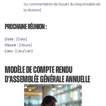
ou commentaires de la part du responsable de
la réunion]
Prochaine réunion :
Date :
[Date]
Heure :
[Heure]
Lieu :
[Lieu/Lien]
MODÈLE DE COMPTE RENDU
D'ASSEMBLÉE GÉNÉRALE ANNUELLE