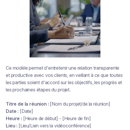
Ce modèle permet d'entretenir une relation transparente
et productive avec vos clients, en veillant à ce que toutes
les parties soient d'accord sur les objectifs, les progrès et
les prochaines étapes du projet.
Titre de la réunion :
[Nom du projet/de la réunion]
Date :
[Date]
Heure :
[Heure de début] - [Heure de fin]
Lieu :
[Lieu/Lien vers la vidéoconférence]