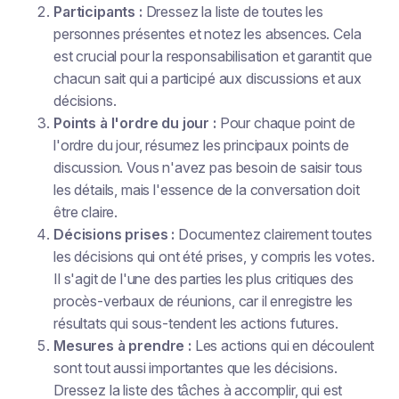
Participants :
Dressez la liste de toutes les
personnes présentes et notez les absences. Cela
est crucial pour la responsabilisation et garantit que
chacun sait qui a participé aux discussions et aux
décisions.
Points à l'ordre du jour :
Pour chaque point de
l'ordre du jour, résumez les principaux points de
discussion. Vous n'avez pas besoin de saisir tous
les détails, mais l'essence de la conversation doit
être claire.
Décisions prises :
Documentez clairement toutes
les décisions qui ont été prises, y compris les votes.
Il s'agit de l'une des parties les plus critiques des
procès-verbaux de réunions, car il enregistre les
résultats qui sous-tendent les actions futures.
Mesures à prendre :
Les actions qui en découlent
sont tout aussi importantes que les décisions.
Dressez la liste des tâches à accomplir, qui est