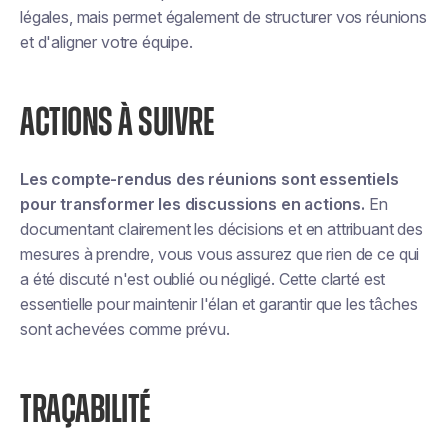
légales, mais permet également de structurer vos réunions
et d'aligner votre équipe.
ACTIONS À SUIVRE
Les compte-rendus des réunions sont essentiels
pour transformer les discussions en actions.
En
documentant clairement les décisions et en attribuant des
mesures à prendre, vous vous assurez que rien de ce qui
a été discuté n'est oublié ou négligé. Cette clarté est
essentielle pour maintenir l'élan et garantir que les tâches
sont achevées comme prévu.
TRAÇABILITÉ