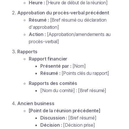
Heure :
[Heure de début de la réunion]
Approbation du procès-verbal précédent
Résumé :
[Bref résumé ou déclaration
d'approbation]
Action :
[Approbation/amendements au
procès-verbal]
Rapports
Rapport financier
Présenté par :
[Nom]
Résumé :
[Points clés du rapport]
Rapports des comités
[Nom du comité] : [Bref résumé]
Ancien business
[Point de la réunion précédente]
Discussion :
[Bref résumé]
Décision :
[Décision prise]