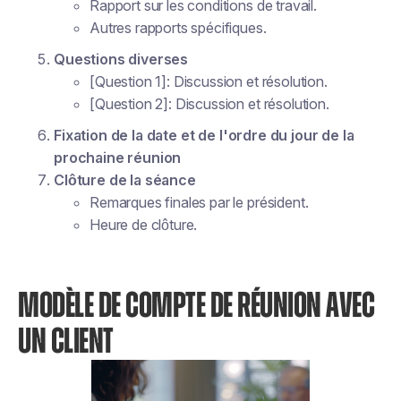
Rapport sur les conditions de travail.
Autres rapports spécifiques.
Questions diverses
[Question 1]: Discussion et résolution.
[Question 2]: Discussion et résolution.
Fixation de la date et de l'ordre du jour de la
prochaine réunion
Clôture de la séance
Remarques finales par le président.
Heure de clôture.
MODÈLE DE COMPTE DE RÉUNION AVEC
UN CLIENT