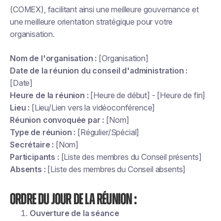
(COMEX), facilitant ainsi une meilleure gouvernance et
une meilleure orientation stratégique pour votre
organisation.
Nom de l'organisation :
[Organisation]
Date de la réunion du conseil d'administration :
[Date]
Heure de la réunion :
[Heure de début] - [Heure de fin]
Lieu :
[Lieu/Lien vers la vidéoconférence]
Réunion convoquée par :
[Nom]
Type de réunion :
[Régulier/Spécial]
Secrétaire :
[Nom]
Participants :
[Liste des membres du Conseil présents]
Absents :
[Liste des membres du Conseil absents]
Ordre du jour de la réunion :
Ouverture de la séance