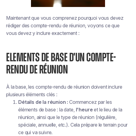
Maintenant que vous comprenez pourquoi vous devez
rédiger des compte-rendu de réunion, voyons ce que
vous devez y inclure exactement :
ELEMENTS DE BASE D'UN COMPTE-
RENDU DE RÉUNION
À la base, les compte-rendu de réunion doivent inclure
plusieurs éléments clés :
Détails de la réunion :
Commencez par les
éléments de base : la date,
l'heure
et le lieu de la
réunion, ainsi que le type de réunion (régulière,
spéciale, annuelle, etc.). Cela prépare le terrain pour
ce qui va suivre.