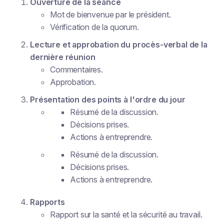
Ouverture de la séance
Mot de bienvenue par le président.
Vérification de la quorum.
Lecture et approbation du procès-verbal de la
dernière réunion
Commentaires.
Approbation.
Présentation des points à l'ordre du jour
Résumé de la discussion.
Décisions prises.
Actions à entreprendre.
Résumé de la discussion.
Décisions prises.
Actions à entreprendre.
Rapports
Rapport sur la santé et la sécurité au travail.