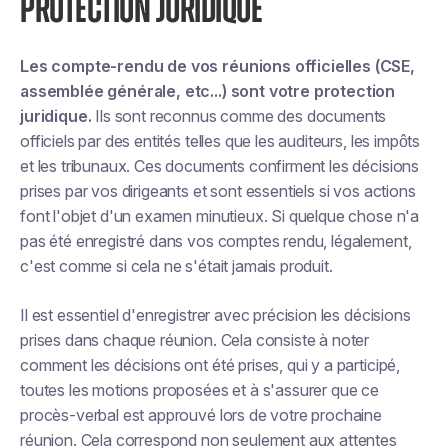
PROTECTION JURIDIQUE
Les compte-rendu de vos réunions officielles (CSE,
assemblée générale, etc...) sont votre protection
juridique.
Ils sont reconnus comme des documents
officiels par des entités telles que les auditeurs, les impôts
et les tribunaux. Ces documents confirment les décisions
prises par vos dirigeants et sont essentiels si vos actions
font l'objet d'un examen minutieux. Si quelque chose n'a
pas été enregistré dans vos comptes rendu, légalement,
c'est comme si cela ne s'était jamais produit.
Il est essentiel d'enregistrer avec précision les décisions
prises dans chaque réunion. Cela consiste à noter
comment les décisions ont été prises, qui y a participé,
toutes les motions proposées et à s'assurer que ce
procès-verbal est approuvé lors de votre prochaine
réunion. Cela correspond non seulement aux attentes