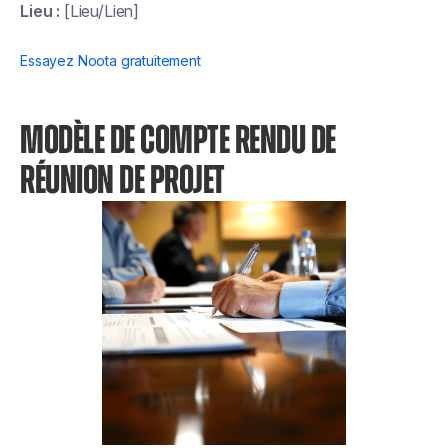
Lieu :
[Lieu/Lien]
Essayez Noota gratuitement
MODÈLE DE COMPTE RENDU DE
RÉUNION DE PROJET