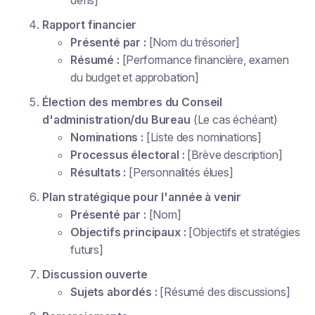
Rapport financier
Présenté par :
[Nom du trésorier]
Résumé :
[Performance financière, examen
du budget et approbation]
Élection des membres du Conseil
d'administration/du Bureau
(Le cas échéant)
Nominations :
[Liste des nominations]
Processus électoral :
[Brève description]
Résultats :
[Personnalités élues]
Plan stratégique pour l'année à venir
Présenté par :
[Nom]
Objectifs principaux :
[Objectifs et stratégies
futurs]
Discussion ouverte
Sujets abordés :
[Résumé des discussions]