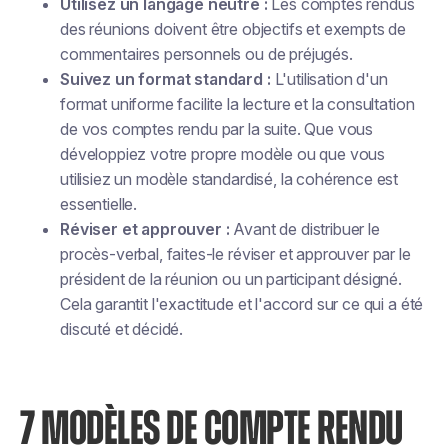
Utilisez un langage neutre :
Les comptes rendus
des réunions doivent être objectifs et exempts de
commentaires personnels ou de préjugés.
Suivez un format standard :
L'utilisation d'un
format uniforme facilite la lecture et la consultation
de vos comptes rendu par la suite. Que vous
développiez votre propre modèle ou que vous
utilisiez un modèle standardisé, la cohérence est
essentielle.
Réviser et approuver :
Avant de distribuer le
procès-verbal, faites-le réviser et approuver par le
président de la réunion ou un participant désigné.
Cela garantit l'exactitude et l'accord sur ce qui a été
discuté et décidé.
7 MODÈLES DE COMPTE RENDU