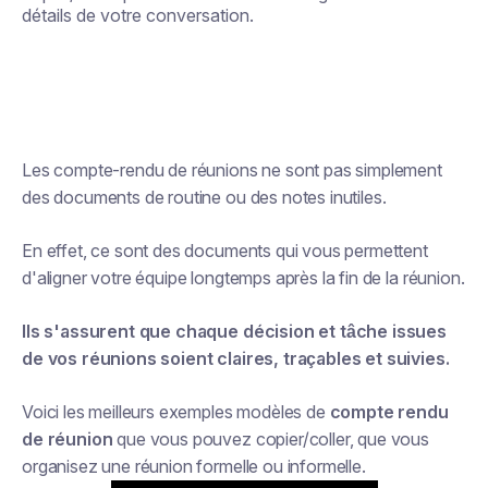
détails de votre conversation.
Les compte-rendu de réunions ne sont pas simplement
des documents de routine ou des notes inutiles.
En effet, ce sont des documents qui vous permettent
d'aligner votre équipe longtemps après la fin de la réunion.
Ils s'assurent que chaque décision et tâche issues
de vos réunions soient claires, traçables et suivies.
Voici les meilleurs exemples modèles de
compte rendu
de réunion
que vous pouvez copier/coller, que vous
organisez une réunion formelle ou informelle.