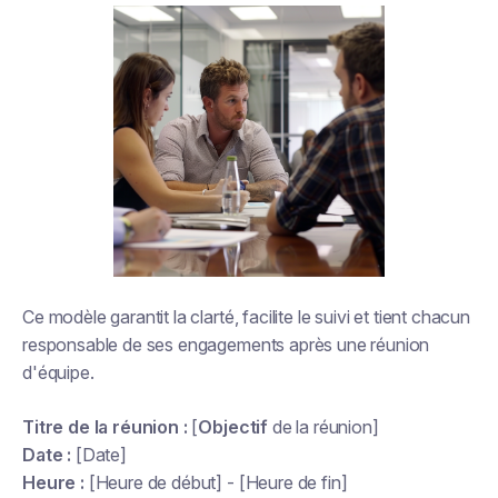
Ce modèle garantit la clarté, facilite le suivi et tient chacun
responsable de ses engagements après une réunion
d'équipe.
Titre de la réunion :
[
Objectif
de la réunion]
Date :
[Date]
Heure :
[Heure de début] - [Heure de fin]