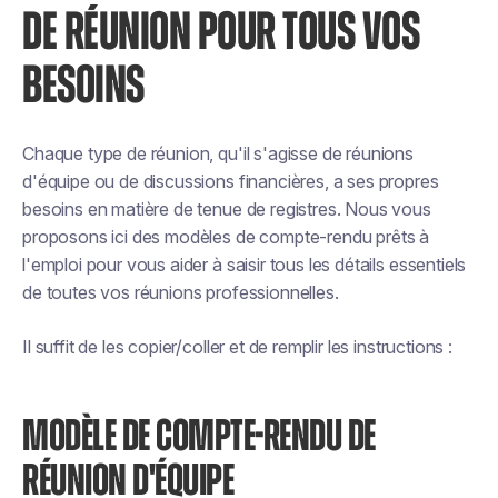
DE RÉUNION POUR TOUS VOS
BESOINS
Chaque type de réunion, qu'il s'agisse de réunions
d'équipe ou de discussions financières, a ses propres
besoins en matière de tenue de registres. Nous vous
proposons ici des modèles de compte-rendu prêts à
l'emploi pour vous aider à saisir tous les détails essentiels
de toutes vos réunions professionnelles.
Il suffit de les copier/coller et de remplir les instructions :
MODÈLE DE COMPTE-RENDU DE
RÉUNION D'ÉQUIPE