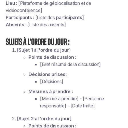
Lieu :
[Plateforme de géolocalisation et de
vidéoconférence]
Participants :
[Liste des
participants
]
Absents :
[Liste des absents]
Sujets à l'ordre du jour :
[Sujet 1 à l'ordre du jour]
Points de discussion :
[Bref résumé de la discussion]
Décisions prises :
[Décisions]
Mesures à prendre :
[Mesure à prendre] - [Personne
responsable] - [Date limite]
[Sujet 2 à l'ordre du jour]
Points de discussion :