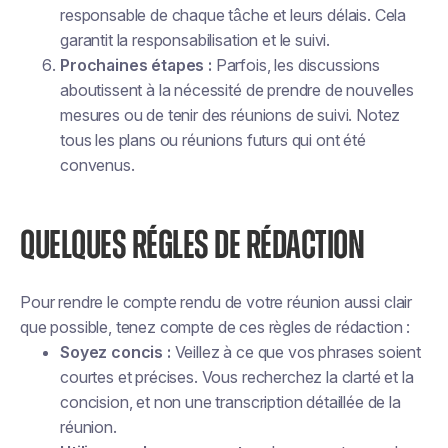
responsable de chaque tâche et leurs délais. Cela
garantit la responsabilisation et le suivi.
Prochaines étapes :
Parfois, les discussions
aboutissent à la nécessité de prendre de nouvelles
mesures ou de tenir des réunions de suivi. Notez
tous les plans ou réunions futurs qui ont été
convenus.
QUELQUES RÉGLES DE RÉDACTION
Pour rendre le compte rendu de votre réunion aussi clair
que possible, tenez compte de ces règles de rédaction :
Soyez concis :
Veillez à ce que vos phrases soient
courtes et précises. Vous recherchez la clarté et la
concision, et non une transcription détaillée de la
réunion.