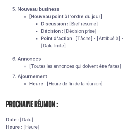
Nouveau business
[Nouveau point à l'ordre du jour]
Discussion :
[Bref résumé]
Décision :
[Décision prise]
Point d'action :
[Tâche] - [Attribué à] -
[Date limite]
Annonces
[Toutes les annonces qui doivent être faites]
Ajournement
Heure :
[Heure de fin de la réunion]
Prochaine réunion :
Date :
[Date]
Heure :
[Heure]