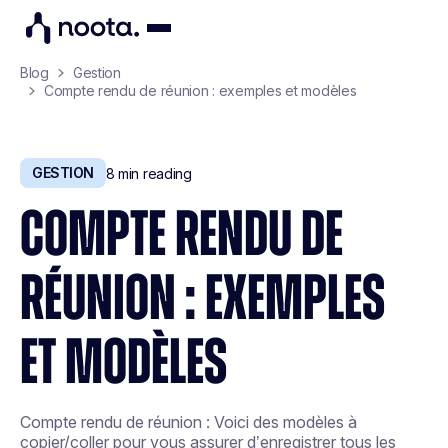
Blog
Gestion
Compte rendu de réunion : exemples et modèles
GESTION
8
min reading
COMPTE RENDU DE
RÉUNION : EXEMPLES
ET MODÈLES
Compte rendu de réunion : Voici des modèles à
copier/coller pour vous assurer d’enregistrer tous les