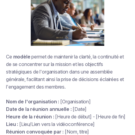
Ce
modèle
permet de maintenir la clarté, la continuité et
de se concentrer sur la mission et les objectifs
stratégiques de l'organisation dans une assemblée
générale, facilitant ainsi la prise de décisions éclairées et
l'engagement des membres.
Nom de l'organisation :
[Organisation]
Date de la réunion annuelle :
[Date]
Heure de la réunion :
[Heure de début] - [Heure de fin]
Lieu :
[Lieu/Lien vers la vidéoconférence]
Réunion convoquée par :
[Nom, titre]