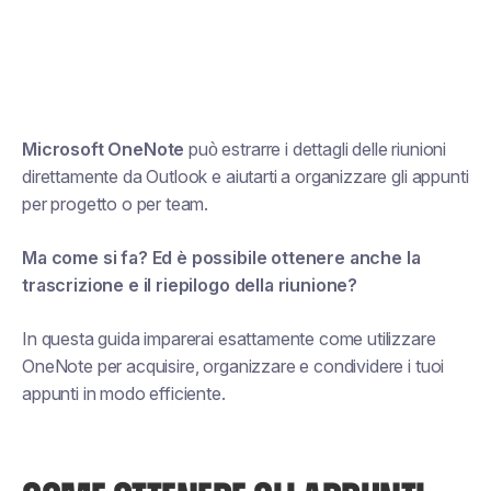
Microsoft OneNote
può estrarre i dettagli delle riunioni
direttamente da Outlook e aiutarti a organizzare gli appunti
per progetto o per team.
Ma come si fa? Ed è possibile ottenere anche la
trascrizione e il riepilogo della riunione?
In questa guida imparerai esattamente come utilizzare
OneNote per acquisire, organizzare e condividere i tuoi
appunti in modo efficiente.