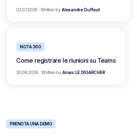
02.07.2026
·
Written by
Alexandre Duffaut
NOTA 360
Come registrare le riunioni su Teams
30.06.2026
·
Written by
Anais LE DIGARCHER
PRENOTA UNA DEMO