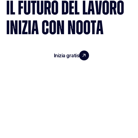
IL FUTURO DEL LAVORO
INIZIA CON NOOTA
Inizia gratis
Richiedi una demo