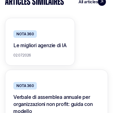
ARTICLES SIMILAIRES
All articles
NOTA 360
Le migliori agenzie di IA
02.07.2026
NOTA 360
Verbale di assemblea annuale per
organizzazioni non profit: guida con
modello