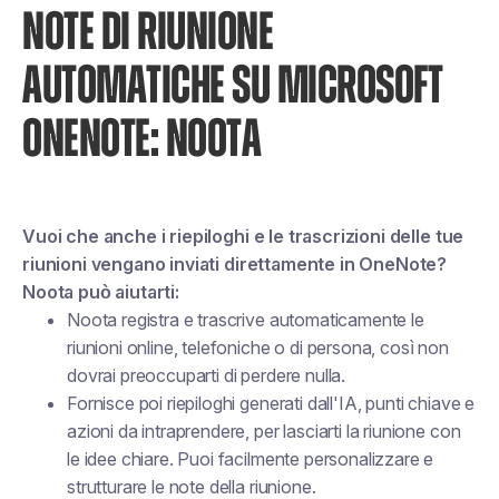
NOTE DI RIUNIONE
AUTOMATICHE SU MICROSOFT
ONENOTE: NOOTA
Vuoi che anche i riepiloghi e le trascrizioni delle tue
riunioni vengano inviati direttamente in OneNote?
Noota può aiutarti:
Noota registra e trascrive automaticamente le
riunioni online, telefoniche o di persona, così non
dovrai preoccuparti di perdere nulla.
Fornisce poi riepiloghi generati dall'IA, punti chiave e
azioni da intraprendere, per lasciarti la riunione con
le idee chiare. Puoi facilmente personalizzare e
strutturare le note della riunione.