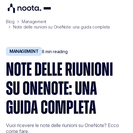
Blog
Management
Note delle riunioni su OneNote: una guida completa
MANAGEMENT
8
min reading
NOTE DELLE RIUNIONI
SU ONENOTE: UNA
GUIDA COMPLETA
Vuoi ricevere le note delle riunioni su OneNote? Ecco
come fare.