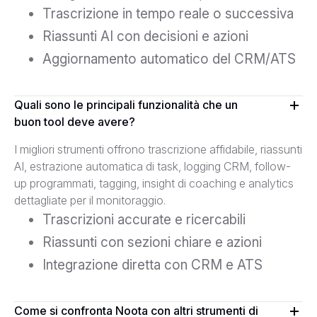
Trascrizione in tempo reale o successiva
Riassunti AI con decisioni e azioni
Aggiornamento automatico del CRM/ATS
Quali sono le principali funzionalità che un
buon tool deve avere?
I migliori strumenti offrono trascrizione affidabile, riassunti
AI, estrazione automatica di task, logging CRM, follow-
up programmati, tagging, insight di coaching e analytics
dettagliate per il monitoraggio.
Trascrizioni accurate e ricercabili
Riassunti con sezioni chiare e azioni
Integrazione diretta con CRM e ATS
Come si confronta Noota con altri strumenti di