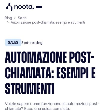
Blog
Sales
Automazione post-chiamata: esempi e strumenti
SALES
8
min reading
AUTOMAZIONE POST-
CHIAMATA: ESEMPI E
STRUMENTI
Volete sapere come funzionano le automazioni post-
chiamata? Ecco una guida completa.