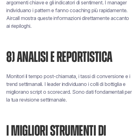
argomenti chiave e gli indicatori di sentiment. I manager
individuano i pattern e fanno coaching più rapidamente.
Aircall mostra queste informazioni direttamente accanto
ai riepiloghi.
8) ANALISI E REPORTISTICA
Monitori il tempo post-chiamata, i tassi di conversione e i
trend settimanali. I leader individuano i colli di bottiglia e
migliorano script o scorecard. Sono dati fondamentali per
la tua revisione settimanale.
I MIGLIORI STRUMENTI DI