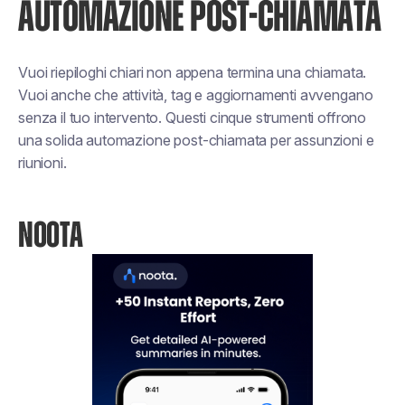
AUTOMAZIONE POST-CHIAMATA
Vuoi riepiloghi chiari non appena termina una chiamata.
Vuoi anche che attività, tag e aggiornamenti avvengano
senza il tuo intervento. Questi cinque strumenti offrono
una solida automazione post-chiamata per assunzioni e
riunioni.
NOOTA