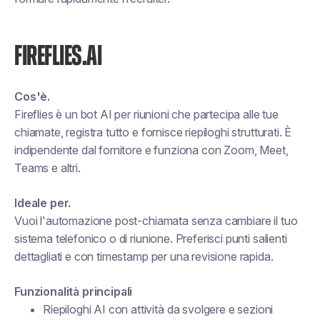
FIREFLIES.AI
Cos'è.
Fireflies è un bot AI per riunioni che partecipa alle tue
chiamate, registra tutto e fornisce riepiloghi strutturati. È
indipendente dal fornitore e funziona con Zoom, Meet,
Teams e altri.
Ideale per.
Vuoi l'automazione post-chiamata senza cambiare il tuo
sistema telefonico o di riunione. Preferisci punti salienti
dettagliati e con timestamp per una revisione rapida.
Funzionalità principali
Riepiloghi AI con attività da svolgere e sezioni