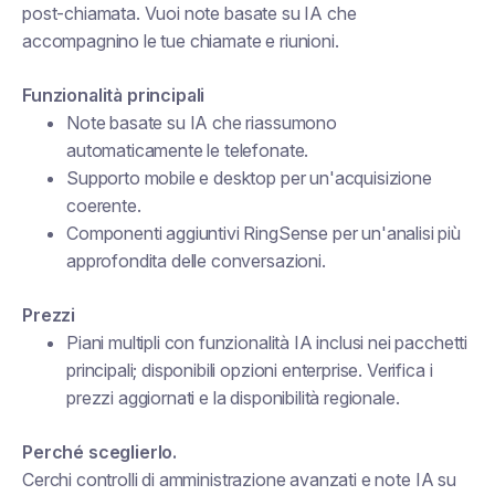
post-chiamata. Vuoi note basate su IA che
accompagnino le tue chiamate e riunioni.
Funzionalità principali
Note basate su IA che riassumono
automaticamente le telefonate.
Supporto mobile e desktop per un'acquisizione
coerente.
Componenti aggiuntivi RingSense per un'analisi più
approfondita delle conversazioni.
Prezzi
Piani multipli con funzionalità IA inclusi nei pacchetti
principali; disponibili opzioni enterprise. Verifica i
prezzi aggiornati e la disponibilità regionale.
Perché sceglierlo.
Cerchi controlli di amministrazione avanzati e note IA su