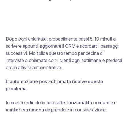
Dopo ogni chiamata, probabilmente passi 5-10 minuti a
scrivere appunti, aggiornare il CRM e ricordarti i passaggi
successivi. Moltiplica questo tempo per decine di
interviste o chiamate con i clienti ogni settimana e perderai
ore in attività amministrative.
L'automazione post-chiamata risolve questo
problema.
In questo articolo imparerai
le funzionalità comuni
e
i
migliori strumenti
da prendere in considerazione.