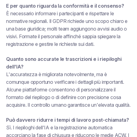
E per quanto riguarda la conformità e il consenso?
È necessario informare i partecipanti e rispettare le
normative regionali. Il GDPR richiede uno scopo chiaro e
una base giuridica; molti team aggiungono avvisi audio o
visivi. Formate il personale affinché sappia spiegare la
registrazione e gestire le richieste sui dati.
Quanto sono accurate le trascrizioni e i riepiloghi
dell'IA?
L'accuratezza è migliorata notevolmente, ma è
comunque opportuno verificare i dettagli più importanti.
Alcune piattaforme consentono di personalizzare il
formato del riepilogo o di definire con precisione cosa
acquisire. Il controllo umano garantisce un'elevata qualità.
Può davvero ridurre i tempi di lavoro post-chiamata?
Sì. I riepiloghi dell'IA e la registrazione automatica
accorciano la fase di chiusura e riducono le medie ACW. I