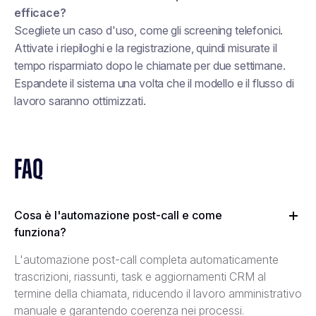
efficace?
Scegliete un caso d'uso, come gli screening telefonici.
Attivate i riepiloghi e la registrazione, quindi misurate il
tempo risparmiato dopo le chiamate per due settimane.
Espandete il sistema una volta che il modello e il flusso di
lavoro saranno ottimizzati.
FAQ
Cosa è l'automazione post-call e come
funziona?
L'automazione post-call completa automaticamente
trascrizioni, riassunti, task e aggiornamenti CRM al
termine della chiamata, riducendo il lavoro amministrativo
manuale e garantendo coerenza nei processi.