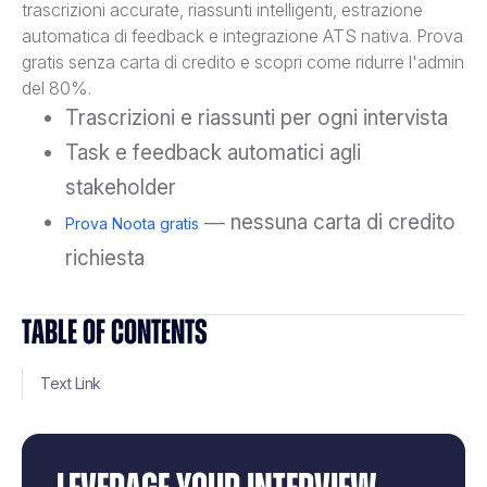
trascrizioni accurate, riassunti intelligenti, estrazione
automatica di feedback e integrazione ATS nativa. Prova
gratis senza carta di credito e scopri come ridurre l'admin
del 80%.
Trascrizioni e riassunti per ogni intervista
Task e feedback automatici agli
stakeholder
— nessuna carta di credito
Prova Noota gratis
richiesta
TABLE OF CONTENTS
Text Link