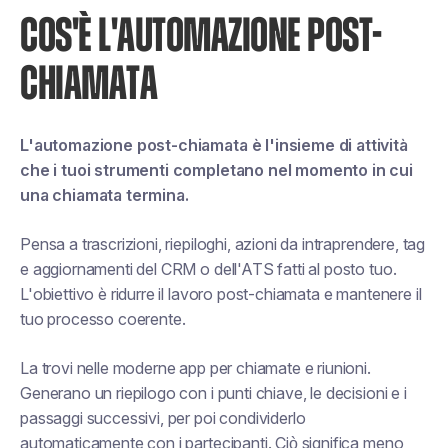
COS'È L'AUTOMAZIONE POST-
CHIAMATA
L'automazione post-chiamata è l'insieme di attività
che i tuoi strumenti completano nel momento in cui
una chiamata termina.
Pensa a trascrizioni, riepiloghi, azioni da intraprendere, tag
e aggiornamenti del CRM o dell'ATS fatti al posto tuo.
L'obiettivo è ridurre il lavoro post-chiamata e mantenere il
tuo processo coerente.
La trovi nelle moderne app per chiamate e riunioni.
Generano un riepilogo con i punti chiave, le decisioni e i
passaggi successivi, per poi condividerlo
automaticamente con i partecipanti. Ciò significa meno