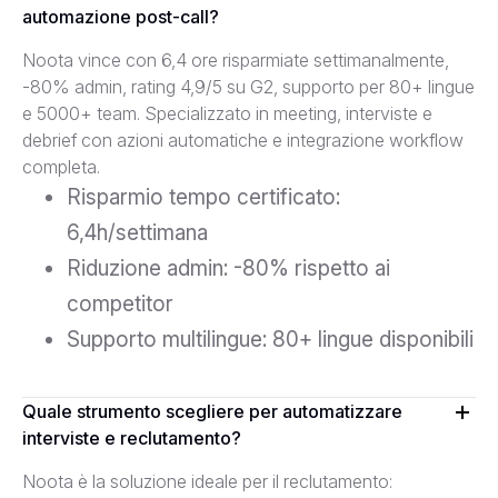
automazione post-call?
Noota vince con 6,4 ore risparmiate settimanalmente,
-80% admin, rating 4,9/5 su G2, supporto per 80+ lingue
e 5000+ team. Specializzato in meeting, interviste e
debrief con azioni automatiche e integrazione workflow
completa.
Risparmio tempo certificato:
6,4h/settimana
Riduzione admin: -80% rispetto ai
competitor
Supporto multilingue: 80+ lingue disponibili
Quale strumento scegliere per automatizzare
interviste e reclutamento?
Noota è la soluzione ideale per il reclutamento: