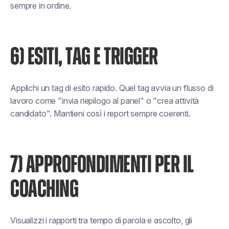
sempre in ordine.
6) ESITI, TAG E TRIGGER
Applichi un tag di esito rapido. Quel tag avvia un flusso di
lavoro come "invia riepilogo al panel" o "crea attività
candidato". Mantieni così i report sempre coerenti.
7) APPROFONDIMENTI PER IL
COACHING
Visualizzi i rapporti tra tempo di parola e ascolto, gli