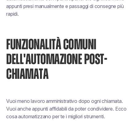
appunti presi manualmente e passaggi di consegne più
rapidi.
FUNZIONALITÀ COMUNI
DELL'AUTOMAZIONE POST-
CHIAMATA
Vuoi meno lavoro amministrativo dopo ogni chiamata.
Vuoi anche appunti affidabili da poter condividere. Ecco
cosa automatizzano per te i migliori strumenti.