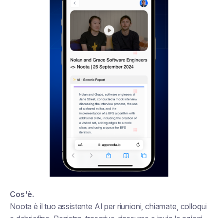
Cos'è.
Noota è il tuo assistente AI per riunioni, chiamate, colloqui