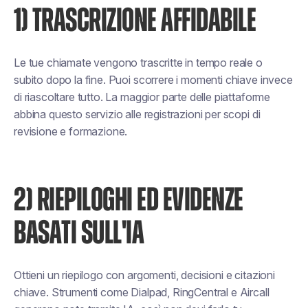
1) TRASCRIZIONE AFFIDABILE
Le tue chiamate vengono trascritte in tempo reale o
subito dopo la fine. Puoi scorrere i momenti chiave invece
di riascoltare tutto. La maggior parte delle piattaforme
abbina questo servizio alle registrazioni per scopi di
revisione e formazione.
2) RIEPILOGHI ED EVIDENZE
BASATI SULL'IA
Ottieni un riepilogo con argomenti, decisioni e citazioni
chiave. Strumenti come Dialpad, RingCentral e Aircall