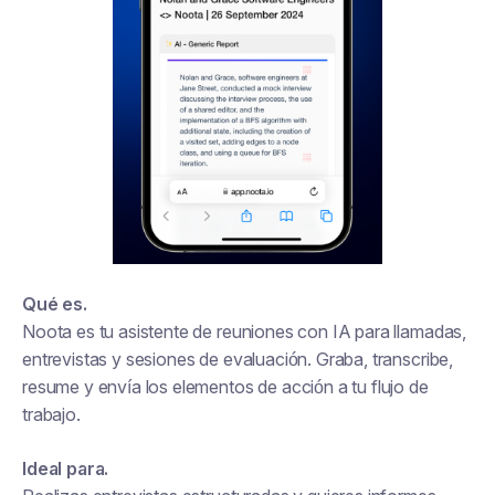
Qué es.
Noota es tu asistente de reuniones con IA para llamadas,
entrevistas y sesiones de evaluación. Graba, transcribe,
resume y envía los elementos de acción a tu flujo de
trabajo.
Ideal para.