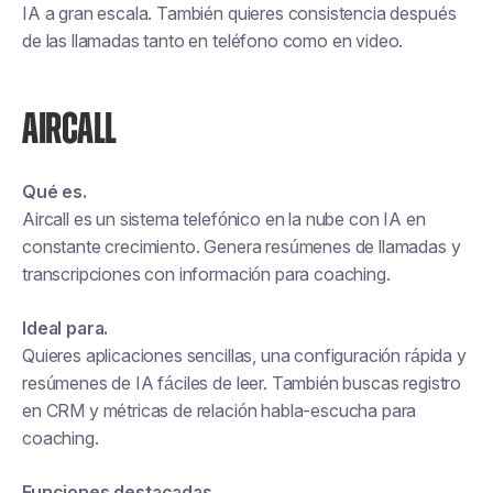
IA a gran escala. También quieres consistencia después
de las llamadas tanto en teléfono como en video.
AIRCALL
Qué es.
Aircall es un sistema telefónico en la nube con IA en
constante crecimiento. Genera resúmenes de llamadas y
transcripciones con información para coaching.
Ideal para.
Quieres aplicaciones sencillas, una configuración rápida y
resúmenes de IA fáciles de leer. También buscas registro
en CRM y métricas de relación habla-escucha para
coaching.
Funciones destacadas