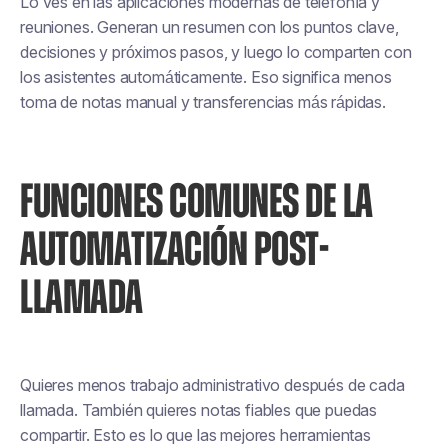
Lo ves en las aplicaciones modernas de telefonía y
reuniones. Generan un resumen con los puntos clave,
decisiones y próximos pasos, y luego lo comparten con
los asistentes automáticamente. Eso significa menos
toma de notas manual y transferencias más rápidas.
FUNCIONES COMUNES DE LA
AUTOMATIZACIÓN POST-
LLAMADA
Quieres menos trabajo administrativo después de cada
llamada. También quieres notas fiables que puedas
compartir. Esto es lo que las mejores herramientas