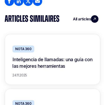
ARTICLES SIMILAIRES
All articles
NOTA 360
Inteligencia de llamadas: una guía con
las mejores herramientas
24.11.2025
NOTA 360