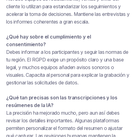
cliente lo utilizan para estandarizar los seguimientos y
acelerar la toma de decisiones. Mantiene las entrevistas y
los informes coherentes a gran escala.
¿Qué hay sobre el cumplimiento y el
consentimiento?
Debes informar a los participantes y seguir las normas de
tu región. El RGPD exige un propósito claro y una base
legal, y muchos equipos añaden avisos sonoros o
visuales. Capacita al personal para explicar la grabación y
gestionar las solicitudes de datos.
¿Qué tan precisas son las transcripciones y los
resúmenes de la IA?
La precisión ha mejorado mucho, pero aun así debes
revisar los detalles importantes. Algunas plataformas
permiten personalizar el formato del resumen o ajustar
qué capturar. Las revisiones humanas mantienen la