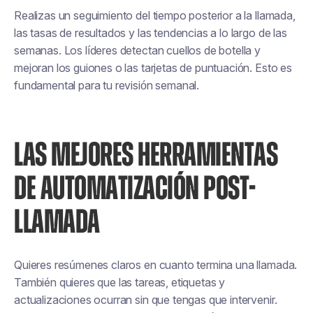
Realizas un seguimiento del tiempo posterior a la llamada,
las tasas de resultados y las tendencias a lo largo de las
semanas. Los líderes detectan cuellos de botella y
mejoran los guiones o las tarjetas de puntuación. Esto es
fundamental para tu revisión semanal.
LAS MEJORES HERRAMIENTAS
DE AUTOMATIZACIÓN POST-
LLAMADA
Quieres resúmenes claros en cuanto termina una llamada.
También quieres que las tareas, etiquetas y
actualizaciones ocurran sin que tengas que intervenir.