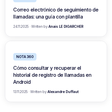
Correo electrónico de seguimiento de
llamadas: una guía con plantilla
24.11.2025
·
Written by
Anais LE DIGARCHER
NOTA 360
Cómo consultar y recuperar el
historial de registro de llamadas en
Android
13.11.2025
·
Written by
Alexandre Duffaut