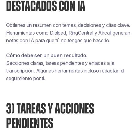
DESTACADOS CON IA
Obtienes un resumen con temas, decisiones y citas clave.
Herramientas como Dialpad, RingCentral y Aircall generan
notas con IA para que tú no tengas que hacerlo.
Cómo debe ser un buen resultado.
Secciones claras, tareas pendientes y enlaces a la
transcripción. Algunas herramientas incluso redactan el
seguimiento por ti.
3) TAREAS Y ACCIONES
PENDIENTES