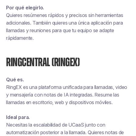
Por qué elegirlo.
Quieres resúmenes rápidos y precisos sin herramientas
adicionales. También quieres una única aplicación para
llamadas y reuniones para que tu equipo se adapte
rápidamente.
RINGCENTRAL (RINGEX)
Qué es.
RingEX es una plataforma unificada para llamadas, video
y mensajería con notas de IA integradas. Resume las
llamadas en escritorio, web y dispositivos móviles.
Ideal para.
Necesitas la escalabilidad de UCaaS junto con
automatización posterior a la llamada. Quieres notas de