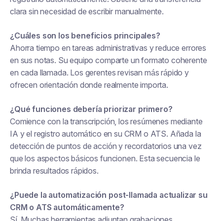
clara sin necesidad de escribir manualmente.
¿Cuáles son los beneficios principales?
Ahorra tiempo en tareas administrativas y reduce errores
en sus notas. Su equipo comparte un formato coherente
en cada llamada. Los gerentes revisan más rápido y
ofrecen orientación donde realmente importa.
¿Qué funciones debería priorizar primero?
Comience con la transcripción, los resúmenes mediante
IA y el registro automático en su CRM o ATS. Añada la
detección de puntos de acción y recordatorios una vez
que los aspectos básicos funcionen. Esta secuencia le
brinda resultados rápidos.
¿Puede la automatización post-llamada actualizar su
CRM o ATS automáticamente?
Sí. Muchas herramientas adjuntan grabaciones,