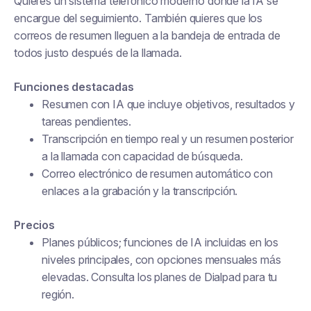
Quieres un sistema telefónico moderno donde la IA se
encargue del seguimiento. También quieres que los
correos de resumen lleguen a la bandeja de entrada de
todos justo después de la llamada.
Funciones destacadas
Resumen con IA que incluye objetivos, resultados y
tareas pendientes.
Transcripción en tiempo real y un resumen posterior
a la llamada con capacidad de búsqueda.
Correo electrónico de resumen automático con
enlaces a la grabación y la transcripción.
Precios
Planes públicos; funciones de IA incluidas en los
niveles principales, con opciones mensuales más
elevadas. Consulta los planes de Dialpad para tu
región.