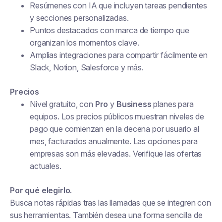
Resúmenes con IA que incluyen tareas pendientes
y secciones personalizadas.
Puntos destacados con marca de tiempo que
organizan los momentos clave.
Amplias integraciones para compartir fácilmente en
Slack, Notion, Salesforce y más.
Precios
Nivel gratuito, con
Pro
y
Business
planes para
equipos. Los precios públicos muestran niveles de
pago que comienzan en la decena por usuario al
mes, facturados anualmente. Las opciones para
empresas son más elevadas. Verifique las ofertas
actuales.
Por qué elegirlo.
Busca notas rápidas tras las llamadas que se integren con
sus herramientas. También desea una forma sencilla de