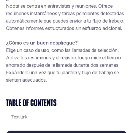
Noota se centra en entrevistas y reuniones. Ofrece
resúmenes instantáneos y tareas pendientes detectadas
automáticamente que puedes enviar a tu flujo de trabajo.
Obtienes informes estructurados sin esfuerzo adicional.
¿Cómo es un buen despliegue?
Elige un caso de uso, como las llamadas de selección.
Activa los resúmenes y el registro, luego mide el tiempo
ahorrado después de la llamada durante dos semanas.
Expándelo una vez que tu plantilla y flujo de trabajo se
sientan adecuados.
TABLE OF CONTENTS
Text Link