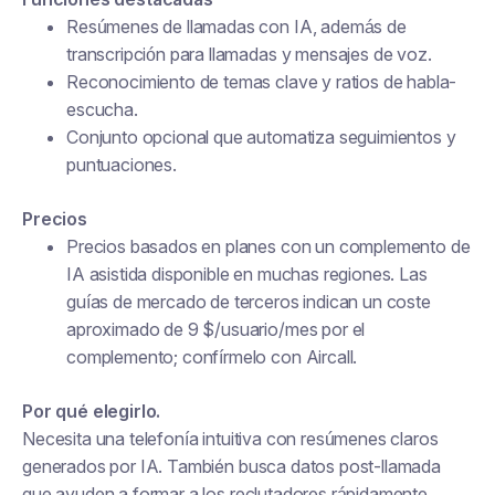
Resúmenes de llamadas con IA, además de
transcripción para llamadas y mensajes de voz.
Reconocimiento de temas clave y ratios de habla-
escucha.
Conjunto opcional que automatiza seguimientos y
puntuaciones.
Precios
Precios basados en planes con un complemento de
IA asistida disponible en muchas regiones. Las
guías de mercado de terceros indican un coste
aproximado de 9 $/usuario/mes por el
complemento; confírmelo con Aircall.
Por qué elegirlo.
Necesita una telefonía intuitiva con resúmenes claros
generados por IA. También busca datos post-llamada
que ayuden a formar a los reclutadores rápidamente.