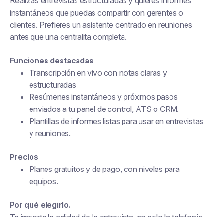
Realizas entrevistas estructuradas y quieres informes
instantáneos que puedas compartir con gerentes o
clientes. Prefieres un asistente centrado en reuniones
antes que una centralita completa.
Funciones destacadas
Transcripción en vivo con notas claras y
estructuradas.
Resúmenes instantáneos y próximos pasos
enviados a tu panel de control, ATS o CRM.
Plantillas de informes listas para usar en entrevistas
y reuniones.
Precios
Planes gratuitos y de pago, con niveles para
equipos.
Por qué elegirlo.