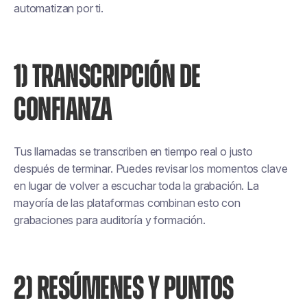
automatizan por ti.
1) TRANSCRIPCIÓN DE
CONFIANZA
Tus llamadas se transcriben en tiempo real o justo
después de terminar. Puedes revisar los momentos clave
en lugar de volver a escuchar toda la grabación. La
mayoría de las plataformas combinan esto con
grabaciones para auditoría y formación.
2) RESÚMENES Y PUNTOS