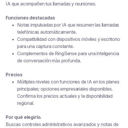
IA que acompañen tus llamadas y reuniones.
Funciones destacadas
Notas impulsadas por IA que resumen las llamadas
telefónicas automáticamente.
Compatibilidad con dispositivos móviles y escritorio
para una captura constante.
Complementos de RingSense para una inteligencia
de conversación más profunda.
Precios
Múltiples niveles con funciones de IA en los planes
principales; opciones empresariales disponibles.
Confirma los precios actuales y la disponibilidad
regional.
Por qué elegirlo.
Buscas controles administrativos avanzados y notas de