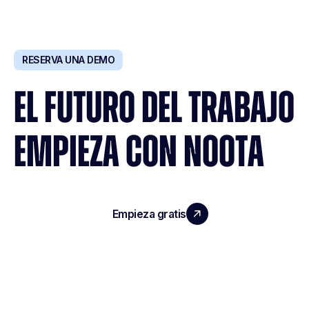
RESERVA UNA DEMO
EL FUTURO DEL TRABAJO
EMPIEZA CON NOOTA
Empieza gratis
Reserva una demo