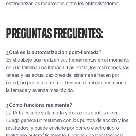
estandarizar los resúmenes entre los entrevistadores.
PREGUNTAS FRECUENTES:
¿Qué es la automatización post-llamada?
Es el trabajo que realizan sus herramientas en el momento
en que termina una llamada. Las notas, los resúmenes, las
tareas y las actualizaciones del sistema se hacen por
usted, no por usted mismo. Reduce el trabajo posterior a
la llamada y avanza más rápido.
¿Cómo funciona realmente?
La IA transcribe su llamada y extrae los puntos clave.
Luego genera un resumen con los puntos de acción y los
resultados, y puede enviarlo por correo electrónico o
registrarlo automáticamente. Obtiene una transferencia