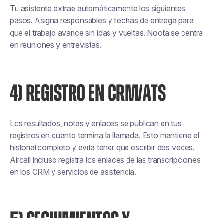
Tu asistente extrae automáticamente los siguientes
pasos. Asigna responsables y fechas de entrega para
que el trabajo avance sin idas y vueltas. Noota se centra
en reuniones y entrevistas.
4) REGISTRO EN CRM/ATS
Los resultados, notas y enlaces se publican en tus
registros en cuanto termina la llamada. Esto mantiene el
historial completo y evita tener que escribir dos veces.
Aircall incluso registra los enlaces de las transcripciones
en los CRM y servicios de asistencia.