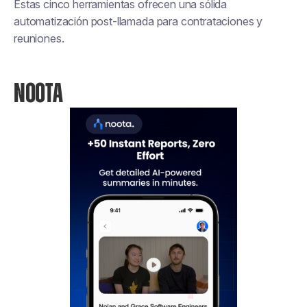
Estas cinco herramientas ofrecen una sólida
automatización post-llamada para contrataciones y
reuniones.
NOOTA