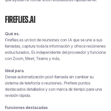
FIREFLIES.AI
Qué es.
Fireflies es un bot de reuniones con IA que se une a sus
llamadas, captura toda la información y ofrece resúmenes
estructurados. Es independiente del proveedor y funciona
con Zoom, Meet, Teams y más.
Ideal para.
Desea automatización post-llamada sin cambiar su
sistema de telefonía o reuniones. Prefiere puntos
destacados detallados y con marca de tiempo para una
revisión rápida.
Funciones destacadas