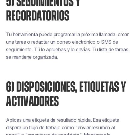
5) SEGUIMIENTOS Y
RECORDATORIOS
Tu herramienta puede programar la próxima llamada, crear
una tarea o redactar un correo electrónico o SMS de
seguimiento. Tú lo apruebas y lo envías. Tu lista de tareas
se mantiene organizada.
6) DISPOSICIONES, ETIQUETAS Y
ACTIVADORES
Aplicas una etiqueta de resultado rápida. Esa etiqueta
dispara un flujo de trabajo como "enviar resumen al