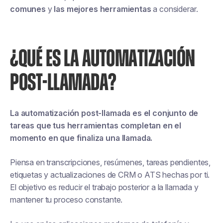
comunes
y
las mejores herramientas
a considerar.
¿QUÉ ES LA AUTOMATIZACIÓN
POST-LLAMADA?
La automatización post-llamada es el conjunto de
tareas que tus herramientas completan en el
momento en que finaliza una llamada.
Piensa en transcripciones, resúmenes, tareas pendientes,
etiquetas y actualizaciones de CRM o ATS hechas por ti.
El objetivo es reducir el trabajo posterior a la llamada y
mantener tu proceso constante.