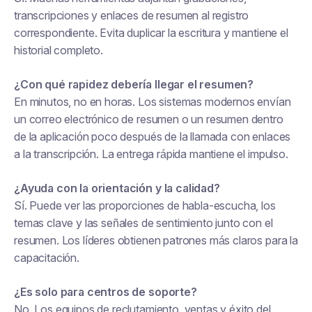
transcripciones y enlaces de resumen al registro
correspondiente. Evita duplicar la escritura y mantiene el
historial completo.
¿Con qué rapidez debería llegar el resumen?
En minutos, no en horas. Los sistemas modernos envían
un correo electrónico de resumen o un resumen dentro
de la aplicación poco después de la llamada con enlaces
a la transcripción. La entrega rápida mantiene el impulso.
¿Ayuda con la orientación y la calidad?
Sí. Puede ver las proporciones de habla-escucha, los
temas clave y las señales de sentimiento junto con el
resumen. Los líderes obtienen patrones más claros para la
capacitación.
¿Es solo para centros de soporte?
No. Los equipos de reclutamiento, ventas y éxito del