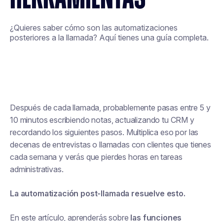
¿Quieres saber cómo son las automatizaciones
posteriores a la llamada? Aquí tienes una guía completa.
Después de cada llamada, probablemente pasas entre 5 y
10 minutos escribiendo notas, actualizando tu CRM y
recordando los siguientes pasos. Multiplica eso por las
decenas de entrevistas o llamadas con clientes que tienes
cada semana y verás que pierdes horas en tareas
administrativas.
La automatización post-llamada resuelve esto.
En este artículo, aprenderás sobre
las funciones