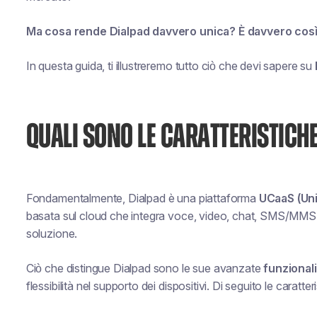
Ma cosa rende Dialpad davvero unica? È davvero così
In questa guida, ti illustreremo tutto ciò che devi sapere su
QUALI SONO LE CARATTERISTICHE
Fondamentalmente, Dialpad è una piattaforma
UCaaS (Uni
basata sul cloud che integra voce, video, chat, SMS/MMS e
soluzione.
Ciò che distingue Dialpad sono le sue avanzate
funzionali
flessibilità nel supporto dei dispositivi. Di seguito le caratt