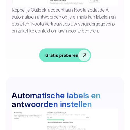
Koppel je Outlook-account aan Noota zodat de AI
automatisch antwoorden op je e-mails kan labelen en
opstellen. Noota vertrouwt op uw vergadergegevens
en zakelijke context om uw inbox te beheren.
Gratis proberen
Automatische labels en
antwoorden instellen