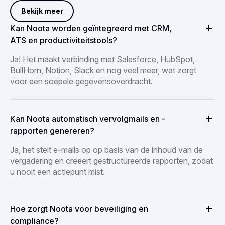
Bekijk meer
Kan Noota worden geïntegreerd met CRM,
ATS en productiviteitstools?
Ja! Het maakt verbinding met Salesforce, HubSpot,
BullHorn, Notion, Slack en nog veel meer, wat zorgt
voor een soepele gegevensoverdracht.
Kan Noota automatisch vervolgmails en -
rapporten genereren?
Ja, het stelt e-mails op op basis van de inhoud van de
vergadering en creëert gestructureerde rapporten, zodat
u nooit een actiepunt mist.
Hoe zorgt Noota voor beveiliging en
compliance?