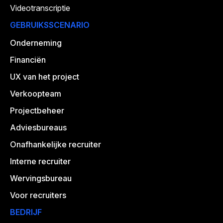
Videotranscriptie
GEBRUIKSSCENARIO
Onderneming
Financiën
UX van het project
Verkoopteam
Projectbeheer
Adviesbureaus
Onafhankelijke recruiter
Interne recruiter
Wervingsbureau
Voor recruiters
BEDRIJF