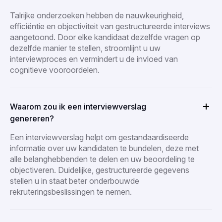
Talrijke onderzoeken hebben de nauwkeurigheid,
efficiëntie en objectiviteit van gestructureerde interviews
aangetoond. Door elke kandidaat dezelfde vragen op
dezelfde manier te stellen, stroomlijnt u uw
interviewproces en vermindert u de invloed van
cognitieve vooroordelen.
Waarom zou ik een interviewverslag
genereren?
Een interviewverslag helpt om gestandaardiseerde
informatie over uw kandidaten te bundelen, deze met
alle belanghebbenden te delen en uw beoordeling te
objectiveren. Duidelijke, gestructureerde gegevens
stellen u in staat beter onderbouwde
rekruteringsbeslissingen te nemen.