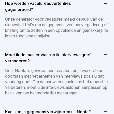
Hoe worden vacatureadvertenties
gegenereerd?
Onze generator voor vacatures maakt gebruik van de
nieuwste LLM's om de gegevens van uw vergadering of
briefing om te zetten in een opvallende en gemakkelijk te
lezen functiebeschrijving.
Moet ik de manier waarop ik interviews geef
veranderen?
Nee, Noota is gewoon een assistent bij je werk. U kunt
doorgaan met het afnemen van interviews zoals u dat
vandaag doet. Om de nauwkeurigheid van het rapport te
verbeteren, moet u de interviewsjablonen aanpassen op
basis van uw bestaande lijst met vragen.
Kan ik mijn gegevens verwijderen uit Noota?