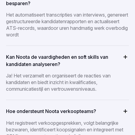
besparen?
Het automatiseert transcripties van interviews, genereert
gestructureerde kandidatenrapporten en actualiseert
ATS-records, waardoor uren handmatig werk overbodig
wordt
Kan Noota de vaardigheden en soft skills van
kandidaten analyseren?
Ja! Het verzamelt en organiseert de reacties van
kandidaten en biedt inzicht in kwalificaties,
communicatiestijl en vertrouwensniveaus.
Hoe ondersteunt Noota verkoopteams?
Het registreert verkoopgesprekken, volgt belangrijke
bezwaren, identificeert koopsignalen en integreert met