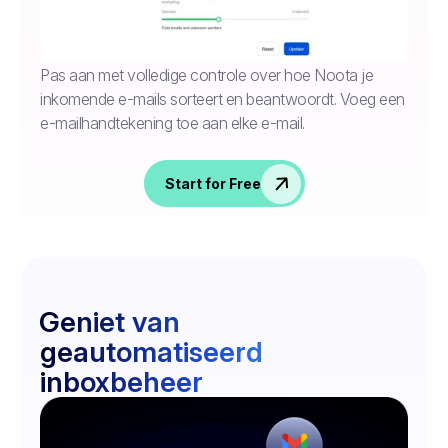
Pas aan met volledige controle over hoe Noota je
inkomende e-mails sorteert en beantwoordt. Voeg een
e-mailhandtekening toe aan elke e-mail.
Start for Free
Geniet van
geautomatiseerd
inboxbeheer