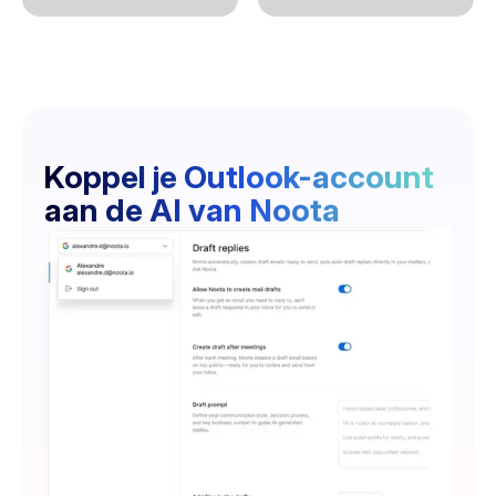
Koppel je Outlook-account
aan de AI van Noota