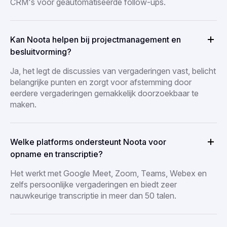
CRM's voor geautomatiseerde follow-ups.
Kan Noota helpen bij projectmanagement en
besluitvorming?
Ja, het legt de discussies van vergaderingen vast, belicht
belangrijke punten en zorgt voor afstemming door
eerdere vergaderingen gemakkelijk doorzoekbaar te
maken.
Welke platforms ondersteunt Noota voor
opname en transcriptie?
Het werkt met Google Meet, Zoom, Teams, Webex en
zelfs persoonlijke vergaderingen en biedt zeer
nauwkeurige transcriptie in meer dan 50 talen.