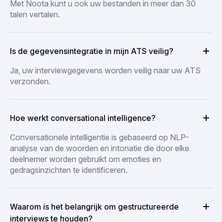
Met Noota kunt u ook uw bestanden in meer dan 30
talen vertalen.
Is de gegevensintegratie in mijn ATS veilig?
Ja, uw interviewgegevens worden veilig naar uw ATS
verzonden.
Hoe werkt conversational intelligence?
Conversationele intelligentie is gebaseerd op NLP-
analyse van de woorden en intonatie die door elke
deelnemer worden gebruikt om emoties en
gedragsinzichten te identificeren.
Waarom is het belangrijk om gestructureerde
interviews te houden?