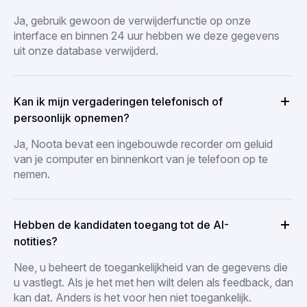
Ja, gebruik gewoon de verwijderfunctie op onze
interface en binnen 24 uur hebben we deze gegevens
uit onze database verwijderd.
Kan ik mijn vergaderingen telefonisch of
persoonlijk opnemen?
Ja, Noota bevat een ingebouwde recorder om geluid
van je computer en binnenkort van je telefoon op te
nemen.
Hebben de kandidaten toegang tot de AI-
notities?
Nee, u beheert de toegankelijkheid van de gegevens die
u vastlegt. Als je het met hen wilt delen als feedback, dan
kan dat. Anders is het voor hen niet toegankelijk.