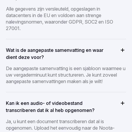
Alle gegevens zijn versleuteld, opgeslagen in
datacenters in de EU en voldoen aan strenge
nalevingsnormen, waaronder GDPR, SOC2 en ISO
27001.
Wat is de aangepaste samenvatting en waar
dient deze voor?
De aangepaste samenvatting is een sjabloon waarmee u
uw vergaderminuut kunt structureren. Je kunt zoveel
aangepaste samenvattingen maken als je wilt!
Kan ik een audio- of videobestand
transcriberen dat ik al heb opgenomen?
Ja, u kunt een document transcriberen dat al is
opgenomen. Upload het eenvoudig naar de Noota-