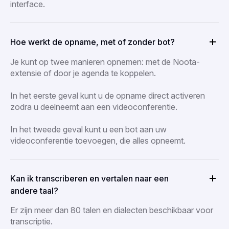
interface.
Hoe werkt de opname, met of zonder bot?
Je kunt op twee manieren opnemen: met de Noota-
extensie of door je agenda te koppelen.
In het eerste geval kunt u de opname direct activeren
zodra u deelneemt aan een videoconferentie.
In het tweede geval kunt u een bot aan uw
videoconferentie toevoegen, die alles opneemt.
Kan ik transcriberen en vertalen naar een
andere taal?
Er zijn meer dan 80 talen en dialecten beschikbaar voor
transcriptie.