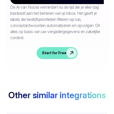
De AI van Noota vermindert nu de tijd die je elke dag
besteedt aan het beheren van je inbox. Het geeft je
labels die bedrijfsprioriteiten filteren op ruis,
conceptantwoorden automatiseren en opvolgen. Dit
alles op basis van uw vergadergegevens en zakelijke
context.
Start for Free
Other similar integrations