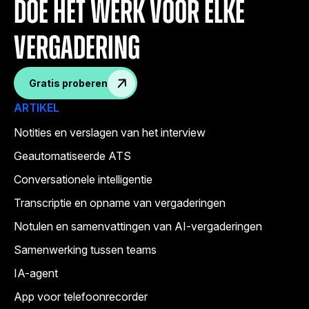
doe het werk voor elke
vergadering
Gratis proberen
ARTIKEL
Notities en verslagen van het interview
Geautomatiseerde ATS
Conversationele intelligentie
Transcriptie en opname van vergaderingen
Notulen en samenvattingen van AI-vergaderingen
Samenwerking tussen teams
IA-agent
App voor telefoonrecorder