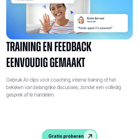
Training en feedback
eenvoudig gemaakt
Gebruik AI-clips voor coaching, interne training of het
bekijken van belangrijke discussies, zonder een volledig
gesprek af te handelen.
Gratis proberen