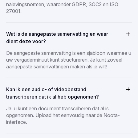
nalevingsnormen, waaronder GDPR, SOC2 en ISO
27001.
Wat is de aangepaste samenvatting en waar
dient deze voor?
De aangepaste samenvatting is een sjabloon waarmee u
uw vergaderminuut kunt structureren. Je kunt zoveel
aangepaste samenvattingen maken als je wilt!
Kan ik een audio- of videobestand
transcriberen dat ik al heb opgenomen?
Ja, u kunt een document transcriberen dat al is
opgenomen. Upload het eenvoudig naar de Noota-
interface.