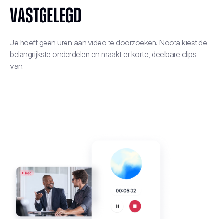
vastgelegd
Je hoeft geen uren aan video te doorzoeken. Noota kiest de
belangrijkste onderdelen en maakt er korte, deelbare clips
van.