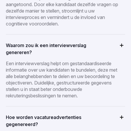
aangetoond. Door elke kandidaat dezelfde vragen op
dezelfde manier te stellen, stroomlijnt u uw
interviewproces en vermindert u de invloed van
cognitieve vooroordelen.
Waarom zou ik een interviewverslag
genereren?
Een interviewverslag helpt om gestandaardiseerde
informatie over uw kandidaten te bundelen, deze met
alle belanghebbenden te delen en uw beoordeling te
objectiveren. Duidelijke, gestructureerde gegevens
stellen u in staat beter onderbouwde
rekruteringsbeslissingen te nemen.
Hoe worden vacatureadvertenties
gegenereerd?