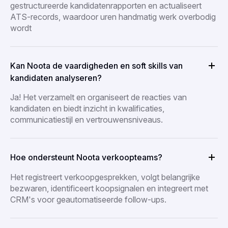
gestructureerde kandidatenrapporten en actualiseert
ATS-records, waardoor uren handmatig werk overbodig
wordt
Kan Noota de vaardigheden en soft skills van
kandidaten analyseren?
Ja! Het verzamelt en organiseert de reacties van
kandidaten en biedt inzicht in kwalificaties,
communicatiestijl en vertrouwensniveaus.
Hoe ondersteunt Noota verkoopteams?
Het registreert verkoopgesprekken, volgt belangrijke
bezwaren, identificeert koopsignalen en integreert met
CRM's voor geautomatiseerde follow-ups.