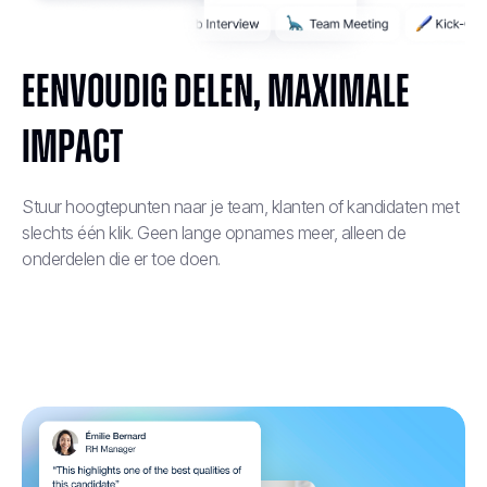
Eenvoudig delen, maximale
impact
Stuur hoogtepunten naar je team, klanten of kandidaten met
slechts één klik. Geen lange opnames meer, alleen de
onderdelen die er toe doen.