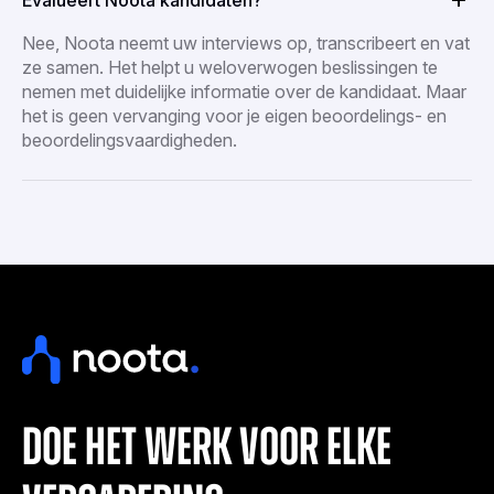
Nee, Noota neemt uw interviews op, transcribeert en vat
ze samen. Het helpt u weloverwogen beslissingen te
nemen met duidelijke informatie over de kandidaat. Maar
het is geen vervanging voor je eigen beoordelings- en
beoordelingsvaardigheden.
doe het werk voor elke