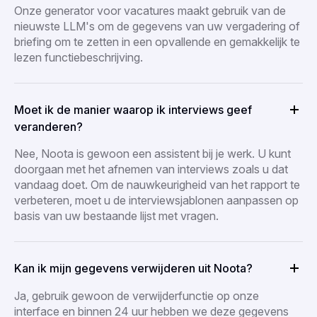
Onze generator voor vacatures maakt gebruik van de
nieuwste LLM's om de gegevens van uw vergadering of
briefing om te zetten in een opvallende en gemakkelijk te
lezen functiebeschrijving.
Moet ik de manier waarop ik interviews geef
veranderen?
Nee, Noota is gewoon een assistent bij je werk. U kunt
doorgaan met het afnemen van interviews zoals u dat
vandaag doet. Om de nauwkeurigheid van het rapport te
verbeteren, moet u de interviewsjablonen aanpassen op
basis van uw bestaande lijst met vragen.
Kan ik mijn gegevens verwijderen uit Noota?
Ja, gebruik gewoon de verwijderfunctie op onze
interface en binnen 24 uur hebben we deze gegevens