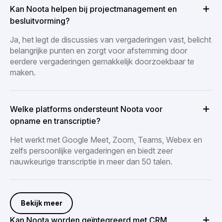
Kan Noota helpen bij projectmanagement en
besluitvorming?
Ja, het legt de discussies van vergaderingen vast, belicht
belangrijke punten en zorgt voor afstemming door
eerdere vergaderingen gemakkelijk doorzoekbaar te
maken.
Welke platforms ondersteunt Noota voor
opname en transcriptie?
Het werkt met Google Meet, Zoom, Teams, Webex en
zelfs persoonlijke vergaderingen en biedt zeer
nauwkeurige transcriptie in meer dan 50 talen.
Bekijk meer
Kan Noota worden geïntegreerd met CRM,