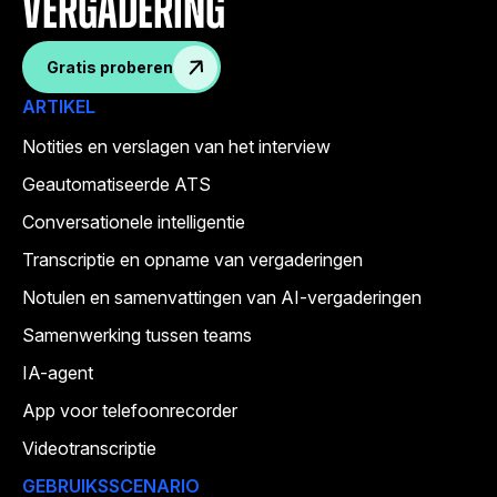
vergadering
Gratis proberen
ARTIKEL
Notities en verslagen van het interview
Geautomatiseerde ATS
Conversationele intelligentie
Transcriptie en opname van vergaderingen
Notulen en samenvattingen van AI-vergaderingen
Samenwerking tussen teams
IA-agent
App voor telefoonrecorder
Videotranscriptie
GEBRUIKSSCENARIO