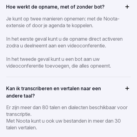
Hoe werkt de opname, met of zonder bot?
Je kunt op twee manieren opnemen: met de Noota-
extensie of door je agenda te koppelen.
In het eerste geval kunt u de opname direct activeren
zodra u deelneemt aan een videoconferentie.
In het tweede geval kunt u een bot aan uw
videoconferentie toevoegen, die alles opneemt.
Kan ik transcriberen en vertalen naar een
andere taal?
Er zijn meer dan 80 talen en dialecten beschikbaar voor
transcriptie.
Met Noota kunt u ook uw bestanden in meer dan 30
talen vertalen.