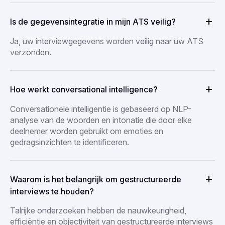
Is de gegevensintegratie in mijn ATS veilig?
Ja, uw interviewgegevens worden veilig naar uw ATS
verzonden.
Hoe werkt conversational intelligence?
Conversationele intelligentie is gebaseerd op NLP-
analyse van de woorden en intonatie die door elke
deelnemer worden gebruikt om emoties en
gedragsinzichten te identificeren.
Waarom is het belangrijk om gestructureerde
interviews te houden?
Talrijke onderzoeken hebben de nauwkeurigheid,
efficiëntie en objectiviteit van gestructureerde interviews