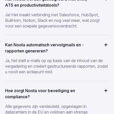
ATS en productiviteitstools?
Ja! Het maakt verbinding met Salesforce, HubSpot,
BullHorn, Notion, Slack en nog veel meer, wat zorgt
voor een soepele gegevensoverdracht.
Kan Noota automatisch vervolgmails en -
rapporten genereren?
Ja, het stelt e-mails op op basis van de inhoud van de
vergadering en creëert gestructureerde rapporten, zodat
u nooit een actiepunt mist.
Hoe zorgt Noota voor beveiliging en
compliance?
Alle gegevens zijn versleuteld, opgeslagen in
datacenters in de EU en voldoen aan strenge