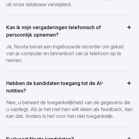
uit onze database verwijderd.
Kan ik mijn vergaderingen telefonisch of
persoonlijk opnemen?
Ja, Noota bevat een ingebouwde recorder om geluid
van je computer en binnenkort van je telefoon op te
nemen.
Hebben de kandidaten toegang tot de AI-
notities?
Nee, u beheert de toegankelijkheid van de gegevens die
u vastlegt. Als je het met hen wilt delen als feedback, dan
kan dat. Anders is het voor hen niet toegankelijk.
Evalueert Noota kandidaten?