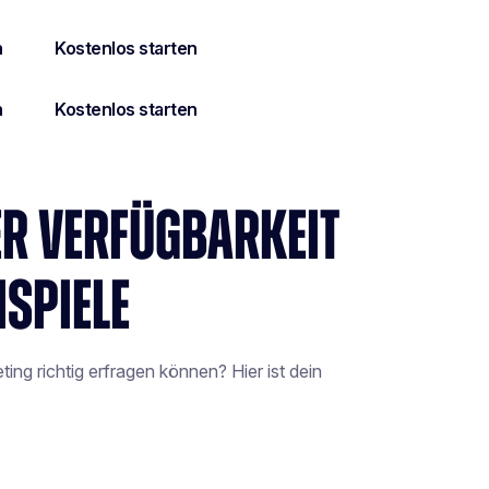
ER VERFÜGBARKEIT
ISPIELE
ing richtig erfragen können? Hier ist dein