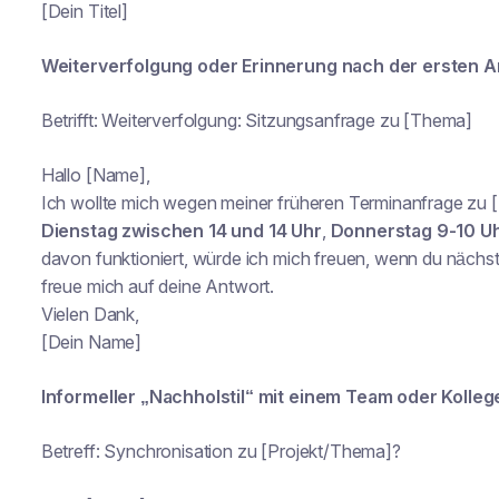
[Dein Titel]
Weiterverfolgung oder Erinnerung nach der ersten 
Betrifft: Weiterverfolgung: Sitzungsanfrage zu [Thema]
Hallo [Name],
Ich wollte mich wegen meiner früheren Terminanfrage zu 
Dienstag zwischen 14 und 14 Uhr
,
Donnerstag 9-10 U
davon funktioniert, würde ich mich freuen, wenn du nächst
freue mich auf deine Antwort.
Vielen Dank,
[Dein Name]
Informeller „Nachholstil“ mit einem Team oder Kolleg
Betreff: Synchronisation zu [Projekt/Thema]?