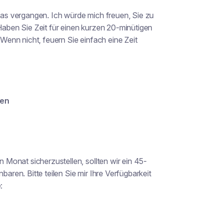
twas vergangen. Ich würde mich freuen, Sie zu
 Haben Sie Zeit für einen kurzen 20-minütigen
 Wenn nicht, feuern Sie einfach eine Zeit
gen
Monat sicherzustellen, sollten wir ein 45-
baren. Bitte teilen Sie mir Ihre Verfügbarkeit
: