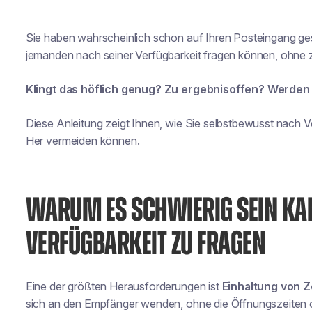
Sie haben wahrscheinlich schon auf Ihren Posteingang ges
jemanden nach seiner Verfügbarkeit fragen können, ohne zu
Klingt das höflich genug? Zu ergebnisoffen? Werden
Diese Anleitung zeigt Ihnen, wie Sie selbstbewusst nach V
Her vermeiden können.
WARUM ES SCHWIERIG SEIN KA
VERFÜGBARKEIT ZU FRAGEN
Eine der größten Herausforderungen ist
Einhaltung von 
sich an den Empfänger wenden, ohne die Öffnungszeiten