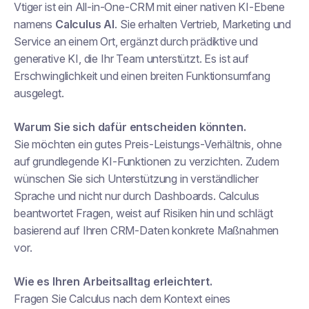
Vtiger ist ein All-in-One-CRM mit einer nativen KI-Ebene
namens
Calculus AI
. Sie erhalten Vertrieb, Marketing und
Service an einem Ort, ergänzt durch prädiktive und
generative KI, die Ihr Team unterstützt. Es ist auf
Erschwinglichkeit und einen breiten Funktionsumfang
ausgelegt.
Warum Sie sich dafür entscheiden könnten.
Sie möchten ein gutes Preis-Leistungs-Verhältnis, ohne
auf grundlegende KI-Funktionen zu verzichten. Zudem
wünschen Sie sich Unterstützung in verständlicher
Sprache und nicht nur durch Dashboards. Calculus
beantwortet Fragen, weist auf Risiken hin und schlägt
basierend auf Ihren CRM-Daten konkrete Maßnahmen
vor.
Wie es Ihren Arbeitsalltag erleichtert.
Fragen Sie Calculus nach dem Kontext eines