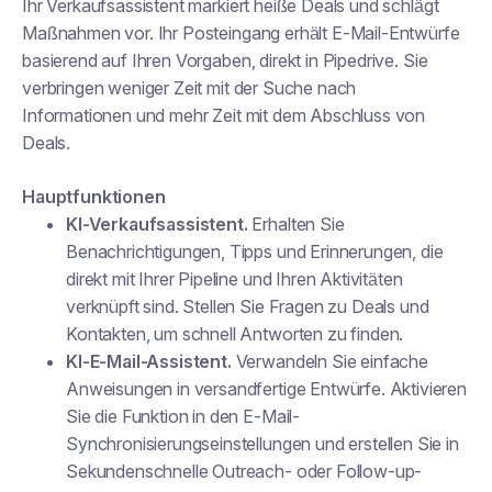
Ihr Verkaufsassistent markiert heiße Deals und schlägt
Maßnahmen vor. Ihr Posteingang erhält E-Mail-Entwürfe
basierend auf Ihren Vorgaben, direkt in Pipedrive. Sie
verbringen weniger Zeit mit der Suche nach
Informationen und mehr Zeit mit dem Abschluss von
Deals.
Hauptfunktionen
KI-Verkaufsassistent.
Erhalten Sie
Benachrichtigungen, Tipps und Erinnerungen, die
direkt mit Ihrer Pipeline und Ihren Aktivitäten
verknüpft sind. Stellen Sie Fragen zu Deals und
Kontakten, um schnell Antworten zu finden.
KI-E-Mail-Assistent.
Verwandeln Sie einfache
Anweisungen in versandfertige Entwürfe. Aktivieren
Sie die Funktion in den E-Mail-
Synchronisierungseinstellungen und erstellen Sie in
Sekundenschnelle Outreach- oder Follow-up-