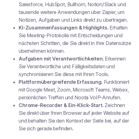
Salesforce, HubSpot, Bullhorn, Notion/Slack und
tausende weitere Anwendungen über Zapier, um
Notizen, Aufgaben und Links direkt zu übertragen.
KI-Zusammenfassungen & Highlights.
Erhalten
Sie Meeting-Protokolle mit Entscheidungen und
nächsten Schritten, die Sie direkt in Ihre Datensätze
übernehmen können.
Aufgaben mit Verantwortlichkeiten.
Erkennen
Sie Verantwortliche und Fälligkeitsdaten und
synchronisieren Sie diese mit Ihren Tools.
Plattformübergreifende Erfassung.
Funktioniert
mit Google Meet, Zoom, Microsoft Teams, Webex,
persönlichen Treffen und Noota VoIP-Anrufen.
Chrome-Recorder & Ein-Klick-Start.
Zeichnen
Sie direkt über Ihren Browser auf jeder Website auf
und behalten Sie den Kontext der Seite bei, auf der
Sie sich gerade befinden.