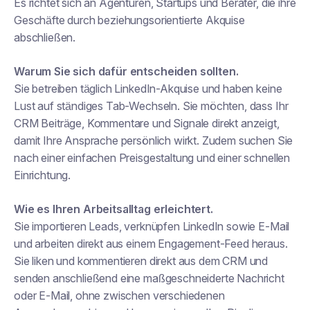
Es richtet sich an Agenturen, Startups und Berater, die ihre
Geschäfte durch beziehungsorientierte Akquise
abschließen.
Warum Sie sich dafür entscheiden sollten.
Sie betreiben täglich LinkedIn-Akquise und haben keine
Lust auf ständiges Tab-Wechseln. Sie möchten, dass Ihr
CRM Beiträge, Kommentare und Signale direkt anzeigt,
damit Ihre Ansprache persönlich wirkt. Zudem suchen Sie
nach einer einfachen Preisgestaltung und einer schnellen
Einrichtung.
Wie es Ihren Arbeitsalltag erleichtert.
Sie importieren Leads, verknüpfen LinkedIn sowie E-Mail
und arbeiten direkt aus einem Engagement-Feed heraus.
Sie liken und kommentieren direkt aus dem CRM und
senden anschließend eine maßgeschneiderte Nachricht
oder E-Mail, ohne zwischen verschiedenen