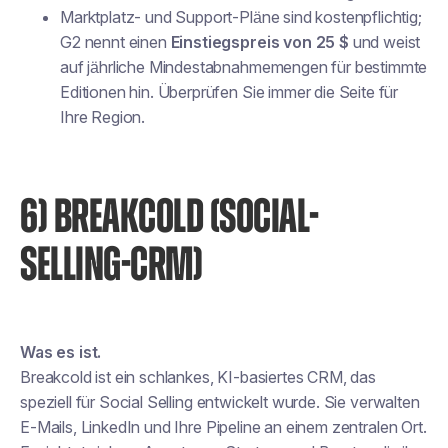
Marktplatz- und Support-Pläne sind kostenpflichtig;
G2 nennt einen
Einstiegspreis von 25 $
und weist
auf jährliche Mindestabnahmemengen für bestimmte
Editionen hin. Überprüfen Sie immer die Seite für
Ihre Region.
6) BREAKCOLD (SOCIAL-
SELLING-CRM)
Was es ist.
Breakcold ist ein schlankes, KI-basiertes CRM, das
speziell für Social Selling entwickelt wurde. Sie verwalten
E-Mails, LinkedIn und Ihre Pipeline an einem zentralen Ort.