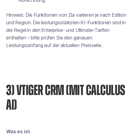
Abrechnung.
Hinweis: Die Funktionen von Zia variieren je nach Edition
und Region. Die leistungsstärksten KI-Funktionen sind in
der Regel in den Enterprise- und Ultimate-Tarifen
enthalten – bitte prüfen Sie den genauen
Leistungsumfang auf der aktuellen Preisseite.
3) VTIGER CRM (MIT CALCULUS
AI)
Was es ist.