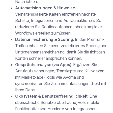
Nachrichten.
Automatisierungen & Hinweise.
Verhaltensbasierte Karten empfehlen nächste
Schritte, Integrationen und Aufräumaktionen. So
reduzieren Sie Routineaufgaben, ohne komplexe
Workflows erstellen zu müssen.
Datenanreicherung & Scoring.
In den Premium-
Tarifen erhalten Sie benutzerdefiniertes Scoring und
Unternehmensanreicherung, damit Sie die richtigen
Konten schneller ansprechen können.
Gesprächsanalyse (via Apps).
Ergänzen Sie
Anrufaufzeichnungen, Transkripte und KI-Notizen
mit Marketplace-Tools wie Avoma und
synchronisieren Sie Zusammenfassungen direkt mit
Ihren Deals.
Ökosystem & Benutzerfreundlichkeit.
Eine
übersichtliche Benutzeroberfläche, volle mobile
Funktionalität und Hunderte von Integrationen