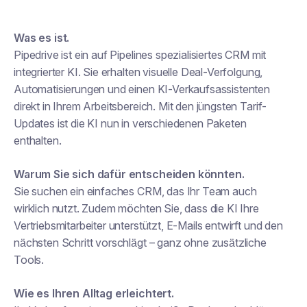
Was es ist.
Pipedrive ist ein auf Pipelines spezialisiertes CRM mit
integrierter KI. Sie erhalten visuelle Deal-Verfolgung,
Automatisierungen und einen KI-Verkaufsassistenten
direkt in Ihrem Arbeitsbereich. Mit den jüngsten Tarif-
Updates ist die KI nun in verschiedenen Paketen
enthalten.
Warum Sie sich dafür entscheiden könnten.
Sie suchen ein einfaches CRM, das Ihr Team auch
wirklich nutzt. Zudem möchten Sie, dass die KI Ihre
Vertriebsmitarbeiter unterstützt, E-Mails entwirft und den
nächsten Schritt vorschlägt – ganz ohne zusätzliche
Tools.
Wie es Ihren Alltag erleichtert.