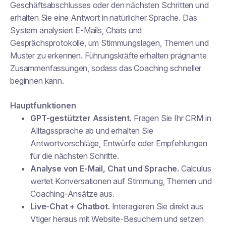
Geschäftsabschlusses oder den nächsten Schritten und
erhalten Sie eine Antwort in natürlicher Sprache. Das
System analysiert E-Mails, Chats und
Gesprächsprotokolle, um Stimmungslagen, Themen und
Muster zu erkennen. Führungskräfte erhalten prägnante
Zusammenfassungen, sodass das Coaching schneller
beginnen kann.
Hauptfunktionen
GPT-gestützter Assistent.
Fragen Sie Ihr CRM in
Alltagssprache ab und erhalten Sie
Antwortvorschläge, Entwürfe oder Empfehlungen
für die nächsten Schritte.
Analyse von E-Mail, Chat und Sprache.
Calculus
wertet Konversationen auf Stimmung, Themen und
Coaching-Ansätze aus.
Live-Chat + Chatbot.
Interagieren Sie direkt aus
Vtiger heraus mit Website-Besuchern und setzen