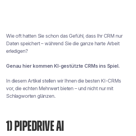
Wie oft hatten Sie schon das Gefühl, dass Ihr CRM nur
Daten speichert – während Sie die ganze harte Arbeit
erledigen?
Genau hier kommen KI-gestützte CRMs ins Spiel.
In diesem Artikel stellen wir Ihnen die besten KI-CRMs
vor, die echten Mehrwert bieten – und nicht nur mit
Schlagworten glänzen.
1) PIPEDRIVE AI