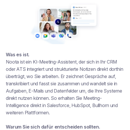
Was es ist.
Noota ist ein KI-Meeting-Assistent, der sich in Ihr CRM
oder ATS integriert und strukturierte Notizen direkt dorthin
überträgt, wo Sie arbeiten. Er zeichnet Gespräche auf,
transkribiert und fasst sie zusammen und wandelt sie in
Aufgaben, E-Mails und Datenfelder um, die Ihre Systeme
direkt nutzen können. So erhalten Sie Meeting-
Intelligence direkt in Salesforce, HubSpot, Bullhorn und
weiteren Plattformen.
Warum Sie sich dafür entscheiden sollten.