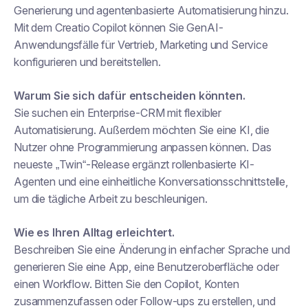
Generierung und agentenbasierte Automatisierung hinzu.
Mit dem Creatio Copilot können Sie GenAI-
Anwendungsfälle für Vertrieb, Marketing und Service
konfigurieren und bereitstellen.
Warum Sie sich dafür entscheiden könnten.
Sie suchen ein Enterprise-CRM mit flexibler
Automatisierung. Außerdem möchten Sie eine KI, die
Nutzer ohne Programmierung anpassen können. Das
neueste „Twin“-Release ergänzt rollenbasierte KI-
Agenten und eine einheitliche Konversationsschnittstelle,
um die tägliche Arbeit zu beschleunigen.
Wie es Ihren Alltag erleichtert.
Beschreiben Sie eine Änderung in einfacher Sprache und
generieren Sie eine App, eine Benutzeroberfläche oder
einen Workflow. Bitten Sie den Copilot, Konten
zusammenzufassen oder Follow-ups zu erstellen, und