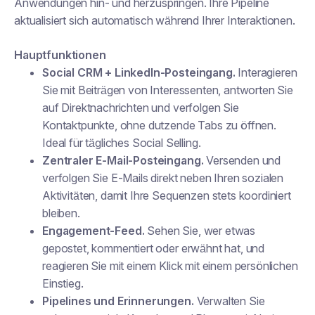
Anwendungen hin- und herzuspringen. Ihre Pipeline
aktualisiert sich automatisch während Ihrer Interaktionen.
Hauptfunktionen
Social CRM + LinkedIn-Posteingang.
Interagieren
Sie mit Beiträgen von Interessenten, antworten Sie
auf Direktnachrichten und verfolgen Sie
Kontaktpunkte, ohne dutzende Tabs zu öffnen.
Ideal für tägliches Social Selling.
Zentraler E-Mail-Posteingang.
Versenden und
verfolgen Sie E-Mails direkt neben Ihren sozialen
Aktivitäten, damit Ihre Sequenzen stets koordiniert
bleiben.
Engagement-Feed.
Sehen Sie, wer etwas
gepostet, kommentiert oder erwähnt hat, und
reagieren Sie mit einem Klick mit einem persönlichen
Einstieg.
Pipelines und Erinnerungen.
Verwalten Sie