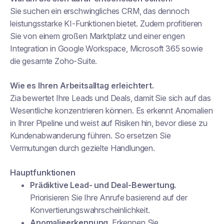
Sie suchen ein erschwingliches CRM, das dennoch
leistungsstarke KI-Funktionen bietet. Zudem profitieren
Sie von einem großen Marktplatz und einer engen
Integration in Google Workspace, Microsoft 365 sowie
die gesamte Zoho-Suite.
Wie es Ihren Arbeitsalltag erleichtert.
Zia bewertet Ihre Leads und Deals, damit Sie sich auf das
Wesentliche konzentrieren können. Es erkennt Anomalien
in Ihrer Pipeline und weist auf Risiken hin, bevor diese zu
Kundenabwanderung führen. So ersetzen Sie
Vermutungen durch gezielte Handlungen.
Hauptfunktionen
Prädiktive Lead- und Deal-Bewertung.
Priorisieren Sie Ihre Anrufe basierend auf der
Konvertierungswahrscheinlichkeit.
Anomalieerkennung.
Erkennen Sie