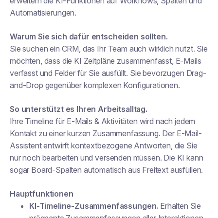
erweitern die KI-Funktionen auf Workflows, Spalten und
Automatisierungen.
Warum Sie sich dafür entscheiden sollten.
Sie suchen ein CRM, das Ihr Team auch wirklich nutzt. Sie
möchten, dass die KI Zeitpläne zusammenfasst, E-Mails
verfasst und Felder für Sie ausfüllt. Sie bevorzugen Drag-
and-Drop gegenüber komplexen Konfigurationen.
So unterstützt es Ihren Arbeitsalltag.
Ihre Timeline für E-Mails & Aktivitäten wird nach jedem
Kontakt zu einer kurzen Zusammenfassung. Der E-Mail-
Assistent entwirft kontextbezogene Antworten, die Sie
nur noch bearbeiten und versenden müssen. Die KI kann
sogar Board-Spalten automatisch aus Freitext ausfüllen.
Hauptfunktionen
KI-Timeline-Zusammenfassungen.
Erhalten Sie