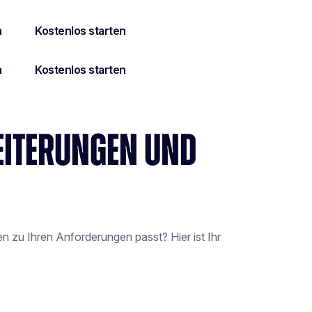
EITERUNGEN UND
zu Ihren Anforderungen passt? Hier ist Ihr