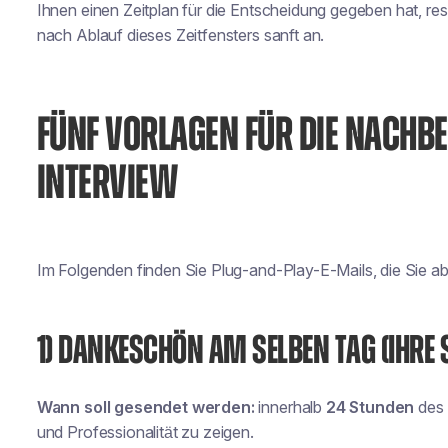
Ihnen einen Zeitplan für die Entscheidung gegeben hat, res
nach Ablauf dieses Zeitfensters sanft an.
FÜNF VORLAGEN FÜR DIE NACHB
INTERVIEW
Im Folgenden finden Sie Plug-and-Play-E-Mails, die Sie 
1) DANKESCHÖN AM SELBEN TAG (IHRE
Wann soll gesendet werden:
innerhalb
24 Stunden
des 
und Professionalität zu zeigen.