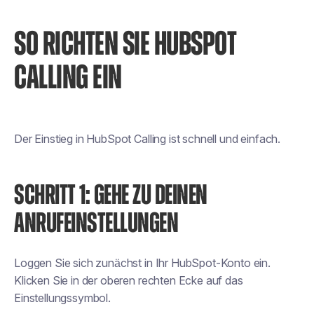
SO RICHTEN SIE HUBSPOT
CALLING EIN
Der Einstieg in HubSpot Calling ist schnell und einfach.
SCHRITT 1: GEHE ZU DEINEN
ANRUFEINSTELLUNGEN
Loggen Sie sich zunächst in Ihr HubSpot-Konto ein.
Klicken Sie in der oberen rechten Ecke auf das
Einstellungssymbol.