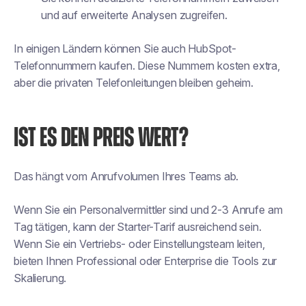
und auf erweiterte Analysen zugreifen.
In einigen Ländern können Sie auch HubSpot-
Telefonnummern kaufen. Diese Nummern kosten extra,
aber die privaten Telefonleitungen bleiben geheim.
IST ES DEN PREIS WERT?
Das hängt vom Anrufvolumen Ihres Teams ab.
Wenn Sie ein Personalvermittler sind und 2-3 Anrufe am
Tag tätigen, kann der Starter-Tarif ausreichend sein.
Wenn Sie ein Vertriebs- oder Einstellungsteam leiten,
bieten Ihnen Professional oder Enterprise die Tools zur
Skalierung.