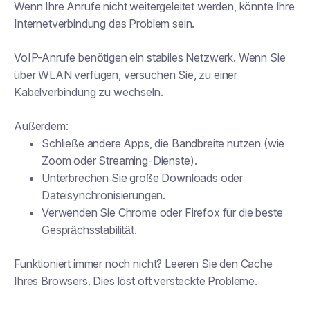
Wenn Ihre Anrufe nicht weitergeleitet werden, könnte Ihre
Internetverbindung das Problem sein.
VoIP-Anrufe benötigen ein stabiles Netzwerk. Wenn Sie
über WLAN verfügen, versuchen Sie, zu einer
Kabelverbindung zu wechseln.
Außerdem:
Schließe andere Apps, die Bandbreite nutzen (wie
Zoom oder Streaming-Dienste).
Unterbrechen Sie große Downloads oder
Dateisynchronisierungen.
Verwenden Sie Chrome oder Firefox für die beste
Gesprächsstabilität.
Funktioniert immer noch nicht? Leeren Sie den Cache
Ihres Browsers. Dies löst oft versteckte Probleme.