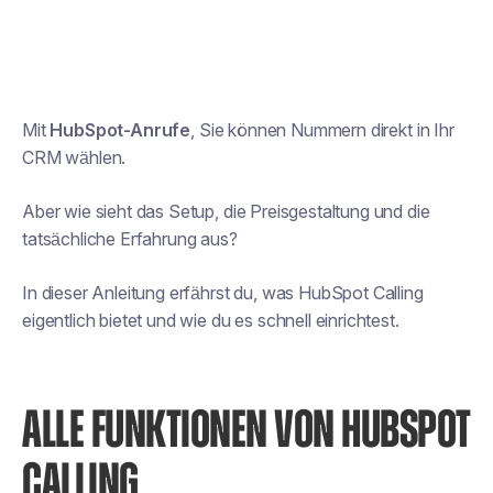
Mit
HubSpot-Anrufe
, Sie können Nummern direkt in Ihr
CRM wählen.
Aber wie sieht das Setup, die Preisgestaltung und die
tatsächliche Erfahrung aus?
In dieser Anleitung erfährst du, was HubSpot Calling
eigentlich bietet und wie du es schnell einrichtest.
ALLE FUNKTIONEN VON HUBSPOT
CALLING