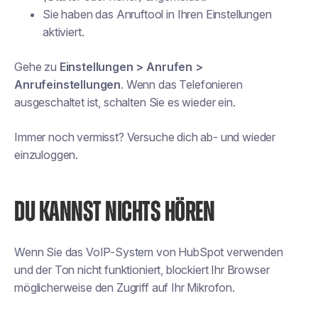
Sie haben das Anruftool in Ihren Einstellungen
aktiviert.
Gehe zu
Einstellungen > Anrufen >
Anrufeinstellungen
. Wenn das Telefonieren
ausgeschaltet ist, schalten Sie es wieder ein.
Immer noch vermisst? Versuche dich ab- und wieder
einzuloggen.
DU KANNST NICHTS HÖREN
Wenn Sie das VoIP-System von HubSpot verwenden
und der Ton nicht funktioniert, blockiert Ihr Browser
möglicherweise den Zugriff auf Ihr Mikrofon.