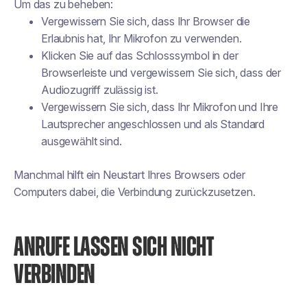
Um das zu beheben:
Vergewissern Sie sich, dass Ihr Browser die
Erlaubnis hat, Ihr Mikrofon zu verwenden.
Klicken Sie auf das Schlosssymbol in der
Browserleiste und vergewissern Sie sich, dass der
Audiozugriff zulässig ist.
Vergewissern Sie sich, dass Ihr Mikrofon und Ihre
Lautsprecher angeschlossen und als Standard
ausgewählt sind.
Manchmal hilft ein Neustart Ihres Browsers oder
Computers dabei, die Verbindung zurückzusetzen.
ANRUFE LASSEN SICH NICHT
VERBINDEN