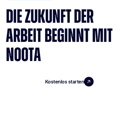
DIE ZUKUNFT DER
ARBEIT BEGINNT MIT
NOOTA
Kostenlos starten
Demo vereinbaren