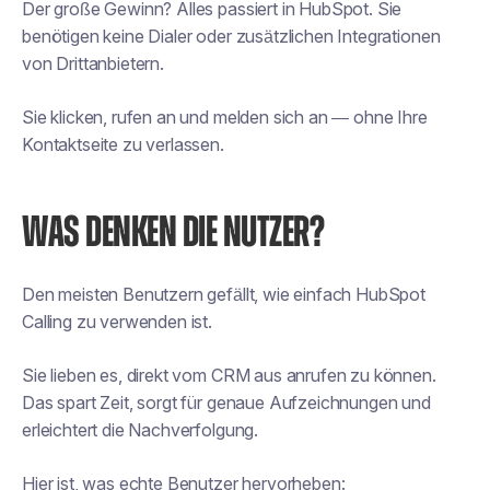
Der große Gewinn? Alles passiert in HubSpot. Sie
benötigen keine Dialer oder zusätzlichen Integrationen
von Drittanbietern.
Sie klicken, rufen an und melden sich an — ohne Ihre
Kontaktseite zu verlassen.
WAS DENKEN DIE NUTZER?
Den meisten Benutzern gefällt, wie einfach HubSpot
Calling zu verwenden ist.
Sie lieben es, direkt vom CRM aus anrufen zu können.
Das spart Zeit, sorgt für genaue Aufzeichnungen und
erleichtert die Nachverfolgung.
Hier ist, was echte Benutzer hervorheben: