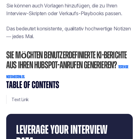
Sie können auch Vorlagen hinzufügen, die zu Ihren
Interview-Skripten oder Verkaufs-Playbooks passen.
Das bedeutet konsistente, qualitativ hochwertige Notizen
— jedes Mal.
Sie möchten benutzerdefinierte KI-Berichte
aus Ihren Hubspot-Anrufen generieren?
Testen Sie
Noota kostenlos.
TABLE OF CONTENTS
Text Link
LEVERAGE YOUR INTERVIEW