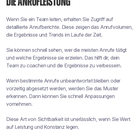
DIE ANRUFLEISTUNG
Wenn Sie ein Team leiten, erhalten Sie Zugriff auf
detaillierte Anrufberichte. Diese zeigen das Anrufvolumen,
die Ergebnisse und Trends im Laufe der Zeit.
Sie können schnell sehen, wer die meisten Anrufe tätigt
und welche Ergebnisse sie erzielen. Das hilft dir, dein
Team zu coachen und die Ergebnisse zu verbessern.
Wenn bestimmte Anrufe unbeantwortet bleiben oder
vorzeitig abgesetzt werden, werden Sie das Muster
erkennen. Dann können Sie schnell Anpassungen
vornehmen.
Diese Art von Sichtbarkeit ist unerlässlich, wenn Sie Wert
auf Leistung und Konstanz legen.