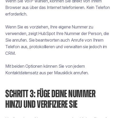
Wenn Sie VoIP wählen, können Sie direkt von Ihrem
Browser aus über das Internet telefonieren. Kein Telefon
erforderlich.
Wenn Sie es vorziehen, Ihre eigene Nummer zu
verwenden, zeigt HubSpot Ihre Nummer der Person, die
Sie anrufen. Sie beantworten auch Anrufe von Ihrem
Telefon aus, protokollieren und verwalten sie jedoch im
CRM.
Mit beiden Optionen können Sie von jedem
Kontaktdatensatz aus per Mausklick anrufen.
SCHRITT 3: FÜGE DEINE NUMMER
HINZU UND VERIFIZIERE SIE