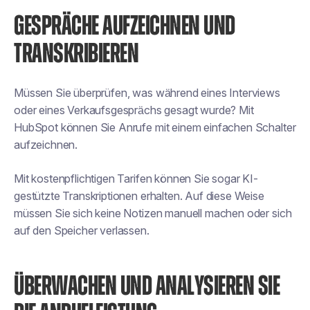
GESPRÄCHE AUFZEICHNEN UND
TRANSKRIBIEREN
Müssen Sie überprüfen, was während eines Interviews
oder eines Verkaufsgesprächs gesagt wurde? Mit
HubSpot können Sie Anrufe mit einem einfachen Schalter
aufzeichnen.
Mit kostenpflichtigen Tarifen können Sie sogar KI-
gestützte Transkriptionen erhalten. Auf diese Weise
müssen Sie sich keine Notizen manuell machen oder sich
auf den Speicher verlassen.
ÜBERWACHEN UND ANALYSIEREN SIE