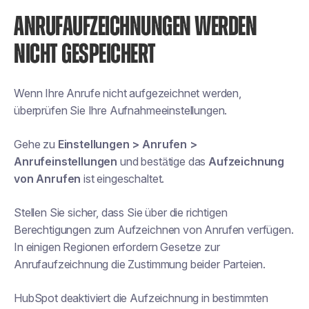
ANRUFAUFZEICHNUNGEN WERDEN
NICHT GESPEICHERT
Wenn Ihre Anrufe nicht aufgezeichnet werden,
überprüfen Sie Ihre Aufnahmeeinstellungen.
Gehe zu
Einstellungen > Anrufen >
Anrufeinstellungen
und bestätige das
Aufzeichnung
von Anrufen
ist eingeschaltet.
Stellen Sie sicher, dass Sie über die richtigen
Berechtigungen zum Aufzeichnen von Anrufen verfügen.
In einigen Regionen erfordern Gesetze zur
Anrufaufzeichnung die Zustimmung beider Parteien.
HubSpot deaktiviert die Aufzeichnung in bestimmten