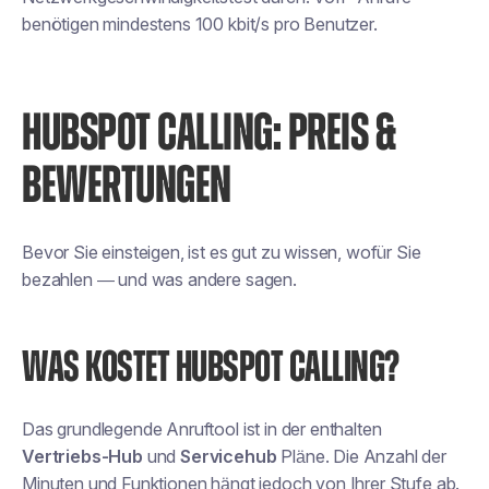
benötigen mindestens 100 kbit/s pro Benutzer.
HUBSPOT CALLING: PREIS &
BEWERTUNGEN
Bevor Sie einsteigen, ist es gut zu wissen, wofür Sie
bezahlen — und was andere sagen.
WAS KOSTET HUBSPOT CALLING?
Das grundlegende Anruftool ist in der enthalten
Vertriebs-Hub
und
Servicehub
Pläne. Die Anzahl der
Minuten und Funktionen hängt jedoch von Ihrer Stufe ab.