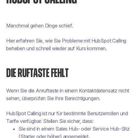
Manchmal gehen Dinge schief.
Hier erfahren Sie, wie Sie Probleme mit HubSpot Calling
beheben und schnell wieder auf Kurs kommen.
DIE RUFTASTE FEHLT
Wenn Sie die Anruftaste in einem Kontaktdatensatz nicht
sehen, überprüfen Sie Ihre Berechtigungen.
HubSpot Calling ist nur für bestimmte Benutzerrollen und
Tarife verfügbar. Stellen Sie sicher, dass:
Sie sind in einem Sales Hub- oder Service Hub-Sitz
(Starter oder höher) angemeldet.