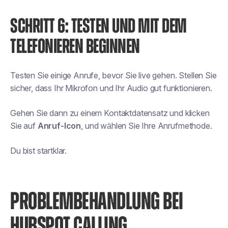
SCHRITT 6: TESTEN UND MIT DEM
TELEFONIEREN BEGINNEN
Testen Sie einige Anrufe, bevor Sie live gehen. Stellen Sie
sicher, dass Ihr Mikrofon und Ihr Audio gut funktionieren.
Gehen Sie dann zu einem Kontaktdatensatz und klicken
Sie auf
Anruf-Icon
, und wählen Sie Ihre Anrufmethode.
Du bist startklar.
PROBLEMBEHANDLUNG BEI
HUBSPOT CALLING