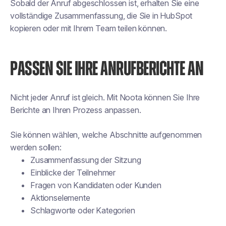
Sobald der Anruf abgeschlossen ist, erhalten Sie eine
vollständige Zusammenfassung, die Sie in HubSpot
kopieren oder mit Ihrem Team teilen können.
PASSEN SIE IHRE ANRUFBERICHTE AN
Nicht jeder Anruf ist gleich. Mit Noota können Sie Ihre
Berichte an Ihren Prozess anpassen.
Sie können wählen, welche Abschnitte aufgenommen
werden sollen:
Zusammenfassung der Sitzung
Einblicke der Teilnehmer
Fragen von Kandidaten oder Kunden
Aktionselemente
Schlagworte oder Kategorien