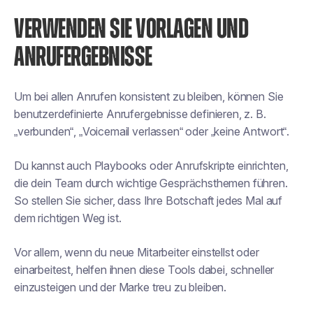
VERWENDEN SIE VORLAGEN UND
ANRUFERGEBNISSE
Um bei allen Anrufen konsistent zu bleiben, können Sie
benutzerdefinierte Anrufergebnisse definieren, z. B.
„verbunden“, „Voicemail verlassen“ oder „keine Antwort“.
Du kannst auch Playbooks oder Anrufskripte einrichten,
die dein Team durch wichtige Gesprächsthemen führen.
So stellen Sie sicher, dass Ihre Botschaft jedes Mal auf
dem richtigen Weg ist.
Vor allem, wenn du neue Mitarbeiter einstellst oder
einarbeitest, helfen ihnen diese Tools dabei, schneller
einzusteigen und der Marke treu zu bleiben.