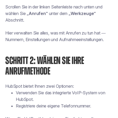
Scrollen Sie in der linken Seitenleiste nach unten und
wählen Sie
„Anrufen“
unter dem
„Werkzeuge“
Abschnitt.
Hier verwalten Sie alles, was mit Anrufen zu tun hat —
Nummern, Einstellungen und Aufnahmeeinstellungen.
SCHRITT 2: WÄHLEN SIE IHRE
ANRUFMETHODE
HubSpot bietet Ihnen zwei Optionen:
Verwenden Sie das integrierte VoIP-System von
HubSpot.
Registriere deine eigene Telefonnummer.