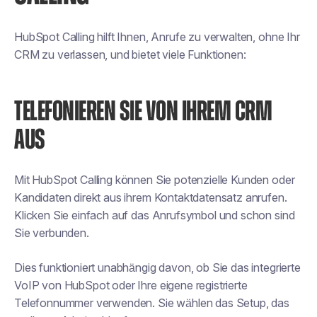
HubSpot Calling hilft Ihnen, Anrufe zu verwalten, ohne Ihr
CRM zu verlassen, und bietet viele Funktionen:
TELEFONIEREN SIE VON IHREM CRM
AUS
Mit HubSpot Calling können Sie potenzielle Kunden oder
Kandidaten direkt aus ihrem Kontaktdatensatz anrufen.
Klicken Sie einfach auf das Anrufsymbol und schon sind
Sie verbunden.
Dies funktioniert unabhängig davon, ob Sie das integrierte
VoIP von HubSpot oder Ihre eigene registrierte
Telefonnummer verwenden. Sie wählen das Setup, das