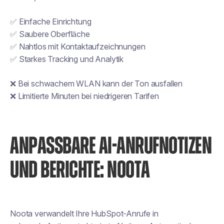
✅ Einfache Einrichtung
✅ Saubere Oberfläche
✅ Nahtlos mit Kontaktaufzeichnungen
✅ Starkes Tracking und Analytik
❌ Bei schwachem WLAN kann der Ton ausfallen
❌ Limitierte Minuten bei niedrigeren Tarifen
ANPASSBARE AI-ANRUFNOTIZEN
UND BERICHTE: NOOTA
Noota verwandelt Ihre HubSpot-Anrufe in