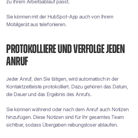
zu Ihrem Arbeitsablauf passt.
Sie können mit der HubSpot-App auch von Ihrem
Mobilgerät aus telefonieren.
PROTOKOLLIERE UND VERFOLGE JEDEN
ANRUF
Jeder Anruf, den Sie tätigen, wird automatisch in der
Kontaktzeitleiste protokolliert. Dazu gehören das Datum,
die Dauer und das Ergebnis des Anrufs.
Sie können während oder nach dem Anruf auch Notizen
hinzufügen. Diese Notizen sind für Ihr gesamtes Team
sichtbar, sodass Übergaben reibungsloser ablaufen.