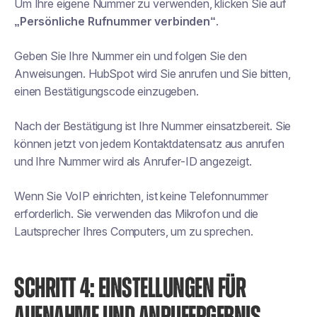
Um Ihre eigene Nummer zu verwenden, klicken Sie auf
„Persönliche Rufnummer verbinden“
.
Geben Sie Ihre Nummer ein und folgen Sie den
Anweisungen. HubSpot wird Sie anrufen und Sie bitten,
einen Bestätigungscode einzugeben.
Nach der Bestätigung ist Ihre Nummer einsatzbereit. Sie
können jetzt von jedem Kontaktdatensatz aus anrufen
und Ihre Nummer wird als Anrufer-ID angezeigt.
Wenn Sie VoIP einrichten, ist keine Telefonnummer
erforderlich. Sie verwenden das Mikrofon und die
Lautsprecher Ihres Computers, um zu sprechen.
SCHRITT 4: EINSTELLUNGEN FÜR