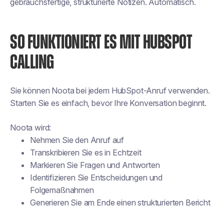
gebrauchsfertige, strukturierte Notizen. Automatisch.
SO FUNKTIONIERT ES MIT HUBSPOT
CALLING
Sie können Noota bei jedem HubSpot-Anruf verwenden.
Starten Sie es einfach, bevor Ihre Konversation beginnt.
Noota wird:
Nehmen Sie den Anruf auf
Transkribieren Sie es in Echtzeit
Markieren Sie Fragen und Antworten
Identifizieren Sie Entscheidungen und
Folgemaßnahmen
Generieren Sie am Ende einen strukturierten Bericht