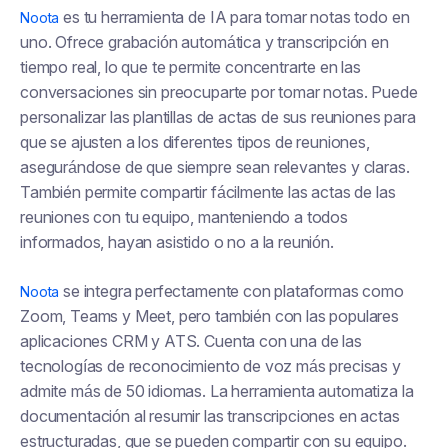
es tu herramienta de IA para tomar notas todo en
Noota
uno. Ofrece grabación automática y transcripción en
tiempo real, lo que te permite concentrarte en las
conversaciones sin preocuparte por tomar notas. Puede
personalizar las plantillas de actas de sus reuniones para
que se ajusten a los diferentes tipos de reuniones,
asegurándose de que siempre sean relevantes y claras.
También permite compartir fácilmente las actas de las
reuniones con tu equipo, manteniendo a todos
informados, hayan asistido o no a la reunión.
se integra perfectamente con plataformas como
Noota
Zoom, Teams y Meet, pero también con las populares
aplicaciones CRM y ATS. Cuenta con una de las
tecnologías de reconocimiento de voz más precisas y
admite más de 50 idiomas. La herramienta automatiza la
documentación al resumir las transcripciones en actas
estructuradas, que se pueden compartir con su equipo.