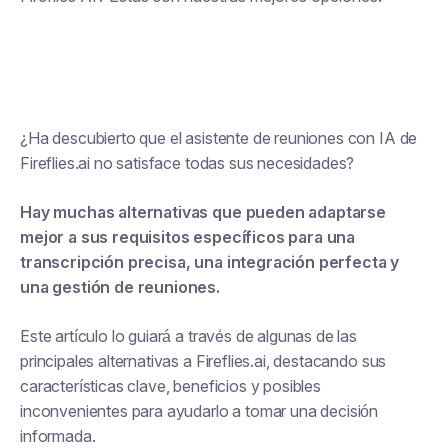
¿Ha descubierto que el asistente de reuniones con IA de
Fireflies.ai no satisface todas sus necesidades?
Hay muchas alternativas que pueden adaptarse
mejor a sus requisitos específicos para una
transcripción precisa, una integración perfecta y
una gestión de reuniones.
Este artículo lo guiará a través de algunas de las
principales alternativas a Fireflies.ai, destacando sus
características clave, beneficios y posibles
inconvenientes para ayudarlo a tomar una decisión
informada.