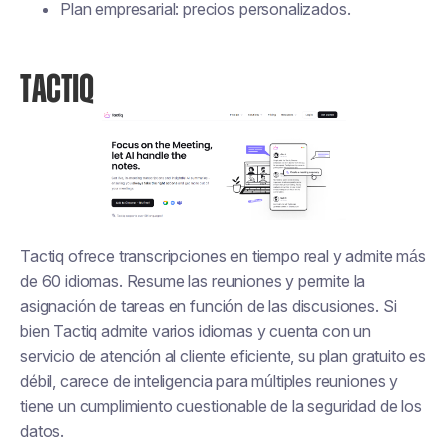
Plan empresarial: precios personalizados.
TACTIQ
Tactiq ofrece transcripciones en tiempo real y admite más
de 60 idiomas. Resume las reuniones y permite la
asignación de tareas en función de las discusiones. Si
bien Tactiq admite varios idiomas y cuenta con un
servicio de atención al cliente eficiente, su plan gratuito es
débil, carece de inteligencia para múltiples reuniones y
tiene un cumplimiento cuestionable de la seguridad de los
datos.