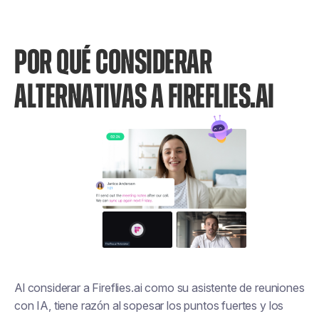
POR QUÉ CONSIDERAR
ALTERNATIVAS A FIREFLIES.AI
Al considerar a Fireflies.ai como su asistente de reuniones
con IA, tiene razón al sopesar los puntos fuertes y los