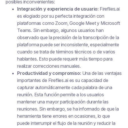
posibles inconvenientes:
Integración y experiencia de usuario:
Fireflies.ai
es elogiado por su perfecta integración con
plataformas como Zoom, Google Meet y Microsoft
Teams. Sin embargo, algunos usuarios han
observado que la precisión de la transcripción de la
plataforma puede ser inconsistente, especialmente
cuando se trata de términos técnicos o de varios
hablantes. Esto puede requerir más tiempo para
realizar correcciones manuales.
Productividad y compromiso:
Una de las ventajas
importantes de Fireflies.ai es su capacidad de
capturar automáticamente cada palabra de una
reunión. Esta función permite a los usuarios
mantener una mayor participación durante las
reuniones. Sin embargo, se ha informado de que la
herramienta tiene errores en ocasiones, lo que
puede interrumpir el flujo de la reunión y reducir la