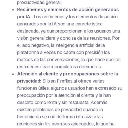
productividad general.
Resúmenes y elementos de acción generados
por IA
: Los resúmenes y los elementos de acción
generados por la IA son una característica
destacada, ya que proporcionan a los usuarios una
visión general clara y concisa de las reuniones. Por
el lado negativo, la inteligencia artificial de la
plataforma a veces no capta con precisión los
matices de las conversaciones, lo que hace que los
resúmenes sean incompletos o inexactos.
Atención al cliente y preocupaciones sobre la
privacidad:
Si bien Fireflies.ai ofrece varias
funciones útiles, algunos usuarios han expresado su
preocupación por la atención al cliente y la han
descrito como lenta y sin respuesta. Además,
existen problemas de privacidad cuando la
herramienta se une de forma intrusiva a las
reuniones sin los permisos adecuados, lo que ha