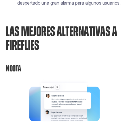
despertado una gran alarma para algunos usuarios.
LAS MEJORES ALTERNATIVAS A
FIREFLIES
NOOTA