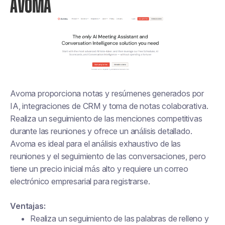
AVOMA
Avoma proporciona notas y resúmenes generados por
IA, integraciones de CRM y toma de notas colaborativa.
Realiza un seguimiento de las menciones competitivas
durante las reuniones y ofrece un análisis detallado.
Avoma es ideal para el análisis exhaustivo de las
reuniones y el seguimiento de las conversaciones, pero
tiene un precio inicial más alto y requiere un correo
electrónico empresarial para registrarse.
Ventajas:
Realiza un seguimiento de las palabras de relleno y