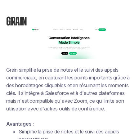
GRAIN
Grain simplifie la prise de notes et le suivi des appels
commerciaux, en capturant les points importants grâce à
des horodatages cliquables et en résumant les moments
clés. Il s'intègre à Salesforce et à d'autres plateformes
mais n'est compatible qu'avec Zoom, ce qui limite son
utilisation avec d'autres outils de conférence.
Avantages :
Simplifie la prise de notes et le suivi des appels