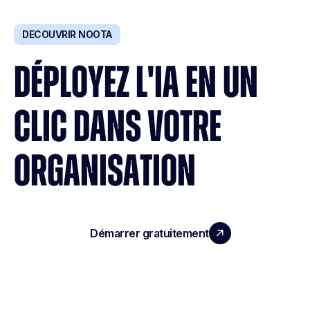
DECOUVRIR NOOTA
DÉPLOYEZ L'IA EN UN
CLIC DANS VOTRE
ORGANISATION
Démarrer gratuitement
Réserver une démo