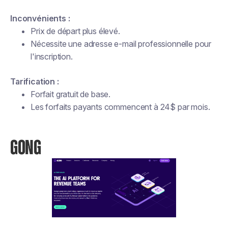
Inconvénients :
Prix de départ plus élevé.
Nécessite une adresse e-mail professionnelle pour
l'inscription.
Tarification :
Forfait gratuit de base.
Les forfaits payants commencent à 24$ par mois.
GONG