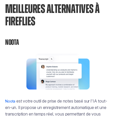
MEILLEURES ALTERNATIVES À
FIREFLIES
NOOTA
est votre outil de prise de notes basé sur l'IA tout-
Noota
en-un. Il propose un enregistrement automatique et une
transcription en temps réel, vous permettant de vous