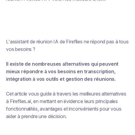
L'assistant de réunion IA de Fireflies ne répond pas à tous
vos besoins ?
Il existe de nombreuses alternatives qui peuvent
mieux répondre à vos besoins en transcription,
intégration à vos outils et gestion des réunions.
Cet article vous guide à travers les meilleures alternatives
à Fireflies.ai, en mettant en évidence leurs principales
fonctionnalités, avantages et inconvénients pour vous
aider à prendre une décision.