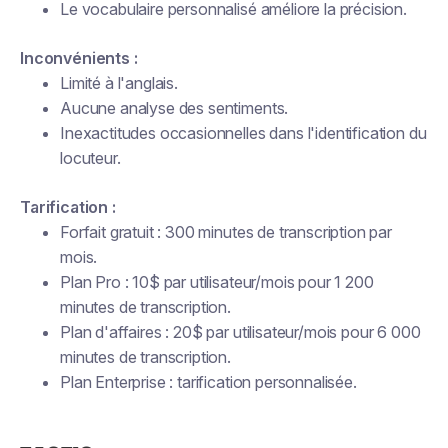
Le vocabulaire personnalisé améliore la précision.
Inconvénients :
Limité à l'anglais.
Aucune analyse des sentiments.
Inexactitudes occasionnelles dans l'identification du
locuteur.
Tarification :
Forfait gratuit : 300 minutes de transcription par
mois.
Plan Pro : 10$ par utilisateur/mois pour 1 200
minutes de transcription.
Plan d'affaires : 20$ par utilisateur/mois pour 6 000
minutes de transcription.
Plan Enterprise : tarification personnalisée.