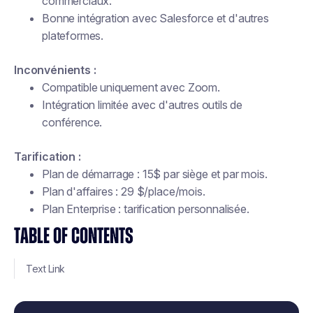
commerciaux.
Bonne intégration avec Salesforce et d'autres
plateformes.
Inconvénients :
Compatible uniquement avec Zoom.
Intégration limitée avec d'autres outils de
conférence.
Tarification :
Plan de démarrage : 15$ par siège et par mois.
Plan d'affaires : 29 $/place/mois.
Plan Enterprise : tarification personnalisée.
TABLE OF CONTENTS
Text Link