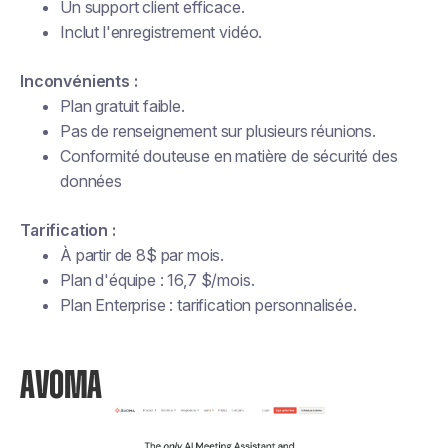
Un support client efficace.
Inclut l'enregistrement vidéo.
Inconvénients :
Plan gratuit faible.
Pas de renseignement sur plusieurs réunions.
Conformité douteuse en matière de sécurité des
données
Tarification :
À partir de 8$ par mois.
Plan d'équipe : 16,7 $/mois.
Plan Enterprise : tarification personnalisée.
AVOMA