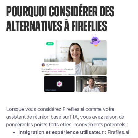
POURQUOI CONSIDÉRER DES
ALTERNATIVES À FIREFLIES
Lorsque vous considérez Fireflies.ai comme votre
assistant de réunion basé sur l'IA, vous avez raison de
pondérer les points forts et les inconvénients potentiels :
Intégration et expérience utilisateur :
Fireflies.ai