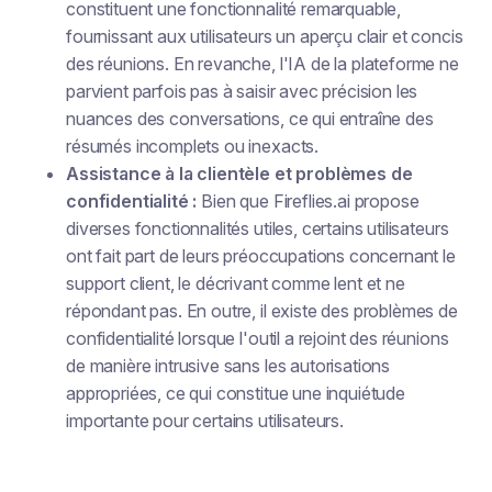
constituent une fonctionnalité remarquable,
fournissant aux utilisateurs un aperçu clair et concis
des réunions. En revanche, l'IA de la plateforme ne
parvient parfois pas à saisir avec précision les
nuances des conversations, ce qui entraîne des
résumés incomplets ou inexacts.
Assistance à la clientèle et problèmes de
confidentialité :
Bien que Fireflies.ai propose
diverses fonctionnalités utiles, certains utilisateurs
ont fait part de leurs préoccupations concernant le
support client, le décrivant comme lent et ne
répondant pas. En outre, il existe des problèmes de
confidentialité lorsque l'outil a rejoint des réunions
de manière intrusive sans les autorisations
appropriées, ce qui constitue une inquiétude
importante pour certains utilisateurs.