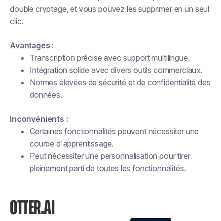
double cryptage, et vous pouvez les supprimer en un seul
clic.
Avantages :
Transcription précise avec support multilingue.
Intégration solide avec divers outils commerciaux.
Normes élevées de sécurité et de confidentialité des
données.
Inconvénients :
Certaines fonctionnalités peuvent nécessiter une
courbe d'apprentissage.
Peut nécessiter une personnalisation pour tirer
pleinement parti de toutes les fonctionnalités.
OTTER.AI