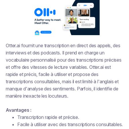
Otter.ai fournit une transcription en direct des appels, des
interviews et des podcasts. Il prend en charge un
vocabulaire personnalisé pour des transcriptions précises
et offre des vitesses de lecture variables. Otter.ai est
rapide et précis, facile à utiliser et propose des
transcriptions consultables, mais il est limité à l'anglais et
manque d'analyse des sentiments. Parfois, il identifie de
manière inexacte les locuteurs.
Avantages :
Transcription rapide et précise.
Facile à utiliser avec des transcriptions consultables.