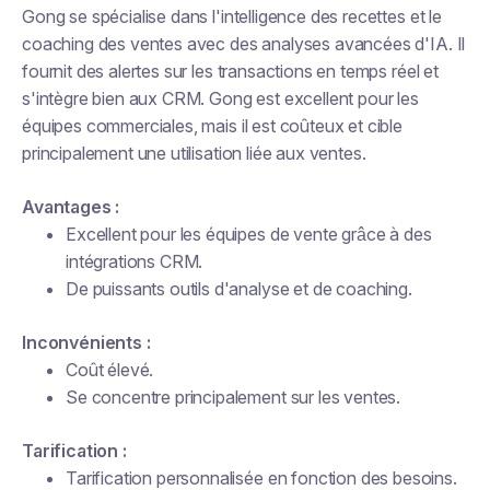
Gong se spécialise dans l'intelligence des recettes et le
coaching des ventes avec des analyses avancées d'IA. Il
fournit des alertes sur les transactions en temps réel et
s'intègre bien aux CRM. Gong est excellent pour les
équipes commerciales, mais il est coûteux et cible
principalement une utilisation liée aux ventes.
Avantages :
Excellent pour les équipes de vente grâce à des
intégrations CRM.
De puissants outils d'analyse et de coaching.
Inconvénients :
Coût élevé.
Se concentre principalement sur les ventes.
Tarification :
Tarification personnalisée en fonction des besoins.