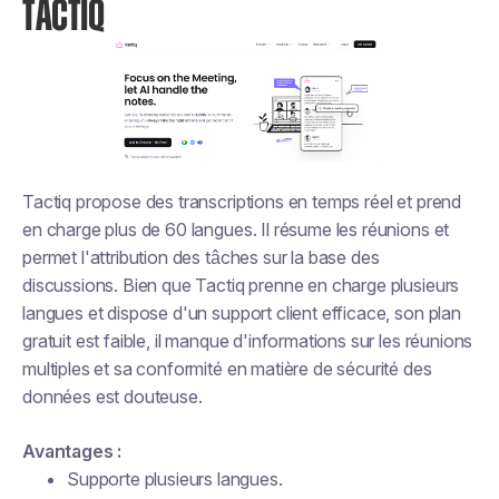
TACTIQ
Tactiq propose des transcriptions en temps réel et prend
en charge plus de 60 langues. Il résume les réunions et
permet l'attribution des tâches sur la base des
discussions. Bien que Tactiq prenne en charge plusieurs
langues et dispose d'un support client efficace, son plan
gratuit est faible, il manque d'informations sur les réunions
multiples et sa conformité en matière de sécurité des
données est douteuse.
Avantages :
Supporte plusieurs langues.