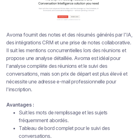
Avoma fournit des notes et des résumés générés par l'IA,
des intégrations CRM et une prise de notes collaborative.
Il suit les mentions concurrentielles lors des réunions et
propose une analyse détaillée. Avoma est idéal pour
l'analyse complète des réunions et le suivi des
conversations, mais son prix de départ est plus élevé et
nécessite une adresse e-mail professionnelle pour
l'inscription.
Avantages :
Suit les mots de remplissage et les sujets
fréquemment abordés.
Tableau de bord complet pour le suivi des
conversations.