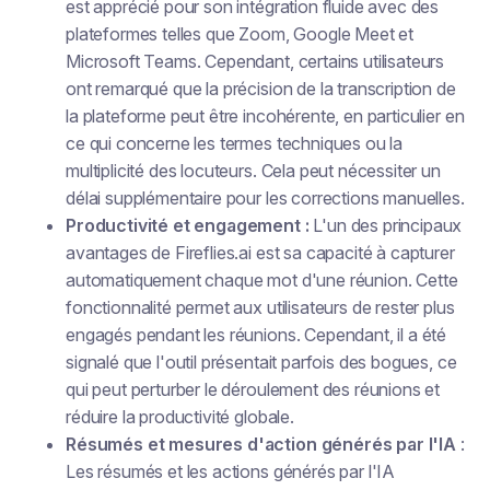
est apprécié pour son intégration fluide avec des
plateformes telles que Zoom, Google Meet et
Microsoft Teams. Cependant, certains utilisateurs
ont remarqué que la précision de la transcription de
la plateforme peut être incohérente, en particulier en
ce qui concerne les termes techniques ou la
multiplicité des locuteurs. Cela peut nécessiter un
délai supplémentaire pour les corrections manuelles.
Productivité et engagement :
L'un des principaux
avantages de Fireflies.ai est sa capacité à capturer
automatiquement chaque mot d'une réunion. Cette
fonctionnalité permet aux utilisateurs de rester plus
engagés pendant les réunions. Cependant, il a été
signalé que l'outil présentait parfois des bogues, ce
qui peut perturber le déroulement des réunions et
réduire la productivité globale.
Résumés et mesures d'action générés par l'IA
:
Les résumés et les actions générés par l'IA