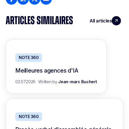
ARTICLES SIMILAIRES
All articles
NOTE 360
Meilleures agences d'IA
02.07.2026
·
Written by
Jean-marc Buchert
NOTE 360