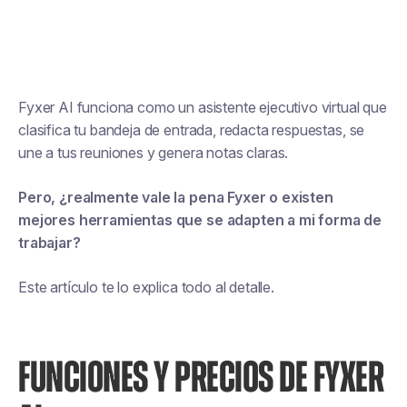
Fyxer AI funciona como un asistente ejecutivo virtual que
clasifica tu bandeja de entrada, redacta respuestas, se
une a tus reuniones y genera notas claras.
Pero, ¿realmente vale la pena Fyxer o existen
mejores herramientas que se adapten a mi forma de
trabajar?
Este artículo te lo explica todo al detalle.
FUNCIONES Y PRECIOS DE FYXER