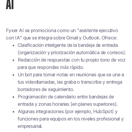
AI
Fyxer AI se promociona como un "asistente ejecutivo
con IA" que se integra sobre Gmail y Outlook. Ofrece:
Clasificación inteligente de la bandeja de entrada
(organización y priorización automática de correos).
Redacción de respuestas con tu propio tono de voz
para que respondas más rápido.
Un bot para tomar notas en reuniones que se une a
tus videollamadas, las graba o transcribe y entrega
borradores de seguimiento.
Programación de calendario entre bandejas de
entrada y zonas horarias (en planes superiores).
Algunas integraciones (por ejemplo, HubSpot) y
funciones para equipos en los niveles profesional y
empresarial.