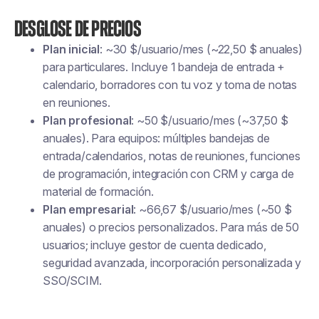
Desglose de precios
Plan inicial
: ~30 $/usuario/mes (~22,50 $ anuales)
para particulares. Incluye 1 bandeja de entrada +
calendario, borradores con tu voz y toma de notas
en reuniones.
Plan profesional
: ~50 $/usuario/mes (~37,50 $
anuales). Para equipos: múltiples bandejas de
entrada/calendarios, notas de reuniones, funciones
de programación, integración con CRM y carga de
material de formación.
Plan empresarial
: ~66,67 $/usuario/mes (~50 $
anuales) o precios personalizados. Para más de 50
usuarios; incluye gestor de cuenta dedicado,
seguridad avanzada, incorporación personalizada y
SSO/SCIM.