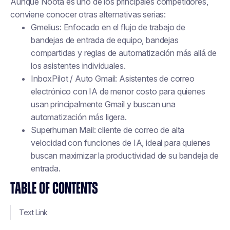
Aunque Noota es uno de los principales competidores,
conviene conocer otras alternativas serias:
Gmelius: Enfocado en el flujo de trabajo de
bandejas de entrada de equipo, bandejas
compartidas y reglas de automatización más allá de
los asistentes individuales.
InboxPilot / Auto Gmail: Asistentes de correo
electrónico con IA de menor costo para quienes
usan principalmente Gmail y buscan una
automatización más ligera.
Superhuman Mail: cliente de correo de alta
velocidad con funciones de IA, ideal para quienes
buscan maximizar la productividad de su bandeja de
entrada.
TABLE OF CONTENTS
Text Link