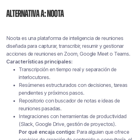
Alternativa A: Noota
Noota es una plataforma de inteligencia de reuniones
diseñada para capturar, transcribir, resumir y gestionar
acciones de reuniones en Zoom, Google Meet o Teams.
Características principales:
Transcripción en tiempo real y separación de
interlocutores.
Resúmenes estructurados con decisiones, tareas
pendientes y próximos pasos.
Repositorio con buscador de notas e ideas de
reuniones pasadas.
Integraciones con herramientas de productividad
(Slack, Google Drive, gestión de proyectos).
Por qué encaja contigo:
Para alguien que ofrece
servicios de creación de contenido o consultoría, el