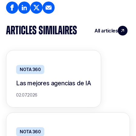
ARTICLES SIMILAIRES
All articles
NOTA 360
Las mejores agencias de IA
02.07.2026
NOTA 360