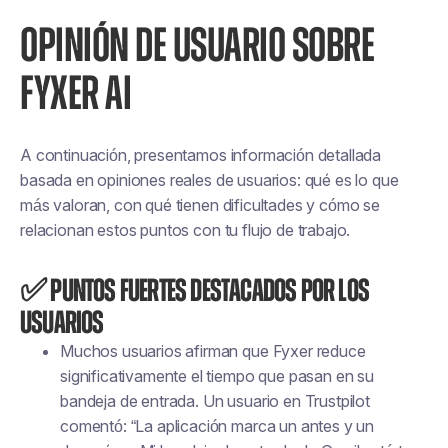
OPINIÓN DE USUARIO SOBRE
FYXER AI
A continuación, presentamos información detallada
basada en opiniones reales de usuarios: qué es lo que
más valoran, con qué tienen dificultades y cómo se
relacionan estos puntos con
tu
flujo de trabajo.
✅ Puntos fuertes destacados por los
usuarios
Muchos usuarios afirman que Fyxer reduce
significativamente el tiempo que pasan en su
bandeja de entrada. Un usuario en Trustpilot
comentó: “La aplicación marca un antes y un