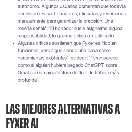
autónomo. Algunos usuarios comentan que todavía
necesitan revisar borradores, etiquetas y resúmenes
manualmente para garantizar la precisión. Una
reseña señaló: “El borrador suele asignarme alguna
responsabilidad, lo que me obliga a modificarlo”.
Algunas críticas sostienen que Fyxer es “rico en
funciones, pero sigue siendo una capa sobre
herramientas existentes”, es decir: “Fyxer parece
como si alguien hubiera pegado ChatGPT sobre
Gmail sin una arquitectura de flujo de trabajo más
profunda”.
LAS MEJORES ALTERNATIVAS A
FYXER AI