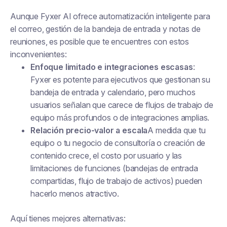
Aunque Fyxer AI ofrece automatización inteligente para
el correo, gestión de la bandeja de entrada y notas de
reuniones, es posible que te encuentres con estos
inconvenientes:
Enfoque limitado e integraciones escasas
:
Fyxer es potente para ejecutivos que gestionan su
bandeja de entrada y calendario, pero muchos
usuarios señalan que carece de flujos de trabajo de
equipo más profundos o de integraciones amplias.
Relación precio-valor a escala
A medida que tu
equipo o tu negocio de consultoría o creación de
contenido crece, el costo por usuario y las
limitaciones de funciones (bandejas de entrada
compartidas, flujo de trabajo de activos) pueden
hacerlo menos atractivo.
Aquí tienes mejores alternativas: