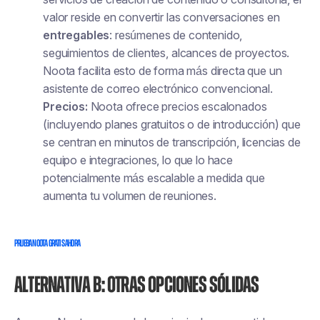
valor reside en convertir las conversaciones en
entregables
: resúmenes de contenido,
seguimientos de clientes, alcances de proyectos.
Noota facilita esto de forma más directa que un
asistente de correo electrónico convencional.
Precios:
Noota ofrece precios escalonados
(incluyendo planes gratuitos o de introducción) que
se centran en minutos de transcripción, licencias de
equipo e integraciones, lo que lo hace
potencialmente más escalable a medida que
aumenta tu volumen de reuniones.
Prueba Noota gratis ahora
Alternativa B: Otras opciones sólidas