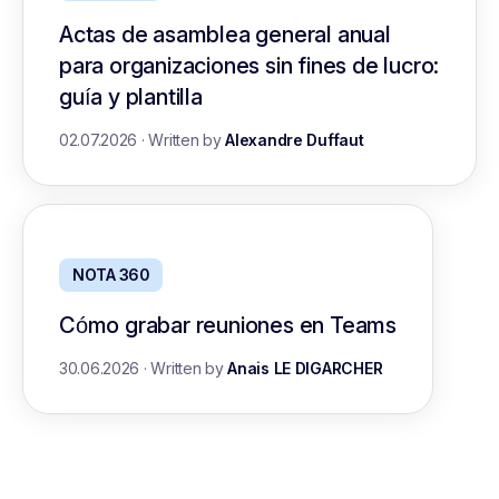
Actas de asamblea general anual
para organizaciones sin fines de lucro:
guía y plantilla
02.07.2026
·
Written by
Alexandre Duffaut
NOTA 360
Cómo grabar reuniones en Teams
30.06.2026
·
Written by
Anais LE DIGARCHER