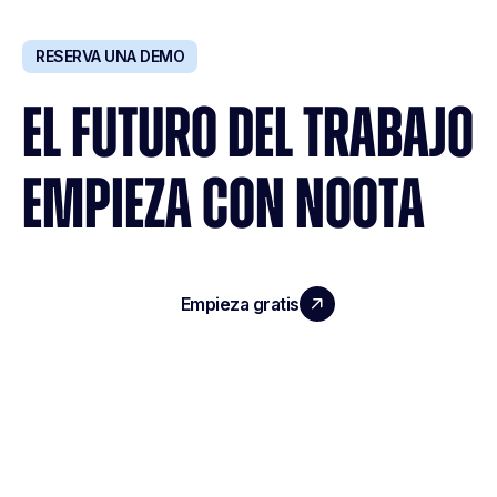
RESERVA UNA DEMO
EL FUTURO DEL TRABAJO
EMPIEZA CON NOOTA
Empieza gratis
Reserva una demo