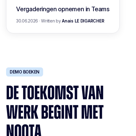
Vergaderingen opnemen in Teams
30.06.2026
·
Written by
Anais LE DIGARCHER
DEMO BOEKEN
DE TOEKOMST VAN
WERK BEGINT MET
NOOTA