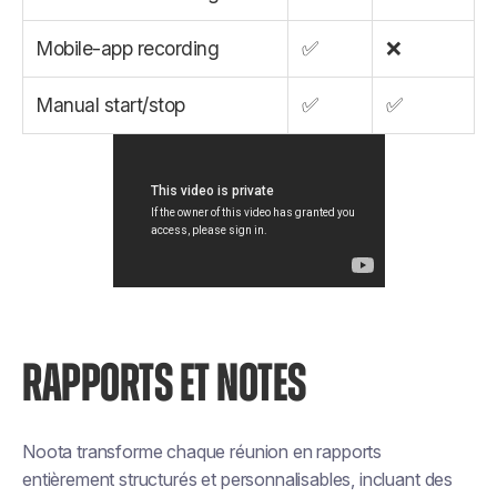
Mobile-app recording
✅
❌
Manual start/stop
✅
✅
RAPPORTS ET NOTES
Noota transforme chaque réunion en rapports
entièrement structurés et personnalisables, incluant des