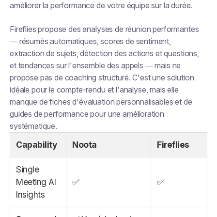
améliorer la performance de votre équipe sur la durée.
Fireflies propose des analyses de réunion performantes
— résumés automatiques, scores de sentiment,
extraction de sujets, détection des actions et questions,
et tendances sur l'ensemble des appels — mais ne
propose pas de coaching structuré. C'est une solution
idéale pour le compte-rendu et l'analyse, mais elle
manque de fiches d'évaluation personnalisables et de
guides de performance pour une amélioration
systématique.
Capability
Noota
Fireflies
Single
Meeting AI
✅
✅
Insights