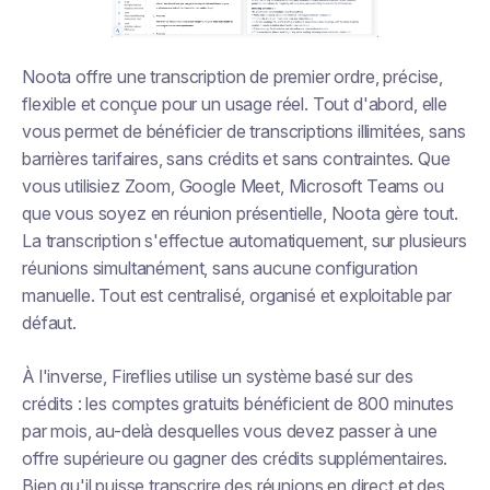
Noota offre une transcription de premier ordre, précise,
flexible et conçue pour un usage réel. Tout d'abord, elle
vous permet de bénéficier de transcriptions illimitées, sans
barrières tarifaires, sans crédits et sans contraintes. Que
vous utilisiez Zoom, Google Meet, Microsoft Teams ou
que vous soyez en réunion présentielle, Noota gère tout.
La transcription s'effectue automatiquement, sur plusieurs
réunions simultanément, sans aucune configuration
manuelle. Tout est centralisé, organisé et exploitable par
défaut.
À l'inverse, Fireflies utilise un système basé sur des
crédits : les comptes gratuits bénéficient de 800 minutes
par mois, au-delà desquelles vous devez passer à une
offre supérieure ou gagner des crédits supplémentaires.
Bien qu'il puisse transcrire des réunions en direct et des