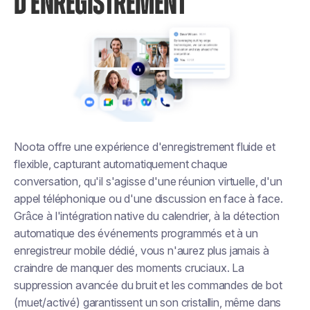
D'ENREGISTREMENT
Noota offre une expérience d'enregistrement fluide et
flexible, capturant automatiquement chaque
conversation, qu'il s'agisse d'une réunion virtuelle, d'un
appel téléphonique ou d'une discussion en face à face.
Grâce à l'intégration native du calendrier, à la détection
automatique des événements programmés et à un
enregistreur mobile dédié, vous n'aurez plus jamais à
craindre de manquer des moments cruciaux. La
suppression avancée du bruit et les commandes de bot
(muet/activé) garantissent un son cristallin, même dans