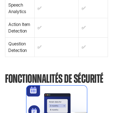
Speech
✅
✅
Analytics
Action Item
✅
✅
Detection
Question
✅
✅
Detection
FONCTIONNALITÉS DE SÉCURITÉ