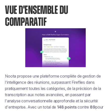
VUE D'ENSEMBLE DU
COMPARATIF
Noota propose une plateforme complète de gestion de
l'intelligence des réunions, surpassant Fireflies dans
pratiquement toutes les catégories, de la précision de la
transcription aux notes avancées, en passant par
l'analyse conversationnelle approfondie et la sécurité
d'entreprise. Avec un total de
148 points
contre
89
pour