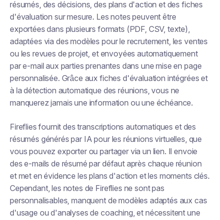
résumés, des décisions, des plans d'action et des fiches
d'évaluation sur mesure. Les notes peuvent être
exportées dans plusieurs formats (PDF, CSV, texte),
adaptées via des modèles pour le recrutement, les ventes
ou les revues de projet, et envoyées automatiquement
par e-mail aux parties prenantes dans une mise en page
personnalisée. Grâce aux fiches d'évaluation intégrées et
à la détection automatique des réunions, vous ne
manquerez jamais une information ou une échéance.
Fireflies fournit des transcriptions automatiques et des
résumés générés par IA pour les réunions virtuelles, que
vous pouvez exporter ou partager via un lien. Il envoie
des e-mails de résumé par défaut après chaque réunion
et met en évidence les plans d'action et les moments clés.
Cependant, les notes de Fireflies ne sont pas
personnalisables, manquent de modèles adaptés aux cas
d'usage ou d'analyses de coaching, et nécessitent une