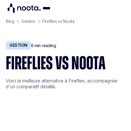
Blog
Gestion
Fireflies vs Noota
GESTION
8
min reading
FIREFLIES VS NOOTA
Voici la meilleure alternative à Fireflies, accompagnée
d'un comparatif détaillé.