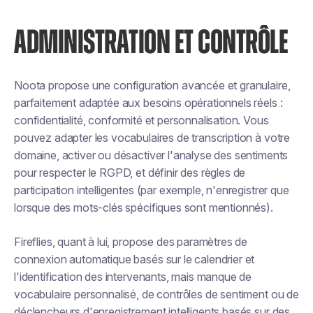
ADMINISTRATION ET CONTRÔLE
Noota propose une configuration avancée et granulaire,
parfaitement adaptée aux besoins opérationnels réels :
confidentialité, conformité et personnalisation. Vous
pouvez adapter les vocabulaires de transcription à votre
domaine, activer ou désactiver l'analyse des sentiments
pour respecter le RGPD, et définir des règles de
participation intelligentes (par exemple, n'enregistrer que
lorsque des mots-clés spécifiques sont mentionnés).
Fireflies, quant à lui, propose des paramètres de
connexion automatique basés sur le calendrier et
l'identification des intervenants, mais manque de
vocabulaire personnalisé, de contrôles de sentiment ou de
déclencheurs d'enregistrement intelligents basés sur des