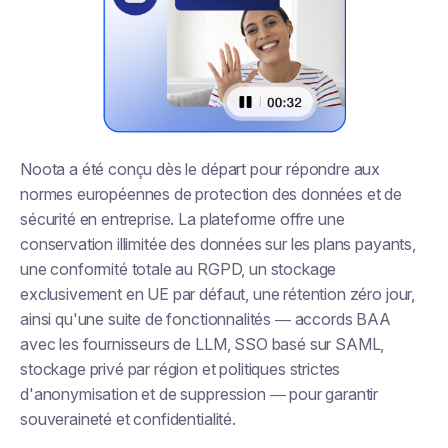
Noota a été conçu dès le départ pour répondre aux
normes européennes de protection des données et de
sécurité en entreprise. La plateforme offre une
conservation illimitée des données sur les plans payants,
une conformité totale au RGPD, un stockage
exclusivement en UE par défaut, une rétention zéro jour,
ainsi qu'une suite de fonctionnalités — accords BAA
avec les fournisseurs de LLM, SSO basé sur SAML,
stockage privé par région et politiques strictes
d'anonymisation et de suppression — pour garantir
souveraineté et confidentialité.