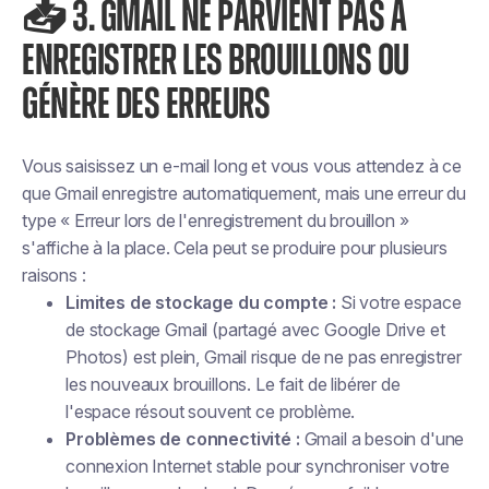
📥 3. GMAIL NE PARVIENT PAS À
ENREGISTRER LES BROUILLONS OU
GÉNÈRE DES ERREURS
Vous saisissez un e-mail long et vous vous attendez à ce
que Gmail enregistre automatiquement, mais une erreur du
type « Erreur lors de l'enregistrement du brouillon »
s'affiche à la place. Cela peut se produire pour plusieurs
raisons :
Limites de stockage du compte :
Si votre espace
de stockage Gmail (partagé avec Google Drive et
Photos) est plein, Gmail risque de ne pas enregistrer
les nouveaux brouillons. Le fait de libérer de
l'espace résout souvent ce problème.
Problèmes de connectivité :
Gmail a besoin d'une
connexion Internet stable pour synchroniser votre