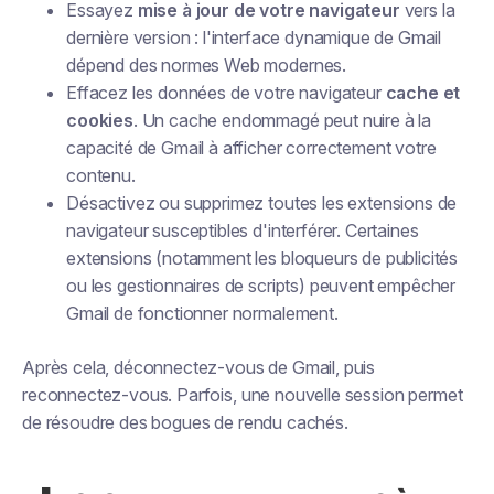
Essayez
mise à jour de votre navigateur
vers la
dernière version : l'interface dynamique de Gmail
dépend des normes Web modernes.
Effacez les données de votre navigateur
cache et
cookies
. Un cache endommagé peut nuire à la
capacité de Gmail à afficher correctement votre
contenu.
Désactivez ou supprimez toutes les extensions de
navigateur susceptibles d'interférer. Certaines
extensions (notamment les bloqueurs de publicités
ou les gestionnaires de scripts) peuvent empêcher
Gmail de fonctionner normalement.
Après cela, déconnectez-vous de Gmail, puis
reconnectez-vous. Parfois, une nouvelle session permet
de résoudre des bogues de rendu cachés.