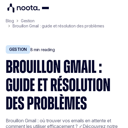
Blog
Gestion
Brouillon Gmail : guide et résolution des problèmes
GESTION
8
min reading
BROUILLON GMAIL :
GUIDE ET RÉSOLUTION
DES PROBLÈMES
Brouillon Gmail : où trouver vos emails en attente et
comment les utiliser efficacement ? ✓Découvrez notre