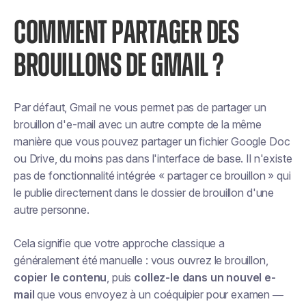
COMMENT PARTAGER DES
BROUILLONS DE GMAIL ?
Par défaut, Gmail ne vous permet pas de partager un
brouillon d'e-mail avec un autre compte de la même
manière que vous pouvez partager un fichier Google Doc
ou Drive, du moins pas dans l'interface de base. Il n'existe
pas de fonctionnalité intégrée « partager ce brouillon » qui
le publie directement dans le dossier de brouillon d'une
autre personne.
Cela signifie que votre approche classique a
généralement été manuelle : vous ouvrez le brouillon,
copier le contenu
, puis
collez-le dans un nouvel e-
mail
que vous envoyez à un coéquipier pour examen —