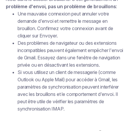
problème d'envoi, pas un problème de brouillons
:
Une mauvaise connexion peut annuler votre
demande d'envoi et remettre le message en
brouillon. Confirmez votre connexion avant de
cliquer sur Envoyer.
Des problèmes de navigateur ou des extensions
incompatibles peuvent également empêcher l'envoi
de Gmail. Essayez dans une fenêtre de navigation
privée ou en désactivant les extensions.
Si vous utilisez un client de messagerie (comme
Outlook ou Apple Mail) pour accéder à Gmail, les
paramètres de synchronisation peuvent interférer
avec les brouillons et le comportement d'envoi. Il
peut être utile de vérifier les paramètres de
synchronisation IMAP.