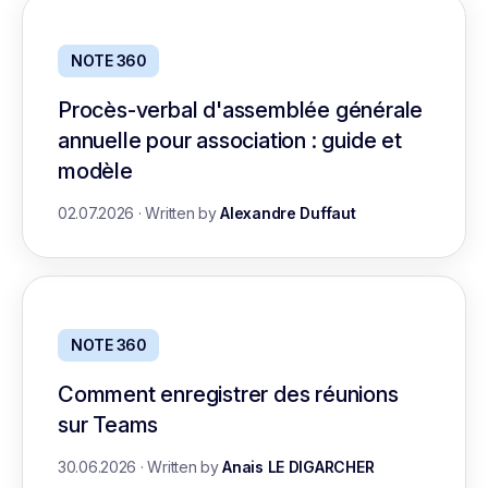
NOTE 360
Procès-verbal d'assemblée générale
annuelle pour association : guide et
modèle
02.07.2026
·
Written by
Alexandre Duffaut
NOTE 360
Comment enregistrer des réunions
sur Teams
30.06.2026
·
Written by
Anais LE DIGARCHER