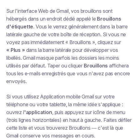
Sur l'interface Web de Gmail, vos brouillons sont
hébergés dans un endroit dédié appelé le
Brouillons
d'étiquette
. Vous le verrez généralement dans la barre
latérale gauche de votre boîte de réception. Si vous ne
voyez pas immédiatement « Brouillons », cliquez sur
« Plus »
dans la barre latérale pour développer vos
libellés. Gmail masque parfois les dossiers les moins
utilisés par défaut. Taper ou cliquer
Brouillons
affichera
tous les e-mails enregistrés que vous n'avez pas encore
envoyés.
Si vous utilisez Application mobile Gmail sur votre
téléphone ou votre tablette, la même idée s'applique :
ouvrez l
'application
, puis appuyez sur icône de menu
(trois lignes horizontales) en haut à gauche. Faites défiler
cette liste et vous trouverez Brouillons — c'est là que
Gmail conserve vos messages en cours.