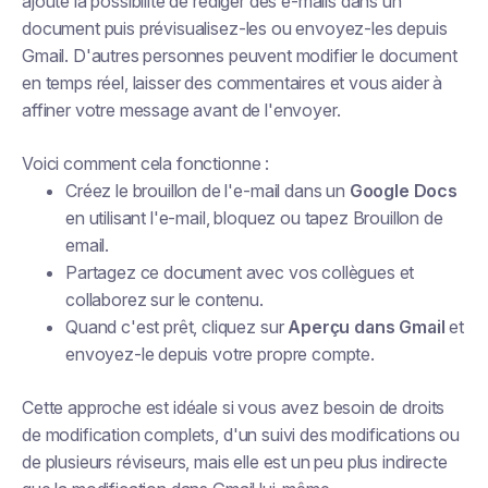
ajouté la possibilité de
rédiger des e-mails dans un
document
puis prévisualisez-les ou envoyez-les depuis
Gmail. D'autres personnes peuvent modifier le document
en temps réel, laisser des commentaires et vous aider à
affiner votre message avant de l'envoyer.
Voici comment cela fonctionne :
Créez le brouillon de l'e-mail dans un
Google Docs
en utilisant l'e-mail, bloquez ou tapez Brouillon de
email.
Partagez ce document avec vos collègues et
collaborez sur le contenu.
Quand c'est prêt, cliquez sur
Aperçu dans Gmail
et
envoyez-le depuis votre propre compte.
Cette approche est idéale si vous avez besoin de droits
de modification complets, d'un suivi des modifications ou
de plusieurs réviseurs, mais elle est un peu plus indirecte