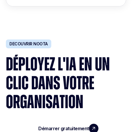
DECOUVRIR NOOTA
DÉPLOYEZ L'IA EN UN
CLIC DANS VOTRE
ORGANISATION
Démarrer gratuitement