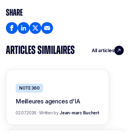
SHARE
ARTICLES SIMILAIRES
All articles
NOTE 360
Meilleures agences d'IA
02.07.2026
·
Written by
Jean-marc Buchert