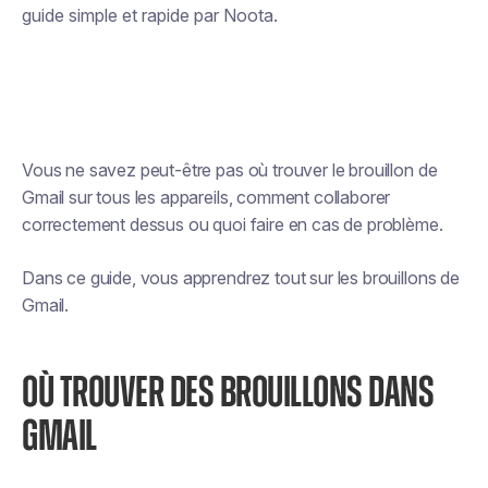
guide simple et rapide par Noota.
Vous ne savez peut-être pas où trouver le brouillon de
Gmail sur tous les appareils, comment collaborer
correctement dessus ou quoi faire en cas de problème.
Dans ce guide, vous apprendrez tout sur les brouillons de
Gmail.
OÙ TROUVER DES BROUILLONS DANS
GMAIL