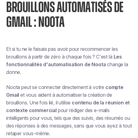
BROUILLONS AUTOMATISÉS DE
GMAIL : NOOTA
Et si tu ne le faisais pas
avoir
pour recommencer les
brouillons à partir de zéro à chaque fois ? C'est là
Les
fonctionnalités d'automatisation de Noota
change la
donne.
Noota peut se connecter directement à votre
compte
Gmail
et vous aident à automatiser la création de
brouillons. Une fois lié, il utilise
contenu de la réunion et
contexte commercial
pour rédiger des e-mails
intelligents pour vous, tels que des suivis, des résumés ou
des réponses à des messages, sans que vous ayez à tout
retaper vous-même.