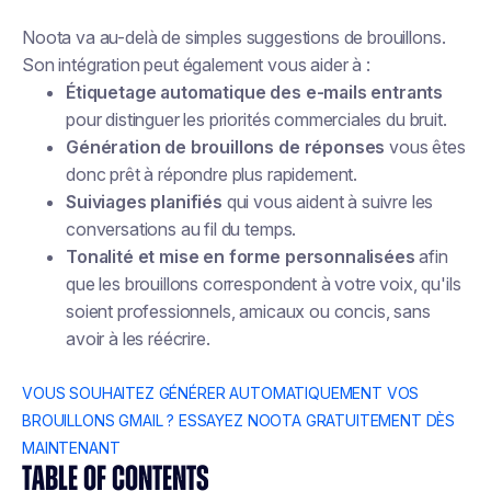
Noota va au-delà de simples suggestions de brouillons.
Son intégration peut également vous aider à :
Étiquetage automatique des e-mails entrants
pour distinguer les priorités commerciales du bruit.
Génération de brouillons de réponses
vous êtes
donc prêt à répondre plus rapidement.
Suiviages planifiés
qui vous aident à suivre les
conversations au fil du temps.
Tonalité et mise en forme personnalisées
afin
que les brouillons correspondent à votre voix, qu'ils
soient professionnels, amicaux ou concis, sans
avoir à les réécrire.
VOUS SOUHAITEZ GÉNÉRER AUTOMATIQUEMENT VOS
BROUILLONS GMAIL ? ESSAYEZ NOOTA GRATUITEMENT DÈS
MAINTENANT
TABLE OF CONTENTS