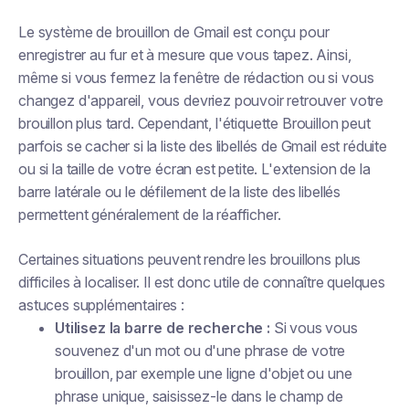
Le système de brouillon de Gmail est conçu pour
enregistrer au fur et à mesure que vous tapez. Ainsi,
même si vous fermez la fenêtre de rédaction ou si vous
changez d'appareil, vous devriez pouvoir retrouver votre
brouillon plus tard. Cependant, l'étiquette Brouillon peut
parfois
se cacher
si la liste des libellés de Gmail est réduite
ou si la taille de votre écran est petite. L'extension de la
barre latérale ou le défilement de la liste des libellés
permettent généralement de la réafficher.
Certaines situations peuvent rendre les brouillons plus
difficiles à localiser. Il est donc utile de connaître quelques
astuces supplémentaires :
Utilisez la barre de recherche :
Si vous vous
souvenez d'un mot ou d'une phrase de votre
brouillon, par exemple une ligne d'objet ou une
phrase unique, saisissez-le dans le champ de