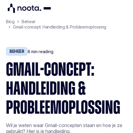
Blog
Beheer
Gmail-concept: Handleiding & Probleemoplossing
BEHEER
8
min reading
GMAIL-CONCEPT:
HANDLEIDING &
PROBLEEMOPLOSSING
Wil je weten waar Gmail-concepten staan en hoe je ze
gebruikt? Hier is je handleiding.