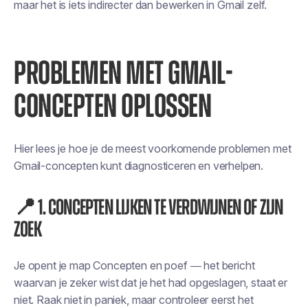
maar het is iets indirecter dan bewerken in Gmail zelf.
PROBLEMEN MET GMAIL-
CONCEPTEN OPLOSSEN
Hier lees je hoe je de meest voorkomende problemen met
Gmail-concepten kunt diagnosticeren en verhelpen.
📍 1. Concepten lijken te verdwijnen of zijn
zoek
Je opent je map Concepten en
poef
— het bericht
waarvan je zeker wist dat je het had opgeslagen, staat er
niet. Raak niet in paniek, maar controleer eerst het