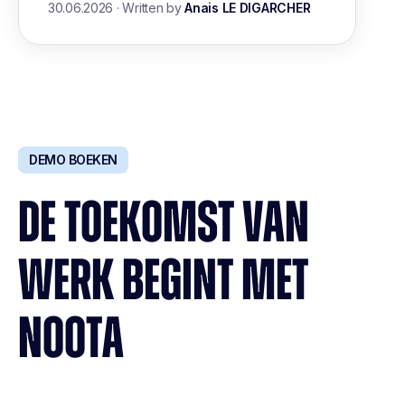
30.06.2026
·
Written by
Anais LE DIGARCHER
DEMO BOEKEN
DE TOEKOMST VAN
WERK BEGINT MET
NOOTA