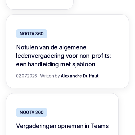
NOOTA 360
Notulen van de algemene
ledenvergadering voor non-profits:
een handleiding met sjabloon
02.07.2026
·
Written by
Alexandre Duffaut
NOOTA 360
Vergaderingen opnemen in Teams