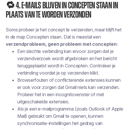
🔁 4. E-mails blijven in concepten staan in
plaats van te worden verzonden
Soms
probeer
je het concept te verzenden, maar blijft het
in de map Concepten staan. Dat is meestal een
verzendprobleem, geen probleem met concepten
:
Een slechte verbinding kan ervoor zorgen dat je
verzendverzoek wordt afgebroken en het bericht
teruggeplaatst wordt in Concepten. Controleer je
verbinding voordat je op verzenden klikt.
Browserfouten of conflicterende extensies kunnen
er ook voor zorgen dat Gmail niets kan verzenden.
Probeer het in een incognitovenster of met
uitgeschakelde extensies.
Als je een e-mailprogramma (zoals Outlook of Apple
Mail) gebruikt om Gmail te openen, kunnen
synchronisatie-instellingen het gedrag van