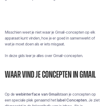
Misschien weet je niet waar je Gmail-concepten op elk
apparaat kunt vinden, hoe je er goed in samenwerkt of
wat je moet doen als er iets misgaat.
In deze gids leer je alles over Gmail-concepten.
WAAR VIND JE CONCEPTEN IN GMAIL
Op de
webinterface van Gmail
staan je concepten op
een speciale plek genaamd het
label Concepten
. Je ziet