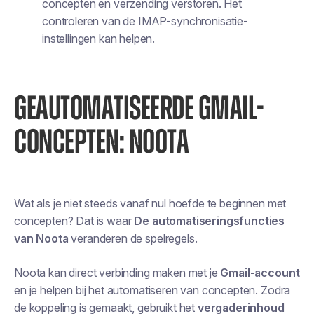
concepten en verzending verstoren. Het
controleren van de IMAP-synchronisatie-
instellingen kan helpen.
GEAUTOMATISEERDE GMAIL-
CONCEPTEN: NOOTA
Wat als je niet
steeds
vanaf nul hoefde te beginnen met
concepten? Dat is waar
De automatiseringsfuncties
van Noota
veranderen de spelregels.
Noota kan direct verbinding maken met je
Gmail-account
en je helpen bij het automatiseren van concepten. Zodra
de koppeling is gemaakt, gebruikt het
vergaderinhoud