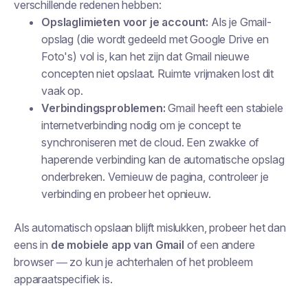
verschillende redenen hebben:
Opslaglimieten voor je account:
Als je Gmail-
opslag (die wordt gedeeld met Google Drive en
Foto's) vol is, kan het zijn dat Gmail nieuwe
concepten niet opslaat. Ruimte vrijmaken lost dit
vaak op.
Verbindingsproblemen:
Gmail heeft een stabiele
internetverbinding nodig om je concept te
synchroniseren met de cloud. Een zwakke of
haperende verbinding kan de automatische opslag
onderbreken. Vernieuw de pagina, controleer je
verbinding en probeer het opnieuw.
Als automatisch opslaan blijft mislukken, probeer het dan
eens in
de mobiele app van Gmail
of een andere
browser — zo kun je achterhalen of het probleem
apparaatspecifiek is.