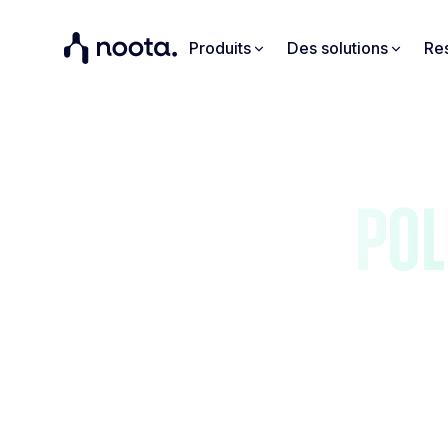
Produits
Des solutions
Re
Pol