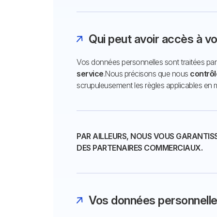
Qui peut avoir accès à v
Vos données personnelles sont traitées pa
service
.
Nous précisons que nous
contrôl
scrupuleusement les règles applicables en 
PAR AILLEURS, NOUS VOUS GARANTIS
DES PARTENAIRES COMMERCIAUX.
Vos données personnelles