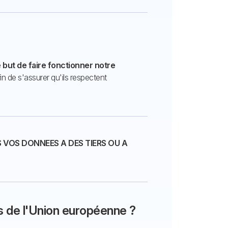
 but de faire fonctionner notre
in de s'assurer qu'ils respectent
VOS DONNEES A DES TIERS OU A
s de l'Union européenne ?