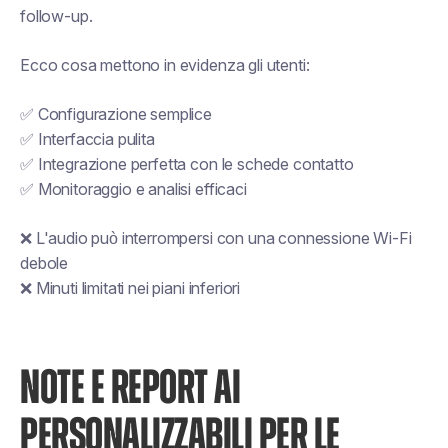
follow-up.
Ecco cosa mettono in evidenza gli utenti:
✅ Configurazione semplice
✅ Interfaccia pulita
✅ Integrazione perfetta con le schede contatto
✅ Monitoraggio e analisi efficaci
❌ L'audio può interrompersi con una connessione Wi-Fi
debole
❌ Minuti limitati nei piani inferiori
NOTE E REPORT AI
PERSONALIZZABILI PER LE