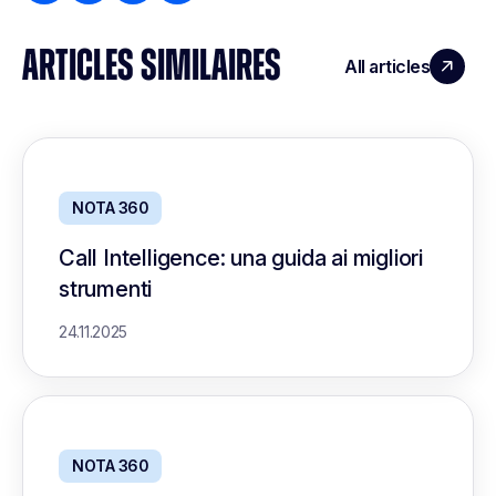
ARTICLES SIMILAIRES
All articles
NOTA 360
Call Intelligence: una guida ai migliori
strumenti
24.11.2025
NOTA 360