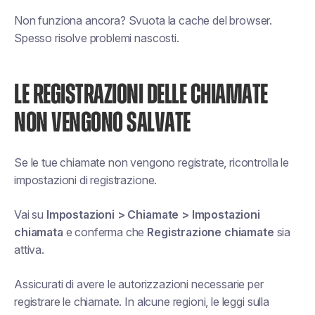
Non funziona ancora? Svuota la cache del browser.
Spesso risolve problemi nascosti.
LE REGISTRAZIONI DELLE CHIAMATE
NON VENGONO SALVATE
Se le tue chiamate non vengono registrate, ricontrolla le
impostazioni di registrazione.
Vai su
Impostazioni > Chiamate > Impostazioni
chiamata
e conferma che
Registrazione chiamate
sia
attiva.
Assicurati di avere le autorizzazioni necessarie per
registrare le chiamate. In alcune regioni, le leggi sulla