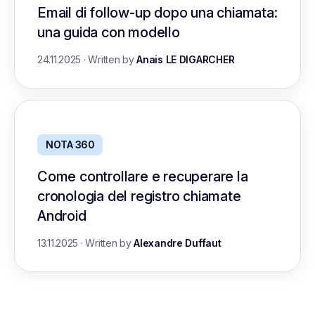
Email di follow-up dopo una chiamata:
una guida con modello
24.11.2025
·
Written by
Anais LE DIGARCHER
NOTA 360
Come controllare e recuperare la
cronologia del registro chiamate
Android
13.11.2025
·
Written by
Alexandre Duffaut