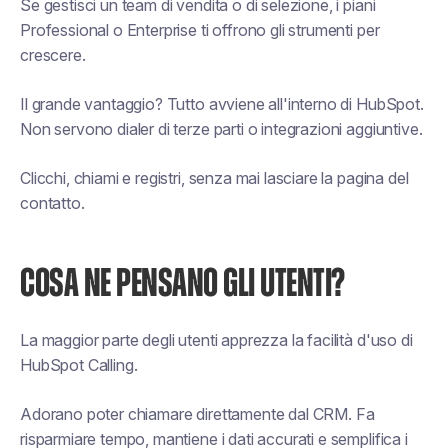
Se gestisci un team di vendita o di selezione, i piani
Professional o Enterprise ti offrono gli strumenti per
crescere.
Il grande vantaggio? Tutto avviene all'interno di HubSpot.
Non servono dialer di terze parti o integrazioni aggiuntive.
Clicchi, chiami e registri, senza mai lasciare la pagina del
contatto.
COSA NE PENSANO GLI UTENTI?
La maggior parte degli utenti apprezza la facilità d'uso di
HubSpot Calling.
Adorano poter chiamare direttamente dal CRM. Fa
risparmiare tempo, mantiene i dati accurati e semplifica i