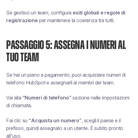
Se gestisci un team, configura
esiti globali e regole di
registrazione
per mantenere la coerenza tra tutti.
PASSAGGIO 5: ASSEGNA I NUMERI AL
TUO TEAM
Se hai un piano a pagamento, puoi acquistare numeri di
telefono HubSpot e assegnarli ai membri del team.
Vai alla
“Numeri di telefono”
sezione nelle impostazioni
di chiamata.
Fai clic su
“Acquista un numero”
, scegli il paese e il
prefisso, quindi assegnalo a un utente. È subito pronto
all'uso.