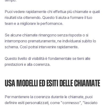
tempo.
Puoi vedere rapidamente chi effettua più chiamate e quali
risultati sta ottenendo. Questo ti aiuta a formare il tuo
team e a migliorare le performance.
Se alcune chiamate rimangono senza risposta o si
interrompono prematuramente, ne individuerai subito lo
schema. Così potrai intervenire rapidamente.
Questo livello di visibilità è fondamentale se tieni alle
prestazioni e alla coerenza.
USA MODELLI ED ESITI DELLE CHIAMATE
Per mantenere la coerenza durante le chiamate, puoi
definire esiti personalizzati, come "connesso", "lasciato