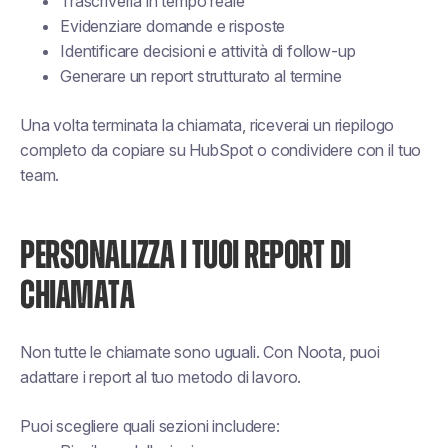
Trascriverla in tempo reale
Evidenziare domande e risposte
Identificare decisioni e attività di follow-up
Generare un report strutturato al termine
Una volta terminata la chiamata, riceverai un riepilogo
completo da copiare su HubSpot o condividere con il tuo
team.
PERSONALIZZA I TUOI REPORT DI
CHIAMATA
Non tutte le chiamate sono uguali. Con Noota, puoi
adattare i report al tuo metodo di lavoro.
Puoi scegliere quali sezioni includere: