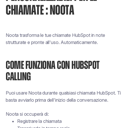
CHIAMATE : NOOTA
Noota trasforma le tue chiamate HubSpot in note
strutturate e pronte all'uso. Automaticamente.
COME FUNZIONA CON HUBSPOT
CALLING
Puoi usare Noota durante qualsiasi chiamata HubSpot. Ti
basta avviarlo prima dell'inizio della conversazione.
Noota si occuperà di:
Registrare la chiamata