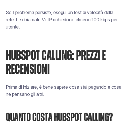
Se il problema persiste, esegui un test di velocità della
rete. Le chiamate VoIP richiedono almeno 100 kbps per
utente.
HUBSPOT CALLING: PREZZI E
RECENSIONI
Prima di iniziare, è bene sapere cosa stai pagando e cosa
ne pensano gli altri.
QUANTO COSTA HUBSPOT CALLING?