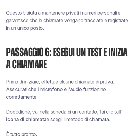
Questo ti aiuta a mantenere privati i numeri personali e
garantisce che le chiamate vengano tracciate e registrate
in un unico posto.
PASSAGGIO 6: ESEGUI UN TEST E INIZIA
A CHIAMARE
Prima di iniziare, effettua alcune chiamate di prova.
Assicurati che il microfono e l'audio funzionino
correttamente.
Dopodiché, vai nella scheda di un contatto, fai clic sull'
icona di chiamata
e scegli il metodo di chiamata.
È tutto pronto.