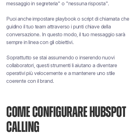
messaggio in segreteria" o "nessuna risposta".
Puoi anche impostare playbook o script di chiamata che
guidino il tuo team attraverso i punti chiave della
conversazione. In questo modo, il tuo messaggio sarà
sempre in linea con gli obiettivi.
Soprattutto se stai assumendo o inserendo nuovi
collaboratori, questi strumenti li aiutano a diventare
operativi più velocemente e a mantenere uno stile
coerente con il brand.
COME CONFIGURARE HUBSPOT
CALLING