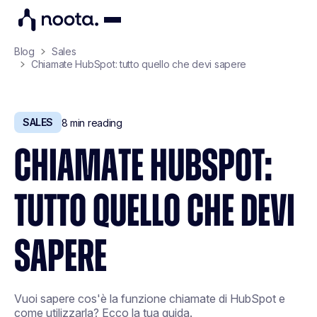
Blog
Sales
Chiamate HubSpot: tutto quello che devi sapere
SALES
8
min reading
CHIAMATE HUBSPOT:
TUTTO QUELLO CHE DEVI
SAPERE
Vuoi sapere cos'è la funzione chiamate di HubSpot e
come utilizzarla? Ecco la tua guida.