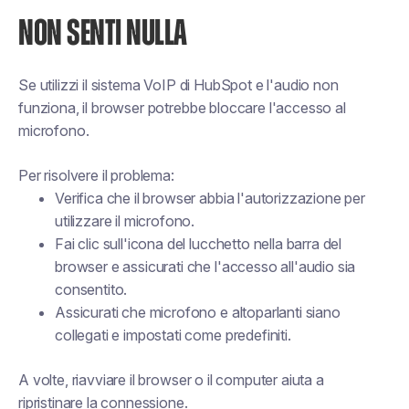
NON SENTI NULLA
Se utilizzi il sistema VoIP di HubSpot e l'audio non
funziona, il browser potrebbe bloccare l'accesso al
microfono.
Per risolvere il problema:
Verifica che il browser abbia l'autorizzazione per
utilizzare il microfono.
Fai clic sull'icona del lucchetto nella barra del
browser e assicurati che l'accesso all'audio sia
consentito.
Assicurati che microfono e altoparlanti siano
collegati e impostati come predefiniti.
A volte, riavviare il browser o il computer aiuta a
ripristinare la connessione.