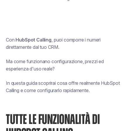
Con
HubSpot Calling
, puoi comporre i numeri
direttamente dal tuo CRM.
Ma come funzionano configurazione, prezzi ed
esperienza d'uso reale?
In questa guida scoprirai cosa offre realmente HubSpot
Calling e come configurarlo rapidamente.
TUTTE LE FUNZIONALITÀ DI