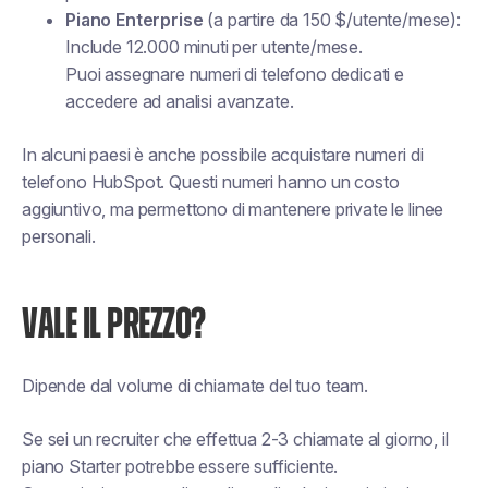
Piano Enterprise
(a partire da 150 $/utente/mese):
Include 12.000 minuti per utente/mese.
Puoi assegnare numeri di telefono dedicati e
accedere ad analisi avanzate.
In alcuni paesi è anche possibile acquistare numeri di
telefono HubSpot. Questi numeri hanno un costo
aggiuntivo, ma permettono di mantenere private le linee
personali.
VALE IL PREZZO?
Dipende dal volume di chiamate del tuo team.
Se sei un recruiter che effettua 2-3 chiamate al giorno, il
piano Starter potrebbe essere sufficiente.