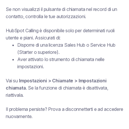
Se non visualizzi il pulsante di chiamata nel record di un
contatto, controlla le tue autorizzazioni.
HubSpot Calling è disponibile solo per determinati ruoli
utente e piani. Assicurati di:
Disporre di una licenza Sales Hub o Service Hub
(Starter o superiore).
Aver attivato lo strumento di chiamata nelle
impostazioni.
Vai su
Impostazioni > Chiamate > Impostazioni
chiamata
. Se la funzione di chiamata è disattivata,
riattivala.
Il problema persiste? Prova a disconnetterti e ad accedere
nuovamente.