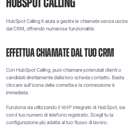
HUBSPOT CALLING
HubSpot Calling ti aiuta a gestire le chiamate senza uscire
dal CRM, offrendo numerose funzionalità:
EFFETTUA CHIAMATE DAL TUO CRM
Con HubSpot Calling, puoi chiamare potenziali clienti o
candidati direttamente dalla loro scheda contatto. Basta
cliccare sull'icona della cornetta e la connessione è
immediata.
Funziona sia utilizzando il VoIP integrato di HubSpot, sia
con il tuo numero di telefono registrato. Scegli tu la
configurazione più adatta al tuo flusso di lavoro.