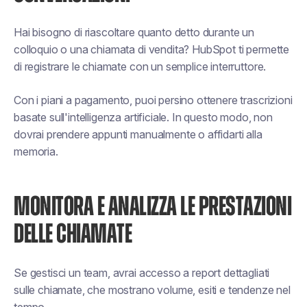
Hai bisogno di riascoltare quanto detto durante un
colloquio o una chiamata di vendita? HubSpot ti permette
di registrare le chiamate con un semplice interruttore.
Con i piani a pagamento, puoi persino ottenere trascrizioni
basate sull'intelligenza artificiale. In questo modo, non
dovrai prendere appunti manualmente o affidarti alla
memoria.
MONITORA E ANALIZZA LE PRESTAZIONI
DELLE CHIAMATE
Se gestisci un team, avrai accesso a report dettagliati
sulle chiamate, che mostrano volume, esiti e tendenze nel