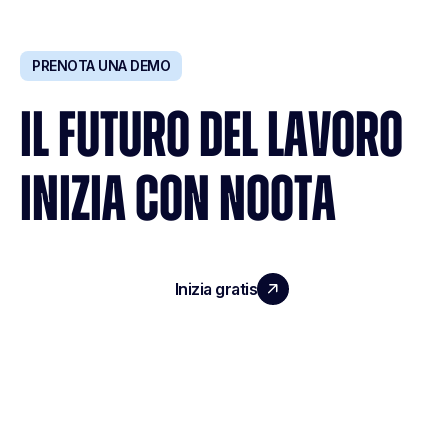
PRENOTA UNA DEMO
IL FUTURO DEL LAVORO
INIZIA CON NOOTA
Inizia gratis
Richiedi una demo