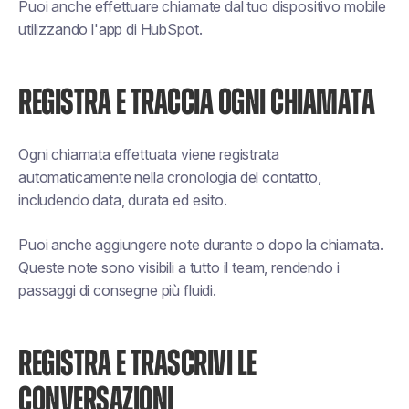
Puoi anche effettuare chiamate dal tuo dispositivo mobile
utilizzando l'app di HubSpot.
REGISTRA E TRACCIA OGNI CHIAMATA
Ogni chiamata effettuata viene registrata
automaticamente nella cronologia del contatto,
includendo data, durata ed esito.
Puoi anche aggiungere note durante o dopo la chiamata.
Queste note sono visibili a tutto il team, rendendo i
passaggi di consegne più fluidi.
REGISTRA E TRASCRIVI LE
CONVERSAZIONI