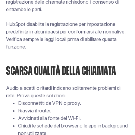
registrazione delle chiamate richiedono il consenso di
entrambe le parti.
HubSpot disabilita la registrazione per impostazione
predefinita in alcuni paesi per conformarsi alle normative.
Verifica sempre le leggi locali prima di abilitare questa
funzione.
SCARSA QUALITÀ DELLA CHIAMATA
Audio a scatti o ritardi indicano solitamente problemi di
rete. Prova queste soluzioni:
Disconnettiti da VPN o proxy.
Riavvia il router.
Avvicinati alla fonte del Wi-Fi.
Chiudi le schede del browser o le app in background
non utilizzate.