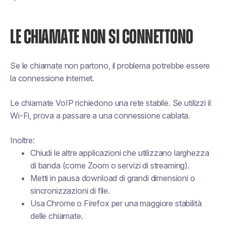
LE CHIAMATE NON SI CONNETTONO
Se le chiamate non partono, il problema potrebbe essere
la connessione internet.
Le chiamate VoIP richiedono una rete stabile. Se utilizzi il
Wi-Fi, prova a passare a una connessione cablata.
Inoltre:
Chiudi le altre applicazioni che utilizzano larghezza
di banda (come Zoom o servizi di streaming).
Metti in pausa download di grandi dimensioni o
sincronizzazioni di file.
Usa Chrome o Firefox per una maggiore stabilità
delle chiamate.