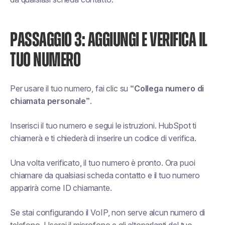
PASSAGGIO 3: AGGIUNGI E VERIFICA IL
TUO NUMERO
Per usare il tuo numero, fai clic su
“Collega numero di
chiamata personale”
.
Inserisci il tuo numero e segui le istruzioni. HubSpot ti
chiamerà e ti chiederà di inserire un codice di verifica.
Una volta verificato, il tuo numero è pronto. Ora puoi
chiamare da qualsiasi scheda contatto e il tuo numero
apparirà come ID chiamante.
Se stai configurando il VoIP, non serve alcun numero di