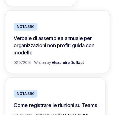
NOTA 360
Verbale di assemblea annuale per
organizzazioni non profit: guida con
modello
02.07.2026
·
Written by
Alexandre Duffaut
NOTA 360
Come registrare le riunioni su Teams