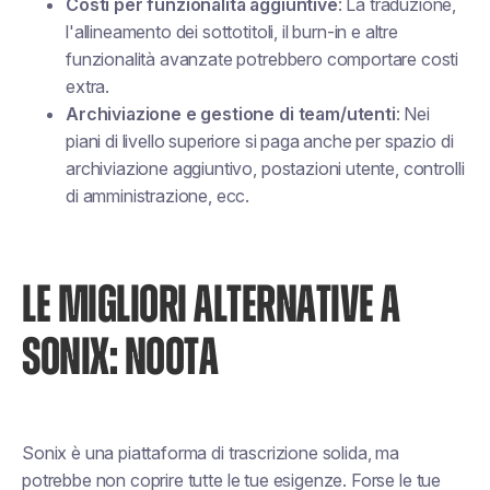
Costi per funzionalità aggiuntive
: La traduzione,
l'allineamento dei sottotitoli, il burn-in e altre
funzionalità avanzate potrebbero comportare costi
extra.
Archiviazione e gestione di team/utenti
: Nei
piani di livello superiore si paga anche per spazio di
archiviazione aggiuntivo, postazioni utente, controlli
di amministrazione, ecc.
LE MIGLIORI ALTERNATIVE A
SONIX: NOOTA
Sonix è una piattaforma di trascrizione solida, ma
potrebbe non coprire tutte le tue esigenze. Forse le tue