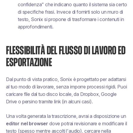
confidenza" che indicano quanto il sistema sia certo
di specifiche frasi. Invece di fornirti solo un muro di
testo, Sonix si propone di trasformare i contenuti in
approfondimenti.
FLESSIBILITÀ DEL FLUSSO DI LAVORO ED
ESPORTAZIONE
Dal punto di vista pratico, Sonix è progettato per adattarsi
al tuo modo di lavorare, senza imporre processi rigidi. Puoi
caricare file dal tuo disco locale, da Dropbox, Google
Drive o persino tramite link (in alcuni casi).
Una volta generata la trascrizione, avrai a disposizione un
editor nel browser
dove potrai revisionare e modificare il
testo (spesso mentre ascolti l'audio), cercare nella