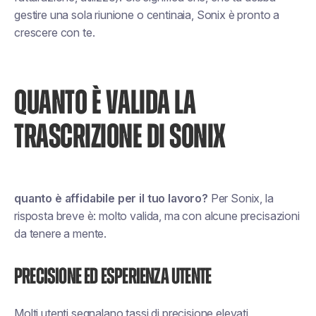
gestire una sola riunione o centinaia, Sonix è pronto a
crescere con te.
QUANTO È VALIDA LA
TRASCRIZIONE DI SONIX
quanto è affidabile per il tuo lavoro?
Per Sonix, la
risposta breve è: molto valida, ma con alcune precisazioni
da tenere a mente.
Precisione ed esperienza utente
Molti utenti segnalano tassi di precisione elevati