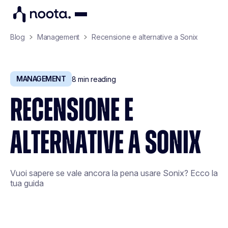
Blog
Management
Recensione e alternative a Sonix
MANAGEMENT
8
min reading
RECENSIONE E
ALTERNATIVE A SONIX
Vuoi sapere se vale ancora la pena usare Sonix? Ecco la
tua guida