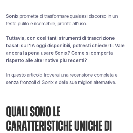
Sonix
promette di trasformare qualsiasi discorso in un
testo pulito e ricercabile, pronto all'uso.
Tuttavia, con così tanti strumenti di trascrizione
basati sull'IA oggi disponibili, potresti chiederti:
Vale
ancora la pena usare Sonix? Come si comporta
rispetto alle alternative più recenti?
In questo articolo troverai una recensione completa e
senza fronzoli di Sonix e delle sue migliori alternative.
QUALI SONO LE
CARATTERISTICHE UNICHE DI