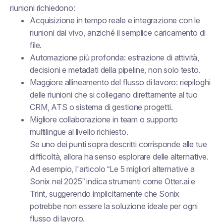
riunioni richiedono:
Acquisizione in tempo reale e integrazione con le
riunioni dal vivo, anziché il semplice caricamento di
file.
Automazione più profonda: estrazione di attività,
decisioni e metadati della pipeline, non solo testo.
Maggiore allineamento del flusso di lavoro: riepiloghi
delle riunioni che si collegano direttamente al tuo
CRM, ATS o sistema di gestione progetti.
Migliore collaborazione in team o supporto
multilingue al livello richiesto.
Se uno dei punti sopra descritti corrisponde alle tue
difficoltà, allora ha senso esplorare delle alternative.
Ad esempio, l'articolo “Le 5 migliori alternative a
Sonix nel 2025” indica strumenti come Otter.ai e
Trint, suggerendo implicitamente che Sonix
potrebbe non essere la soluzione ideale per ogni
flusso di lavoro.