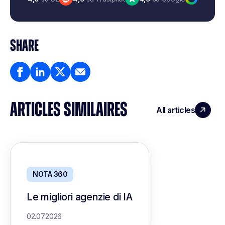
SHARE
ARTICLES SIMILAIRES
All articles
NOTA 360
Le migliori agenzie di IA
02.07.2026