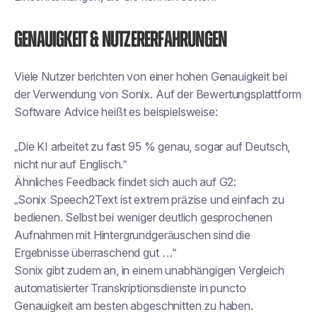
Genauigkeit & Nutzererfahrungen
Viele Nutzer berichten von einer hohen Genauigkeit bei
der Verwendung von Sonix. Auf der Bewertungsplattform
Software Advice heißt es beispielsweise:
„Die KI arbeitet zu fast 95 % genau, sogar auf Deutsch,
nicht nur auf Englisch.“
Ähnliches Feedback findet sich auch auf G2:
„Sonix Speech2Text ist extrem präzise und einfach zu
bedienen. Selbst bei weniger deutlich gesprochenen
Aufnahmen mit Hintergrundgeräuschen sind die
Ergebnisse überraschend gut …“
Sonix gibt zudem an, in einem unabhängigen Vergleich
automatisierter Transkriptionsdienste in puncto
Genauigkeit am besten abgeschnitten zu haben.