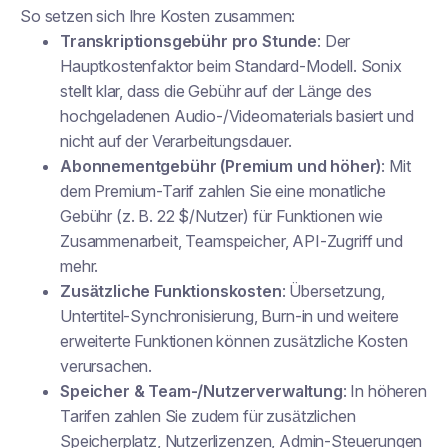
So setzen sich Ihre Kosten zusammen:
Transkriptionsgebühr pro Stunde
: Der
Hauptkostenfaktor beim Standard-Modell. Sonix
stellt klar, dass die Gebühr auf der Länge des
hochgeladenen Audio-/Videomaterials basiert und
nicht auf der Verarbeitungsdauer.
Abonnementgebühr (Premium und höher)
: Mit
dem Premium-Tarif zahlen Sie eine monatliche
Gebühr (z. B. 22 $/Nutzer) für Funktionen wie
Zusammenarbeit, Teamspeicher, API-Zugriff und
mehr.
Zusätzliche Funktionskosten
: Übersetzung,
Untertitel-Synchronisierung, Burn-in und weitere
erweiterte Funktionen können zusätzliche Kosten
verursachen.
Speicher & Team-/Nutzerverwaltung
: In höheren
Tarifen zahlen Sie zudem für zusätzlichen
Speicherplatz, Nutzerlizenzen, Admin-Steuerungen