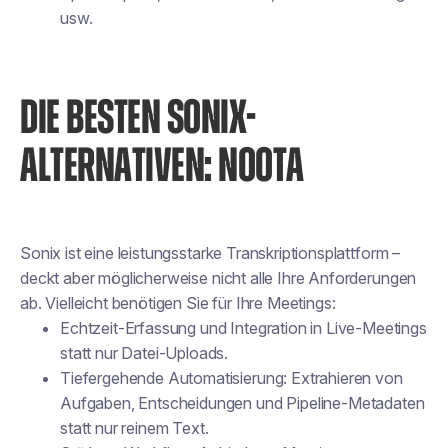
usw.
DIE BESTEN SONIX-
ALTERNATIVEN: NOOTA
Sonix ist eine leistungsstarke Transkriptionsplattform –
deckt aber möglicherweise nicht alle Ihre Anforderungen
ab. Vielleicht benötigen Sie für Ihre Meetings:
Echtzeit-Erfassung und Integration in Live-Meetings
statt nur Datei-Uploads.
Tiefergehende Automatisierung: Extrahieren von
Aufgaben, Entscheidungen und Pipeline-Metadaten
statt nur reinem Text.