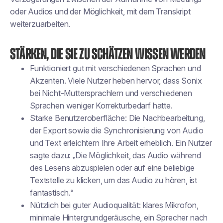
oder Audios und der Möglichkeit, mit dem Transkript
weiterzuarbeiten.
Stärken, die Sie zu schätzen wissen werden
Funktioniert gut mit verschiedenen Sprachen und
Akzenten. Viele Nutzer heben hervor, dass Sonix
bei Nicht-Muttersprachlern und verschiedenen
Sprachen weniger Korrekturbedarf hatte.
Starke Benutzeroberfläche: Die Nachbearbeitung,
der Export sowie die Synchronisierung von Audio
und Text erleichtern Ihre Arbeit erheblich. Ein Nutzer
sagte dazu: „Die Möglichkeit, das Audio während
des Lesens abzuspielen oder auf eine beliebige
Textstelle zu klicken, um das Audio zu hören, ist
fantastisch.“
Nützlich bei guter Audioqualität: klares Mikrofon,
minimale Hintergrundgeräusche, ein Sprecher nach