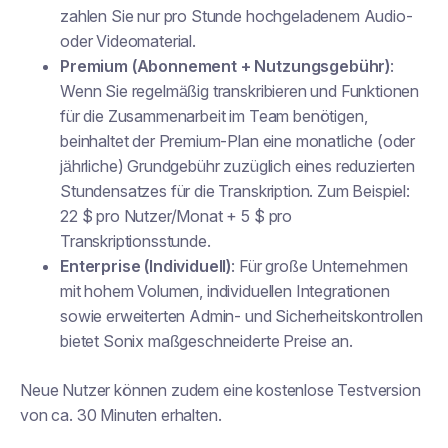
zahlen Sie nur pro Stunde hochgeladenem Audio-
oder Videomaterial.
Premium (Abonnement + Nutzungsgebühr)
:
Wenn Sie regelmäßig transkribieren und Funktionen
für die Zusammenarbeit im Team benötigen,
beinhaltet der Premium-Plan eine monatliche (oder
jährliche) Grundgebühr zuzüglich eines reduzierten
Stundensatzes für die Transkription. Zum Beispiel:
22 $ pro Nutzer/Monat + 5 $ pro
Transkriptionsstunde.
Enterprise (Individuell)
: Für große Unternehmen
mit hohem Volumen, individuellen Integrationen
sowie erweiterten Admin- und Sicherheitskontrollen
bietet Sonix maßgeschneiderte Preise an.
Neue Nutzer können zudem eine kostenlose Testversion
von ca. 30 Minuten erhalten.