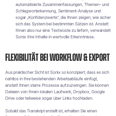
automatisierte Zusammenfassungen, Themen- und
Schlagworterkennung, Sentiment-Analyse und
sogar „Konfidenzwerte“, die Ihnen zeigen, wie sicher
sich das System bei bestimmten Sätzen ist. Anstatt
Ihnen also nur eine Textwüste zu liefern, verwandelt
Sonix Ihre Inhalte in wertvolle Erkenntnisse.
FLEXIBILITÄT BEI WORKFLOW & EXPORT
Aus praktischer Sicht ist Sonix so konzipiert, dass es sich
nahtlos in Ihre bestehenden Arbeitsabläufe einfügt,
anstatt Ihnen starre Prozesse aufzuzwingen. Sie können
Dateien von Ihrem lokalen Laufwerk, Dropbox, Google
Drive oder teilweise sogar über Links hochladen.
Sobald das Transkript erstellt ist, erhalten Sie einen