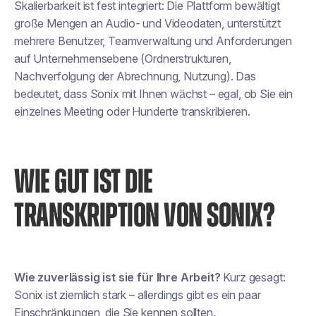
Skalierbarkeit ist fest integriert: Die Plattform bewältigt
große Mengen an Audio- und Videodaten, unterstützt
mehrere Benutzer, Teamverwaltung und Anforderungen
auf Unternehmensebene (Ordnerstrukturen,
Nachverfolgung der Abrechnung, Nutzung). Das
bedeutet, dass Sonix mit Ihnen wächst – egal, ob Sie ein
einzelnes Meeting oder Hunderte transkribieren.
WIE GUT IST DIE
TRANSKRIPTION VON SONIX?
Wie zuverlässig ist sie für Ihre Arbeit?
Kurz gesagt:
Sonix ist ziemlich stark – allerdings gibt es ein paar
Einschränkungen, die Sie kennen sollten.