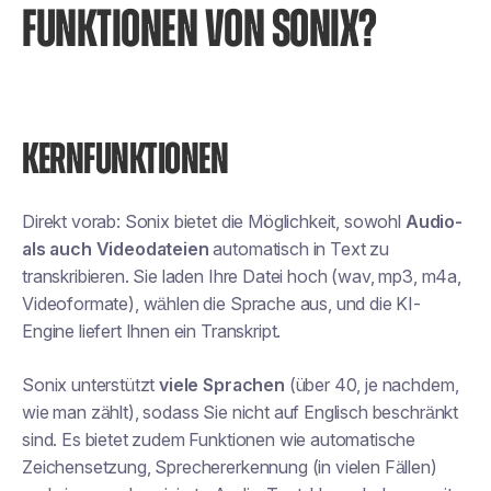
FUNKTIONEN VON SONIX?
KERNFUNKTIONEN
Direkt vorab: Sonix bietet die Möglichkeit, sowohl
Audio-
als auch Videodateien
automatisch in Text zu
transkribieren. Sie laden Ihre Datei hoch (wav, mp3, m4a,
Videoformate), wählen die Sprache aus, und die KI-
Engine liefert Ihnen ein Transkript.
Sonix unterstützt
viele Sprachen
(über 40, je nachdem,
wie man zählt), sodass Sie nicht auf Englisch beschränkt
sind. Es bietet zudem Funktionen wie automatische
Zeichensetzung, Sprechererkennung (in vielen Fällen)