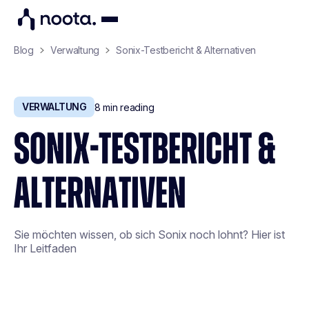
Blog
Verwaltung
Sonix-Testbericht & Alternativen
VERWALTUNG
8
min reading
SONIX-TESTBERICHT &
ALTERNATIVEN
Sie möchten wissen, ob sich Sonix noch lohnt? Hier ist
Ihr Leitfaden