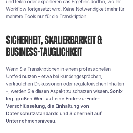
und teilen oder exportieren das Ergebnis dorthin, wo Ihr
Workflow fortgesetzt wird. Keine Notwendigkeit mehr für
mehrere Tools nur für die Transkription.
SICHERHEIT, SKALIERBARKEIT &
BUSINESS-TAUGLICHKEIT
Wenn Sie Transkriptionen in einem professionellen
Umfeld nutzen – etwa bei Kundengesprächen,
vertraulichen Diskussionen oder regulatorischen Inhalten
–, werden Sie diesen Aspekt zu schätzen wissen.
Sonix
legt großen Wert auf eine Ende-zu-Ende-
Verschlüsselung, die Einhaltung von
Datenschutzstandards und Sicherheit auf
Unternehmensniveau.