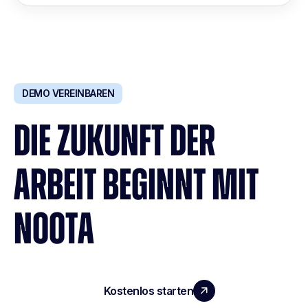
DEMO VEREINBAREN
DIE ZUKUNFT DER
ARBEIT BEGINNT MIT
NOOTA
Kostenlos starten