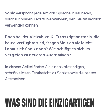
Sonix
verspricht, jede Art von Sprache in sauberen,
durchsuchbaren Text zu verwandeln, den Sie tatsächlich
verwenden können.
Doch bei der Vielzahl an KI-Transkriptionstools, die
heute verfügbar sind, fragen Sie sich vielleicht:
Lohnt sich Sonix noch? Wie schlägt es sich im
Vergleich zu neueren Alternativen?
In diesem Artikel finden Sie einen vollständigen,
schnörkellosen Testbericht zu Sonix sowie die besten
Alternativen.
WAS SIND DIE EINZIGARTIGEN