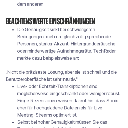
dem anderen.
Beachtenswerte Einschränkungen
Die Genauigkeit sinkt bei schwierigeren
Bedingungen: mehrere gleichzeitig sprechende
Personen, starker Akzent, Hintergrundgeräusche
oder minderwertige Aufnahmegeräte. TechRadar
merkte dazu beispielsweise an:
„Nicht die präziseste Lösung, aber sie ist schnell und die
Benutzeroberfläche ist sehr intuitiv.“
Live- oder Echtzeit-Transkriptionen sind
möglicherweise eingeschränkt oder weniger robust.
Einige Rezensionen weisen darauf hin, dass Sonix
eher für hochgeladene Dateien als für Live-
Meeting-Streams optimiert ist.
Selbst bei hoher Genauigkeit müssen Sie das