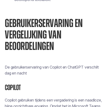
GEBRUIKERSERVARING EN
VERGELIJKING VAN
BEOORDELINGEN
De gebruikerservaring van Copilot en ChatGPT verschilt
dag en nacht
Copilot
Copilot gebruiken tijdens een vergadering is een naadloze,
bijna onzichtbare ervaring. Omdat het in Microsoft Teams