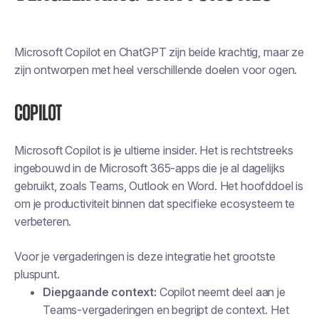
Microsoft Copilot en ChatGPT zijn beide krachtig, maar ze
zijn ontworpen met heel verschillende doelen voor ogen.
Copilot
Microsoft Copilot is je ultieme insider. Het is rechtstreeks
ingebouwd in de Microsoft 365-apps die je al dagelijks
gebruikt, zoals Teams, Outlook en Word. Het hoofddoel is
om je productiviteit binnen dat specifieke ecosysteem te
verbeteren.
Voor je vergaderingen is deze integratie het grootste
pluspunt.
Diepgaande context:
Copilot neemt deel aan je
Teams-vergaderingen en begrijpt de context. Het