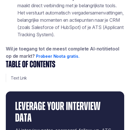
maakt direct verbinding met je belangrijkste tools.
Het verstuurt automatisch vergadersamenvattingen,
belangrijke momenten en actiepunten naar je CRM
(zoals Salesforce of HubSpot) of je ATS (Applicant
Tracking System).
Wil je toegang tot de meest complete AI-notitietool
op de markt?
Probeer Noota gratis.
TABLE OF CONTENTS
Text Link
LEVERAGE YOUR INTERVIEW
DATA