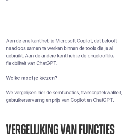
Aan de ene kant heb je Microsoft Copilot, dat belooft
naadloos samen te werken binnen de tools die je al
gebruikt. Aan de andere kant heb je de ongelooflijke
flexibiliteit van ChatGPT.
Welke moet je kiezen?
We vergelijken hier de kernfuncties, transcriptiekwaliteit,
gebruikerservaring en prijs van Copilot en ChatGPT.
VERGELIJKING VAN FUNCTIES