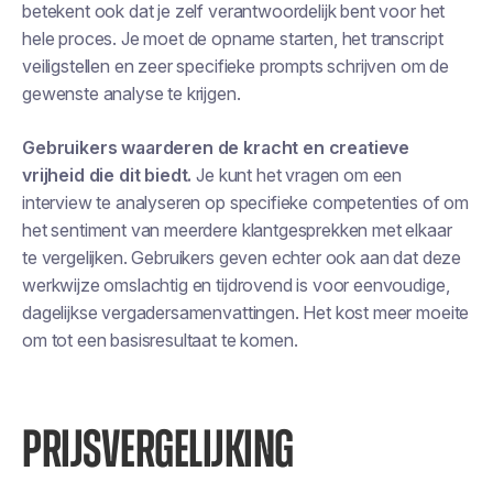
betekent ook dat je zelf verantwoordelijk bent voor het
hele proces. Je moet de opname starten, het transcript
veiligstellen en zeer specifieke prompts schrijven om de
gewenste analyse te krijgen.
Gebruikers waarderen de kracht en creatieve
vrijheid die dit biedt.
Je kunt het vragen om een
interview te analyseren op specifieke competenties of om
het sentiment van meerdere klantgesprekken met elkaar
te vergelijken. Gebruikers geven echter ook aan dat deze
werkwijze omslachtig en tijdrovend is voor eenvoudige,
dagelijkse vergadersamenvattingen. Het kost meer moeite
om tot een basisresultaat te komen.
PRIJSVERGELIJKING