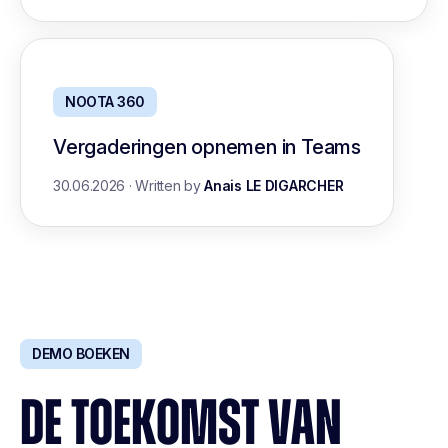
NOOTA 360
Vergaderingen opnemen in Teams
30.06.2026
·
Written by
Anais LE DIGARCHER
DEMO BOEKEN
DE TOEKOMST VAN