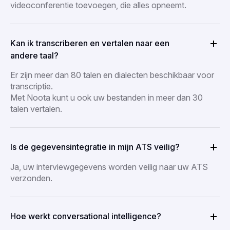
videoconferentie toevoegen, die alles opneemt.
Kan ik transcriberen en vertalen naar een
andere taal?
Er zijn meer dan 80 talen en dialecten beschikbaar voor
transcriptie.
Met Noota kunt u ook uw bestanden in meer dan 30
talen vertalen.
Is de gegevensintegratie in mijn ATS veilig?
Ja, uw interviewgegevens worden veilig naar uw ATS
verzonden.
Hoe werkt conversational intelligence?