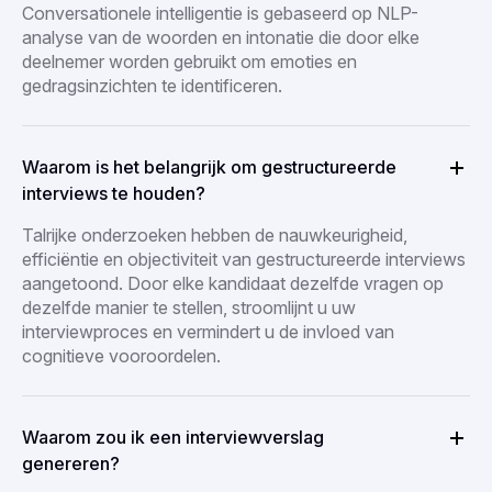
Conversationele intelligentie is gebaseerd op NLP-
analyse van de woorden en intonatie die door elke
deelnemer worden gebruikt om emoties en
gedragsinzichten te identificeren.
Waarom is het belangrijk om gestructureerde
interviews te houden?
Talrijke onderzoeken hebben de nauwkeurigheid,
efficiëntie en objectiviteit van gestructureerde interviews
aangetoond. Door elke kandidaat dezelfde vragen op
dezelfde manier te stellen, stroomlijnt u uw
interviewproces en vermindert u de invloed van
cognitieve vooroordelen.
Waarom zou ik een interviewverslag
genereren?