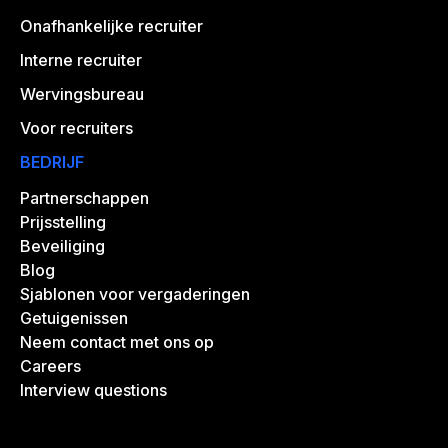
Onafhankelijke recruiter
Interne recruiter
Wervingsbureau
Voor recruiters
BEDRIJF
Partnerschappen
Prijsstelling
Beveiliging
Blog
Sjablonen voor vergaderingen
Getuigenissen
Neem contact met ons op
Careers
Interview questions