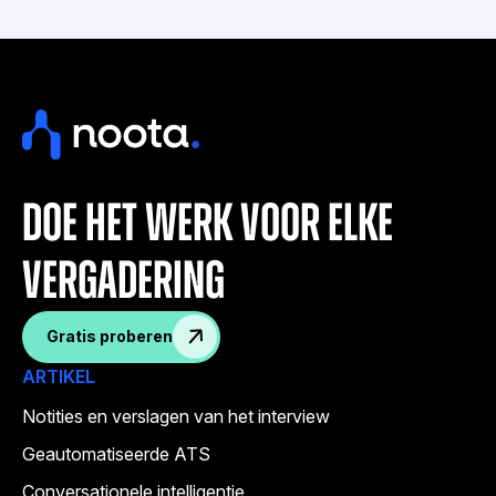
doe het werk voor elke
vergadering
Gratis proberen
ARTIKEL
Notities en verslagen van het interview
Geautomatiseerde ATS
Conversationele intelligentie