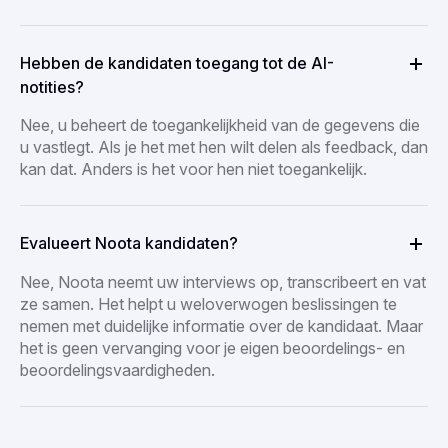
Hebben de kandidaten toegang tot de AI-
notities?
Nee, u beheert de toegankelijkheid van de gegevens die
u vastlegt. Als je het met hen wilt delen als feedback, dan
kan dat. Anders is het voor hen niet toegankelijk.
Evalueert Noota kandidaten?
Nee, Noota neemt uw interviews op, transcribeert en vat
ze samen. Het helpt u weloverwogen beslissingen te
nemen met duidelijke informatie over de kandidaat. Maar
het is geen vervanging voor je eigen beoordelings- en
beoordelingsvaardigheden.