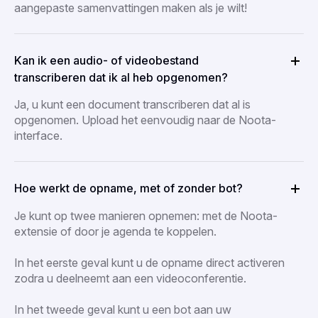
aangepaste samenvattingen maken als je wilt!
Kan ik een audio- of videobestand
transcriberen dat ik al heb opgenomen?
Ja, u kunt een document transcriberen dat al is
opgenomen. Upload het eenvoudig naar de Noota-
interface.
Hoe werkt de opname, met of zonder bot?
Je kunt op twee manieren opnemen: met de Noota-
extensie of door je agenda te koppelen.
In het eerste geval kunt u de opname direct activeren
zodra u deelneemt aan een videoconferentie.
In het tweede geval kunt u een bot aan uw