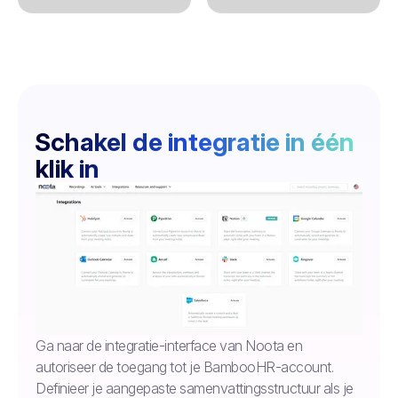
Schakel de integratie in één
klik in
Ga naar de integratie-interface van Noota en
autoriseer de toegang tot je BambooHR-account.
Definieer je aangepaste samenvattingsstructuur als je