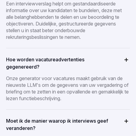
Een interviewverslag helpt om gestandaardiseerde
informatie over uw kandidaten te bundelen, deze met
alle belanghebbenden te delen en uw beoordeling te
objectiveren. Duidelijke, gestructureerde gegevens
stellen u in staat beter onderbouwde
rekruteringsbeslissingen te nemen.
Hoe worden vacatureadvertenties
gegenereerd?
Onze generator voor vacatures maakt gebruik van de
nieuwste LLM's om de gegevens van uw vergadering of
briefing om te zetten in een opvallende en gemakkelijk te
lezen functiebeschrijving.
Moet ik de manier waarop ik interviews geef
veranderen?