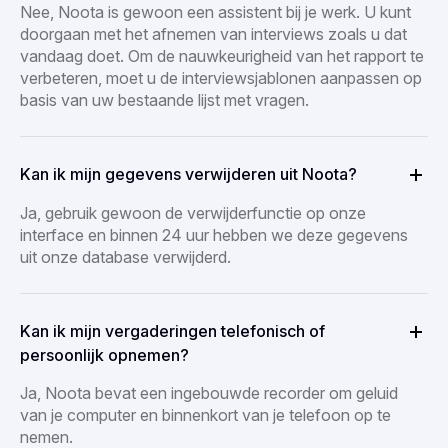
Nee, Noota is gewoon een assistent bij je werk. U kunt
doorgaan met het afnemen van interviews zoals u dat
vandaag doet. Om de nauwkeurigheid van het rapport te
verbeteren, moet u de interviewsjablonen aanpassen op
basis van uw bestaande lijst met vragen.
Kan ik mijn gegevens verwijderen uit Noota?
Ja, gebruik gewoon de verwijderfunctie op onze
interface en binnen 24 uur hebben we deze gegevens
uit onze database verwijderd.
Kan ik mijn vergaderingen telefonisch of
persoonlijk opnemen?
Ja, Noota bevat een ingebouwde recorder om geluid
van je computer en binnenkort van je telefoon op te
nemen.