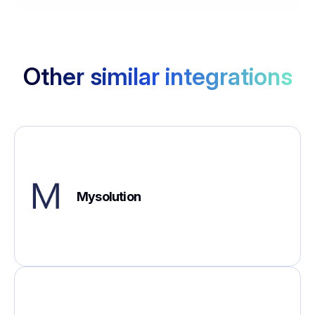
Other similar integrations
Mysolution