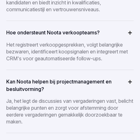
kandidaten en biedt inzicht in kwalificaties,
communicatiestijl en vertrouwensniveaus.
Hoe ondersteunt Noota verkoopteams?
Het registreert verkoopgesprekken, volgt belangrijke
bezwaren, identificeert koopsignalen en integreert met
CRM's voor geautomatiseerde follow-ups.
Kan Noota helpen bij projectmanagement en
besluitvorming?
Ja, het legt de discussies van vergaderingen vast, belicht
belangrijke punten en zorgt voor afstemming door
eerdere vergaderingen gemakkelijk doorzoekbaar te
maken.