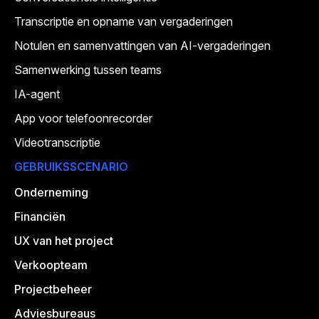
Transcriptie en opname van vergaderingen
Notulen en samenvattingen van AI-vergaderingen
Samenwerking tussen teams
IA-agent
App voor telefoonrecorder
Videotranscriptie
GEBRUIKSSCENARIO
Onderneming
Financiën
UX van het project
Verkoopteam
Projectbeheer
Adviesbureaus