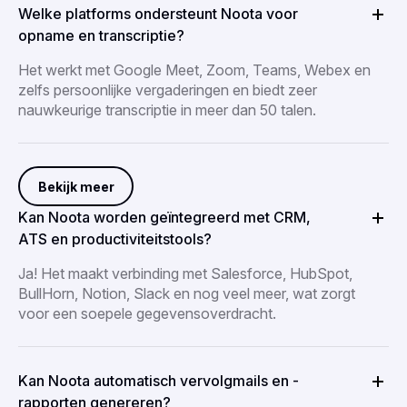
Welke platforms ondersteunt Noota voor
opname en transcriptie?
Het werkt met Google Meet, Zoom, Teams, Webex en
zelfs persoonlijke vergaderingen en biedt zeer
nauwkeurige transcriptie in meer dan 50 talen.
Bekijk meer
Kan Noota worden geïntegreerd met CRM,
ATS en productiviteitstools?
Ja! Het maakt verbinding met Salesforce, HubSpot,
BullHorn, Notion, Slack en nog veel meer, wat zorgt
voor een soepele gegevensoverdracht.
Kan Noota automatisch vervolgmails en -
rapporten genereren?