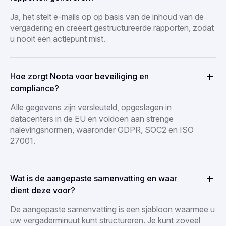
Ja, het stelt e-mails op op basis van de inhoud van de
vergadering en creëert gestructureerde rapporten, zodat
u nooit een actiepunt mist.
Hoe zorgt Noota voor beveiliging en
compliance?
Alle gegevens zijn versleuteld, opgeslagen in
datacenters in de EU en voldoen aan strenge
nalevingsnormen, waaronder GDPR, SOC2 en ISO
27001.
Wat is de aangepaste samenvatting en waar
dient deze voor?
De aangepaste samenvatting is een sjabloon waarmee u
uw vergaderminuut kunt structureren. Je kunt zoveel