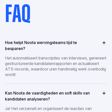
FAQ
Hoe helpt Noota wervingsteams tijd te
besparen?
Het automatiseert transcripties van interviews, genereert
gestructureerde kandidatenrapporten en actualiseert
ATS-records, waardoor uren handmatig werk overbodig
wordt
Kan Noota de vaardigheden en soft skills van
kandidaten analyseren?
Ja! Het verzamelt en organiseert de reacties van