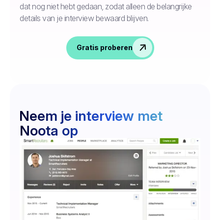
dat nog niet hebt gedaan, zodat alleen de belangrijke
details van je interview bewaard blijven.
Gratis proberen
Neem je interview met
Noota op