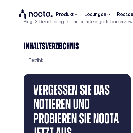
Produkt
Lösungen
Ressou
Blog
Rekrutierung
The complete guide to interview 
INHALTSVERZEICHNIS
Textlink
VERGESSEN SIE DAS
NOTIEREN UND
PROBIEREN SIE NOOTA