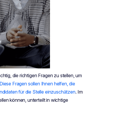
htig, die richtigen Fragen zu stellen, um
Diese Fragen sollen Ihnen helfen, die
ndidaten für die Stelle einzuschätzen
. Im
llen können, unterteilt in wichtige