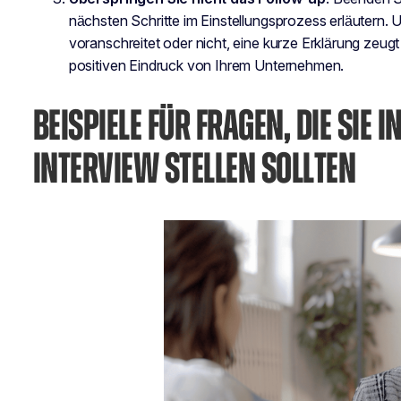
nächsten Schritte im Einstellungsprozess erläutern.
voranschreitet oder nicht, eine kurze Erklärung zeugt
positiven Eindruck von Ihrem Unternehmen.
BEISPIELE FÜR FRAGEN, DIE SIE 
INTERVIEW STELLEN SOLLTEN