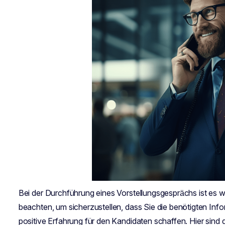
Bei der Durchführung eines Vorstellungsgesprächs ist es 
beachten, um sicherzustellen, dass Sie die benötigten Inf
positive Erfahrung für den Kandidaten schaffen. Hier sind 