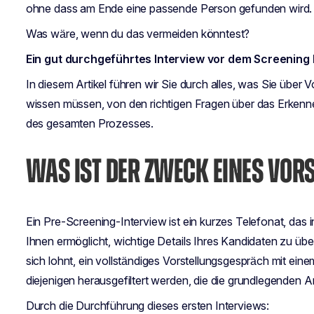
ohne dass am Ende eine passende Person gefunden wird.
Was wäre, wenn du das vermeiden könntest?
Ein gut durchgeführtes Interview vor dem Screening 
In diesem Artikel führen wir Sie durch alles, was Sie übe
wissen müssen, von den richtigen Fragen über das Erkenne
des gesamten Prozesses.
WAS IST DER ZWECK EINES VO
Ein Pre-Screening-Interview ist ein kurzes Telefonat, das 
Ihnen ermöglicht, wichtige Details Ihres Kandidaten zu über
sich lohnt, ein vollständiges Vorstellungsgespräch mit ei
diejenigen herausgefiltert werden, die die grundlegenden An
Durch die Durchführung dieses ersten Interviews: