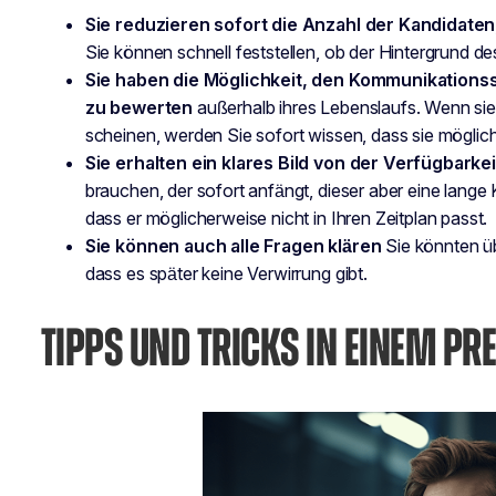
Sie reduzieren sofort die Anzahl der Kandidaten
Sie können schnell feststellen, ob der Hintergrund de
Sie haben die Möglichkeit, den Kommunikationsst
zu bewerten
außerhalb ihres Lebenslaufs. Wenn sie 
scheinen, werden Sie sofort wissen, dass sie mögli
Sie erhalten ein klares Bild von der Verfügbarke
brauchen, der sofort anfängt, dieser aber eine lange 
dass er möglicherweise nicht in Ihren Zeitplan passt.
Sie können auch alle Fragen klären
Sie könnten üb
dass es später keine Verwirrung gibt.
TIPPS UND TRICKS IN EINEM PR