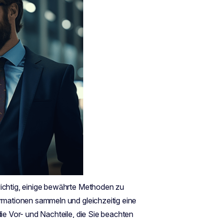
wichtig, einige bewährte Methoden zu
ormationen sammeln und gleichzeitig eine
die Vor- und Nachteile, die Sie beachten