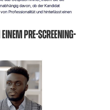
 Unabhängig davon, ob der Kandidat
 von Professionalität und hinterlässt einen
IN EINEM PRE-SCREENING-