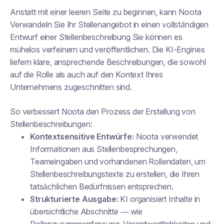
Anstatt mit einer leeren Seite zu beginnen, kann Noota
Verwandeln Sie Ihr Stellenangebot in einen vollständigen
Entwurf einer Stellenbeschreibung
Sie können es
mühelos verfeinern und veröffentlichen. Die KI-Engines
liefern klare, ansprechende Beschreibungen, die sowohl
auf die Rolle als auch auf den Kontext Ihres
Unternehmens zugeschnitten sind.
So verbessert Noota den Prozess der Erstellung von
Stellenbeschreibungen:
Kontextsensitive Entwürfe:
Noota verwendet
Informationen aus Stellenbesprechungen,
Teameingaben und vorhandenen Rollendaten, um
Stellenbeschreibungstexte zu erstellen, die Ihren
tatsächlichen Bedürfnissen entsprechen.
Strukturierte Ausgabe:
KI organisiert Inhalte in
übersichtliche Abschnitte — wie