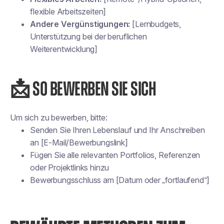
flexible Arbeitszeiten]
Andere Vergünstigungen:
[Lernbudgets,
Unterstützung bei der beruflichen
Weiterentwicklung]
📩 SO BEWERBEN SIE SICH
Um sich zu bewerben, bitte:
Senden Sie Ihren Lebenslauf und Ihr Anschreiben
an [E-Mail/Bewerbungslink]
Fügen Sie alle relevanten Portfolios, Referenzen
oder Projektlinks hinzu
Bewerbungsschluss am [Datum oder „fortlaufend“]