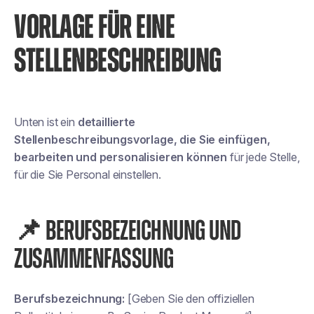
VORLAGE FÜR EINE
STELLENBESCHREIBUNG
Unten ist ein
detaillierte
Stellenbeschreibungsvorlage, die Sie einfügen,
bearbeiten und personalisieren können
für jede Stelle,
für die Sie Personal einstellen.
📌 BERUFSBEZEICHNUNG UND
ZUSAMMENFASSUNG
Berufsbezeichnung:
[Geben Sie den offiziellen