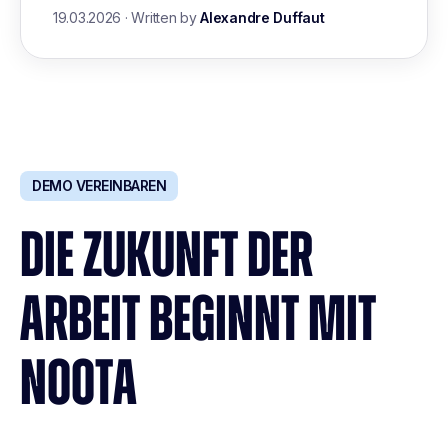
19.03.2026
·
Written by
Alexandre Duffaut
DEMO VEREINBAREN
DIE ZUKUNFT DER
ARBEIT BEGINNT MIT
NOOTA