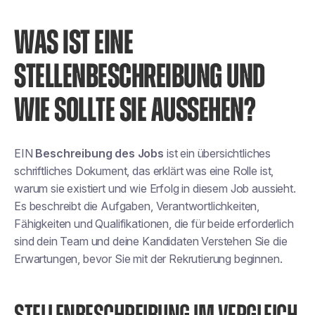
WAS IST EINE
STELLENBESCHREIBUNG UND
WIE SOLLTE SIE AUSSEHEN?
EIN
Beschreibung des Jobs
ist ein übersichtliches
schriftliches Dokument, das erklärt
was eine Rolle ist,
warum sie existiert und wie Erfolg in diesem Job aussieht
.
Es beschreibt die Aufgaben, Verantwortlichkeiten,
Fähigkeiten und Qualifikationen, die für beide erforderlich
sind
dein Team und deine Kandidaten
Verstehen Sie die
Erwartungen, bevor Sie mit der Rekrutierung beginnen.