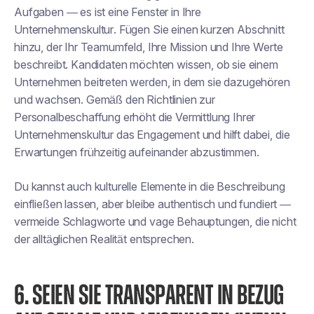
Aufgaben — es ist eine
Fenster in Ihre
Unternehmenskultur
. Fügen Sie einen kurzen Abschnitt
hinzu, der Ihr Teamumfeld, Ihre Mission und Ihre Werte
beschreibt. Kandidaten möchten wissen, ob sie einem
Unternehmen beitreten werden, in dem sie
dazugehören
und wachsen
. Gemäß den Richtlinien zur
Personalbeschaffung erhöht die Vermittlung Ihrer
Unternehmenskultur das Engagement und hilft dabei, die
Erwartungen frühzeitig aufeinander abzustimmen.
Du kannst auch kulturelle Elemente in die Beschreibung
einfließen lassen, aber bleibe authentisch und fundiert —
vermeide Schlagworte und vage Behauptungen, die nicht
der alltäglichen Realität entsprechen.
6. SEIEN SIE TRANSPARENT IN BEZUG