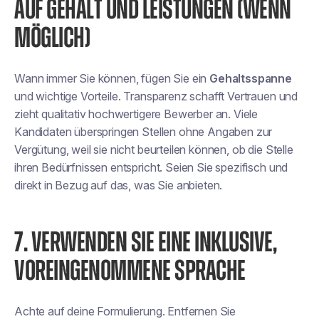
AUF GEHALT UND LEISTUNGEN (WENN
MÖGLICH)
Wann immer Sie können, fügen Sie ein
Gehaltsspanne
und wichtige Vorteile. Transparenz schafft Vertrauen und
zieht qualitativ hochwertigere Bewerber an. Viele
Kandidaten überspringen Stellen ohne Angaben zur
Vergütung, weil sie nicht beurteilen können, ob die Stelle
ihren Bedürfnissen entspricht. Seien Sie spezifisch und
direkt in Bezug auf das, was Sie anbieten.
7. VERWENDEN SIE EINE INKLUSIVE,
VOREINGENOMMENE SPRACHE
Achte auf deine Formulierung. Entfernen Sie