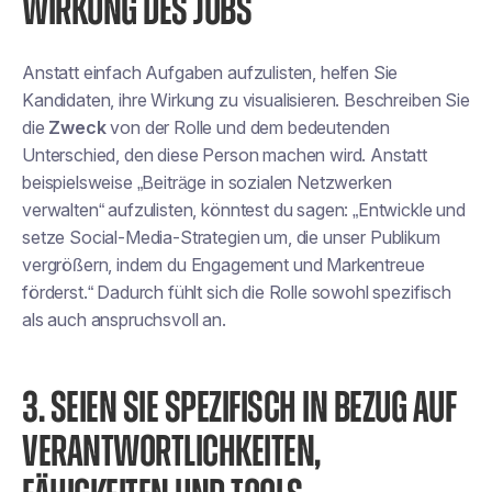
WIRKUNG DES JOBS
Anstatt einfach Aufgaben aufzulisten,
helfen Sie
Kandidaten, ihre Wirkung zu visualisieren
. Beschreiben Sie
die
Zweck
von der Rolle und dem bedeutenden
Unterschied, den diese Person machen wird. Anstatt
beispielsweise „Beiträge in sozialen Netzwerken
verwalten“ aufzulisten, könntest du sagen: „Entwickle und
setze Social-Media-Strategien um, die unser Publikum
vergrößern, indem du Engagement und Markentreue
förderst.“ Dadurch fühlt sich die Rolle sowohl spezifisch
als auch anspruchsvoll an.
3. SEIEN SIE SPEZIFISCH IN BEZUG AUF
VERANTWORTLICHKEITEN,