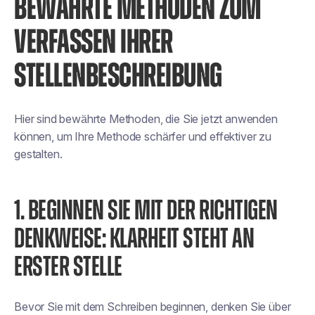
BEWÄHRTE METHODEN ZUM
VERFASSEN IHRER
STELLENBESCHREIBUNG
Hier sind bewährte Methoden, die Sie jetzt anwenden
können, um Ihre Methode schärfer und effektiver zu
gestalten.
1. BEGINNEN SIE MIT DER RICHTIGEN
DENKWEISE: KLARHEIT STEHT AN
ERSTER STELLE
Bevor Sie mit dem Schreiben beginnen, denken Sie über