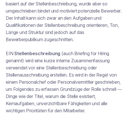
basiert auf der Stellenbeschreibung, wurde aber so
umgeschrieben
bindet und motiviert potenzielle Bewerber
.
Der Inhalt kann sich zwar an den Aufgaben und
Qualifikationen der Stellenbeschreibung orientieren, Ton,
Länge und Struktur sind jedoch auf das
Bewerberpublikum zugeschnitten.
EIN
Stellenbeschreibung
(auch Briefing for Hiring
genannt) wird eine kurze interne Zusammenfassung
verwendet
vor
eine Stellenbeschreibung oder
Stellenausschreibung erstellen. Es wird in der Regel von
einem Personalchef oder Personalvermittler geschrieben,
um Folgendes zu erfassen
Grundzüge der Rolle
schnell —
Dinge wie der Titel, warum die Stelle existiert,
Kernaufgaben, unverzichtbare Fähigkeiten und alle
wichtigen Prioritäten für den Mitarbeiter.