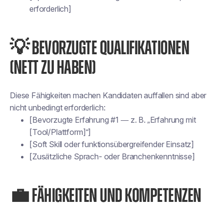
erforderlich]
💡 BEVORZUGTE QUALIFIKATIONEN
(NETT ZU HABEN)
Diese Fähigkeiten machen Kandidaten
auffallen
sind aber
nicht unbedingt erforderlich:
[Bevorzugte Erfahrung #1 — z. B. „Erfahrung mit
[Tool/Plattform]“]
[Soft Skill oder funktionsübergreifender Einsatz]
[Zusätzliche Sprach- oder Branchenkenntnisse]
💼 FÄHIGKEITEN UND KOMPETENZEN