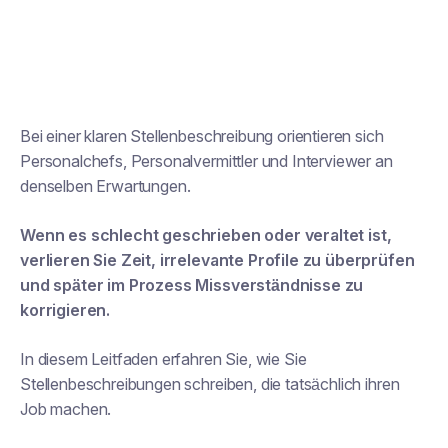
Bei einer klaren Stellenbeschreibung orientieren sich
Personalchefs, Personalvermittler und Interviewer an
denselben Erwartungen.
Wenn es schlecht geschrieben oder veraltet ist,
verlieren Sie Zeit, irrelevante Profile zu überprüfen
und später im Prozess Missverständnisse zu
korrigieren.
In diesem Leitfaden erfahren Sie, wie Sie
Stellenbeschreibungen schreiben, die tatsächlich ihren
Job machen.