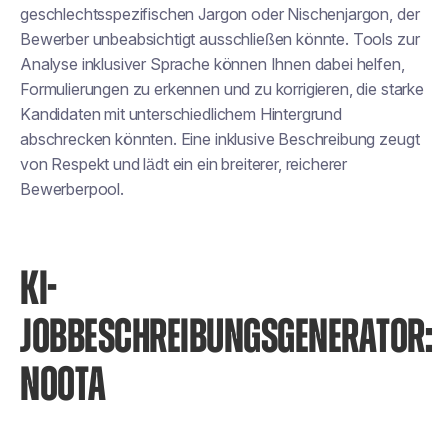
geschlechtsspezifischen Jargon oder Nischenjargon, der
Bewerber unbeabsichtigt ausschließen könnte. Tools zur
Analyse inklusiver Sprache können Ihnen dabei helfen,
Formulierungen zu erkennen und zu korrigieren, die starke
Kandidaten mit unterschiedlichem Hintergrund
abschrecken könnten. Eine inklusive Beschreibung zeugt
von Respekt und lädt ein
ein breiterer, reicherer
Bewerberpool
.
KI-
JOBBESCHREIBUNGSGENERATOR:
NOOTA