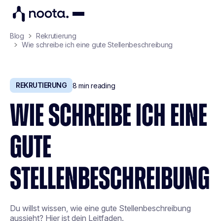
Blog
Rekrutierung
Wie schreibe ich eine gute Stellenbeschreibung
REKRUTIERUNG
8
min reading
WIE SCHREIBE ICH EINE
GUTE
STELLENBESCHREIBUNG
Du willst wissen, wie eine gute Stellenbeschreibung
aussieht? Hier ist dein Leitfaden.