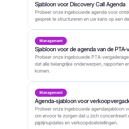
Sjabloon voor Discovery Call Agenda
Probeer onze ingebouwde agenda voor ontd
gesprek te structureren en uw kans op een de
Management
Sjabloon voor de agenda van de PTA-
Probeer onze ingebouwde PTA-vergaderagen
dat alle belangrijke onderwerpen, rapporten e
komen.
Management
Agenda-sjabloon voor verkoopvergad
Probeer onze ingebouwde agendasjabloon v
om ervoor te zorgen dat u zich concentreert 
pijplijnupdates en verkoopdoelstellingen.