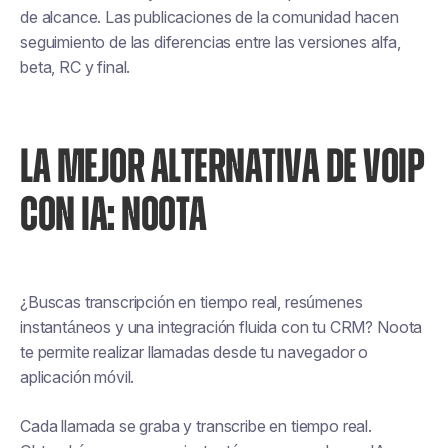
de alcance. Las publicaciones de la comunidad hacen
seguimiento de las diferencias entre las versiones alfa,
beta, RC y final.
LA MEJOR ALTERNATIVA DE VOIP
CON IA: NOOTA
¿Buscas transcripción en tiempo real, resúmenes
instantáneos y una integración fluida con tu CRM? Noota
te permite realizar llamadas desde tu navegador o
aplicación móvil.
Cada llamada se graba y transcribe en tiempo real.