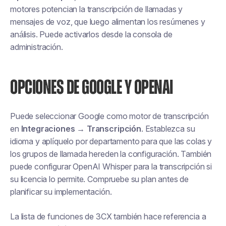
motores potencian la transcripción de llamadas y
mensajes de voz, que luego alimentan los resúmenes y
análisis. Puede activarlos desde la consola de
administración.
OPCIONES DE GOOGLE Y OPENAI
Puede seleccionar Google como motor de transcripción
en
Integraciones → Transcripción
. Establezca su
idioma y aplíquelo por departamento para que las colas y
los grupos de llamada hereden la configuración. También
puede configurar OpenAI Whisper para la transcripción si
su licencia lo permite. Compruebe su plan antes de
planificar su implementación.
La lista de funciones de 3CX también hace referencia a