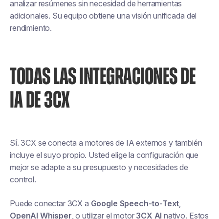
analizar resúmenes sin necesidad de herramientas
adicionales. Su equipo obtiene una visión unificada del
rendimiento.
TODAS LAS INTEGRACIONES DE
IA DE 3CX
Sí. 3CX se conecta a motores de IA externos y también
incluye el suyo propio. Usted elige la configuración que
mejor se adapte a su presupuesto y necesidades de
control.
Puede conectar 3CX a
Google Speech-to-Text
,
OpenAI Whisper
, o utilizar el motor
3CX AI
nativo. Estos