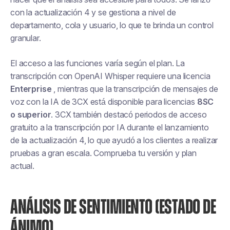
con la actualización 4 y se gestiona a nivel de
departamento, cola y usuario, lo que te brinda un control
granular.
El acceso a las funciones varía según el plan. La
transcripción con OpenAI Whisper requiere una licencia
Enterprise
, mientras que la transcripción de mensajes de
voz con la IA de 3CX está disponible para licencias
8SC
o superior
. 3CX también destacó periodos de acceso
gratuito a la transcripción por IA durante el lanzamiento
de la actualización 4, lo que ayudó a los clientes a realizar
pruebas a gran escala. Comprueba tu versión y plan
actual.
ANÁLISIS DE SENTIMIENTO (ESTADO DE
ÁNIMO)