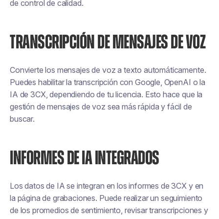
de control de calidad.
TRANSCRIPCIÓN DE MENSAJES DE VOZ
Convierte los mensajes de voz a texto automáticamente.
Puedes habilitar la transcripción con Google, OpenAI o la
IA de 3CX, dependiendo de tu licencia. Esto hace que la
gestión de mensajes de voz sea más rápida y fácil de
buscar.
INFORMES DE IA INTEGRADOS
Los datos de IA se integran en los informes de 3CX y en
la página de grabaciones. Puede realizar un seguimiento
de los promedios de sentimiento, revisar transcripciones y