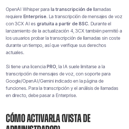
OpenAI Whisper para
la transcripción de
llamadas
requiere
Enterprise
. La transcripción de mensajes de voz
con 3CX AI es
gratuita a partir de 8SC
. Durante el
lanzamiento de la actualización 4, 3CX también permitió a
los usuarios probar la transcripción de llamadas sin coste
durante un tiempo, así que verifique sus derechos
actuales.
Si tiene una licencia
PRO
, la IA suele limitarse a la
transcripción de mensajes de voz, con soporte para
Google/OpenAI/Gemini indicado en la página de
funciones. Para la transcripción y el análisis de llamadas
en directo, debe pasar a Enterprise.
CÓMO ACTIVARLA (VISTA DE