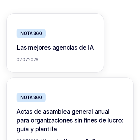
NOTA 360
Las mejores agencias de IA
02.07.2026
NOTA 360
Actas de asamblea general anual
para organizaciones sin fines de lucro:
guía y plantilla