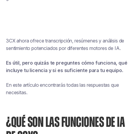
3CX ahora ofrece transcripción, resúmenes y análisis de
sentimiento potenciados por diferentes motores de IA.
Es útil, pero quizás te preguntes cómo funciona, qué
incluye tu licencia y si es suficiente para tu equipo.
En este artículo encontrarás todas las respuestas que
necesitas.
¿QUÉ SON LAS FUNCIONES DE IA