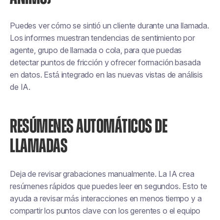
Puedes ver cómo se sintió un cliente durante una llamada.
Los informes muestran tendencias de sentimiento por
agente, grupo de llamada o cola, para que puedas
detectar puntos de fricción y ofrecer formación basada
en datos. Está integrado en las nuevas vistas de análisis
de IA.
RESÚMENES AUTOMÁTICOS DE
LLAMADAS
Deja de revisar grabaciones manualmente. La IA crea
resúmenes rápidos que puedes leer en segundos. Esto te
ayuda a revisar más interacciones en menos tiempo y a
compartir los puntos clave con los gerentes o el equipo