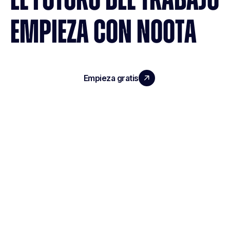
EMPIEZA CON NOOTA
Empieza gratis
Reserva una demo