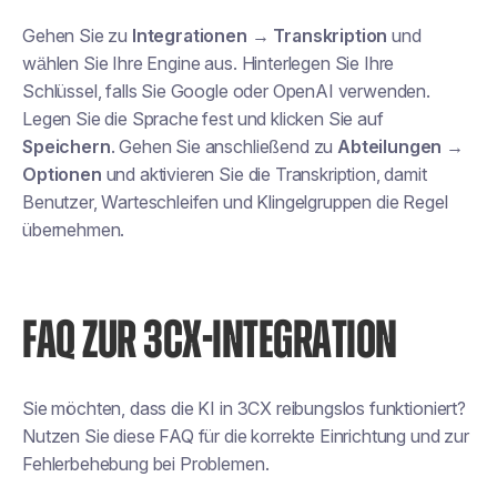
Gehen Sie zu
Integrationen → Transkription
und
wählen Sie Ihre Engine aus. Hinterlegen Sie Ihre
Schlüssel, falls Sie Google oder OpenAI verwenden.
Legen Sie die Sprache fest und klicken Sie auf
Speichern
. Gehen Sie anschließend zu
Abteilungen →
Optionen
und aktivieren Sie die Transkription, damit
Benutzer, Warteschleifen und Klingelgruppen die Regel
übernehmen.
FAQ ZUR 3CX-INTEGRATION
Sie möchten, dass die KI in 3CX reibungslos funktioniert?
Nutzen Sie diese FAQ für die korrekte Einrichtung und zur
Fehlerbehebung bei Problemen.