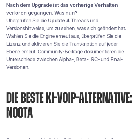
Nach dem Upgrade ist das vorherige Verhalten
verloren gegangen. Was nun?
Überprüfen Sie die
Update 4
Threads und
Versionshinweise, um zu sehen, was sich geändert hat.
Wählen Sie die Engine erneut aus, überprüfen Sie die
Lizenz und aktivieren Sie die Transkription auf jeder
Ebene erneut. Community-Beiträge dokumentieren die
Unterschiede zwischen Alpha-, Beta-, RC- und Final-
Versionen.
DIE BESTE KI-VOIP-ALTERNATIVE:
NOOTA