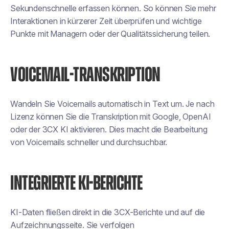
Sekundenschnelle erfassen können. So können Sie mehr
Interaktionen in kürzerer Zeit überprüfen und wichtige
Punkte mit Managern oder der Qualitätssicherung teilen.
VOICEMAIL-TRANSKRIPTION
Wandeln Sie Voicemails automatisch in Text um. Je nach
Lizenz können Sie die Transkription mit Google, OpenAI
oder der 3CX KI aktivieren. Dies macht die Bearbeitung
von Voicemails schneller und durchsuchbar.
INTEGRIERTE KI-BERICHTE
KI-Daten fließen direkt in die 3CX-Berichte und auf die
Aufzeichnungsseite. Sie verfolgen