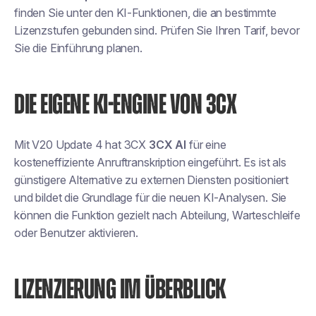
finden Sie unter den KI-Funktionen, die an bestimmte
Lizenzstufen gebunden sind. Prüfen Sie Ihren Tarif, bevor
Sie die Einführung planen.
DIE EIGENE KI-ENGINE VON 3CX
Mit V20 Update 4 hat 3CX
3CX AI
für eine
kosteneffiziente Anruftranskription eingeführt. Es ist als
günstigere Alternative zu externen Diensten positioniert
und bildet die Grundlage für die neuen KI-Analysen. Sie
können die Funktion gezielt nach Abteilung, Warteschleife
oder Benutzer aktivieren.
LIZENZIERUNG IM ÜBERBLICK