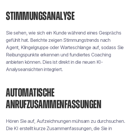
STIMMUNGSANALYSE
Sie sehen, wie sich ein Kunde während eines Gesprächs
gefühlt hat. Berichte zeigen Stimmungstrends nach
Agent, Klingelgruppe oder Warteschlange auf, sodass Sie
Reibungspunkte erkennen und fundiertes Coaching
anbieten können. Dies ist direkt in die neuen KI-
Analyseansichten integriert.
AUTOMATISCHE
ANRUFZUSAMMENFASSUNGEN
Hören Sie auf, Aufzeichnungen mühsam zu durchsuchen.
Die KI erstellt kurze Zusammenfassungen, die Sie in