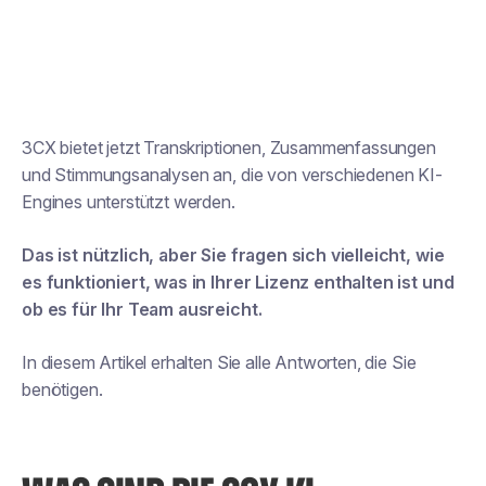
3CX bietet jetzt Transkriptionen, Zusammenfassungen
und Stimmungsanalysen an, die von verschiedenen KI-
Engines unterstützt werden.
Das ist nützlich, aber Sie fragen sich vielleicht, wie
es funktioniert, was in Ihrer Lizenz enthalten ist und
ob es für Ihr Team ausreicht.
In diesem Artikel erhalten Sie alle Antworten, die Sie
benötigen.