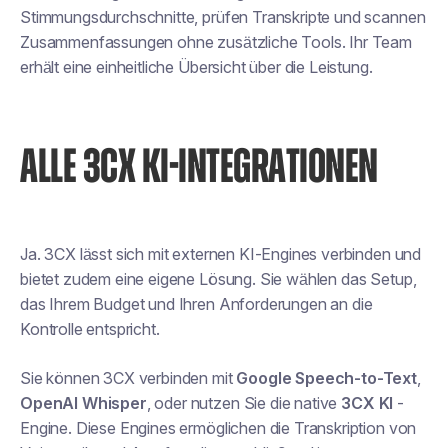
Stimmungsdurchschnitte, prüfen Transkripte und scannen
Zusammenfassungen ohne zusätzliche Tools. Ihr Team
erhält eine einheitliche Übersicht über die Leistung.
ALLE 3CX KI-INTEGRATIONEN
Ja. 3CX lässt sich mit externen KI-Engines verbinden und
bietet zudem eine eigene Lösung. Sie wählen das Setup,
das Ihrem Budget und Ihren Anforderungen an die
Kontrolle entspricht.
Sie können 3CX verbinden mit
Google Speech-to-Text
,
OpenAI Whisper
, oder nutzen Sie die native
3CX KI
-
Engine. Diese Engines ermöglichen die Transkription von