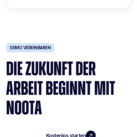
DEMO VEREINBAREN
DIE ZUKUNFT DER
ARBEIT BEGINNT MIT
NOOTA
Kostenlos starten