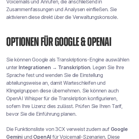
Voicemails und Anrufen, die anschließend in
Zusammenfassungen und Analysen einfließen. Sie
aktivieren diese direkt über die Verwaltungskonsole.
OPTIONEN FÜR GOOGLE & OPENAI
Sie können Google als Transkriptions-Engine auswählen
unter
Integrationen → Transkription
. Legen Sie Ihre
Sprache fest und wenden Sie die Einstellung
abteilungsweise an, damit Warteschleifen und
Klingelgruppen diese übernehmen. Sie können auch
OpenAI Whisper für die Transkription konfigurieren,
sofern Ihre Lizenz dies zulässt. Prüfen Sie Ihren Tarif,
bevor Sie die Einführung planen.
Die Funktionsliste von 3CX verweist zudem auf
Google
Gemini
und
OpenAI
für Voicemail-Szenarien. Diese