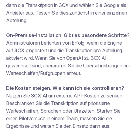
dann die Transkription in 3CX und wählen Sie Google als
Anbieter aus. Testen Sie dies zunächst in einer einzelnen
Abteilung.
On-Premise-Installation: Gibt es besondere Schritte?
Administratoren berichten von Erfolg, wenn die Engine
auf
3CX
eingestellt und die Transkription pro Abteilung
aktiviert wird. Wenn Sie von OpenAI zu 3CX AI
gewechselt sind, überprüfen Sie die Überschreibungen bei
Warteschleifen/Rufgruppen erneut.
Die Kosten steigen. Wie kann ich sie kontrollieren?
Nutzen Sie
3CX AI
um externe API-Kosten zu senken.
Beschränken Sie die Transkription auf priorisierte
Warteschleifen, Sprachen oder Uhrzeiten. Starten Sie
einen Pilotversuch in einem Team, messen Sie die
Ergebnisse und weiten Sie den Einsatz dann aus.