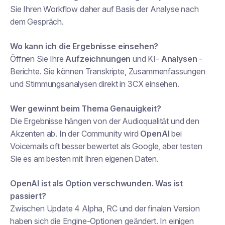
Sie Ihren Workflow daher auf Basis der Analyse nach
dem Gespräch.
Wo kann ich die Ergebnisse einsehen?
Öffnen Sie Ihre
Aufzeichnungen
und KI-
Analysen
-
Berichte. Sie können Transkripte, Zusammenfassungen
und Stimmungsanalysen direkt in 3CX einsehen.
Wer gewinnt beim Thema Genauigkeit?
Die Ergebnisse hängen von der Audioqualität und den
Akzenten ab. In der Community wird
OpenAI
bei
Voicemails oft besser bewertet als Google, aber testen
Sie es am besten mit Ihren eigenen Daten.
OpenAI ist als Option verschwunden. Was ist
passiert?
Zwischen Update 4 Alpha, RC und der finalen Version
haben sich die Engine-Optionen geändert. In einigen