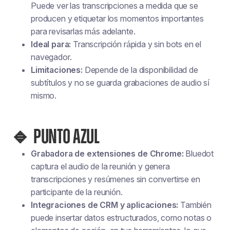
Puede ver las transcripciones a medida que se
producen y etiquetar los momentos importantes
para revisarlas más adelante.
Ideal para:
Transcripción rápida y sin bots en el
navegador.
Limitaciones:
Depende de la disponibilidad de
subtítulos y no se guarda
grabaciones de audio
sí
mismo.
🔹 PUNTO AZUL
Grabadora de extensiones de Chrome:
Bluedot
captura el audio de la reunión y genera
transcripciones y resúmenes sin convertirse en
participante de la reunión.
Integraciones de CRM y aplicaciones:
También
puede insertar datos estructurados, como notas o