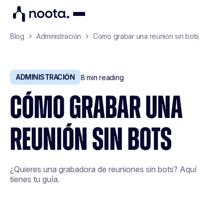
Blog
Administración
Cómo grabar una reunión sin bots
ADMINISTRACIÓN
8
min reading
CÓMO GRABAR UNA
REUNIÓN SIN BOTS
¿Quieres una grabadora de reuniones sin bots? Aquí
tienes tu guía.