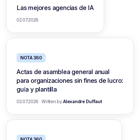
Las mejores agencias de IA
02.07.2026
NOTA 360
Actas de asamblea general anual
para organizaciones sin fines de lucro:
guía y plantilla
02.07.2026
·
Written by
Alexandre Duffaut
NOTA 360