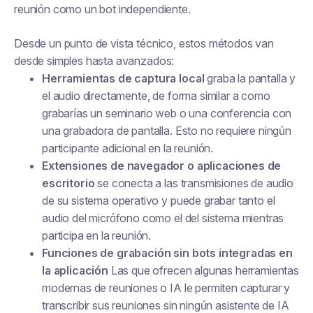
reunión como un bot independiente.
Desde un punto de vista técnico, estos métodos van
desde simples hasta avanzados:
Herramientas de captura local
graba la pantalla y
el audio directamente, de forma similar a como
grabarías un seminario web o una conferencia con
una grabadora de pantalla. Esto no requiere ningún
participante adicional en la reunión.
Extensiones de navegador o aplicaciones de
escritorio
se conecta a las transmisiones de audio
de su sistema operativo y puede grabar tanto el
audio del micrófono como el del sistema mientras
participa en la reunión.
Funciones de grabación sin bots integradas en
la aplicación
Las que ofrecen algunas herramientas
modernas de reuniones o IA le permiten capturar y
transcribir sus reuniones sin ningún asistente de IA