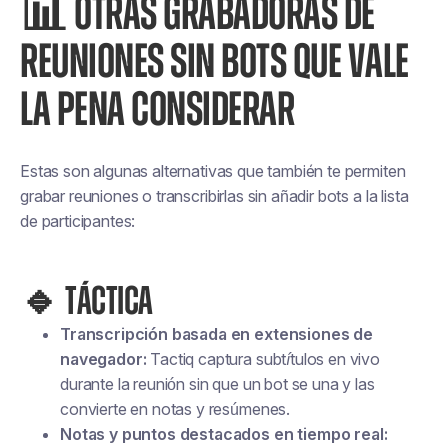
📊
OTRAS GRABADORAS DE
REUNIONES SIN BOTS QUE VALE
LA PENA CONSIDERAR
Estas son algunas alternativas que también te permiten
grabar reuniones o transcribirlas sin añadir bots a la lista
de participantes:
🔹 TÁCTICA
Transcripción basada en extensiones de
navegador:
Tactiq captura
subtítulos en vivo
durante la reunión sin que un bot se una y las
convierte en notas y resúmenes.
Notas y puntos destacados en tiempo real: