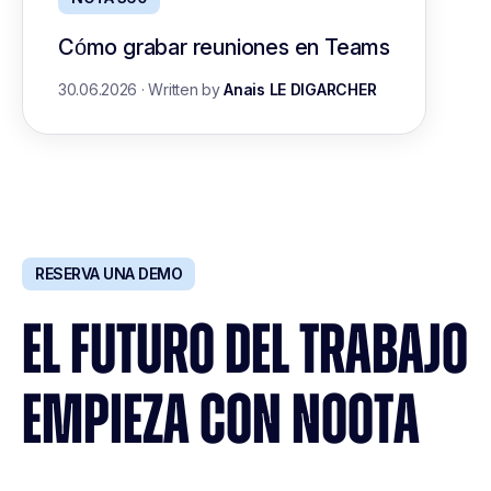
Cómo grabar reuniones en Teams
30.06.2026
·
Written by
Anais LE DIGARCHER
RESERVA UNA DEMO
EL FUTURO DEL TRABAJO
EMPIEZA CON NOOTA