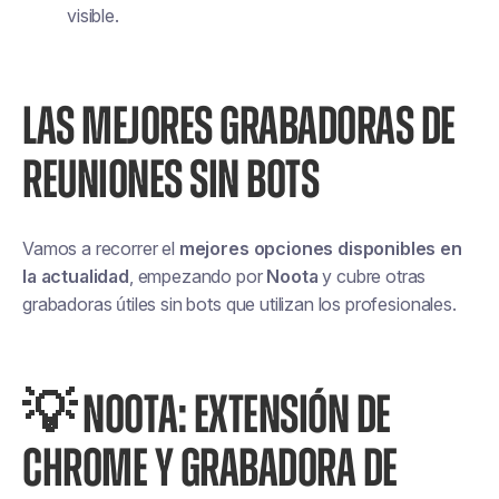
visible.
LAS MEJORES GRABADORAS DE
REUNIONES SIN BOTS
Vamos a recorrer el
mejores opciones disponibles en
la actualidad
, empezando por
Noota
y cubre otras
grabadoras útiles sin bots que utilizan los profesionales.
💡
NOOTA: EXTENSIÓN DE
CHROME Y GRABADORA DE