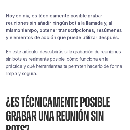
Hoy en día, es técnicamente posible grabar
reuniones sin añadir ningún bot a la llamada y, al
mismo tiempo, obtener transcripciones, resúmenes
y elementos de acción que puede utilizar después.
En este artículo, descubrirás si la grabación de reuniones
sin bots es realmente posible, cómo funciona en la
práctica y qué herramientas te permiten hacerlo de forma
limpia y segura.
¿ES TÉCNICAMENTE POSIBLE
GRABAR UNA REUNIÓN SIN