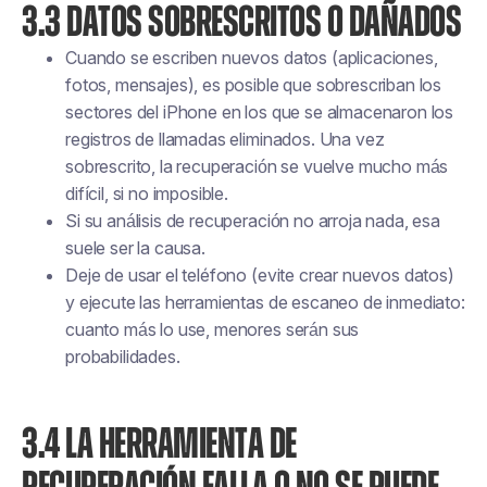
3.3 DATOS SOBRESCRITOS O DAÑADOS
Cuando se escriben nuevos datos (aplicaciones,
fotos, mensajes), es posible que sobrescriban los
sectores del iPhone en los que se almacenaron los
registros de llamadas eliminados. Una vez
sobrescrito, la recuperación se vuelve mucho más
difícil, si no imposible.
Si su análisis de recuperación no arroja nada, esa
suele ser la causa.
Deje de usar el teléfono (evite crear nuevos datos)
y ejecute las herramientas de escaneo de inmediato:
cuanto más lo use, menores serán sus
probabilidades.
3.4 LA HERRAMIENTA DE