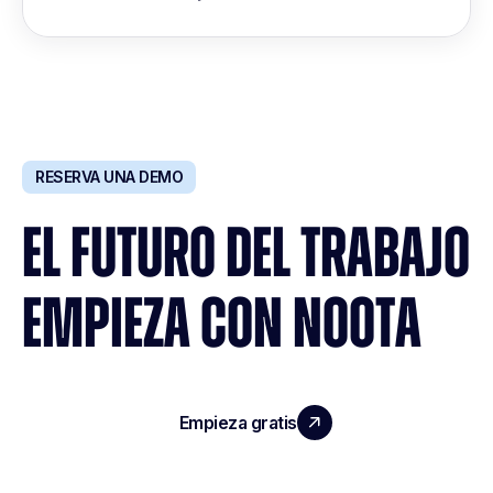
RESERVA UNA DEMO
EL FUTURO DEL TRABAJO
EMPIEZA CON NOOTA
Empieza gratis
Reserva una demo