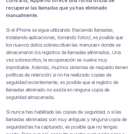
contrario, Apple no ofrece una forma oficial de
recuperar las llamadas que ya has eliminado
manualmente.
Si el iPhone se sigue utilizando (haciendo llamadas,
instalando aplicaciones, tomando fotos), es posible que
los nuevos datos sobrescriban las «ranuras» donde se
almacenaron los registros de llamadas eliminados. Una
vez sobrescritos, la recuperación se vuelve muy
improbable. Además, muchos sistemas de respaldo tienen
políticas de retención: si no ha realizado copias de
seguridad recientemente, es posible que el registro de
llamadas eliminado no exista en ninguna copia de
seguridad almacenada.
Si nunca has habilitado las copias de seguridad, o si las
llamadas eliminadas son muy antiguas y ninguna copia de
seguridad las ha capturado, es posible que no tengas