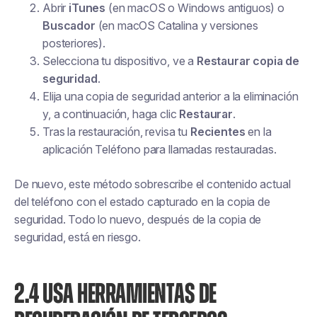
Abrir
iTunes
(en macOS o Windows antiguos) o
Buscador
(en macOS Catalina y versiones
posteriores).
Selecciona tu dispositivo, ve a
Restaurar copia de
seguridad
.
Elija una copia de seguridad anterior a la eliminación
y, a continuación, haga clic
Restaurar
.
Tras la restauración, revisa tu
Recientes
en la
aplicación Teléfono para llamadas restauradas.
De nuevo, este método sobrescribe el contenido actual
del teléfono con el estado capturado en la copia de
seguridad. Todo lo nuevo, después de la copia de
seguridad, está en riesgo.
2.4 USA HERRAMIENTAS DE