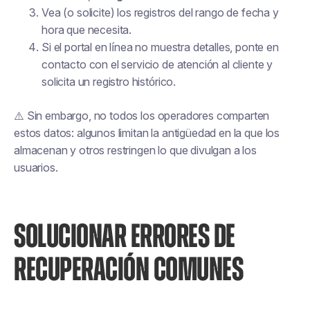
Vea (o solicite) los registros del rango de fecha y
hora que necesita.
Si el portal en línea no muestra detalles, ponte en
contacto con el servicio de atención al cliente y
solicita un registro histórico.
⚠️ Sin embargo, no todos los operadores comparten
estos datos: algunos limitan la antigüedad en la que los
almacenan y otros restringen lo que divulgan a los
usuarios.
SOLUCIONAR ERRORES DE
RECUPERACIÓN COMUNES