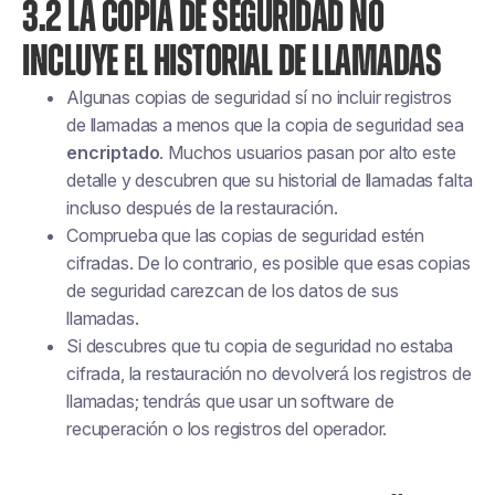
3.2 LA COPIA DE SEGURIDAD NO
INCLUYE EL HISTORIAL DE LLAMADAS
Algunas copias de seguridad sí
no
incluir registros
de llamadas a menos que la copia de seguridad sea
encriptado
. Muchos usuarios pasan por alto este
detalle y descubren que su historial de llamadas falta
incluso después de la restauración.
Comprueba que las copias de seguridad estén
cifradas. De lo contrario, es posible que esas copias
de seguridad carezcan de los datos de sus
llamadas.
Si descubres que tu copia de seguridad no estaba
cifrada, la restauración no devolverá los registros de
llamadas; tendrás que usar un software de
recuperación o los registros del operador.