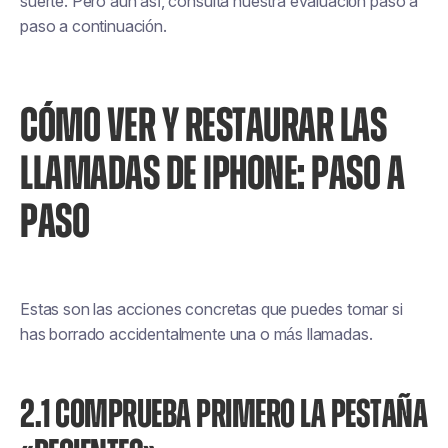
suerte. Pero aun así, consulta nuestra evaluación paso a
paso a continuación.
CÓMO VER Y RESTAURAR LAS
LLAMADAS DE IPHONE: PASO A
PASO
Estas son las acciones concretas que puedes tomar si
has borrado accidentalmente una o más llamadas.
2.1 COMPRUEBA PRIMERO LA PESTAÑA