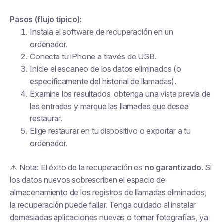
Pasos (flujo típico):
Instala el software de recuperación en un
ordenador.
Conecta tu iPhone a través de USB.
Inicie el escaneo de los datos eliminados (o
específicamente del historial de llamadas).
Examine los resultados, obtenga una vista previa de
las entradas y marque las llamadas que desea
restaurar.
Elige restaurar en tu dispositivo o exportar a tu
ordenador.
⚠️ Nota: El éxito de la recuperación es
no garantizado
. Si
los datos nuevos sobrescriben el espacio de
almacenamiento de los registros de llamadas eliminados,
la recuperación puede fallar. Tenga cuidado al instalar
demasiadas aplicaciones nuevas o tomar fotografías, ya