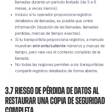
llamadas durante un período limitado (de 3 a 6
meses, a veces menos).
Incluso si tu operador proporciona registros
detallados de llamadas, es posible que omita
información (duración de las llamadas, llamadas
perdidas, marcas de tiempo exactas).
Si tu transportista proporciona registros, a menudo
muestran
entrante/saliente
números y marcas de
tiempo, pero rara vez el contexto completo de la
llamada.
No todas las regiones permiten a los transportistas
compartir registros detallados de forma abierta.
3.7 RIESGO DE PÉRDIDA DE DATOS AL
RESTAURAR UNA COPIA DE SEGURIDAD
COMPLETA