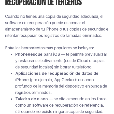
RECUPERACIÓN DE TERCEROS
Cuando no tienes una copia de seguridad adecuada, el
software de recuperación puede escanear el
almacenamiento de tu iPhone o tus copias de seguridad e
intentar recuperar los registros de llamadas eliminados.
Entre las herramientas más populares se incluyen:
PhoneRescue para iOS
— te permite previsualizar
y restaurar selectivamente (desde iCloud o copias
de seguridad locales) sin borrar tu teléfono.
Aplicaciones de recuperación de datos de
iPhone
(por ejemplo, AppGeeker): escaneo
profundo de la memoria del dispositivo en busca de
registros eliminados.
Taladro de disco
— se cita a menudo en los foros
como un software de recuperación de referencia,
útil cuando no existe ninguna copia de seguridad.