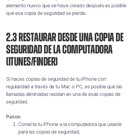
elemento nuevo que se haya creado
después
es posible
que esa copia de seguridad se pierda.
2.3 RESTAURAR DESDE UNA COPIA DE
SEGURIDAD DE LA COMPUTADORA
(ITUNES/FINDER)
Si haces copias de seguridad de tu iPhone con
regularidad a través de tu Mac o PC, es posible que las
llamadas eliminadas residan en una de esas copias de
seguridad.
Pasos:
Conecta tu iPhone a la computadora que usaste
para las copias de seguridad.