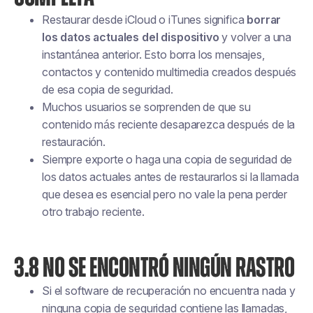
Restaurar desde iCloud o iTunes significa
borrar
los datos actuales del dispositivo
y volver a una
instantánea anterior. Esto borra los mensajes,
contactos y contenido multimedia creados después
de esa copia de seguridad.
Muchos usuarios se sorprenden de que su
contenido más reciente desaparezca después de la
restauración.
Siempre exporte o haga una copia de seguridad de
los datos actuales antes de restaurarlos si la llamada
que desea es esencial pero no vale la pena perder
otro trabajo reciente.
3.8 NO SE ENCONTRÓ NINGÚN RASTRO
Si el software de recuperación no encuentra nada y
ninguna copia de seguridad contiene las llamadas,