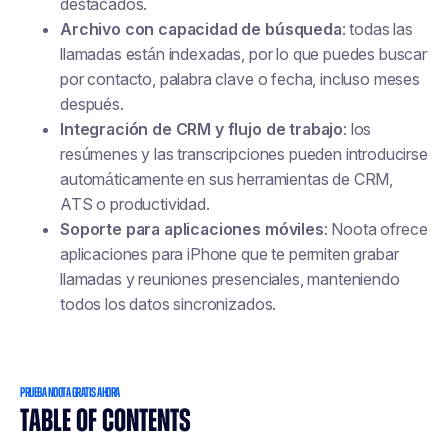
destacados.
Archivo con capacidad de búsqueda
: todas las
llamadas están indexadas, por lo que puedes buscar
por contacto, palabra clave o fecha, incluso meses
después.
Integración de CRM y flujo de trabajo
: los
resúmenes y las transcripciones pueden introducirse
automáticamente en sus herramientas de CRM,
ATS o productividad.
Soporte para aplicaciones móviles
: Noota ofrece
aplicaciones para iPhone que te permiten grabar
llamadas y reuniones presenciales, manteniendo
todos los datos sincronizados.
PRUEBA NOOTA GRATIS AHORA
TABLE OF CONTENTS