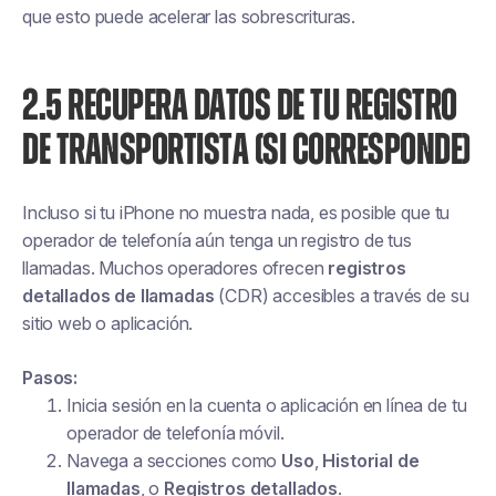
que esto puede acelerar las sobrescrituras.
2.5 RECUPERA DATOS DE TU REGISTRO
DE TRANSPORTISTA (SI CORRESPONDE)
Incluso si tu iPhone no muestra nada, es posible que tu
operador de telefonía aún tenga un registro de tus
llamadas. Muchos operadores ofrecen
registros
detallados de llamadas
(CDR) accesibles a través de su
sitio web o aplicación.
Pasos:
Inicia sesión en la cuenta o aplicación en línea de tu
operador de telefonía móvil.
Navega a secciones como
Uso
,
Historial de
llamadas
, o
Registros detallados
.