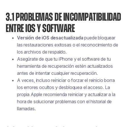
3.1 PROBLEMAS DE INCOMPATIBILIDAD
ENTRE IOS Y SOFTWARE
Versión de iOS desactualizada
puede bloquear
las restauraciones exitosas o el reconocimiento de
los archivos de respaldo.
Asegúrate de que tu iPhone y el software de tu
herramienta de recuperación estén actualizados
antes de intentar cualquier recuperación.
A veces, incluso reiniciar o forzar el reinicio borra
los errores ocultos y desbloquea el acceso. La
propia Apple recomienda reiniciar y actualizar a la
hora de solucionar problemas con el historial de
llamadas.