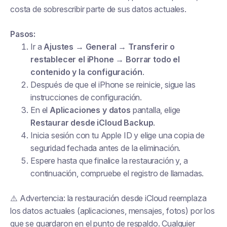
costa de sobrescribir parte de sus datos actuales.
Pasos:
Ir a
Ajustes → General → Transferir o
restablecer el iPhone → Borrar todo el
contenido y la configuración
.
Después de que el iPhone se reinicie, sigue las
instrucciones de configuración.
En el
Aplicaciones y datos
pantalla, elige
Restaurar desde iCloud Backup
.
Inicia sesión con tu Apple ID y elige una copia de
seguridad fechada antes de la eliminación.
Espere hasta que finalice la restauración y, a
continuación, compruebe el registro de llamadas.
⚠️ Advertencia: la restauración desde iCloud reemplaza
los datos actuales (aplicaciones, mensajes, fotos) por los
que se guardaron en el punto de respaldo. Cualquier