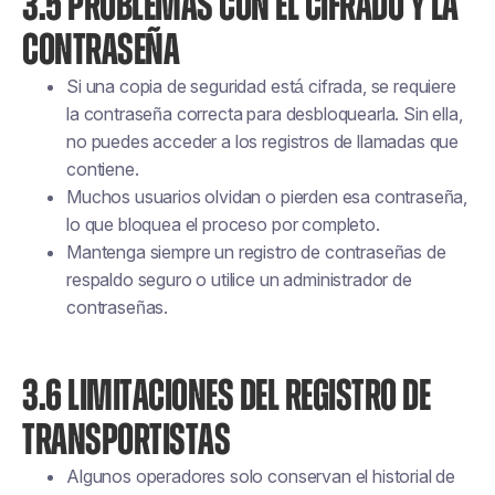
3.5 PROBLEMAS CON EL CIFRADO Y LA
CONTRASEÑA
Si una copia de seguridad está cifrada, se requiere
la contraseña correcta para desbloquearla. Sin ella,
no puedes acceder a los registros de llamadas que
contiene.
Muchos usuarios olvidan o pierden esa contraseña,
lo que bloquea el proceso por completo.
Mantenga siempre un registro de contraseñas de
respaldo seguro o utilice un administrador de
contraseñas.
3.6 LIMITACIONES DEL REGISTRO DE
TRANSPORTISTAS
Algunos operadores solo conservan el historial de