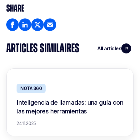
SHARE
ARTICLES SIMILAIRES
All articles
NOTA 360
Inteligencia de llamadas: una guía con
las mejores herramientas
24.11.2025