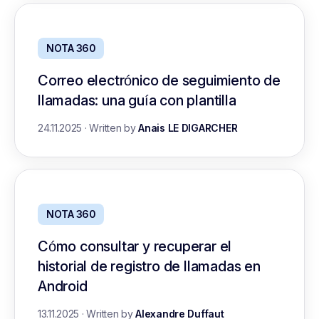
NOTA 360
Correo electrónico de seguimiento de
llamadas: una guía con plantilla
24.11.2025
·
Written by
Anais LE DIGARCHER
NOTA 360
Cómo consultar y recuperar el
historial de registro de llamadas en
Android
13.11.2025
·
Written by
Alexandre Duffaut