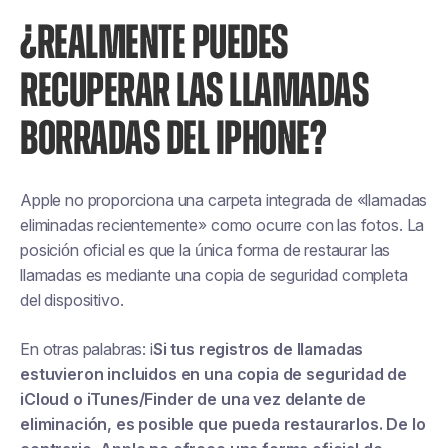
¿REALMENTE PUEDES
RECUPERAR LAS LLAMADAS
BORRADAS DEL IPHONE?
Apple no proporciona una carpeta integrada de «llamadas
eliminadas recientemente» como ocurre con las fotos. La
posición oficial es que la única forma de restaurar las
llamadas es mediante una copia de seguridad completa
del dispositivo.
En otras palabras: i
Si tus registros de llamadas
estuvieron incluidos en una copia de seguridad de
iCloud o iTunes/Finder de una vez
delante de
eliminación, es posible que pueda restaurarlos. De lo