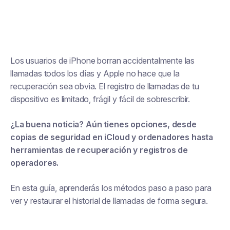
Los usuarios de iPhone borran accidentalmente las
llamadas todos los días y Apple no hace que la
recuperación sea obvia. El registro de llamadas de tu
dispositivo es limitado, frágil y fácil de sobrescribir.
¿La buena noticia? Aún tienes opciones, desde
copias de seguridad en iCloud y ordenadores hasta
herramientas de recuperación y registros de
operadores.
En esta guía, aprenderás los métodos paso a paso para
ver y restaurar el historial de llamadas de forma segura.