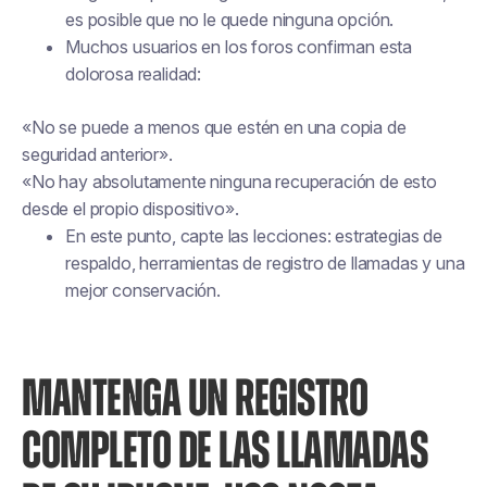
es posible que no le quede ninguna opción.
Muchos usuarios en los foros confirman esta
dolorosa realidad:
«No se puede a menos que estén en una copia de
seguridad anterior».
«No hay absolutamente ninguna recuperación de esto
desde el propio dispositivo».
En este punto, capte las lecciones: estrategias de
respaldo, herramientas de registro de llamadas y una
mejor conservación.
MANTENGA UN REGISTRO
COMPLETO DE LAS LLAMADAS