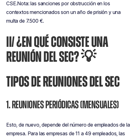
CSE.Nota: las sanciones por obstrucción en los
contextos mencionados son un año de prisión y una
multa de 7.500 €.
II/ ¿EN QUÉ CONSISTE UNA
REUNIÓN DEL SEC? 💡
TIPOS DE REUNIONES DEL SEC
1. REUNIONES PERIÓDICAS (MENSUALES)
Esto, de nuevo, depende del número de empleados de la
empresa. Para las empresas de 11 a 49 empleados, las