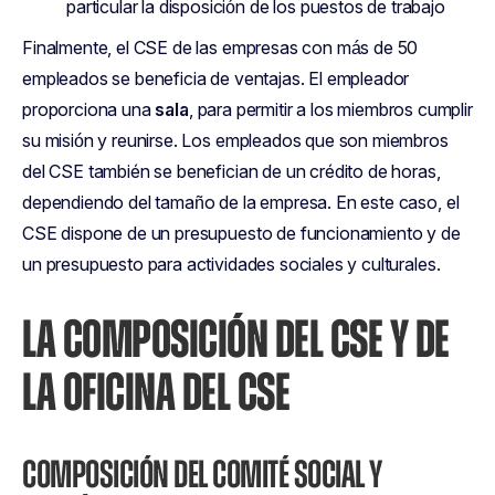
particular la disposición de los puestos de trabajo
Finalmente, el CSE de las empresas con más de 50
empleados se beneficia de ventajas. El empleador
proporciona una
sala
, para permitir a los miembros cumplir
su misión y reunirse. Los empleados que son miembros
del CSE también se benefician de un crédito de horas,
dependiendo del tamaño de la empresa. En este caso, el
CSE dispone de un presupuesto de funcionamiento y de
un presupuesto para actividades sociales y culturales.
LA COMPOSICIÓN DEL CSE Y DE
LA OFICINA DEL CSE
COMPOSICIÓN DEL COMITÉ SOCIAL Y