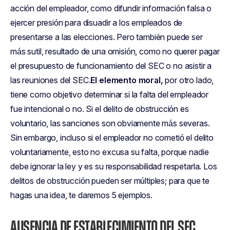
acción del empleador, como difundir información falsa o
ejercer presión para disuadir a los empleados de
presentarse a las elecciones. Pero también puede ser
más sutil, resultado de una omisión, como no querer pagar
el presupuesto de funcionamiento del SEC o no asistir a
las reuniones del SEC.
El elemento moral,
por otro lado,
tiene como objetivo determinar si la falta del empleador
fue intencional o no. Si el delito de obstrucción es
voluntario, las sanciones son obviamente más severas.
Sin embargo, incluso si el empleador no cometió el delito
voluntariamente, esto no excusa su falta, porque nadie
debe ignorar la ley y es su responsabilidad respetarla. Los
delitos de obstrucción pueden ser múltiples; para que te
hagas una idea, te daremos 5 ejemplos.
AUSENCIA DE ESTABLECIMIENTO DEL SEC