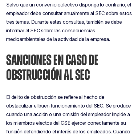
Salvo que un convenio colectivo disponga lo contrario, el
empleador debe consultar anualmente al SEC sobre estos
tres temas. Durante estas consultas, también se debe
informar al SEC sobre las consecuencias
medioambientales de la actividad de la empresa.
SANCIONES EN CASO DE
OBSTRUCCIÓN AL SEC
El delito de obstrucción se refiere al hecho de
obstaculizar el buen funcionamiento del SEC. Se produce
cuando una acción o una omisión del empleador impide a
los miembros electos del CSE ejercer correctamente su
función defendiendo el interés de los empleados. Cuando