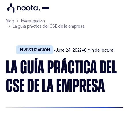
Blog
Investigación
La guía práctica del CSE de la empresa
INVESTIGACIÓN
●
June 24, 2022
●
8
min de lectura
LA GUÍA PRÁCTICA DEL
CSE DE LA EMPRESA