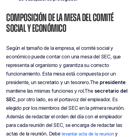
COMPOSICIÓN DE LA MESA DEL COMITÉ
SOCIAL Y ECONÓMICO
Según el tamaño de la empresa, el comité social y
económico puede contar con una mesa del SEC, que
representa al organismo y garantiza su correcto
funcionamiento. Esta mesa está compuesta por un
presidente, un secretario y un tesorero.The
presidente
mantiene las mismas funciones y rol.The
secretario del
SEC
, por otro lado, es el portavoz del empleador. Es
elegido por los miembros del SEC en la primera reunión.
Además de redactar el orden del día con el empleador
para cada reunión del SEC, se encarga de redactar las
actas de la reunión. Debe
y
levantar acta de la reunión