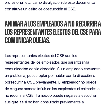
profesional, etc. La no divulgación de este documento
constituye un delito de obstrucción al CSE.
ANIMAR A LOS EMPLEADOS A NO RECURRIR A
LOS REPRESENTANTES ELECTOS DEL CSE PARA
COMUNICAR QUEJAS.
Los representantes electos del CSE son los
representantes de los empleados que garantizan la
comunicación con la dirección. Si un empleado encuentra
un problema, puede optar por hablar con la dirección o
por recurrir al CSE previamente. El empleador no puede
de ninguna manera influir en los empleados ni animarles a
no recurrir al CSE. Tampoco puede negarse a escuchar
sus
quejas
si no han consultado previamente al