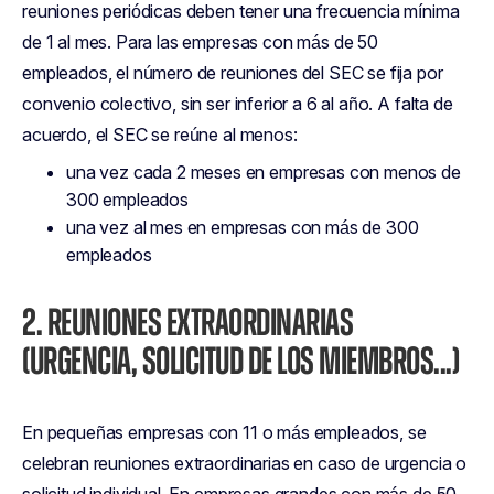
reuniones periódicas deben tener una frecuencia mínima
de 1 al mes. Para las empresas con más de 50
empleados, el número de reuniones del SEC se fija por
convenio colectivo, sin ser inferior a 6 al año. A falta de
acuerdo, el SEC se reúne al menos:
una vez cada 2 meses en empresas con menos de
300 empleados
una vez al mes en empresas con más de 300
empleados
2. REUNIONES EXTRAORDINARIAS
(URGENCIA, SOLICITUD DE LOS MIEMBROS...)
En pequeñas empresas con 11 o más empleados, se
celebran reuniones extraordinarias en caso de urgencia o