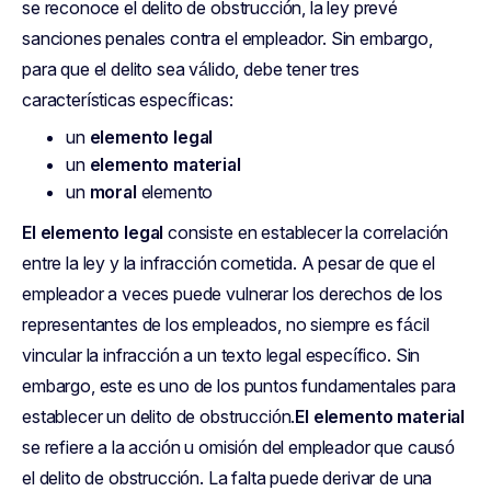
se reconoce el delito de obstrucción, la ley prevé
sanciones penales contra el empleador. Sin embargo,
para que el delito sea válido, debe tener tres
características específicas:
un
elemento legal
un
elemento material
un
moral
elemento
El elemento legal
consiste en establecer la correlación
entre la ley y la infracción cometida. A pesar de que el
empleador a veces puede vulnerar los derechos de los
representantes de los empleados, no siempre es fácil
vincular la infracción a un texto legal específico. Sin
embargo, este es uno de los puntos fundamentales para
establecer un delito de obstrucción.
El elemento material
se refiere a la acción u omisión del empleador que causó
el delito de obstrucción. La falta puede derivar de una