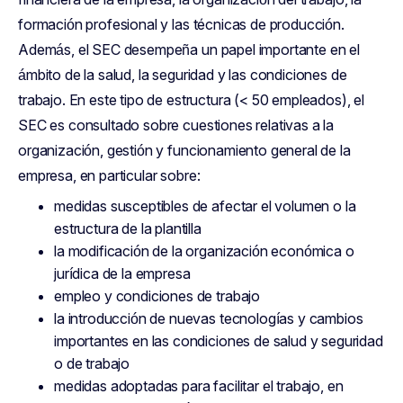
formación profesional y las técnicas de producción.
Además, el SEC desempeña un papel importante en el
ámbito de la salud, la seguridad y las condiciones de
trabajo. En este tipo de estructura (< 50 empleados), el
SEC es consultado sobre cuestiones relativas a la
organización, gestión y funcionamiento general de la
empresa, en particular sobre:
medidas susceptibles de afectar el volumen o la
estructura de la plantilla
la modificación de la organización económica o
jurídica de la empresa
empleo y condiciones de trabajo
la introducción de nuevas tecnologías y cambios
importantes en las condiciones de salud y seguridad
o de trabajo
medidas adoptadas para facilitar el trabajo, en