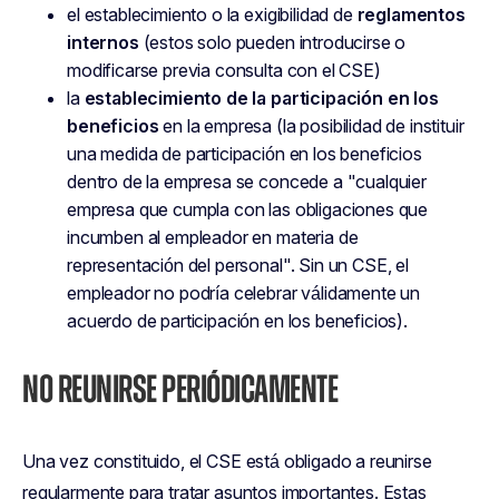
el establecimiento o la exigibilidad de
reglamentos
internos
(estos solo pueden introducirse o
modificarse previa consulta con el CSE)
la
establecimiento de la participación en los
beneficios
en la empresa (la posibilidad de instituir
una medida de participación en los beneficios
dentro de la empresa se concede a "cualquier
empresa que cumpla con las obligaciones que
incumben al empleador en materia de
representación del personal". Sin un CSE, el
empleador no podría celebrar válidamente un
acuerdo de participación en los beneficios).
NO REUNIRSE PERIÓDICAMENTE
Una vez constituido, el CSE está obligado a reunirse
regularmente para tratar asuntos importantes. Estas