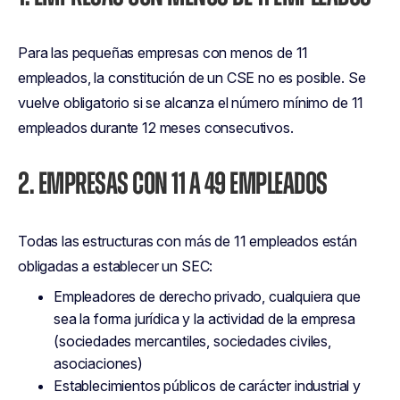
Para las pequeñas empresas con menos de 11
empleados, la constitución de un CSE no es posible. Se
vuelve obligatorio si se alcanza el número mínimo de 11
empleados durante 12 meses consecutivos.
2. EMPRESAS CON 11 A 49 EMPLEADOS
Todas las estructuras con más de 11 empleados están
obligadas a establecer un SEC:
Empleadores de derecho privado, cualquiera que
sea la forma jurídica y la actividad de la empresa
(sociedades mercantiles, sociedades civiles,
asociaciones)
Establecimientos públicos de carácter industrial y