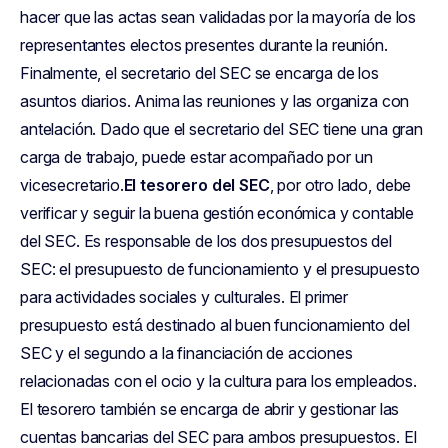
hacer que las actas sean validadas por la mayoría de los
representantes electos presentes durante la reunión.
Finalmente, el secretario del SEC se encarga de los
asuntos diarios. Anima las reuniones y las organiza con
antelación. Dado que el secretario del SEC tiene una gran
carga de trabajo, puede estar acompañado por un
vicesecretario.
El tesorero del SEC
, por otro lado, debe
verificar y seguir la buena gestión económica y contable
del SEC. Es responsable de los dos presupuestos del
SEC: el presupuesto de funcionamiento y el presupuesto
para actividades sociales y culturales. El primer
presupuesto está destinado al buen funcionamiento del
SEC y el segundo a la financiación de acciones
relacionadas con el ocio y la cultura para los empleados.
El tesorero también se encarga de abrir y gestionar las
cuentas bancarias del SEC para ambos presupuestos. El