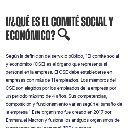
I/¿QUÉ ES EL COMITÉ SOCIAL Y
ECONÓMICO? 🔍
Según la definición del servicio público, "El comité social
y económico (CSE) es el órgano que representa al
personal en la empresa. El CSE debe establecerse en
empresas con más de 11 empleados. Los miembros del
CSE son elegidos por los empleados de la empresa por
un período máximo de 4 años. Sus competencias,
composición y funcionamiento varían según el tamaño de
la empresa." Este organismo fue creado en 2017 por
Emmanuel Macron y fusiona los antiguos organismos de