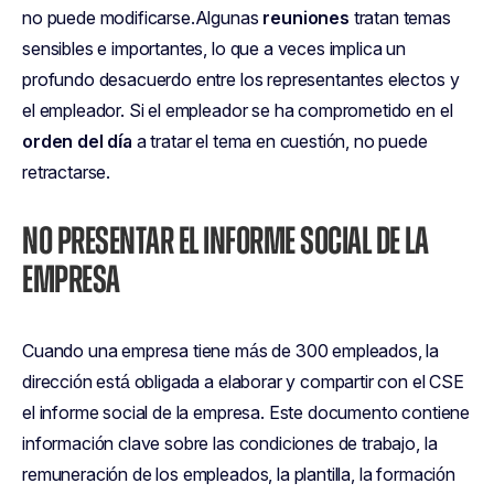
no puede modificarse.Algunas
reuniones
tratan temas
sensibles e importantes, lo que a veces implica un
profundo desacuerdo entre los representantes electos y
el empleador. Si el empleador se ha comprometido en el
orden del día
a tratar el tema en cuestión, no puede
retractarse.
NO PRESENTAR EL INFORME SOCIAL DE LA
EMPRESA
Cuando una empresa tiene más de 300 empleados, la
dirección está obligada a elaborar y compartir con el CSE
el informe social de la empresa. Este documento contiene
información clave sobre las condiciones de trabajo, la
remuneración de los empleados, la plantilla, la formación