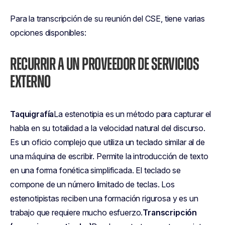
Para la transcripción de su reunión del CSE, tiene varias
opciones disponibles:
RECURRIR A UN PROVEEDOR DE SERVICIOS
EXTERNO
Taquigrafía
La estenotipia es un método para capturar el
habla en su totalidad a la velocidad natural del discurso.
Es un oficio complejo que utiliza un teclado similar al de
una máquina de escribir. Permite la introducción de texto
en una forma fonética simplificada. El teclado se
compone de un número limitado de teclas. Los
estenotipistas reciben una formación rigurosa y es un
trabajo que requiere mucho esfuerzo.
Transcripción