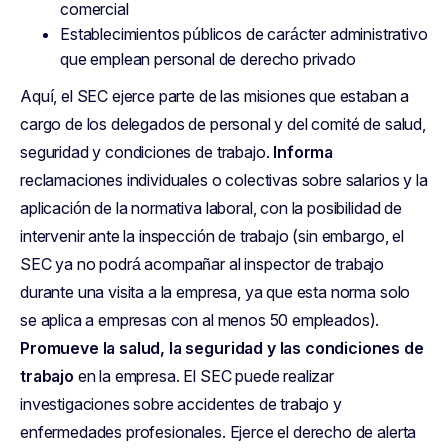
comercial
Establecimientos públicos de carácter administrativo
que emplean personal de derecho privado
Aquí, el SEC ejerce parte de las misiones que estaban a
cargo de los delegados de personal y del comité de salud,
seguridad y condiciones de trabajo.
Informa
reclamaciones individuales o colectivas sobre salarios y la
aplicación de la normativa laboral, con la posibilidad de
intervenir ante la inspección de trabajo (sin embargo, el
SEC ya no podrá acompañar al inspector de trabajo
durante una visita a la empresa, ya que esta norma solo
se aplica a empresas con al menos 50 empleados).
Promueve la salud, la seguridad y las condiciones de
trabajo
en la empresa. El SEC puede realizar
investigaciones sobre accidentes de trabajo y
enfermedades profesionales. Ejerce el derecho de alerta