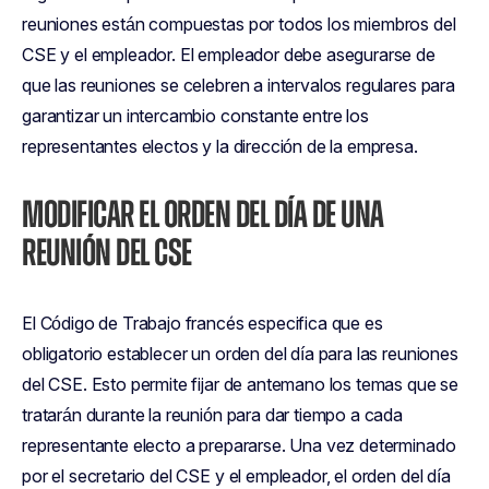
reuniones están compuestas por todos los miembros del
CSE y el empleador. El empleador debe asegurarse de
que las reuniones se celebren a intervalos regulares para
garantizar un intercambio constante entre los
representantes electos y la dirección de la empresa.
MODIFICAR EL ORDEN DEL DÍA DE UNA
REUNIÓN DEL CSE
El Código de Trabajo francés especifica que es
obligatorio establecer un orden del día para las reuniones
del CSE. Esto permite fijar de antemano los temas que se
tratarán durante la reunión para dar tiempo a cada
representante electo a prepararse. Una vez determinado
por el secretario del CSE y el empleador, el orden del día