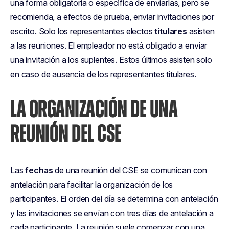
una forma obligatoria o específica de enviarlas, pero se
recomienda, a efectos de prueba, enviar invitaciones por
escrito. Solo los representantes electos
titulares
asisten
a las reuniones. El empleador no está obligado a enviar
una invitación a los suplentes. Estos últimos asisten solo
en caso de ausencia de los representantes titulares.
LA ORGANIZACIÓN DE UNA
REUNIÓN DEL CSE
Las
fechas
de una reunión del CSE se comunican con
antelación para facilitar la organización de los
participantes. El orden del día se determina con antelación
y las invitaciones se envían con tres días de antelación a
cada participante. La reunión suele comenzar con una