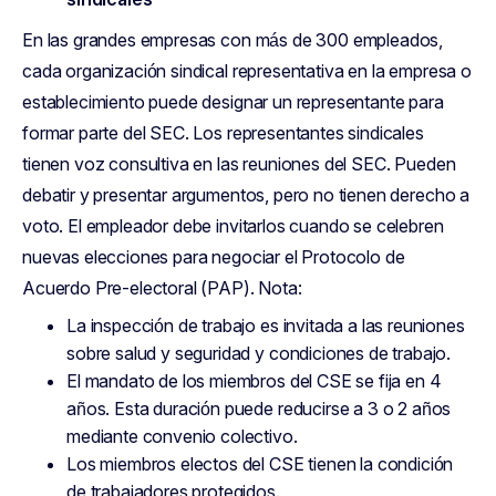
En las grandes empresas con más de 300 empleados,
cada organización sindical representativa en la empresa o
establecimiento puede designar un representante para
formar parte del SEC. Los representantes sindicales
tienen voz consultiva en las reuniones del SEC. Pueden
debatir y presentar argumentos, pero no tienen derecho a
voto. El empleador debe invitarlos cuando se celebren
nuevas elecciones para negociar el Protocolo de
Acuerdo Pre-electoral (PAP). Nota:
La inspección de trabajo es invitada a las reuniones
sobre salud y seguridad y condiciones de trabajo.
El mandato de los miembros del CSE se fija en 4
años. Esta duración puede reducirse a 3 o 2 años
mediante convenio colectivo.
Los miembros electos del CSE tienen la condición
de trabajadores protegidos.