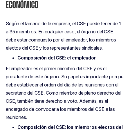
ECONÓMICO
Según el tamaño de la empresa, el CSE puede tener de 1
a 35 miembros. En cualquier caso, el órgano del CSE
debe estar compuesto por el empleador, los miembros
electos del CSE y los representantes sindicales.
Composición del CSE: el empleador
El empleador es el primer miembro del CSE y es el
presidente de este órgano. Su papel es importante porque
debe establecer el orden del día de las reuniones con el
secretario del CSE. Como miembro de pleno derecho del
CSE, también tiene derecho a voto. Además, es el
encargado de convocar a los miembros del CSE a las
reuniones.
Composición del CSE: los miembros electos del