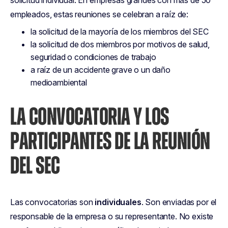
solicitud individual. En empresas grandes con más de 50
empleados, estas reuniones se celebran a raíz de:
la solicitud de la mayoría de los miembros del SEC
la solicitud de dos miembros por motivos de salud,
seguridad o condiciones de trabajo
a raíz de un accidente grave o un daño
medioambiental
LA CONVOCATORIA Y LOS
PARTICIPANTES DE LA REUNIÓN
DEL SEC
Las convocatorias son
individuales
. Son enviadas por el
responsable de la empresa o su representante. No existe