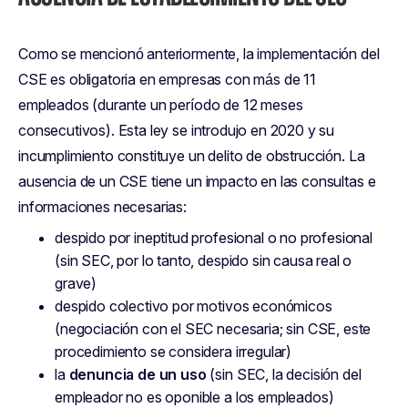
Como se mencionó anteriormente, la implementación del
CSE es obligatoria en empresas con más de 11
empleados (durante un período de 12 meses
consecutivos). Esta ley se introdujo en 2020 y su
incumplimiento constituye un delito de obstrucción. La
ausencia de un CSE tiene un impacto en las consultas e
informaciones necesarias:
despido por ineptitud profesional o no profesional
(sin SEC, por lo tanto, despido sin causa real o
grave)
despido colectivo por motivos económicos
(negociación con el SEC necesaria; sin CSE, este
procedimiento se considera irregular)
la
denuncia de un uso
(sin SEC, la decisión del
empleador no es oponible a los empleados)