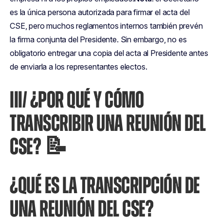
es la única persona autorizada para firmar el acta del
CSE, pero muchos reglamentos internos también prevén
la firma conjunta del Presidente. Sin embargo, no es
obligatorio entregar una copia del acta al Presidente antes
de enviarla a los representantes electos.
III/ ¿POR QUÉ Y CÓMO
TRANSCRIBIR UNA REUNIÓN DEL
CSE? 📝
¿QUÉ ES LA TRANSCRIPCIÓN DE
UNA REUNIÓN DEL CSE?