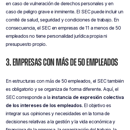
en caso de vulneración de derechos personales y en
caso de peligro grave e inminente. El SEC puede incluir un
comité de salud, seguridad y condiciones de trabajo. En
consecuencia, el SEC en empresas de 11 a menos de 50
empleados no tiene personalidad jurídica propia ni
presupuesto propio.
3. EMPRESAS CON MÁS DE 50 EMPLEADOS
En estructuras con más de 50 empleados, el SEC también
es obligatorio y se organiza de forma diferente. Aquí, el
SEC corresponde a la
instancia de expresión colectiva
de los intereses de los empleados
. El objetivo es
integrar sus opiniones y necesidades en la toma de
decisiones relativas a la gestión y la vida económica y
financiera de la empresa, la organización del trabajo, la