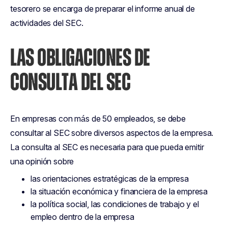
tesorero se encarga de preparar el informe anual de
actividades del SEC.
LAS OBLIGACIONES DE
CONSULTA DEL SEC
En empresas con más de 50 empleados, se debe
consultar al SEC sobre diversos aspectos de la empresa.
La consulta al SEC es necesaria para que pueda emitir
una opinión sobre
las orientaciones estratégicas de la empresa
la situación económica y financiera de la empresa
la política social, las condiciones de trabajo y el
empleo dentro de la empresa