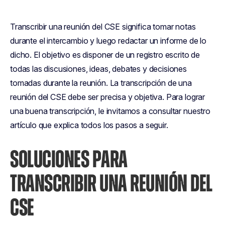
Transcribir una reunión del CSE significa tomar notas
durante el intercambio y luego redactar un informe de lo
dicho. El objetivo es disponer de un registro escrito de
todas las discusiones, ideas, debates y decisiones
tomadas durante la reunión. La transcripción de una
reunión del CSE debe ser precisa y objetiva. Para lograr
una buena transcripción, le invitamos a consultar nuestro
artículo que explica todos los pasos a seguir.
SOLUCIONES PARA
TRANSCRIBIR UNA REUNIÓN DEL
CSE