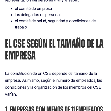
representación del personal (IRP), a saber:
el comité de empresa
los delegados de personal
el comité de salud, seguridad y condiciones de
trabajo
EL CSE SEGÚN EL TAMAÑO DE LA
EMPRESA
La constitución de un CSE depende del tamaño de la
empresa. Asimismo, según el número de empleados, las
condiciones y la organización de los miembros del CSE
varían.
1. EMPRESAS CON MENOS DE 11 EMPLEADOS