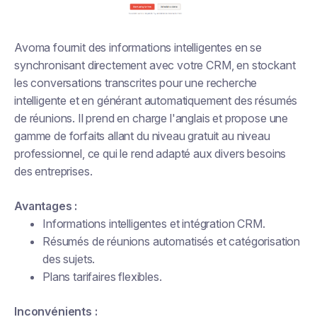
Avoma fournit des informations intelligentes en se
synchronisant directement avec votre CRM, en stockant
les conversations transcrites pour une recherche
intelligente et en générant automatiquement des résumés
de réunions. Il prend en charge l'anglais et propose une
gamme de forfaits allant du niveau gratuit au niveau
professionnel, ce qui le rend adapté aux divers besoins
des entreprises.
Avantages :
Informations intelligentes et intégration CRM.
Résumés de réunions automatisés et catégorisation
des sujets.
Plans tarifaires flexibles.
Inconvénients :