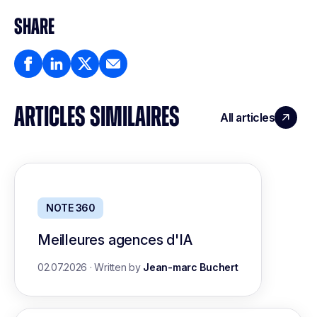
SHARE
ARTICLES SIMILAIRES
All articles
NOTE 360
Meilleures agences d'IA
02.07.2026
·
Written by
Jean-marc Buchert