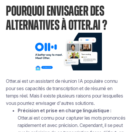
POURQUOI ENVISAGER DES
ALTERNATIVES À OTTER.AI ?
Otter.ai est un assistant de réunion IA populaire connu
pour ses capacités de transcription et de résumé en
temps réel. Mais il existe plusieurs raisons pour lesquelles
vous pourriez envisager d'autres solutions.
Précision et prise en charge linguistique :
Otter.ai est connu pour capturer les mots prononcés
rapidement et avec précision. Cependant, il se peut