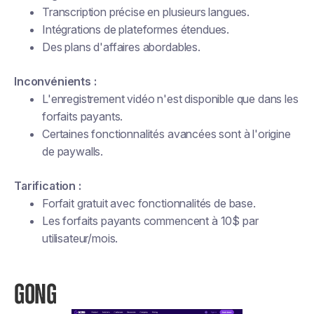
Transcription précise en plusieurs langues.
Intégrations de plateformes étendues.
Des plans d'affaires abordables.
Inconvénients :
L'enregistrement vidéo n'est disponible que dans les
forfaits payants.
Certaines fonctionnalités avancées sont à l'origine
de paywalls.
Tarification :
Forfait gratuit avec fonctionnalités de base.
Les forfaits payants commencent à 10$ par
utilisateur/mois.
GONG