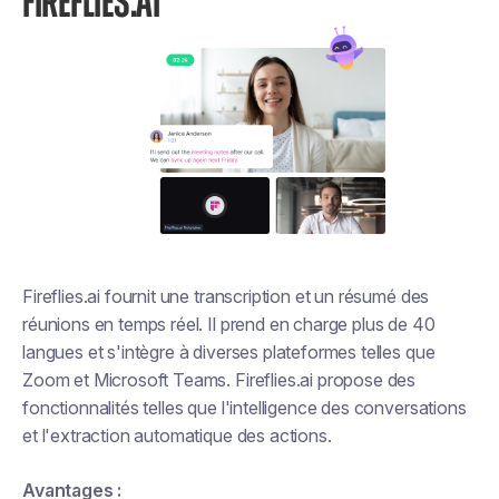
FIREFLIES.AI
Fireflies.ai fournit une transcription et un résumé des
réunions en temps réel. Il prend en charge plus de 40
langues et s'intègre à diverses plateformes telles que
Zoom et Microsoft Teams. Fireflies.ai propose des
fonctionnalités telles que l'intelligence des conversations
et l'extraction automatique des actions.
Avantages :