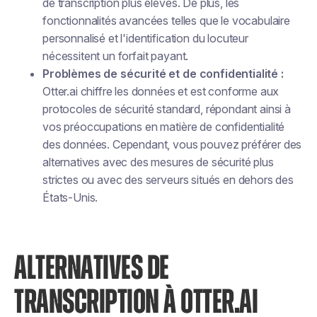
de transcription plus élevés. De plus, les
fonctionnalités avancées telles que le vocabulaire
personnalisé et l'identification du locuteur
nécessitent un forfait payant.
Problèmes de sécurité et de confidentialité :
Otter.ai chiffre les données et est conforme aux
protocoles de sécurité standard, répondant ainsi à
vos préoccupations en matière de confidentialité
des données. Cependant, vous pouvez préférer des
alternatives avec des mesures de sécurité plus
strictes ou avec des serveurs situés en dehors des
États-Unis.
ALTERNATIVES DE
TRANSCRIPTION À OTTER.AI