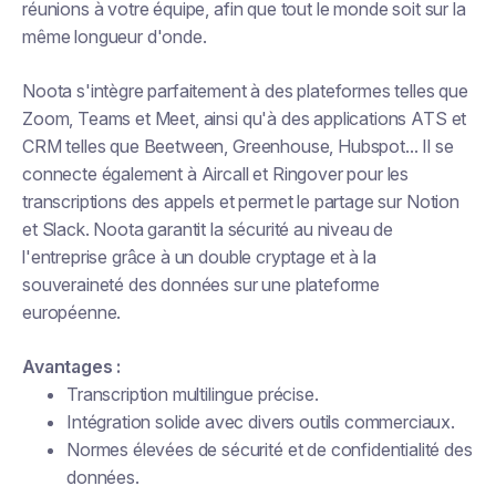
réunions à votre équipe, afin que tout le monde soit sur la
même longueur d'onde.
Noota s'intègre parfaitement à des plateformes telles que
Zoom, Teams et Meet, ainsi qu'à des applications ATS et
CRM telles que Beetween, Greenhouse, Hubspot... Il se
connecte également à Aircall et Ringover pour les
transcriptions des appels et permet le partage sur Notion
et Slack. Noota garantit la sécurité au niveau de
l'entreprise grâce à un double cryptage et à la
souveraineté des données sur une plateforme
européenne.
Avantages :
Transcription multilingue précise.
Intégration solide avec divers outils commerciaux.
Normes élevées de sécurité et de confidentialité des
données.