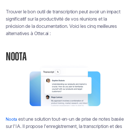
Trouver le bon outil de transcription peut avoir un impact
significatif sur la productivité de vos réunions et la
précision de la documentation. Voici les cinq meilleures
alternatives à Otter.ai :
NOOTA
est une solution tout-en-un de prise de notes basée
Noota
sur l'IA. Il propose l'enregistrement, la transcription et des