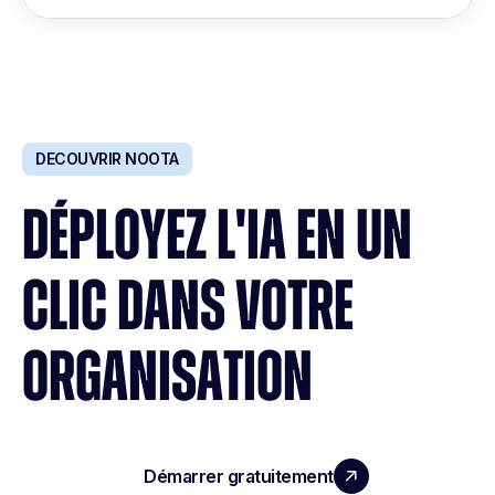
DECOUVRIR NOOTA
DÉPLOYEZ L'IA EN UN
CLIC DANS VOTRE
ORGANISATION
Démarrer gratuitement