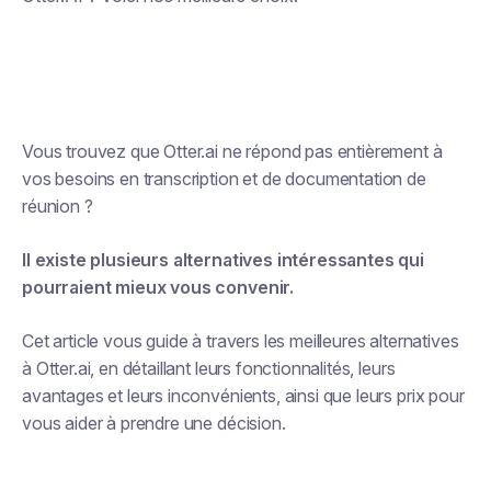
Vous trouvez que Otter.ai ne répond pas entièrement à
vos besoins en transcription et de documentation de
réunion ?
Il existe plusieurs alternatives intéressantes qui
pourraient mieux vous convenir.
Cet article vous guide à travers les meilleures alternatives
à Otter.ai, en détaillant leurs fonctionnalités, leurs
avantages et leurs inconvénients, ainsi que leurs prix pour
vous aider à prendre une décision.