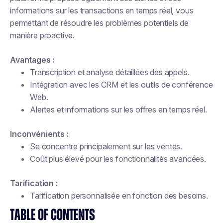
informations sur les transactions en temps réel, vous
permettant de résoudre les problèmes potentiels de
manière proactive.
Avantages :
Transcription et analyse détaillées des appels.
Intégration avec les CRM et les outils de conférence
Web.
Alertes et informations sur les offres en temps réel.
Inconvénients :
Se concentre principalement sur les ventes.
Coût plus élevé pour les fonctionnalités avancées.
Tarification :
Tarification personnalisée en fonction des besoins.
TABLE OF CONTENTS