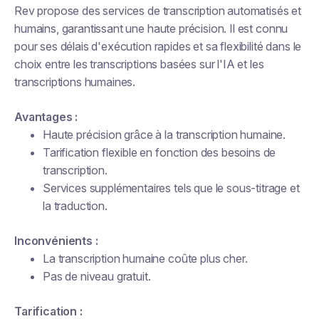
Rev propose des services de transcription automatisés et
humains, garantissant une haute précision. Il est connu
pour ses délais d'exécution rapides et sa flexibilité dans le
choix entre les transcriptions basées sur l'IA et les
transcriptions humaines.
Avantages :
Haute précision grâce à la transcription humaine.
Tarification flexible en fonction des besoins de
transcription.
Services supplémentaires tels que le sous-titrage et
la traduction.
Inconvénients :
La transcription humaine coûte plus cher.
Pas de niveau gratuit.
Tarification :