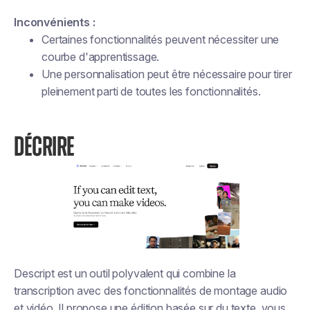
Inconvénients :
Certaines fonctionnalités peuvent nécessiter une
courbe d'apprentissage.
Une personnalisation peut être nécessaire pour tirer
pleinement parti de toutes les fonctionnalités.
DÉCRIRE
Descript est un outil polyvalent qui combine la
transcription avec des fonctionnalités de montage audio
et vidéo. Il propose une édition basée sur du texte, vous