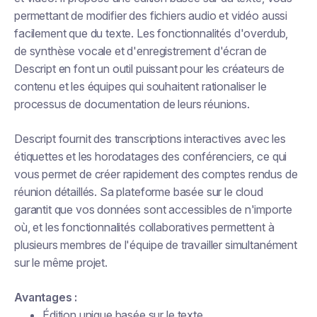
permettant de modifier des fichiers audio et vidéo aussi
facilement que du texte. Les fonctionnalités d'overdub,
de synthèse vocale et d'enregistrement d'écran de
Descript en font un outil puissant pour les créateurs de
contenu et les équipes qui souhaitent rationaliser le
processus de documentation de leurs réunions.
Descript fournit des transcriptions interactives avec les
étiquettes et les horodatages des conférenciers, ce qui
vous permet de créer rapidement des comptes rendus de
réunion détaillés. Sa plateforme basée sur le cloud
garantit que vos données sont accessibles de n'importe
où, et les fonctionnalités collaboratives permettent à
plusieurs membres de l'équipe de travailler simultanément
sur le même projet.
Avantages :
Édition unique basée sur le texte.