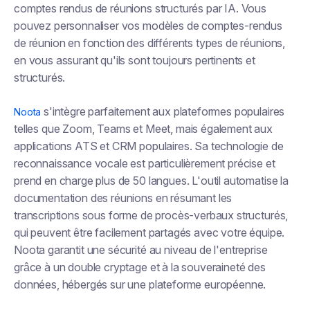
comptes rendus de réunions structurés par IA. Vous
pouvez personnaliser vos modèles de comptes-rendus
de réunion en fonction des différents types de réunions,
en vous assurant qu'ils sont toujours pertinents et
structurés.
s'intègre parfaitement aux plateformes populaires
Noota
telles que Zoom, Teams et Meet, mais également aux
applications ATS et CRM populaires. Sa technologie de
reconnaissance vocale est particulièrement précise et
prend en charge plus de 50 langues. L'outil automatise la
documentation des réunions en résumant les
transcriptions sous forme de procès-verbaux structurés,
qui peuvent être facilement partagés avec votre équipe.
Noota garantit une sécurité au niveau de l'entreprise
grâce à un double cryptage et à la souveraineté des
données, hébergés sur une plateforme européenne.