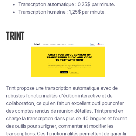
Transcription automatique : 0,25$ par minute.
Transcription humaine : 1,25$ par minute.
TRINT
Trint propose une transcription automatique avec de
robustes fonctionnalités d'édition interactive et de
collaboration, ce qui en fait un excellent outil pour créer
des comptes rendus de réunion détaillés. Trint prend en
charge la transcription dans plus de 40 langues et fournit
des outils pour surligner, commenter et modifier les
transcriptions. Ces fonctionnalités permettent de garantir