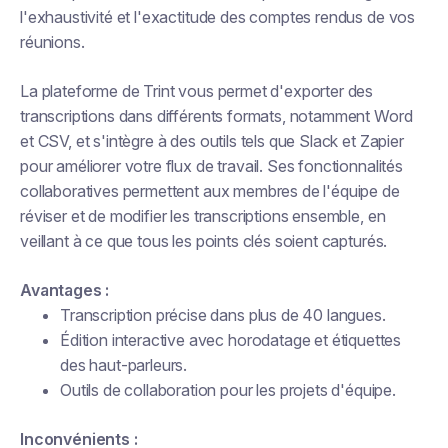
l'exhaustivité et l'exactitude des comptes rendus de vos
réunions.
La plateforme de Trint vous permet d'exporter des
transcriptions dans différents formats, notamment Word
et CSV, et s'intègre à des outils tels que Slack et Zapier
pour améliorer votre flux de travail. Ses fonctionnalités
collaboratives permettent aux membres de l'équipe de
réviser et de modifier les transcriptions ensemble, en
veillant à ce que tous les points clés soient capturés.
Avantages :
Transcription précise dans plus de 40 langues.
Édition interactive avec horodatage et étiquettes
des haut-parleurs.
Outils de collaboration pour les projets d'équipe.
Inconvénients :