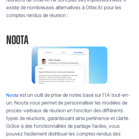
existe de nombreuses alternatives à Otter.AI pour les
comptes rendus de réunion :
NOOTA
est un outil de prise de notes basé sur l'IA tout-en-
Noota
un. Noota vous permet de personnaliser les modèles de
procès-verbaux de réunion en fonction des différents
types de réunions, garantissant ainsi pertinence et clarté.
Grâce à des fonctionnalités de partage faciles, vous
pouvez facilement distribuer les comptes rendus des