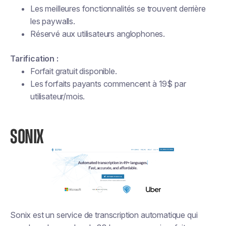
Les meilleures fonctionnalités se trouvent derrière
les paywalls.
Réservé aux utilisateurs anglophones.
Tarification :
Forfait gratuit disponible.
Les forfaits payants commencent à 19$ par
utilisateur/mois.
SONIX
Sonix est un service de transcription automatique qui