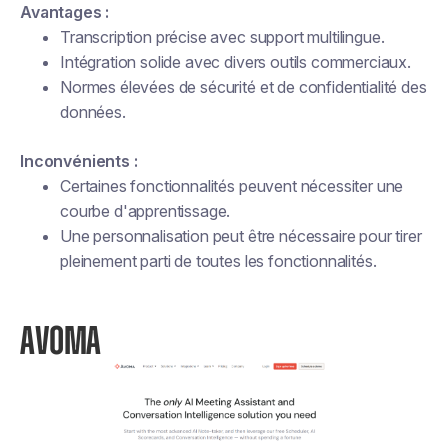
Avantages :
Transcription précise avec support multilingue.
Intégration solide avec divers outils commerciaux.
Normes élevées de sécurité et de confidentialité des
données.
Inconvénients :
Certaines fonctionnalités peuvent nécessiter une
courbe d'apprentissage.
Une personnalisation peut être nécessaire pour tirer
pleinement parti de toutes les fonctionnalités.
AVOMA