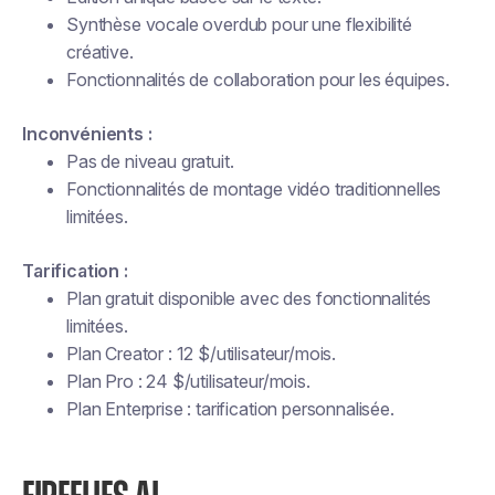
Synthèse vocale overdub pour une flexibilité
créative.
Fonctionnalités de collaboration pour les équipes.
Inconvénients :
Pas de niveau gratuit.
Fonctionnalités de montage vidéo traditionnelles
limitées.
Tarification :
Plan gratuit disponible avec des fonctionnalités
limitées.
Plan Creator : 12 $/utilisateur/mois.
Plan Pro : 24 $/utilisateur/mois.
Plan Enterprise : tarification personnalisée.