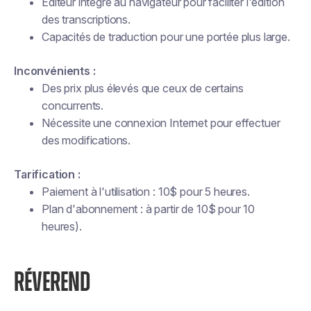
Éditeur intégré au navigateur pour faciliter l'édition
des transcriptions.
Capacités de traduction pour une portée plus large.
Inconvénients :
Des prix plus élevés que ceux de certains
concurrents.
Nécessite une connexion Internet pour effectuer
des modifications.
Tarification :
Paiement à l'utilisation : 10$ pour 5 heures.
Plan d'abonnement : à partir de 10$ pour 10
heures).
RÉVEREND