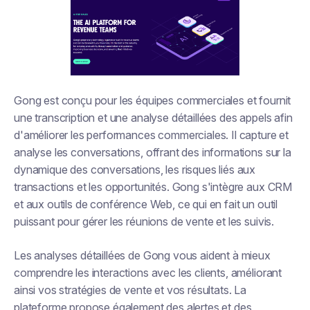
Gong est conçu pour les équipes commerciales et fournit
une transcription et une analyse détaillées des appels afin
d'améliorer les performances commerciales. Il capture et
analyse les conversations, offrant des informations sur la
dynamique des conversations, les risques liés aux
transactions et les opportunités. Gong s'intègre aux CRM
et aux outils de conférence Web, ce qui en fait un outil
puissant pour gérer les réunions de vente et les suivis.
Les analyses détaillées de Gong vous aident à mieux
comprendre les interactions avec les clients, améliorant
ainsi vos stratégies de vente et vos résultats. La
plateforme propose également des alertes et des