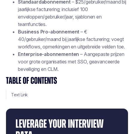
Standaardabonnement
– $25/gebruiker/maand bij
jaarlijkse facturering; inclusief 100
enveloppen/gebruiker/jaar, sjablonen en
teamfuncties.
Business Pro-abonnement
– €
40/gebruiker/maand bij jaarlijkse facturering; voegt
workflows, opmerkingen en uitgebreide velden toe.
Enterprise-abonnementen
– Aangepaste prijzen
voor grote organisaties met SSO, geavanceerde
beveiliging en CLM.
TABLE OF CONTENTS
Text Link
LEVERAGE YOUR INTERVIEW