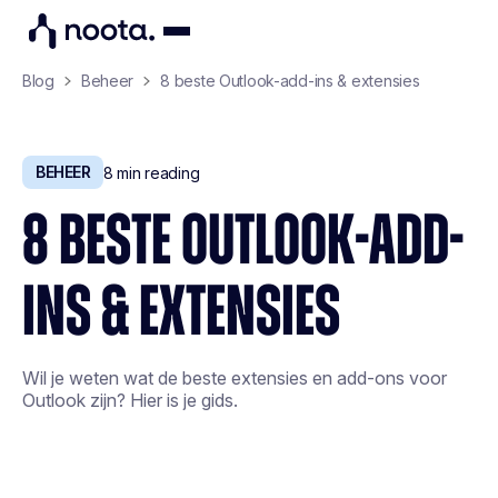
Blog
Beheer
8 beste Outlook-add-ins & extensies
BEHEER
8
min reading
8 BESTE OUTLOOK-ADD-
INS & EXTENSIES
Wil je weten wat de beste extensies en add-ons voor
Outlook zijn? Hier is je gids.