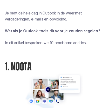
Je bent de hele dag in Outlook in de weer met
vergaderingen, e-mails en opvolging.
Wat als je Outlook-tools dit voor je zouden regelen?
In dit artikel bespreken we 10 onmisbare add-ins.
1. NOOTA