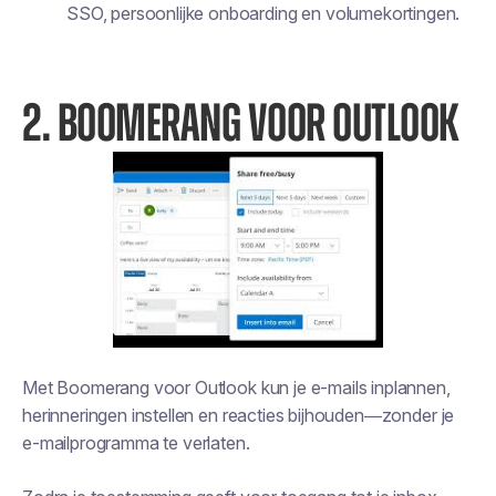
SSO, persoonlijke onboarding en volumekortingen.
2. BOOMERANG VOOR OUTLOOK
Met Boomerang voor Outlook kun je e-mails inplannen,
herinneringen instellen en reacties bijhouden—zonder je
e-mailprogramma te verlaten.