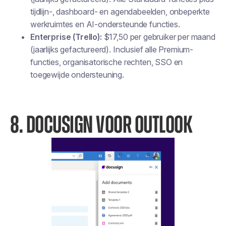
tijdlijn-, dashboard- en agendabeelden, onbeperkte
werkruimtes en AI-ondersteunde functies.
Enterprise (Trello):
$17,50 per gebruiker per maand
(jaarlijks gefactureerd). Inclusief alle Premium-
functies, organisatorische rechten, SSO en
toegewijde ondersteuning.
8. DOCUSIGN VOOR OUTLOOK