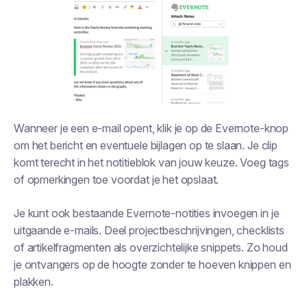
Wanneer je een e-mail opent, klik je op de Evernote-knop
om het bericht en eventuele bijlagen op te slaan. Je clip
komt terecht in het notitieblok van jouw keuze. Voeg tags
of opmerkingen toe voordat je het opslaat.
Je kunt ook bestaande Evernote-notities invoegen in je
uitgaande e-mails. Deel projectbeschrijvingen, checklists
of artikelfragmenten als overzichtelijke snippets. Zo houd
je ontvangers op de hoogte zonder te hoeven knippen en
plakken.