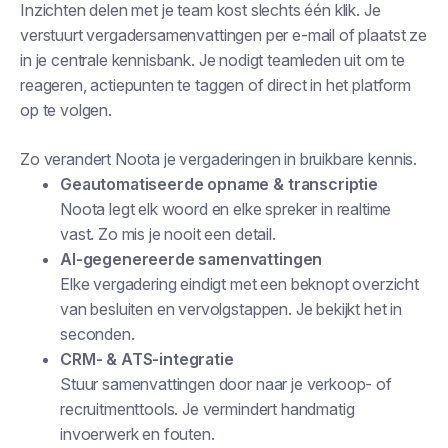
Inzichten delen met je team kost slechts één klik. Je
verstuurt vergadersamenvattingen per e-mail of plaatst ze
in je centrale kennisbank. Je nodigt teamleden uit om te
reageren, actiepunten te taggen of direct in het platform
op te volgen.
Zo verandert Noota je vergaderingen in bruikbare kennis.
Geautomatiseerde opname & transcriptie
Noota legt elk woord en elke spreker in realtime
vast. Zo mis je nooit een detail.
AI-gegenereerde samenvattingen
Elke vergadering eindigt met een beknopt overzicht
van besluiten en vervolgstappen. Je bekijkt het in
seconden.
CRM- & ATS-integratie
Stuur samenvattingen door naar je verkoop- of
recruitmenttools. Je vermindert handmatig
invoerwerk en fouten.