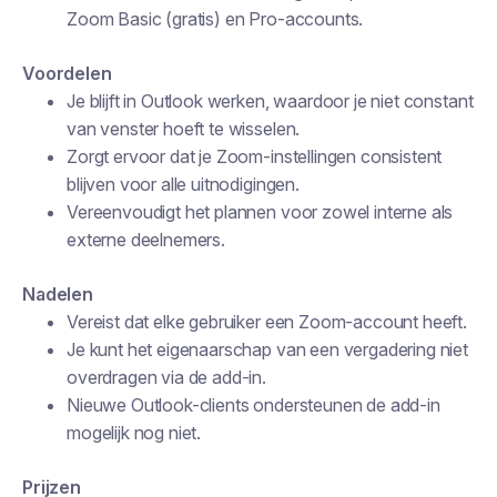
Zoom Basic (gratis) en Pro-accounts.
Voordelen
Je blijft in Outlook werken, waardoor je niet constant
van venster hoeft te wisselen.
Zorgt ervoor dat je Zoom-instellingen consistent
blijven voor alle uitnodigingen.
Vereenvoudigt het plannen voor zowel interne als
externe deelnemers.
Nadelen
Vereist dat elke gebruiker een Zoom-account heeft.
Je kunt het eigenaarschap van een vergadering niet
overdragen via de add-in.
Nieuwe Outlook-clients ondersteunen de add-in
mogelijk nog niet.
Prijzen