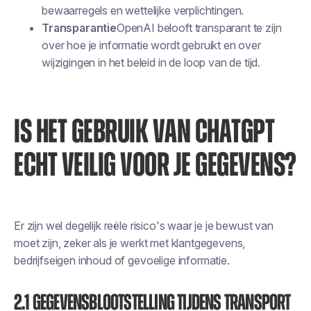
bewaarregels en wettelijke verplichtingen.
Transparantie
OpenAI belooft transparant te zijn
over hoe je informatie wordt gebruikt en over
wijzigingen in het beleid in de loop van de tijd.
IS HET GEBRUIK VAN CHATGPT
ECHT VEILIG VOOR JE GEGEVENS?
Er zijn wel degelijk reële risico's waar je je bewust van
moet zijn, zeker als je werkt met klantgegevens,
bedrijfseigen inhoud of gevoelige informatie.
2.1 Gegevensblootstelling tijdens transport