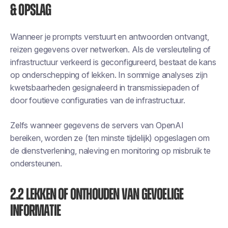
& opslag
Wanneer je prompts verstuurt en antwoorden ontvangt,
reizen gegevens over netwerken. Als de versleuteling of
infrastructuur verkeerd is geconfigureerd, bestaat de kans
op onderschepping of lekken. In sommige analyses zijn
kwetsbaarheden gesignaleerd in transmissiepaden of
door foutieve configuraties van de infrastructuur.
Zelfs wanneer gegevens de servers van OpenAI
bereiken, worden ze (ten minste tijdelijk) opgeslagen om
de dienstverlening, naleving en monitoring op misbruik te
ondersteunen.
2.2 Lekken of onthouden van gevoelige
informatie