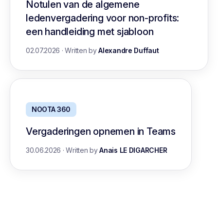
Notulen van de algemene
ledenvergadering voor non-profits:
een handleiding met sjabloon
02.07.2026
·
Written by
Alexandre Duffaut
NOOTA 360
Vergaderingen opnemen in Teams
30.06.2026
·
Written by
Anais LE DIGARCHER