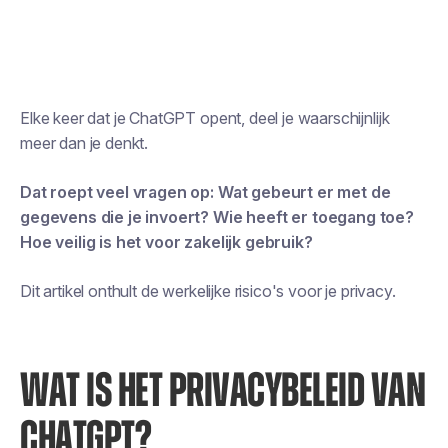
Elke keer dat je ChatGPT opent, deel je waarschijnlijk
meer dan je denkt.
Dat roept veel vragen op:
Wat gebeurt er met de
gegevens die je invoert? Wie heeft er toegang toe?
Hoe veilig is het voor zakelijk gebruik?
Dit artikel onthult de werkelijke risico's voor je privacy.
WAT IS HET PRIVACYBELEID VAN
CHATGPT?