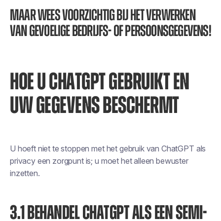
Maar wees voorzichtig bij het verwerken
van gevoelige bedrijfs- of persoonsgegevens!
HOE U CHATGPT GEBRUIKT EN
UW GEGEVENS BESCHERMT
U hoeft niet te stoppen met het gebruik van ChatGPT als
privacy een zorgpunt is; u moet het alleen bewuster
inzetten.
3.1 BEHANDEL CHATGPT ALS EEN SEMI-