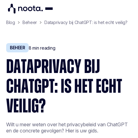
Blog
Beheer
Dataprivacy bij ChatGPT: is het echt veilig?
BEHEER
8
min reading
DATAPRIVACY BIJ
CHATGPT: IS HET ECHT
VEILIG?
Wilt u meer weten over het privacybeleid van ChatGPT
en de concrete gevolgen? Hier is uw gids.