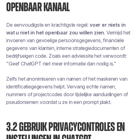
OPENBAAR KANAAL
De eenvoudigste en krachtigste regel:
voer er niets in
wat u niet in het openbaar zou willen zien
. Vermijd het
invoeren van gevoelige persoonsgegevens, financiële
gegevens van klanten, interne strategiedocumenten of
bedrijfseigen code. Zoals een adviessite het verwoordt:
"Geef ChatGPT niet meer informatie dan nodig is."
Zelfs het anonimiseren van namen of het maskeren van
identificatiegegevens helpt. Vervang echte namen,
nummers of projectcodes door tijdelijke aanduidingen of
pseudoniemen voordat u ze in een prompt plakt.
3.2 GEBRUIK PRIVACYCONTROLES EN