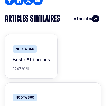
ARTICLES SIMILAIRES
All articles
NOOTA 360
Beste AI-bureaus
02.07.2026
NOOTA 360