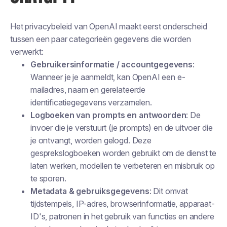
Het privacybeleid van OpenAI maakt eerst onderscheid
tussen een paar categorieën gegevens die worden
verwerkt:
Gebruikersinformatie / accountgegevens
:
Wanneer je je aanmeldt, kan OpenAI een e-
mailadres, naam en gerelateerde
identificatiegegevens verzamelen.
Logboeken van prompts en antwoorden
: De
invoer die je verstuurt (je prompts) en de uitvoer die
je ontvangt, worden gelogd. Deze
gesprekslogboeken worden gebruikt om de dienst te
laten werken, modellen te verbeteren en misbruik op
te sporen.
Metadata & gebruiksgegevens
: Dit omvat
tijdstempels, IP-adres, browserinformatie, apparaat-
ID's, patronen in het gebruik van functies en andere