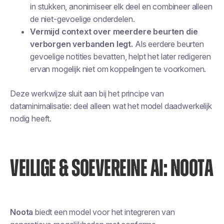
in stukken, anonimiseer elk deel en combineer alleen
de niet-gevoelige onderdelen.
Vermijd context over meerdere beurten die
verborgen verbanden legt.
Als eerdere beurten
gevoelige notities bevatten, helpt het later redigeren
ervan mogelijk niet om koppelingen te voorkomen.
Deze werkwijze sluit aan bij het principe van
dataminimalisatie: deel alleen wat het model daadwerkelijk
nodig heeft.
VEILIGE & SOEVEREINE AI: NOOTA
Noota
biedt een model voor het integreren van