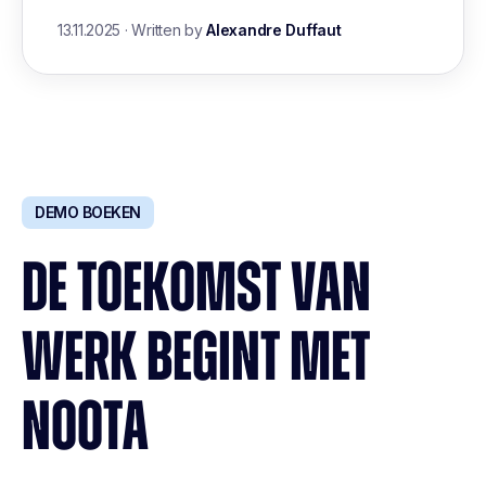
13.11.2025
·
Written by
Alexandre Duffaut
DEMO BOEKEN
DE TOEKOMST VAN
WERK BEGINT MET
NOOTA