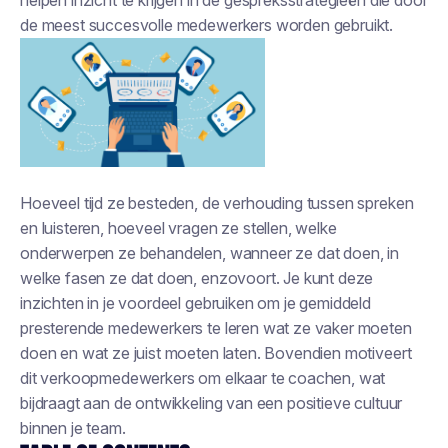
de meest succesvolle medewerkers worden gebruikt.
Hoeveel tijd ze besteden, de verhouding tussen spreken
en luisteren, hoeveel vragen ze stellen, welke
onderwerpen ze behandelen, wanneer ze dat doen, in
welke fasen ze dat doen, enzovoort. Je kunt deze
inzichten in je voordeel gebruiken om je gemiddeld
presterende medewerkers te leren wat ze vaker moeten
doen en wat ze juist moeten laten. Bovendien motiveert
dit verkoopmedewerkers om elkaar te coachen, wat
bijdraagt aan de ontwikkeling van een positieve cultuur
binnen je team.