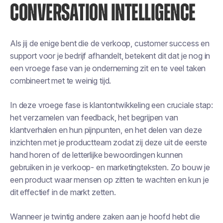
CONVERSATION INTELLIGENCE
Als jij de enige bent die de verkoop, customer success en
support voor je bedrijf afhandelt, betekent dit dat je nog in
een vroege fase van je onderneming zit en te veel taken
combineert met te weinig tijd.
In deze vroege fase is klantontwikkeling een cruciale stap:
het verzamelen van feedback, het begrijpen van
klantverhalen en hun pijnpunten, en het delen van deze
inzichten met je productteam zodat zij deze uit de eerste
hand horen of de letterlijke bewoordingen kunnen
gebruiken in je verkoop- en marketingteksten. Zo bouw je
een product waar mensen op zitten te wachten en kun je
dit effectief in de markt zetten.
Wanneer je twintig andere zaken aan je hoofd hebt die