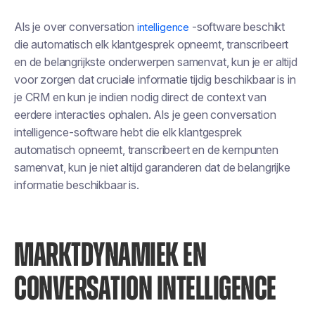
Als je over conversation
-software beschikt
intelligence
die automatisch elk klantgesprek opneemt, transcribeert
en de belangrijkste onderwerpen samenvat, kun je er altijd
voor zorgen dat cruciale informatie tijdig beschikbaar is in
je CRM en kun je indien nodig direct de context van
eerdere interacties ophalen. Als je geen conversation
intelligence-software hebt die elk klantgesprek
automatisch opneemt, transcribeert en de kernpunten
samenvat, kun je niet altijd garanderen dat de belangrijke
informatie beschikbaar is.
MARKTDYNAMIEK EN
CONVERSATION INTELLIGENCE