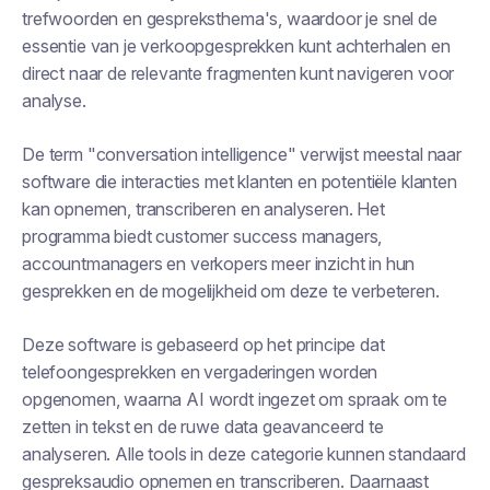
trefwoorden en gespreksthema's, waardoor je snel de
essentie van je verkoopgesprekken kunt achterhalen en
direct naar de relevante fragmenten kunt navigeren voor
analyse.
De term "conversation intelligence" verwijst meestal naar
software die interacties met klanten en potentiële klanten
kan opnemen, transcriberen en analyseren. Het
programma biedt customer success managers,
accountmanagers en verkopers meer inzicht in hun
gesprekken en de mogelijkheid om deze te verbeteren.
Deze software is gebaseerd op het principe dat
telefoongesprekken en vergaderingen worden
opgenomen, waarna AI wordt ingezet om spraak om te
zetten in tekst en de ruwe data geavanceerd te
analyseren. Alle tools in deze categorie kunnen standaard
gespreksaudio opnemen en transcriberen. Daarnaast