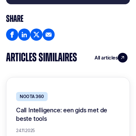
SHARE
ARTICLES SIMILAIRES
All articles
NOOTA 360
Call Intelligence: een gids met de
beste tools
24.11.2025