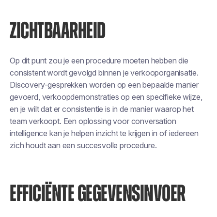
ZICHTBAARHEID
Op dit punt zou je een procedure moeten hebben die
consistent wordt gevolgd binnen je verkooporganisatie.
Discovery-gesprekken worden op een bepaalde manier
gevoerd, verkoopdemonstraties op een specifieke wijze,
en je wilt dat er consistentie is in de manier waarop het
team verkoopt. Een oplossing voor conversation
intelligence kan je helpen inzicht te krijgen in of iedereen
zich houdt aan een succesvolle procedure.
EFFICIËNTE GEGEVENSINVOER