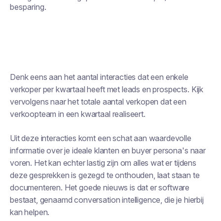
besparing.
Denk eens aan het aantal interacties dat een enkele
verkoper per kwartaal heeft met leads en prospects. Kijk
vervolgens naar het totale aantal verkopen dat een
verkoopteam in een kwartaal realiseert.
Uit deze interacties komt een schat aan waardevolle
informatie over je ideale klanten en buyer persona's naar
voren. Het kan echter lastig zijn om alles wat er tijdens
deze gesprekken is gezegd te onthouden, laat staan te
documenteren. Het goede nieuws is dat er software
bestaat, genaamd conversation intelligence, die je hierbij
kan helpen.