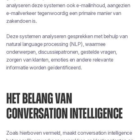
analyseren deze systemen ook e-mailinhoud, aangezien
e-mailverkeer tegenwoordig een primaire manier van
zakendoen is.
Deze systemen analyseren gesprekken met behulp van
natural language processing (NLP), waarmee
onderwerpen, discussiepatronen, gestelde vragen,
zorgen van klanten, emoties en andere relevante
informatie worden geïdentificeerd.
HET BELANG VAN
CONVERSATION INTELLIGENCE
Zoals hierboven vermeld, maakt conversation intelligence