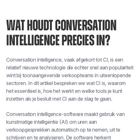
WAT HOUDT CONVERSATION
INTELLIGENCE PRECIES IN?
Conversation intelligence, vaak afgekort tot CI, is een
relatief nieuwe technologie die echter snel aan populariteit
wint bij toonaangevende verkoopteams in uiteenlopende
sectoren. In dit artikel bespreken we wat CI is, waarom
het essentieel is, hoe het werkt en welke tools je kunt
inzetten als je besluit met CI aan de slag te gaan.
Conversation intelligence-software maakt gebruik van
kunstmatige intelligentie (AI) om uren aan
verkoopgesprekken automatisch op te nemen, uit te
schrijven en te analyseren. De software herkent