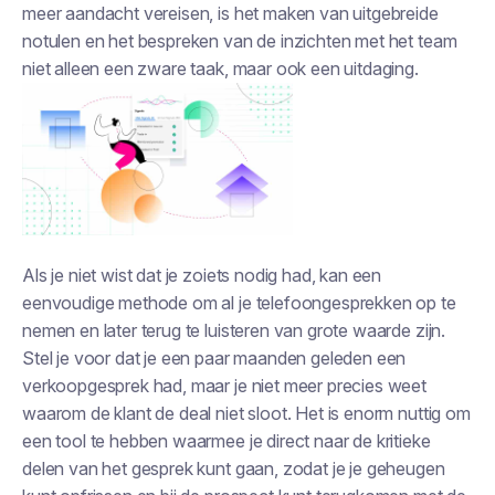
meer aandacht vereisen, is het maken van uitgebreide
notulen en het bespreken van de inzichten met het team
niet alleen een zware taak, maar ook een uitdaging.
Als je niet wist dat je zoiets nodig had, kan een
eenvoudige methode om al je telefoongesprekken op te
nemen en later terug te luisteren van grote waarde zijn.
Stel je voor dat je een paar maanden geleden een
verkoopgesprek had, maar je niet meer precies weet
waarom de klant de deal niet sloot. Het is enorm nuttig om
een tool te hebben waarmee je direct naar de kritieke
delen van het gesprek kunt gaan, zodat je je geheugen