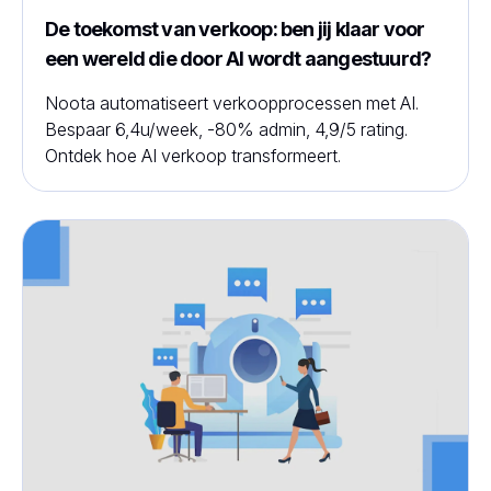
De toekomst van verkoop: ben jij klaar voor
een wereld die door AI wordt aangestuurd?
Noota automatiseert verkoopprocessen met AI.
Bespaar 6,4u/week, -80% admin, 4,9/5 rating.
Ontdek hoe AI verkoop transformeert.