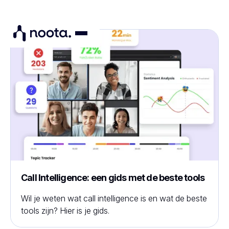
Call Intelligence: een gids met de beste tools
Wil je weten wat call intelligence is en wat de beste
tools zijn? Hier is je gids.