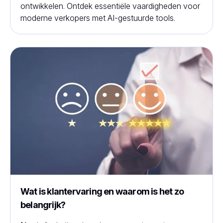
ontwikkelen. Ontdek essentiële vaardigheden voor
moderne verkopers met AI-gestuurde tools.
Wat is klantervaring en waarom is het zo
belangrijk?