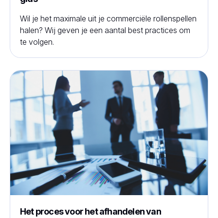
Wil je het maximale uit je commerciële rollenspellen
halen? Wij geven je een aantal best practices om
te volgen.
Het proces voor het afhandelen van