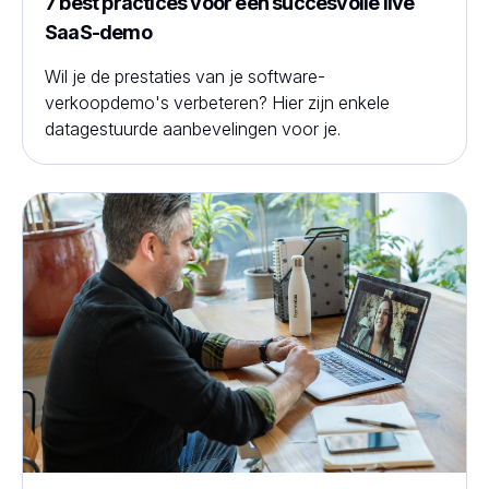
7 best practices voor een succesvolle live
SaaS-demo
Wil je de prestaties van je software-
verkoopdemo's verbeteren? Hier zijn enkele
datagestuurde aanbevelingen voor je.