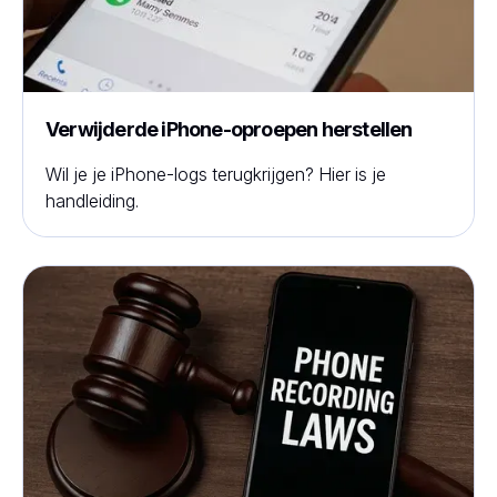
Verwijderde iPhone-oproepen herstellen
Wil je je iPhone-logs terugkrijgen? Hier is je
handleiding.