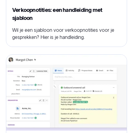
Verkoopnotities: een handleiding met
sjabloon
Wil je een sjabloon voor verkoopnotities voor je
gesprekken? Hier is je handleiding.