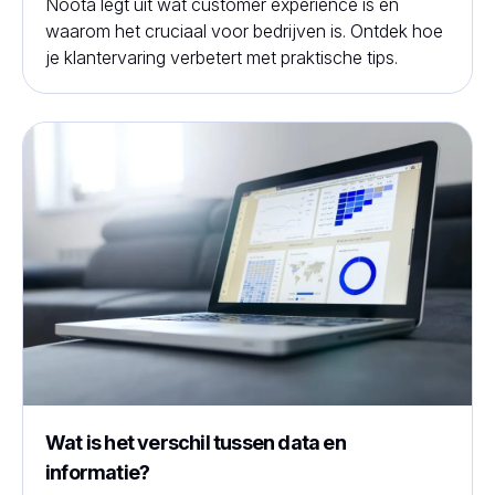
Noota legt uit wat customer experience is en
waarom het cruciaal voor bedrijven is. Ontdek hoe
je klantervaring verbetert met praktische tips.
Wat is het verschil tussen data en
informatie?