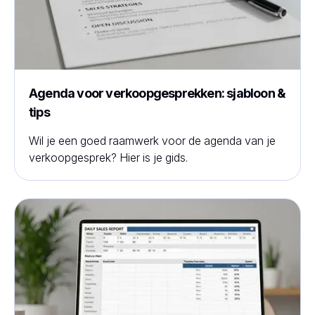
Agenda voor verkoopgesprekken: sjabloon &
tips
Wil je een goed raamwerk voor de agenda van je
verkoopgesprek? Hier is je gids.