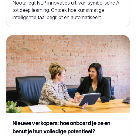
Noota legt NLP innovaties uit: van symbolische AI
tot deep learning. Ontdek hoe kunstmatige
intelligentie taal begrijpt en automatiseert.
Nieuwe verkopers: hoe onboard je ze en
benut je hun volledige potentieel?