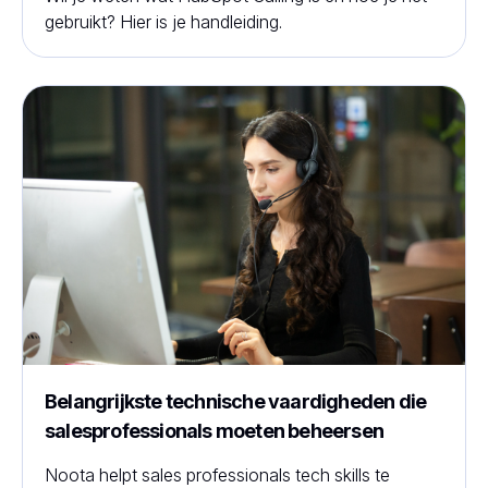
gebruikt? Hier is je handleiding.
Belangrijkste technische vaardigheden die
salesprofessionals moeten beheersen
Noota helpt sales professionals tech skills te