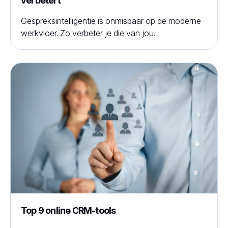
verbetert
Gespreksintelligentie is onmisbaar op de moderne
werkvloer. Zo verbeter je die van jou.
Top 9 online CRM-tools