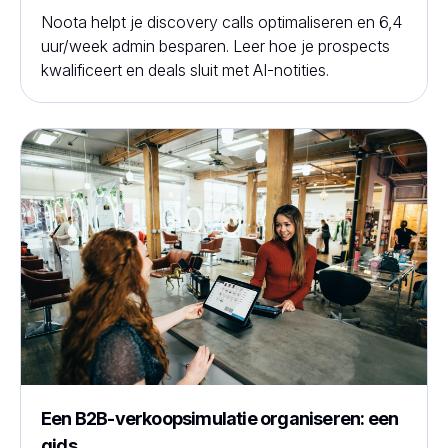
Noota helpt je discovery calls optimaliseren en 6,4
uur/week admin besparen. Leer hoe je prospects
kwalificeert en deals sluit met AI-notities.
Een B2B-verkoopsimulatie organiseren: een
gids