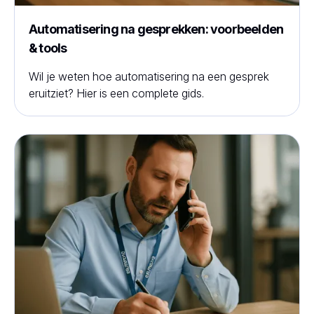
Automatisering na gesprekken: voorbeelden
& tools
Wil je weten hoe automatisering na een gesprek
eruitziet? Hier is een complete gids.