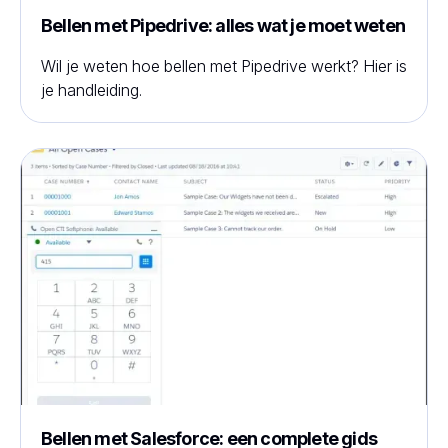
Bellen met Pipedrive: alles wat je moet weten
Wil je weten hoe bellen met Pipedrive werkt? Hier is
je handleiding.
Bellen met Salesforce: een complete gids