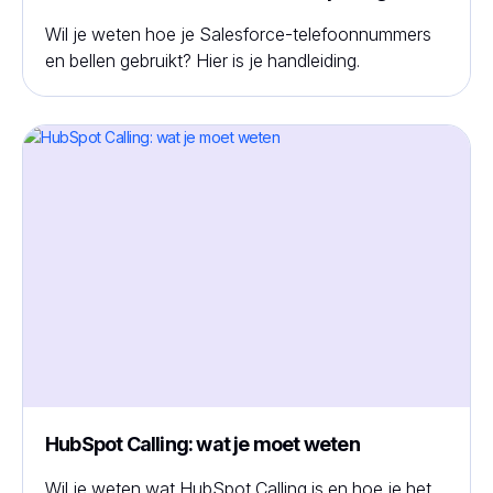
Wil je weten hoe je Salesforce-telefoonnummers
en bellen gebruikt? Hier is je handleiding.
HubSpot Calling: wat je moet weten
Wil je weten wat HubSpot Calling is en hoe je het