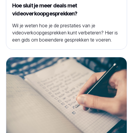
Hoe sluit je meer deals met
videoverkoopgesprekken?
Wil je weten hoe je de prestaties van je
videoverkoopgesprekken kunt verbeteren? Hier is
een gids om boeiendere gesprekken te voeren.