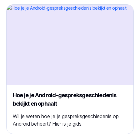
Hoe je je Android-gespreksgeschiedenis
bekijkt en ophaalt
Wil je weten hoe je je gespreksgeschiedenis op
Android beheert? Hier is je gids.