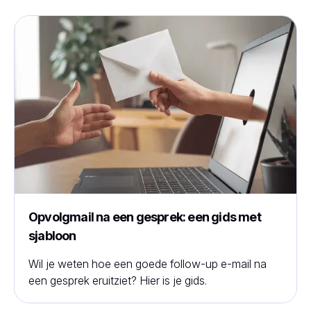
Opvolgmail na een gesprek: een gids met
sjabloon
Wil je weten hoe een goede follow-up e-mail na
een gesprek eruitziet? Hier is je gids.