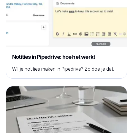
Notities in Pipedrive: hoe het werkt
Wil je notities maken in Pipedrive? Zo doe je dat.