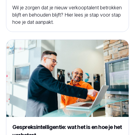
Wil je zorgen dat je nieuw verkooptalent betrokken
blijft en behouden blijft? Hier lees je stap voor stap
hoe je dat aanpakt.
Gespreksintelligentie: wat het is en hoe je het