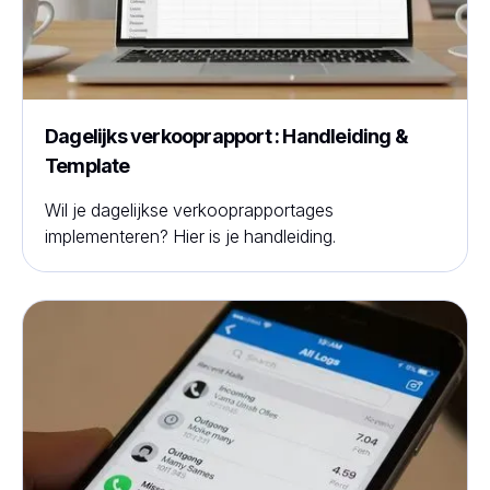
Dagelijks verkooprapport : Handleiding &
Template
Wil je dagelijkse verkooprapportages
implementeren? Hier is je handleiding.