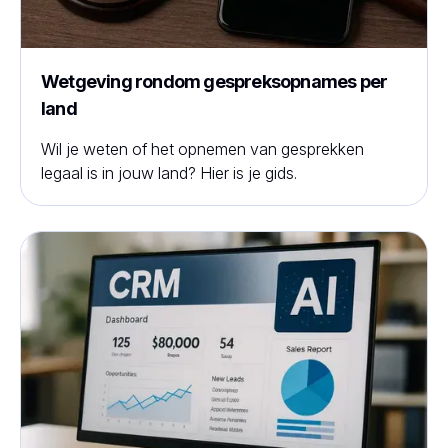
Wetgeving rondom gespreksopnames per
land
Wil je weten of het opnemen van gesprekken
legaal is in jouw land? Hier is je gids.