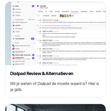
Dialpad Review & Alternatieven
Wil je weten of Dialpad de moeite waard is? Hier is
je gids.