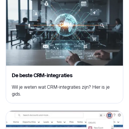
De beste CRM-integraties
Wil je weten wat CRM-integraties zijn? Hier is je
gids.