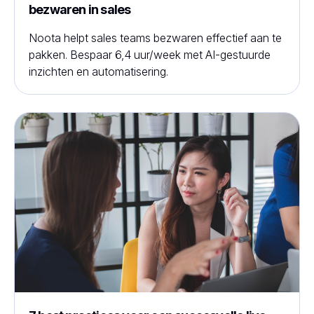
bezwaren in sales
Noota helpt sales teams bezwaren effectief aan te
pakken. Bespaar 6,4 uur/week met AI-gestuurde
inzichten en automatisering.