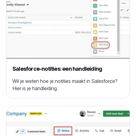
Salesforce-notities: een handleiding
Wil je weten hoe je notities maakt in Salesforce?
Hier is je handleiding.